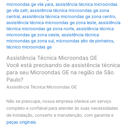
microondas ge vila yara
,
assistência técnica microondas
ge vila zatt
,
assistência técnica microondas ge zona
central
,
assistência técnica microondas ge zona centro
,
assistência técnica microondas ge zona leste
,
assistência
técnica microondas ge zona norte
,
assistência técnica
microondas ge zona oeste
,
assistência técnica
microondas ge zona sul
,
microondas alto de pinheiros
,
técnico microondas ge
Assistência Técnica Microondas GE
Você está precisando de assistência técnica
para seu Microondas GE na região de São
Paulo?
Assistência Técnica Microondas GE
Não se preocupe, nossa empresa oferece um serviço
completo e confiável para atender às suas necessidades
de instalação, conserto e manutenção, com garantia e
peças originais
.