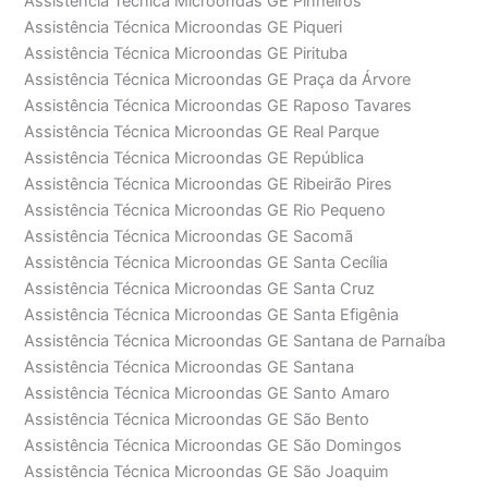
Assistência Técnica Microondas GE Pinheiros
Assistência Técnica Microondas GE Piqueri
Assistência Técnica Microondas GE Pirituba
Assistência Técnica Microondas GE Praça da Árvore
Assistência Técnica Microondas GE Raposo Tavares
Assistência Técnica Microondas GE Real Parque
Assistência Técnica Microondas GE República
Assistência Técnica Microondas GE Ribeirão Pires
Assistência Técnica Microondas GE Rio Pequeno
Assistência Técnica Microondas GE Sacomã
Assistência Técnica Microondas GE Santa Cecília
Assistência Técnica Microondas GE Santa Cruz
Assistência Técnica Microondas GE Santa Efigênia
Assistência Técnica Microondas GE Santana de Parnaíba
Assistência Técnica Microondas GE Santana
Assistência Técnica Microondas GE Santo Amaro
Assistência Técnica Microondas GE São Bento
Assistência Técnica Microondas GE São Domingos
Assistência Técnica Microondas GE São Joaquim