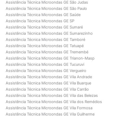
Assistência Técnica Microondas GE São Judas
Assistência Técnica Microondas GE São Paulo
Assistência Técnica Microondas GE Saúde
Assistência Técnica Microondas GE SP
Assistência Técnica Microondas GE Sumaré
Assistência Técnica Microondas GE Sumarezinho
Assistência Técnica Microondas GE Tamboré
Assistência Técnica Microondas GE Tatuapé
Assistência Técnica Microondas GE Tremembé
Assistência Técnica Microondas GE Trianon-Masp
Assistência Técnica Microondas GE Tucuruvi
Assistência Técnica Microondas GE Vergueiro
Assistência Técnica Microondas GE Vila Andrade
Assistência Técnica Microondas GE Vila Buarque
Assistência Técnica Microondas GE Vila Carrão
Assistência Técnica Microondas GE Vila das Belezas
Assistência Técnica Microondas GE Vila dos Remédios
Assistência Técnica Microondas GE Vila Formosa
Assistência Técnica Microondas GE Vila Guilherme