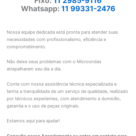
Fixo:
11 2985-9116
Whatsapp:
11 99331-2476
Nossa equipe dedicada está pronta para atender suas
necessidades com profissionalismo, eficiência e
comprometimento.
Não deixe seus problemas com o Microondas
atrapalharem seu dia a dia.
Conte com nossa assistência técnica especializada e
tenha a tranquilidade de um serviço de qualidade, realizado
por técnicos experientes, com atendimento a domicílio,
garantia e o uso de peças originais.
Estamos aqui para ajudar!
Consulte nosso Agendamento ou entre em contato para