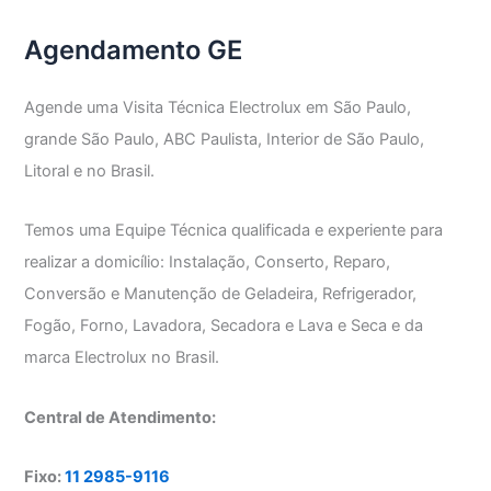
Agendamento GE
Agende uma Visita Técnica Electrolux em São Paulo,
grande São Paulo, ABC Paulista, Interior de São Paulo,
Litoral e no Brasil.
Temos uma Equipe Técnica qualificada e experiente para
realizar a domicílio: Instalação, Conserto, Reparo,
Conversão e Manutenção de Geladeira, Refrigerador,
Fogão, Forno, Lavadora, Secadora e Lava e Seca e da
marca Electrolux no Brasil.
Central de Atendimento:
Fixo:
11 2985-9116