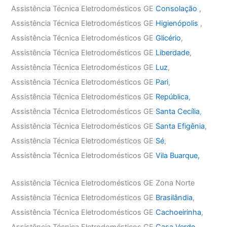
Assistência Técnica Eletrodomésticos GE
Consolação
,
Assistência Técnica Eletrodomésticos GE
Higienópolis
,
Assistência Técnica Eletrodomésticos GE
Glicério
,
Assistência Técnica Eletrodomésticos GE
Liberdade
,
Assistência Técnica Eletrodomésticos GE
Luz
,
Assistência Técnica Eletrodomésticos GE
Pari
,
Assistência Técnica Eletrodomésticos GE
República
,
Assistência Técnica Eletrodomésticos GE
Santa Cecília
,
Assistência Técnica Eletrodomésticos GE
Santa Efigênia
,
Assistência Técnica Eletrodomésticos GE
Sé
,
Assistência Técnica Eletrodomésticos GE
Vila Buarque,
Assistência Técnica Eletrodomésticos GE Zona Norte
Assistência Técnica Eletrodomésticos GE
Brasilândia
,
Assistência Técnica Eletrodomésticos GE
Cachoeirinha
,