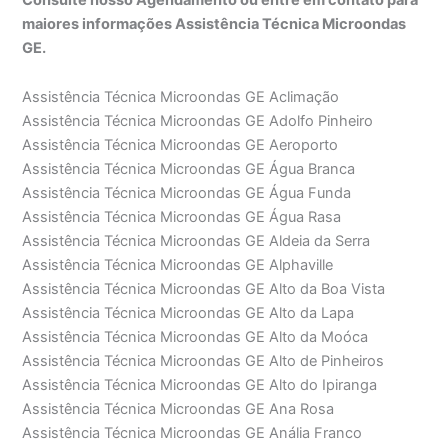
maiores informações Assistência Técnica Microondas
GE.
Assistência Técnica Microondas GE Aclimação
Assistência Técnica Microondas GE Adolfo Pinheiro
Assistência Técnica Microondas GE Aeroporto
Assistência Técnica Microondas GE Água Branca
Assistência Técnica Microondas GE Água Funda
Assistência Técnica Microondas GE Água Rasa
Assistência Técnica Microondas GE Aldeia da Serra
Assistência Técnica Microondas GE Alphaville
Assistência Técnica Microondas GE Alto da Boa Vista
Assistência Técnica Microondas GE Alto da Lapa
Assistência Técnica Microondas GE Alto da Moóca
Assistência Técnica Microondas GE Alto de Pinheiros
Assistência Técnica Microondas GE Alto do Ipiranga
Assistência Técnica Microondas GE Ana Rosa
Assistência Técnica Microondas GE Anália Franco