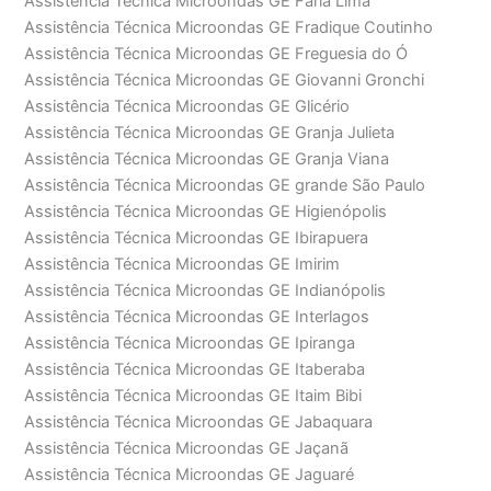
Assistência Técnica Microondas GE Faria Lima
Assistência Técnica Microondas GE Fradique Coutinho
Assistência Técnica Microondas GE Freguesia do Ó
Assistência Técnica Microondas GE Giovanni Gronchi
Assistência Técnica Microondas GE Glicério
Assistência Técnica Microondas GE Granja Julieta
Assistência Técnica Microondas GE Granja Viana
Assistência Técnica Microondas GE grande São Paulo
Assistência Técnica Microondas GE Higienópolis
Assistência Técnica Microondas GE Ibirapuera
Assistência Técnica Microondas GE Imirim
Assistência Técnica Microondas GE Indianópolis
Assistência Técnica Microondas GE Interlagos
Assistência Técnica Microondas GE Ipiranga
Assistência Técnica Microondas GE Itaberaba
Assistência Técnica Microondas GE Itaim Bibi
Assistência Técnica Microondas GE Jabaquara
Assistência Técnica Microondas GE Jaçanã
Assistência Técnica Microondas GE Jaguaré