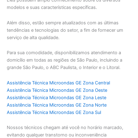
Eles possuem amplo conhecimento sobre os diversos
modelos e suas características específicas.
Além disso, estão sempre atualizados com as últimas
tendências e tecnologias do setor, a fim de fornecer um
serviço de alta qualidade.
Para sua comodidade, disponibilizamos atendimento a
domicílio em todas as regiões de São Paulo, incluindo a
grande São Paulo, o ABC Paulista, o Interior e o Litoral.
Assistência Técnica Microondas GE Zona Central
Assistência Técnica Microondas GE Zona Oeste
Assistência Técnica Microondas GE Zona Leste
Assistência Técnica Microondas GE Zona Norte
Assistência Técnica Microondas GE Zona Sul
Nossos técnicos chegam até você no horário marcado,
evitando qualquer transtorno ou inconveniência