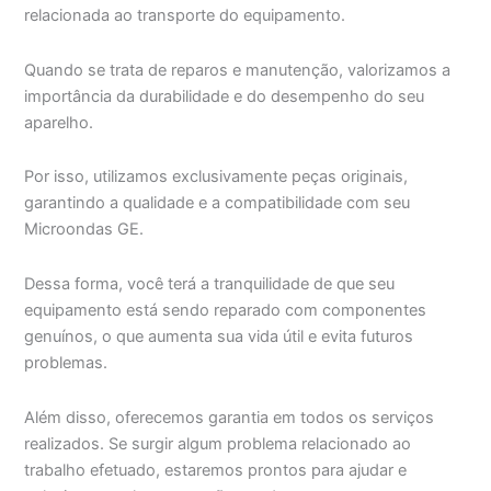
relacionada ao transporte do equipamento.
Quando se trata de reparos e manutenção, valorizamos a
importância da durabilidade e do desempenho do seu
aparelho.
Por isso, utilizamos exclusivamente peças originais,
garantindo a qualidade e a compatibilidade com seu
Microondas GE.
Dessa forma, você terá a tranquilidade de que seu
equipamento está sendo reparado com componentes
genuínos, o que aumenta sua vida útil e evita futuros
problemas.
Além disso, oferecemos garantia em todos os serviços
realizados. Se surgir algum problema relacionado ao
trabalho efetuado, estaremos prontos para ajudar e