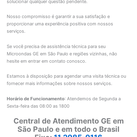
solucionar qualquer questão pendente.
Nosso compromisso é garantir a sua satisfação e
proporcionar uma experiência positiva com nossos
serviços.
Se você precisa de assistência técnica para seu
Microondas GE em São Paulo e regiões vizinhas, não
hesite em entrar em contato conosco.
Estamos à disposição para agendar uma visita técnica ou
fornecer mais informações sobre nossos serviços.
Horário de Funcionamento
: Atendemos de Segunda a
Sexta-feira das 08:00 as 1800
Central de Atendimento GE em
São Paulo e em todo o Brasil