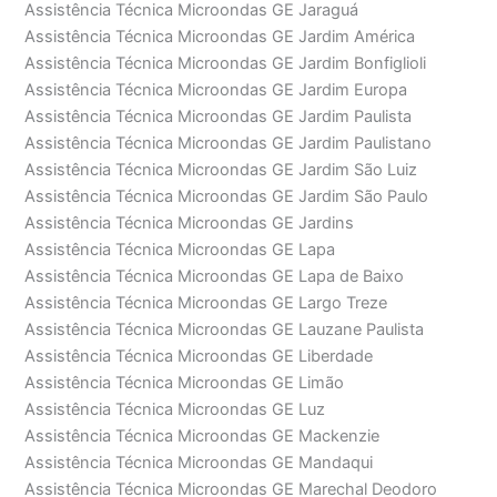
Assistência Técnica Microondas GE Jaraguá
Assistência Técnica Microondas GE Jardim América
Assistência Técnica Microondas GE Jardim Bonfiglioli
Assistência Técnica Microondas GE Jardim Europa
Assistência Técnica Microondas GE Jardim Paulista
Assistência Técnica Microondas GE Jardim Paulistano
Assistência Técnica Microondas GE Jardim São Luiz
Assistência Técnica Microondas GE Jardim São Paulo
Assistência Técnica Microondas GE Jardins
Assistência Técnica Microondas GE Lapa
Assistência Técnica Microondas GE Lapa de Baixo
Assistência Técnica Microondas GE Largo Treze
Assistência Técnica Microondas GE Lauzane Paulista
Assistência Técnica Microondas GE Liberdade
Assistência Técnica Microondas GE Limão
Assistência Técnica Microondas GE Luz
Assistência Técnica Microondas GE Mackenzie
Assistência Técnica Microondas GE Mandaqui
Assistência Técnica Microondas GE Marechal Deodoro