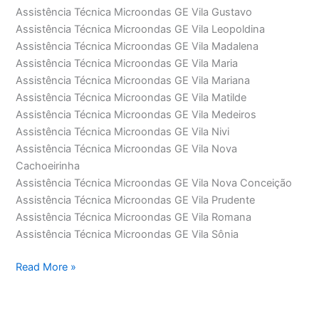
Assistência Técnica Microondas GE Vila Gustavo
Assistência Técnica Microondas GE Vila Leopoldina
Assistência Técnica Microondas GE Vila Madalena
Assistência Técnica Microondas GE Vila Maria
Assistência Técnica Microondas GE Vila Mariana
Assistência Técnica Microondas GE Vila Matilde
Assistência Técnica Microondas GE Vila Medeiros
Assistência Técnica Microondas GE Vila Nivi
Assistência Técnica Microondas GE Vila Nova
Cachoeirinha
Assistência Técnica Microondas GE Vila Nova Conceição
Assistência Técnica Microondas GE Vila Prudente
Assistência Técnica Microondas GE Vila Romana
Assistência Técnica Microondas GE Vila Sônia
Assistência
Read More »
Técnica
Microondas
GE