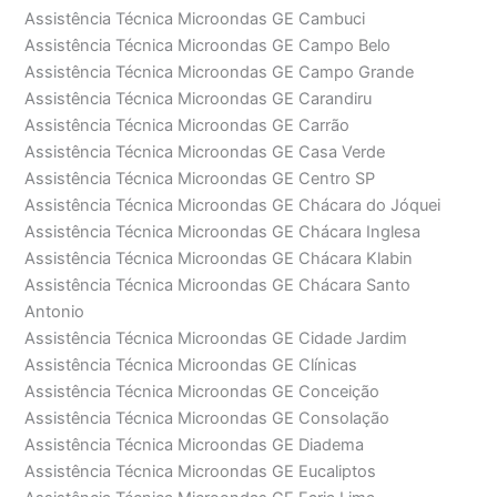
Assistência Técnica Microondas GE Cambuci
Assistência Técnica Microondas GE Campo Belo
Assistência Técnica Microondas GE Campo Grande
Assistência Técnica Microondas GE Carandiru
Assistência Técnica Microondas GE Carrão
Assistência Técnica Microondas GE Casa Verde
Assistência Técnica Microondas GE Centro SP
Assistência Técnica Microondas GE Chácara do Jóquei
Assistência Técnica Microondas GE Chácara Inglesa
Assistência Técnica Microondas GE Chácara Klabin
Assistência Técnica Microondas GE Chácara Santo
Antonio
Assistência Técnica Microondas GE Cidade Jardim
Assistência Técnica Microondas GE Clínicas
Assistência Técnica Microondas GE Conceição
Assistência Técnica Microondas GE Consolação
Assistência Técnica Microondas GE Diadema
Assistência Técnica Microondas GE Eucaliptos