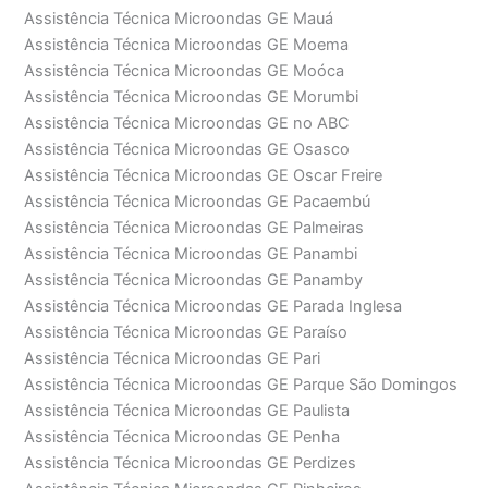
Assistência Técnica Microondas GE Mauá
Assistência Técnica Microondas GE Moema
Assistência Técnica Microondas GE Moóca
Assistência Técnica Microondas GE Morumbi
Assistência Técnica Microondas GE no ABC
Assistência Técnica Microondas GE Osasco
Assistência Técnica Microondas GE Oscar Freire
Assistência Técnica Microondas GE Pacaembú
Assistência Técnica Microondas GE Palmeiras
Assistência Técnica Microondas GE Panambi
Assistência Técnica Microondas GE Panamby
Assistência Técnica Microondas GE Parada Inglesa
Assistência Técnica Microondas GE Paraíso
Assistência Técnica Microondas GE Pari
Assistência Técnica Microondas GE Parque São Domingos
Assistência Técnica Microondas GE Paulista
Assistência Técnica Microondas GE Penha
Assistência Técnica Microondas GE Perdizes