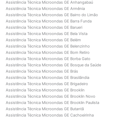
Assistência Técnica Microondas GE Anhangabaú
Assistência Técnica Microondas GE Armênia
Assistência Técnica Microondas GE Bairro do Limão
Assistência Técnica Microondas GE Barra Funda
Assistência Técnica Microondas GE Barueri
Assistência Técnica Microondas GE Bela Vista
Assistência Técnica Microondas GE Belém
Assistência Técnica Microondas GE Belenzinho
Assistência Técnica Microondas GE Bom Retiro
Assistência Técnica Microondas GE Borba Gato
Assistência Técnica Microondas GE Bosque da Saúde
Assistência Técnica Microondas GE Brás
Assistência Técnica Microondas GE Brasilândia
Assistência Técnica Microondas GE Brigadeiro
Assistência Técnica Microondas GE Brooklin
Assistência Técnica Microondas GE Brooklin Novo
Assistência Técnica Microondas GE Brooklin Paulista
Assistência Técnica Microondas GE Butantã
Assistência Técnica Microondas GE Cachoeirinha