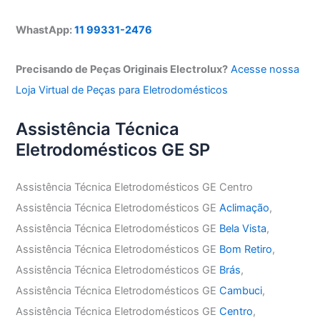
WhastApp:
11 99331-2476
Precisando de Peças Originais Electrolux?
Acesse nossa
Loja Virtual de Peças para Eletrodomésticos
Assistência Técnica
Eletrodomésticos GE SP
Assistência Técnica Eletrodomésticos GE Centro
Assistência Técnica Eletrodomésticos GE
Aclimação
,
Assistência Técnica Eletrodomésticos GE
Bela Vista
,
Assistência Técnica Eletrodomésticos GE
Bom Retiro
,
Assistência Técnica Eletrodomésticos GE
Brás
,
Assistência Técnica Eletrodomésticos GE
Cambuci
,
Assistência Técnica Eletrodomésticos GE
Centro
,