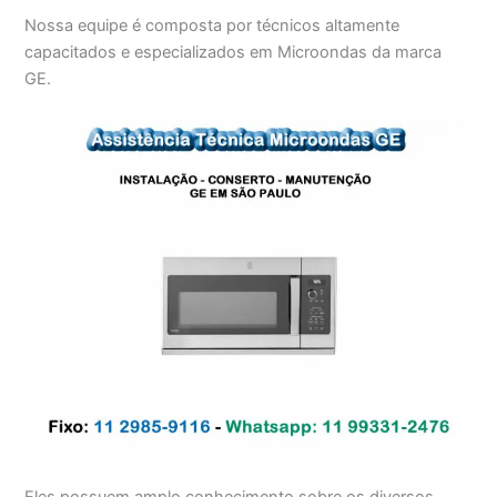
Nossa equipe é composta por técnicos altamente
capacitados e especializados em Microondas da marca
GE.