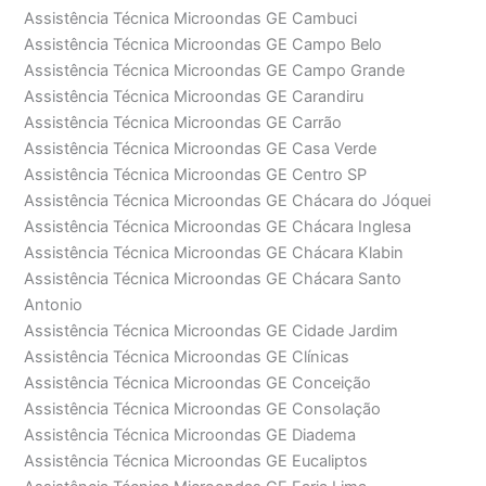
Assistência Técnica Microondas GE Cambuci
Assistência Técnica Microondas GE Campo Belo
Assistência Técnica Microondas GE Campo Grande
Assistência Técnica Microondas GE Carandiru
Assistência Técnica Microondas GE Carrão
Assistência Técnica Microondas GE Casa Verde
Assistência Técnica Microondas GE Centro SP
Assistência Técnica Microondas GE Chácara do Jóquei
Assistência Técnica Microondas GE Chácara Inglesa
Assistência Técnica Microondas GE Chácara Klabin
Assistência Técnica Microondas GE Chácara Santo
Antonio
Assistência Técnica Microondas GE Cidade Jardim
Assistência Técnica Microondas GE Clínicas
Assistência Técnica Microondas GE Conceição
Assistência Técnica Microondas GE Consolação
Assistência Técnica Microondas GE Diadema
Assistência Técnica Microondas GE Eucaliptos