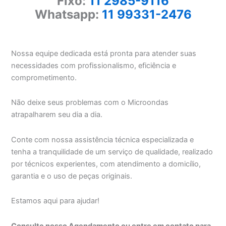
Fixo:
11 2985-9116
Whatsapp:
11 99331-2476
Nossa equipe dedicada está pronta para atender suas
necessidades com profissionalismo, eficiência e
comprometimento.
Não deixe seus problemas com o Microondas
atrapalharem seu dia a dia.
Conte com nossa assistência técnica especializada e
tenha a tranquilidade de um serviço de qualidade, realizado
por técnicos experientes, com atendimento a domicílio,
garantia e o uso de peças originais.
Estamos aqui para ajudar!
Consulte nosso Agendamento ou entre em contato para