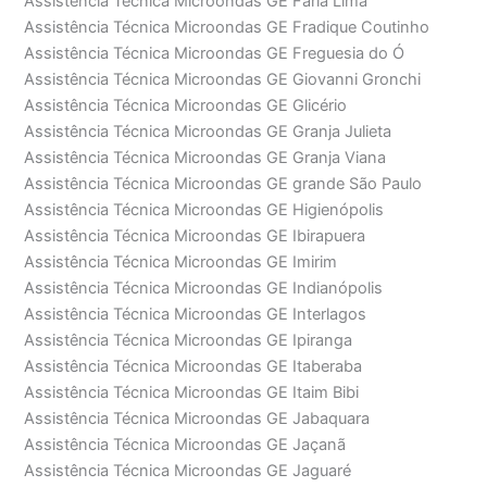
Assistência Técnica Microondas GE Faria Lima
Assistência Técnica Microondas GE Fradique Coutinho
Assistência Técnica Microondas GE Freguesia do Ó
Assistência Técnica Microondas GE Giovanni Gronchi
Assistência Técnica Microondas GE Glicério
Assistência Técnica Microondas GE Granja Julieta
Assistência Técnica Microondas GE Granja Viana
Assistência Técnica Microondas GE grande São Paulo
Assistência Técnica Microondas GE Higienópolis
Assistência Técnica Microondas GE Ibirapuera
Assistência Técnica Microondas GE Imirim
Assistência Técnica Microondas GE Indianópolis
Assistência Técnica Microondas GE Interlagos
Assistência Técnica Microondas GE Ipiranga
Assistência Técnica Microondas GE Itaberaba
Assistência Técnica Microondas GE Itaim Bibi
Assistência Técnica Microondas GE Jabaquara
Assistência Técnica Microondas GE Jaçanã
Assistência Técnica Microondas GE Jaguaré