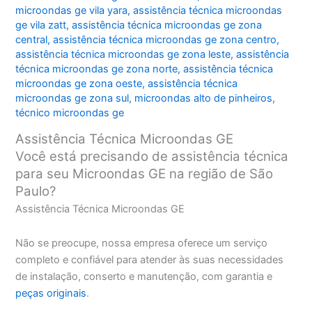
microondas ge vila yara
,
assistência técnica microondas
ge vila zatt
,
assistência técnica microondas ge zona
central
,
assistência técnica microondas ge zona centro
,
assistência técnica microondas ge zona leste
,
assistência
técnica microondas ge zona norte
,
assistência técnica
microondas ge zona oeste
,
assistência técnica
microondas ge zona sul
,
microondas alto de pinheiros
,
técnico microondas ge
Assistência Técnica Microondas GE
Você está precisando de assistência técnica
para seu Microondas GE na região de São
Paulo?
Assistência Técnica Microondas GE
Não se preocupe, nossa empresa oferece um serviço
completo e confiável para atender às suas necessidades
de instalação, conserto e manutenção, com garantia e
peças originais
.