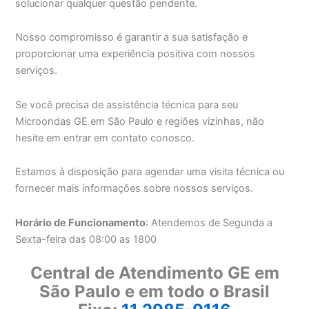
solucionar qualquer questão pendente.
Nosso compromisso é garantir a sua satisfação e
proporcionar uma experiência positiva com nossos
serviços.
Se você precisa de assistência técnica para seu
Microondas GE em São Paulo e regiões vizinhas, não
hesite em entrar em contato conosco.
Estamos à disposição para agendar uma visita técnica ou
fornecer mais informações sobre nossos serviços.
Horário de Funcionamento
: Atendemos de Segunda a
Sexta-feira das 08:00 as 1800
Central de Atendimento GE em
São Paulo e em todo o Brasil