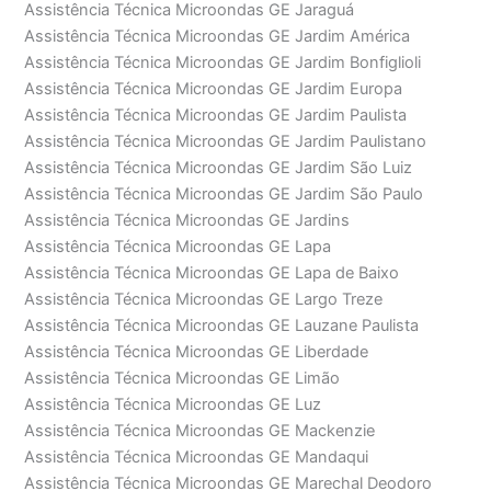
Assistência Técnica Microondas GE Jaraguá
Assistência Técnica Microondas GE Jardim América
Assistência Técnica Microondas GE Jardim Bonfiglioli
Assistência Técnica Microondas GE Jardim Europa
Assistência Técnica Microondas GE Jardim Paulista
Assistência Técnica Microondas GE Jardim Paulistano
Assistência Técnica Microondas GE Jardim São Luiz
Assistência Técnica Microondas GE Jardim São Paulo
Assistência Técnica Microondas GE Jardins
Assistência Técnica Microondas GE Lapa
Assistência Técnica Microondas GE Lapa de Baixo
Assistência Técnica Microondas GE Largo Treze
Assistência Técnica Microondas GE Lauzane Paulista
Assistência Técnica Microondas GE Liberdade
Assistência Técnica Microondas GE Limão
Assistência Técnica Microondas GE Luz
Assistência Técnica Microondas GE Mackenzie
Assistência Técnica Microondas GE Mandaqui
Assistência Técnica Microondas GE Marechal Deodoro