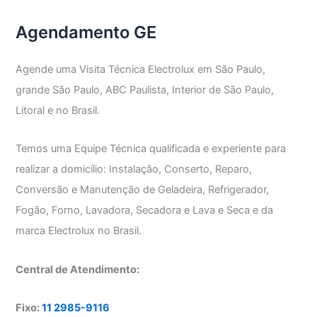
Agendamento GE
Agende uma Visita Técnica Electrolux em São Paulo,
grande São Paulo, ABC Paulista, Interior de São Paulo,
Litoral e no Brasil.
Temos uma Equipe Técnica qualificada e experiente para
realizar a domicílio: Instalação, Conserto, Reparo,
Conversão e Manutenção de Geladeira, Refrigerador,
Fogão, Forno, Lavadora, Secadora e Lava e Seca e da
marca Electrolux no Brasil.
Central de Atendimento:
Fixo:
11 2985-9116