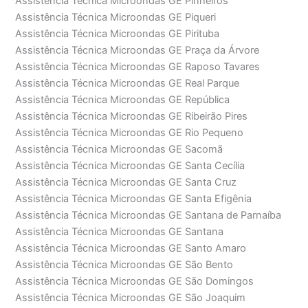
Assistência Técnica Microondas GE Pinheiros
Assistência Técnica Microondas GE Piqueri
Assistência Técnica Microondas GE Pirituba
Assistência Técnica Microondas GE Praça da Árvore
Assistência Técnica Microondas GE Raposo Tavares
Assistência Técnica Microondas GE Real Parque
Assistência Técnica Microondas GE República
Assistência Técnica Microondas GE Ribeirão Pires
Assistência Técnica Microondas GE Rio Pequeno
Assistência Técnica Microondas GE Sacomã
Assistência Técnica Microondas GE Santa Cecília
Assistência Técnica Microondas GE Santa Cruz
Assistência Técnica Microondas GE Santa Efigênia
Assistência Técnica Microondas GE Santana de Parnaíba
Assistência Técnica Microondas GE Santana
Assistência Técnica Microondas GE Santo Amaro
Assistência Técnica Microondas GE São Bento
Assistência Técnica Microondas GE São Domingos
Assistência Técnica Microondas GE São Joaquim