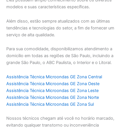
Eles possuem amplo conhecimento sobre os diversos
modelos e suas características específicas.
Além disso, estão sempre atualizados com as últimas
tendências e tecnologias do setor, a fim de fornecer um
serviço de alta qualidade.
Para sua comodidade, disponibilizamos atendimento a
domicílio em todas as regiões de São Paulo, incluindo a
grande São Paulo, o ABC Paulista, o Interior e o Litoral.
Assistência Técnica Microondas GE Zona Central
Assistência Técnica Microondas GE Zona Oeste
Assistência Técnica Microondas GE Zona Leste
Assistência Técnica Microondas GE Zona Norte
Assistência Técnica Microondas GE Zona Sul
Nossos técnicos chegam até você no horário marcado,
evitando qualquer transtorno ou inconveniência