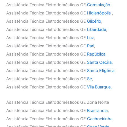
Assistência Técnica Eletrodomésticos GE
Consolação
,
Assistência Técnica Eletrodomésticos GE
Higienópolis
,
Assistência Técnica Eletrodomésticos GE
Glicério
,
Assistência Técnica Eletrodomésticos GE
Liberdade
,
Assistência Técnica Eletrodomésticos GE
Luz
,
Assistência Técnica Eletrodomésticos GE
Pari
,
Assistência Técnica Eletrodomésticos GE
República
,
Assistência Técnica Eletrodomésticos GE
Santa Cecília
,
Assistência Técnica Eletrodomésticos GE
Santa Efigênia
,
Assistência Técnica Eletrodomésticos GE
Sé
,
Assistência Técnica Eletrodomésticos GE
Vila Buarque,
Assistência Técnica Eletrodomésticos GE Zona Norte
Assistência Técnica Eletrodomésticos GE
Brasilândia
,
Assistência Técnica Eletrodomésticos GE
Cachoeirinha
,