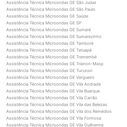
Assistência Técnica Microondas GE São Judas
Assistência Técnica Microondas GE São Paulo
Assistência Técnica Microondas GE Saúde
Assistência Técnica Microondas GE SP
Assistência Técnica Microondas GE Sumaré
Assistência Técnica Microondas GE Sumarezinho
Assistência Técnica Microondas GE Tamboré
Assistência Técnica Microondas GE Tatuapé
Assistência Técnica Microondas GE Tremembé
Assistência Técnica Microondas GE Trianon-Masp
Assistência Técnica Microondas GE Tucuruvi
Assistência Técnica Microondas GE Vergueiro
Assistência Técnica Microondas GE Vila Andrade
Assistência Técnica Microondas GE Vila Buarque
Assistência Técnica Microondas GE Vila Carrão
Assistência Técnica Microondas GE Vila das Belezas
Assistência Técnica Microondas GE Vila dos Remédios
Assistência Técnica Microondas GE Vila Formosa
Assistência Técnica Microondas GE Vila Guilherme