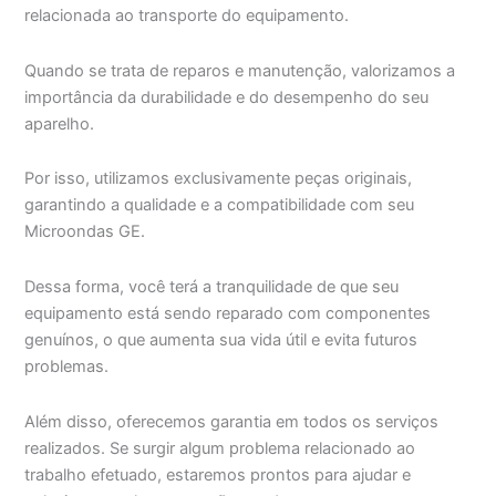
relacionada ao transporte do equipamento.
Quando se trata de reparos e manutenção, valorizamos a
importância da durabilidade e do desempenho do seu
aparelho.
Por isso, utilizamos exclusivamente peças originais,
garantindo a qualidade e a compatibilidade com seu
Microondas GE.
Dessa forma, você terá a tranquilidade de que seu
equipamento está sendo reparado com componentes
genuínos, o que aumenta sua vida útil e evita futuros
problemas.
Além disso, oferecemos garantia em todos os serviços
realizados. Se surgir algum problema relacionado ao
trabalho efetuado, estaremos prontos para ajudar e