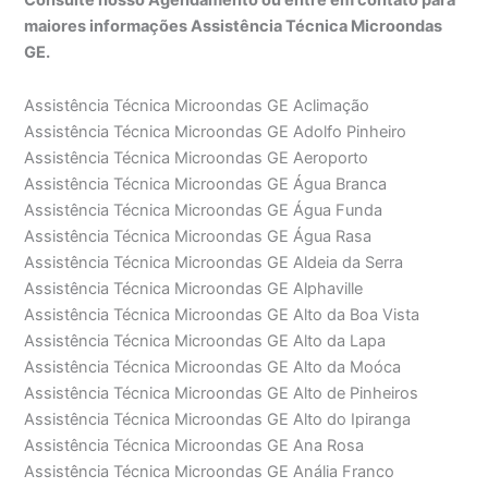
maiores informações Assistência Técnica Microondas
GE.
Assistência Técnica Microondas GE Aclimação
Assistência Técnica Microondas GE Adolfo Pinheiro
Assistência Técnica Microondas GE Aeroporto
Assistência Técnica Microondas GE Água Branca
Assistência Técnica Microondas GE Água Funda
Assistência Técnica Microondas GE Água Rasa
Assistência Técnica Microondas GE Aldeia da Serra
Assistência Técnica Microondas GE Alphaville
Assistência Técnica Microondas GE Alto da Boa Vista
Assistência Técnica Microondas GE Alto da Lapa
Assistência Técnica Microondas GE Alto da Moóca
Assistência Técnica Microondas GE Alto de Pinheiros
Assistência Técnica Microondas GE Alto do Ipiranga
Assistência Técnica Microondas GE Ana Rosa
Assistência Técnica Microondas GE Anália Franco