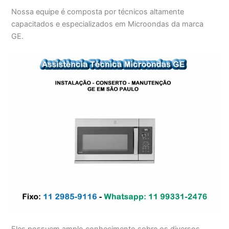
Nossa equipe é composta por técnicos altamente
capacitados e especializados em Microondas da marca
GE.