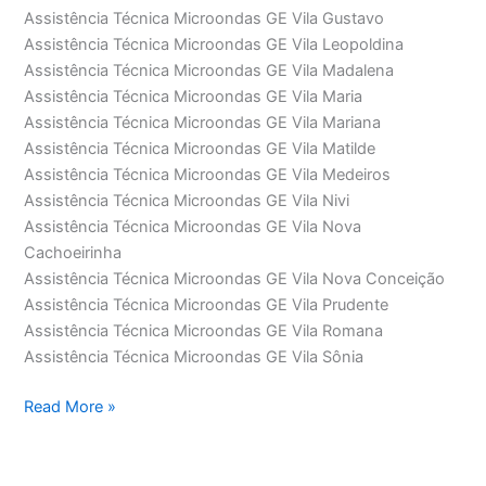
Assistência Técnica Microondas GE Vila Gustavo
Assistência Técnica Microondas GE Vila Leopoldina
Assistência Técnica Microondas GE Vila Madalena
Assistência Técnica Microondas GE Vila Maria
Assistência Técnica Microondas GE Vila Mariana
Assistência Técnica Microondas GE Vila Matilde
Assistência Técnica Microondas GE Vila Medeiros
Assistência Técnica Microondas GE Vila Nivi
Assistência Técnica Microondas GE Vila Nova
Cachoeirinha
Assistência Técnica Microondas GE Vila Nova Conceição
Assistência Técnica Microondas GE Vila Prudente
Assistência Técnica Microondas GE Vila Romana
Assistência Técnica Microondas GE Vila Sônia
Assistência
Read More »
Técnica
Microondas
GE