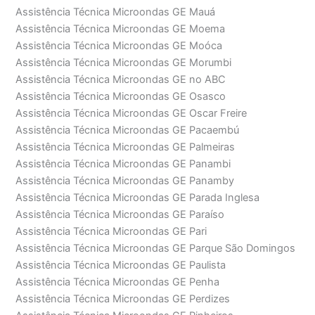
Assistência Técnica Microondas GE Mauá
Assistência Técnica Microondas GE Moema
Assistência Técnica Microondas GE Moóca
Assistência Técnica Microondas GE Morumbi
Assistência Técnica Microondas GE no ABC
Assistência Técnica Microondas GE Osasco
Assistência Técnica Microondas GE Oscar Freire
Assistência Técnica Microondas GE Pacaembú
Assistência Técnica Microondas GE Palmeiras
Assistência Técnica Microondas GE Panambi
Assistência Técnica Microondas GE Panamby
Assistência Técnica Microondas GE Parada Inglesa
Assistência Técnica Microondas GE Paraíso
Assistência Técnica Microondas GE Pari
Assistência Técnica Microondas GE Parque São Domingos
Assistência Técnica Microondas GE Paulista
Assistência Técnica Microondas GE Penha
Assistência Técnica Microondas GE Perdizes