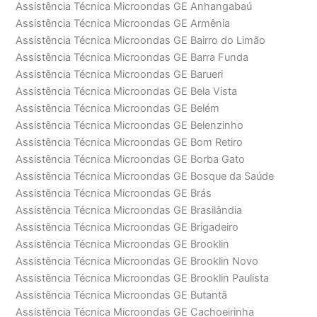
Assistência Técnica Microondas GE Anhangabaú
Assistência Técnica Microondas GE Armênia
Assistência Técnica Microondas GE Bairro do Limão
Assistência Técnica Microondas GE Barra Funda
Assistência Técnica Microondas GE Barueri
Assistência Técnica Microondas GE Bela Vista
Assistência Técnica Microondas GE Belém
Assistência Técnica Microondas GE Belenzinho
Assistência Técnica Microondas GE Bom Retiro
Assistência Técnica Microondas GE Borba Gato
Assistência Técnica Microondas GE Bosque da Saúde
Assistência Técnica Microondas GE Brás
Assistência Técnica Microondas GE Brasilândia
Assistência Técnica Microondas GE Brigadeiro
Assistência Técnica Microondas GE Brooklin
Assistência Técnica Microondas GE Brooklin Novo
Assistência Técnica Microondas GE Brooklin Paulista
Assistência Técnica Microondas GE Butantã
Assistência Técnica Microondas GE Cachoeirinha