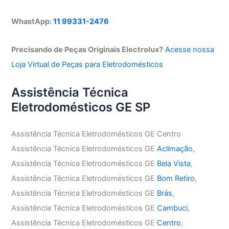
WhastApp:
11 99331-2476
Precisando de Peças Originais Electrolux?
Acesse nossa
Loja Virtual de Peças para Eletrodomésticos
Assistência Técnica
Eletrodomésticos GE SP
Assistência Técnica Eletrodomésticos GE Centro
Assistência Técnica Eletrodomésticos GE
Aclimação
,
Assistência Técnica Eletrodomésticos GE
Bela Vista
,
Assistência Técnica Eletrodomésticos GE
Bom Retiro
,
Assistência Técnica Eletrodomésticos GE
Brás
,
Assistência Técnica Eletrodomésticos GE
Cambuci
,
Assistência Técnica Eletrodomésticos GE
Centro
,