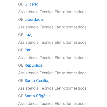
GE
Glicério
,
Assistência Técnica Eletrodomésticos
GE
Liberdade
,
Assistência Técnica Eletrodomésticos
GE
Luz
,
Assistência Técnica Eletrodomésticos
GE
Pari
,
Assistência Técnica Eletrodomésticos
GE
República
,
Assistência Técnica Eletrodomésticos
GE
Santa Cecília
,
Assistência Técnica Eletrodomésticos
GE
Santa Efigênia
,
Assistência Técnica Eletrodomésticos