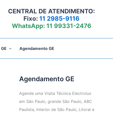
CENTRAL DE ATENDIMENTO:
Fixo:
11 2985-9116
WhatsApp:
11 99331-2476
 GE
Agendamento GE
Agendamento GE
Agende uma Visita Técnica Electrolux
em São Paulo, grande São Paulo, ABC
Paulista, Interior de São Paulo, Litoral e