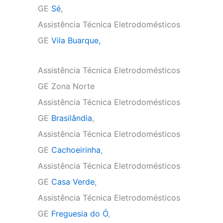
GE
Sé
,
Assistência Técnica Eletrodomésticos
GE
Vila Buarque,
Assistência Técnica Eletrodomésticos
GE Zona Norte
Assistência Técnica Eletrodomésticos
GE
Brasilândia
,
Assistência Técnica Eletrodomésticos
GE
Cachoeirinha
,
Assistência Técnica Eletrodomésticos
GE
Casa Verde
,
Assistência Técnica Eletrodomésticos
GE
Freguesia do Ó
,