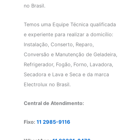
no Brasil.
Temos uma Equipe Técnica qualificada
e experiente para realizar a domicílio:
Instalação, Conserto, Reparo,
Conversão e Manutenção de Geladeira,
Refrigerador, Fogão, Forno, Lavadora,
Secadora e Lava e Seca e da marca
Electrolux no Brasil.
Central de Atendimento:
Fixo:
11 2985-9116