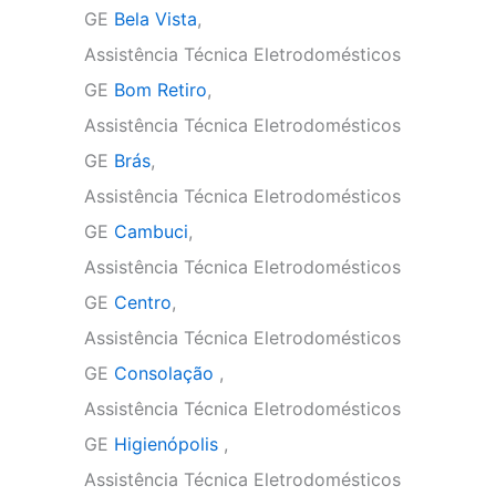
GE
Bela Vista
,
Assistência Técnica Eletrodomésticos
GE
Bom Retiro
,
Assistência Técnica Eletrodomésticos
GE
Brás
,
Assistência Técnica Eletrodomésticos
GE
Cambuci
,
Assistência Técnica Eletrodomésticos
GE
Centro
,
Assistência Técnica Eletrodomésticos
GE
Consolação
,
Assistência Técnica Eletrodomésticos
GE
Higienópolis
,
Assistência Técnica Eletrodomésticos