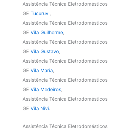
Assistência Técnica Eletrodomésticos
GE
Tucuruvi
,
Assistência Técnica Eletrodomésticos
GE
Vila Guilherme
,
Assistência Técnica Eletrodomésticos
GE
Vila Gustavo
,
Assistência Técnica Eletrodomésticos
GE
Vila Maria
,
Assistência Técnica Eletrodomésticos
GE
Vila Medeiros
,
Assistência Técnica Eletrodomésticos
GE
Vila Nivi.
Assistência Técnica Eletrodomésticos