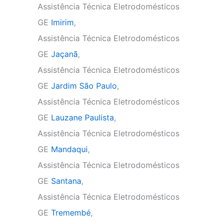
Assistência Técnica Eletrodomésticos
GE
Imirim
,
Assistência Técnica Eletrodomésticos
GE
Jaçanã
,
Assistência Técnica Eletrodomésticos
GE
Jardim São Paulo
,
Assistência Técnica Eletrodomésticos
GE
Lauzane Paulista
,
Assistência Técnica Eletrodomésticos
GE
Mandaqui
,
Assistência Técnica Eletrodomésticos
GE
Santana
,
Assistência Técnica Eletrodomésticos
GE
Tremembé
,