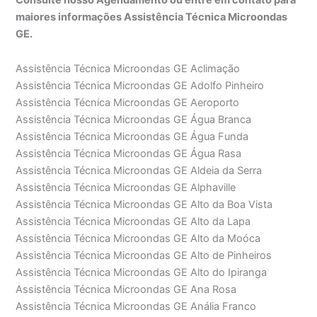
maiores informações Assistência Técnica Microondas
GE.
Assistência Técnica Microondas GE Aclimação
Assistência Técnica Microondas GE Adolfo Pinheiro
Assistência Técnica Microondas GE Aeroporto
Assistência Técnica Microondas GE Água Branca
Assistência Técnica Microondas GE Água Funda
Assistência Técnica Microondas GE Água Rasa
Assistência Técnica Microondas GE Aldeia da Serra
Assistência Técnica Microondas GE Alphaville
Assistência Técnica Microondas GE Alto da Boa Vista
Assistência Técnica Microondas GE Alto da Lapa
Assistência Técnica Microondas GE Alto da Moóca
Assistência Técnica Microondas GE Alto de Pinheiros
Assistência Técnica Microondas GE Alto do Ipiranga
Assistência Técnica Microondas GE Ana Rosa
Assistência Técnica Microondas GE Anália Franco