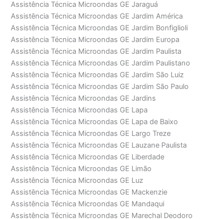
Assistência Técnica Microondas GE Jaraguá
Assistência Técnica Microondas GE Jardim América
Assistência Técnica Microondas GE Jardim Bonfiglioli
Assistência Técnica Microondas GE Jardim Europa
Assistência Técnica Microondas GE Jardim Paulista
Assistência Técnica Microondas GE Jardim Paulistano
Assistência Técnica Microondas GE Jardim São Luiz
Assistência Técnica Microondas GE Jardim São Paulo
Assistência Técnica Microondas GE Jardins
Assistência Técnica Microondas GE Lapa
Assistência Técnica Microondas GE Lapa de Baixo
Assistência Técnica Microondas GE Largo Treze
Assistência Técnica Microondas GE Lauzane Paulista
Assistência Técnica Microondas GE Liberdade
Assistência Técnica Microondas GE Limão
Assistência Técnica Microondas GE Luz
Assistência Técnica Microondas GE Mackenzie
Assistência Técnica Microondas GE Mandaqui
Assistência Técnica Microondas GE Marechal Deodoro