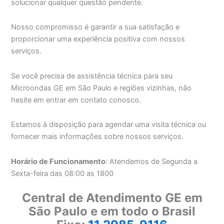
solucionar qualquer questão pendente.
Nosso compromisso é garantir a sua satisfação e
proporcionar uma experiência positiva com nossos
serviços.
Se você precisa de assistência técnica para seu
Microondas GE em São Paulo e regiões vizinhas, não
hesite em entrar em contato conosco.
Estamos à disposição para agendar uma visita técnica ou
fornecer mais informações sobre nossos serviços.
Horário de Funcionamento
: Atendemos de Segunda a
Sexta-feira das 08:00 as 1800
Central de Atendimento GE em
São Paulo e em todo o Brasil