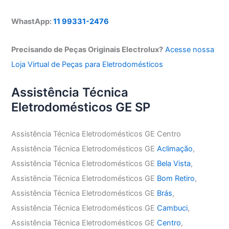
WhastApp:
11 99331-2476
Precisando de Peças Originais Electrolux?
Acesse nossa
Loja Virtual de Peças para Eletrodomésticos
Assistência Técnica
Eletrodomésticos GE SP
Assistência Técnica Eletrodomésticos GE Centro
Assistência Técnica Eletrodomésticos GE
Aclimação
,
Assistência Técnica Eletrodomésticos GE
Bela Vista
,
Assistência Técnica Eletrodomésticos GE
Bom Retiro
,
Assistência Técnica Eletrodomésticos GE
Brás
,
Assistência Técnica Eletrodomésticos GE
Cambuci
,
Assistência Técnica Eletrodomésticos GE
Centro
,