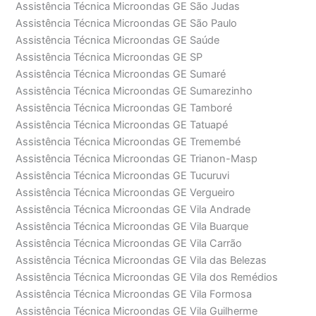
Assistência Técnica Microondas GE São Judas
Assistência Técnica Microondas GE São Paulo
Assistência Técnica Microondas GE Saúde
Assistência Técnica Microondas GE SP
Assistência Técnica Microondas GE Sumaré
Assistência Técnica Microondas GE Sumarezinho
Assistência Técnica Microondas GE Tamboré
Assistência Técnica Microondas GE Tatuapé
Assistência Técnica Microondas GE Tremembé
Assistência Técnica Microondas GE Trianon-Masp
Assistência Técnica Microondas GE Tucuruvi
Assistência Técnica Microondas GE Vergueiro
Assistência Técnica Microondas GE Vila Andrade
Assistência Técnica Microondas GE Vila Buarque
Assistência Técnica Microondas GE Vila Carrão
Assistência Técnica Microondas GE Vila das Belezas
Assistência Técnica Microondas GE Vila dos Remédios
Assistência Técnica Microondas GE Vila Formosa
Assistência Técnica Microondas GE Vila Guilherme