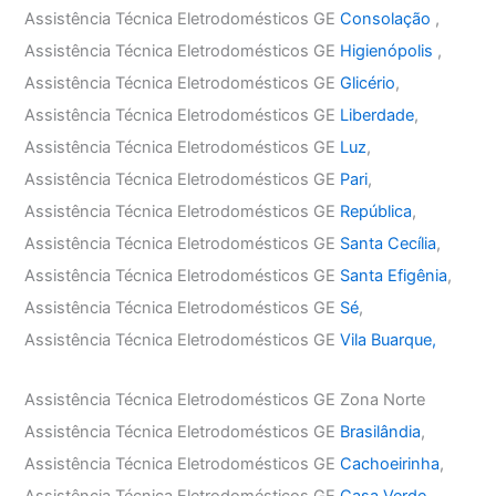
Assistência Técnica Eletrodomésticos GE
Consolação
,
Assistência Técnica Eletrodomésticos GE
Higienópolis
,
Assistência Técnica Eletrodomésticos GE
Glicério
,
Assistência Técnica Eletrodomésticos GE
Liberdade
,
Assistência Técnica Eletrodomésticos GE
Luz
,
Assistência Técnica Eletrodomésticos GE
Pari
,
Assistência Técnica Eletrodomésticos GE
República
,
Assistência Técnica Eletrodomésticos GE
Santa Cecília
,
Assistência Técnica Eletrodomésticos GE
Santa Efigênia
,
Assistência Técnica Eletrodomésticos GE
Sé
,
Assistência Técnica Eletrodomésticos GE
Vila Buarque,
Assistência Técnica Eletrodomésticos GE Zona Norte
Assistência Técnica Eletrodomésticos GE
Brasilândia
,
Assistência Técnica Eletrodomésticos GE
Cachoeirinha
,