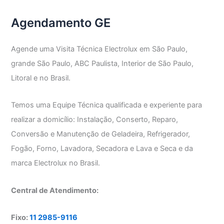
Agendamento GE
Agende uma Visita Técnica Electrolux em São Paulo,
grande São Paulo, ABC Paulista, Interior de São Paulo,
Litoral e no Brasil.
Temos uma Equipe Técnica qualificada e experiente para
realizar a domicílio: Instalação, Conserto, Reparo,
Conversão e Manutenção de Geladeira, Refrigerador,
Fogão, Forno, Lavadora, Secadora e Lava e Seca e da
marca Electrolux no Brasil.
Central de Atendimento:
Fixo:
11 2985-9116