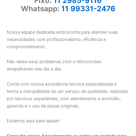
Fixo:
11 2985-9116
Whatsapp:
11 99331-2476
Nossa equipe dedicada está pronta para atender suas
necessidades com profissionalismo, eficiência e
comprometimento.
Não deixe seus problemas com o Microondas
atrapalharem seu dia a dia.
Conte com nossa assistência técnica especializada e
tenha a tranquilidade de um serviço de qualidade, realizado
por técnicos experientes, com atendimento a domicílio,
garantia e o uso de peças originais.
Estamos aqui para ajudar!
Consulte nosso Agendamento ou entre em contato para