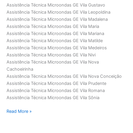
Assistência Técnica Microondas GE Vila Gustavo
Assistência Técnica Microondas GE Vila Leopoldina
Assistência Técnica Microondas GE Vila Madalena
Assistência Técnica Microondas GE Vila Maria
Assistência Técnica Microondas GE Vila Mariana
Assistência Técnica Microondas GE Vila Matilde
Assistência Técnica Microondas GE Vila Medeiros
Assistência Técnica Microondas GE Vila Nivi
Assistência Técnica Microondas GE Vila Nova
Cachoeirinha
Assistência Técnica Microondas GE Vila Nova Conceição
Assistência Técnica Microondas GE Vila Prudente
Assistência Técnica Microondas GE Vila Romana
Assistência Técnica Microondas GE Vila Sônia
Assistência
Read More »
Técnica
Microondas
GE