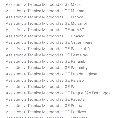
Assistência Técnica Microondas GE Mauá
Assistência Técnica Microondas GE Moema
Assistência Técnica Microondas GE Moóca
Assistência Técnica Microondas GE Morumbi
Assistência Técnica Microondas GE no ABC
Assistência Técnica Microondas GE Osasco
Assistência Técnica Microondas GE Oscar Freire
Assistência Técnica Microondas GE Pacaembú
Assistência Técnica Microondas GE Palmeiras
Assistência Técnica Microondas GE Panambi
Assistência Técnica Microondas GE Panamby
Assistência Técnica Microondas GE Parada Inglesa
Assistência Técnica Microondas GE Paraíso
Assistência Técnica Microondas GE Pari
Assistência Técnica Microondas GE Parque São Domingos
Assistência Técnica Microondas GE Paulista
Assistência Técnica Microondas GE Penha
Assistência Técnica Microondas GE Perdizes