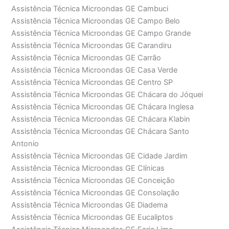
Assistência Técnica Microondas GE Cambuci
Assistência Técnica Microondas GE Campo Belo
Assistência Técnica Microondas GE Campo Grande
Assistência Técnica Microondas GE Carandiru
Assistência Técnica Microondas GE Carrão
Assistência Técnica Microondas GE Casa Verde
Assistência Técnica Microondas GE Centro SP
Assistência Técnica Microondas GE Chácara do Jóquei
Assistência Técnica Microondas GE Chácara Inglesa
Assistência Técnica Microondas GE Chácara Klabin
Assistência Técnica Microondas GE Chácara Santo
Antonio
Assistência Técnica Microondas GE Cidade Jardim
Assistência Técnica Microondas GE Clínicas
Assistência Técnica Microondas GE Conceição
Assistência Técnica Microondas GE Consolação
Assistência Técnica Microondas GE Diadema
Assistência Técnica Microondas GE Eucaliptos