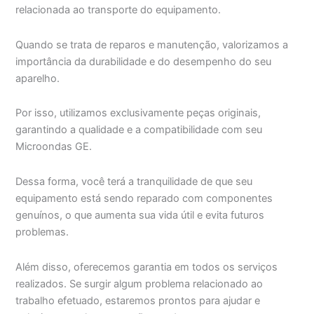
relacionada ao transporte do equipamento.
Quando se trata de reparos e manutenção, valorizamos a
importância da durabilidade e do desempenho do seu
aparelho.
Por isso, utilizamos exclusivamente peças originais,
garantindo a qualidade e a compatibilidade com seu
Microondas GE.
Dessa forma, você terá a tranquilidade de que seu
equipamento está sendo reparado com componentes
genuínos, o que aumenta sua vida útil e evita futuros
problemas.
Além disso, oferecemos garantia em todos os serviços
realizados. Se surgir algum problema relacionado ao
trabalho efetuado, estaremos prontos para ajudar e