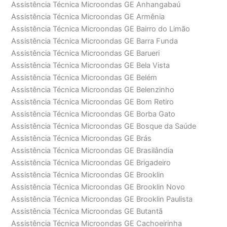
Assistência Técnica Microondas GE Anhangabaú
Assistência Técnica Microondas GE Armênia
Assistência Técnica Microondas GE Bairro do Limão
Assistência Técnica Microondas GE Barra Funda
Assistência Técnica Microondas GE Barueri
Assistência Técnica Microondas GE Bela Vista
Assistência Técnica Microondas GE Belém
Assistência Técnica Microondas GE Belenzinho
Assistência Técnica Microondas GE Bom Retiro
Assistência Técnica Microondas GE Borba Gato
Assistência Técnica Microondas GE Bosque da Saúde
Assistência Técnica Microondas GE Brás
Assistência Técnica Microondas GE Brasilândia
Assistência Técnica Microondas GE Brigadeiro
Assistência Técnica Microondas GE Brooklin
Assistência Técnica Microondas GE Brooklin Novo
Assistência Técnica Microondas GE Brooklin Paulista
Assistência Técnica Microondas GE Butantã
Assistência Técnica Microondas GE Cachoeirinha