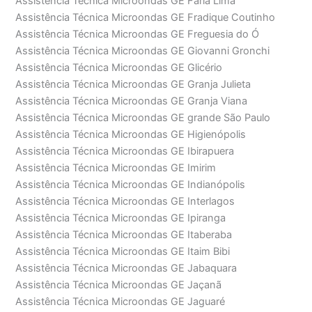
Assistência Técnica Microondas GE Faria Lima
Assistência Técnica Microondas GE Fradique Coutinho
Assistência Técnica Microondas GE Freguesia do Ó
Assistência Técnica Microondas GE Giovanni Gronchi
Assistência Técnica Microondas GE Glicério
Assistência Técnica Microondas GE Granja Julieta
Assistência Técnica Microondas GE Granja Viana
Assistência Técnica Microondas GE grande São Paulo
Assistência Técnica Microondas GE Higienópolis
Assistência Técnica Microondas GE Ibirapuera
Assistência Técnica Microondas GE Imirim
Assistência Técnica Microondas GE Indianópolis
Assistência Técnica Microondas GE Interlagos
Assistência Técnica Microondas GE Ipiranga
Assistência Técnica Microondas GE Itaberaba
Assistência Técnica Microondas GE Itaim Bibi
Assistência Técnica Microondas GE Jabaquara
Assistência Técnica Microondas GE Jaçanã
Assistência Técnica Microondas GE Jaguaré