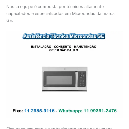
Nossa equipe é composta por técnicos altamente
capacitados e especializados em Microondas da marca
GE.