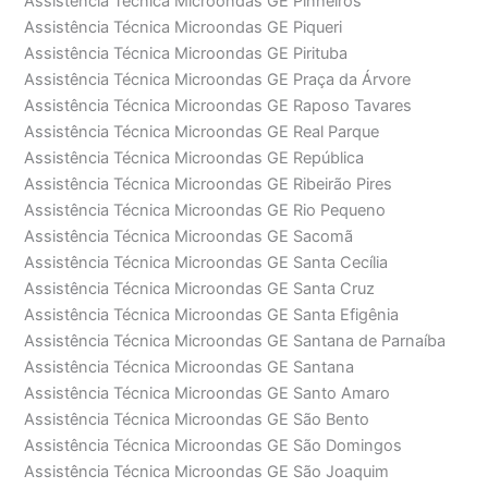
Assistência Técnica Microondas GE Pinheiros
Assistência Técnica Microondas GE Piqueri
Assistência Técnica Microondas GE Pirituba
Assistência Técnica Microondas GE Praça da Árvore
Assistência Técnica Microondas GE Raposo Tavares
Assistência Técnica Microondas GE Real Parque
Assistência Técnica Microondas GE República
Assistência Técnica Microondas GE Ribeirão Pires
Assistência Técnica Microondas GE Rio Pequeno
Assistência Técnica Microondas GE Sacomã
Assistência Técnica Microondas GE Santa Cecília
Assistência Técnica Microondas GE Santa Cruz
Assistência Técnica Microondas GE Santa Efigênia
Assistência Técnica Microondas GE Santana de Parnaíba
Assistência Técnica Microondas GE Santana
Assistência Técnica Microondas GE Santo Amaro
Assistência Técnica Microondas GE São Bento
Assistência Técnica Microondas GE São Domingos
Assistência Técnica Microondas GE São Joaquim