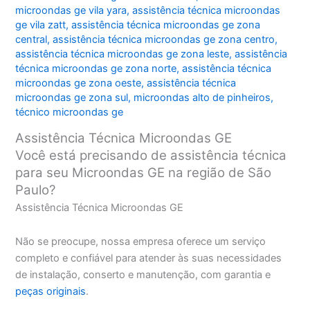
microondas ge vila yara
,
assistência técnica microondas
ge vila zatt
,
assistência técnica microondas ge zona
central
,
assistência técnica microondas ge zona centro
,
assistência técnica microondas ge zona leste
,
assistência
técnica microondas ge zona norte
,
assistência técnica
microondas ge zona oeste
,
assistência técnica
microondas ge zona sul
,
microondas alto de pinheiros
,
técnico microondas ge
Assistência Técnica Microondas GE
Você está precisando de assistência técnica
para seu Microondas GE na região de São
Paulo?
Assistência Técnica Microondas GE
Não se preocupe, nossa empresa oferece um serviço
completo e confiável para atender às suas necessidades
de instalação, conserto e manutenção, com garantia e
peças originais
.