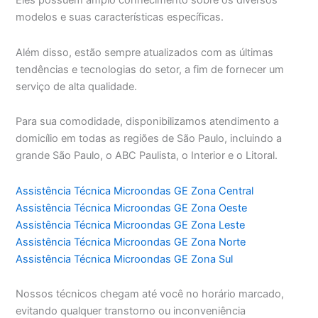
Eles possuem amplo conhecimento sobre os diversos
modelos e suas características específicas.
Além disso, estão sempre atualizados com as últimas
tendências e tecnologias do setor, a fim de fornecer um
serviço de alta qualidade.
Para sua comodidade, disponibilizamos atendimento a
domicílio em todas as regiões de São Paulo, incluindo a
grande São Paulo, o ABC Paulista, o Interior e o Litoral.
Assistência Técnica Microondas GE Zona Central
Assistência Técnica Microondas GE Zona Oeste
Assistência Técnica Microondas GE Zona Leste
Assistência Técnica Microondas GE Zona Norte
Assistência Técnica Microondas GE Zona Sul
Nossos técnicos chegam até você no horário marcado,
evitando qualquer transtorno ou inconveniência