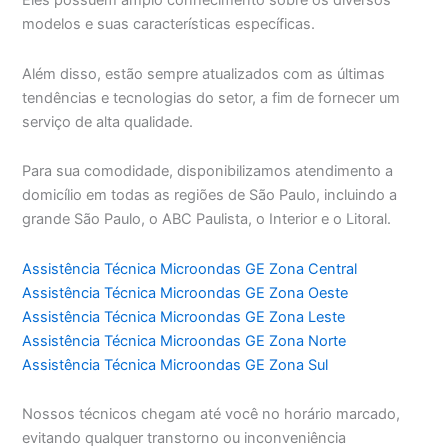
Eles possuem amplo conhecimento sobre os diversos
modelos e suas características específicas.
Além disso, estão sempre atualizados com as últimas
tendências e tecnologias do setor, a fim de fornecer um
serviço de alta qualidade.
Para sua comodidade, disponibilizamos atendimento a
domicílio em todas as regiões de São Paulo, incluindo a
grande São Paulo, o ABC Paulista, o Interior e o Litoral.
Assistência Técnica Microondas GE Zona Central
Assistência Técnica Microondas GE Zona Oeste
Assistência Técnica Microondas GE Zona Leste
Assistência Técnica Microondas GE Zona Norte
Assistência Técnica Microondas GE Zona Sul
Nossos técnicos chegam até você no horário marcado,
evitando qualquer transtorno ou inconveniência