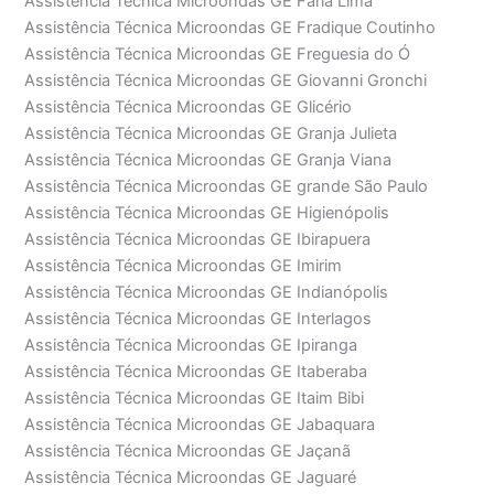
Assistência Técnica Microondas GE Faria Lima
Assistência Técnica Microondas GE Fradique Coutinho
Assistência Técnica Microondas GE Freguesia do Ó
Assistência Técnica Microondas GE Giovanni Gronchi
Assistência Técnica Microondas GE Glicério
Assistência Técnica Microondas GE Granja Julieta
Assistência Técnica Microondas GE Granja Viana
Assistência Técnica Microondas GE grande São Paulo
Assistência Técnica Microondas GE Higienópolis
Assistência Técnica Microondas GE Ibirapuera
Assistência Técnica Microondas GE Imirim
Assistência Técnica Microondas GE Indianópolis
Assistência Técnica Microondas GE Interlagos
Assistência Técnica Microondas GE Ipiranga
Assistência Técnica Microondas GE Itaberaba
Assistência Técnica Microondas GE Itaim Bibi
Assistência Técnica Microondas GE Jabaquara
Assistência Técnica Microondas GE Jaçanã
Assistência Técnica Microondas GE Jaguaré