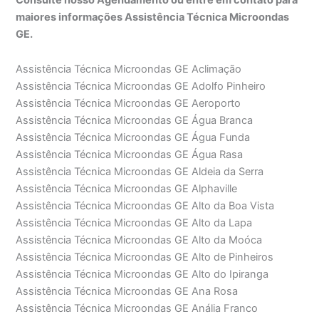
maiores informações Assistência Técnica Microondas
GE.
Assistência Técnica Microondas GE Aclimação
Assistência Técnica Microondas GE Adolfo Pinheiro
Assistência Técnica Microondas GE Aeroporto
Assistência Técnica Microondas GE Água Branca
Assistência Técnica Microondas GE Água Funda
Assistência Técnica Microondas GE Água Rasa
Assistência Técnica Microondas GE Aldeia da Serra
Assistência Técnica Microondas GE Alphaville
Assistência Técnica Microondas GE Alto da Boa Vista
Assistência Técnica Microondas GE Alto da Lapa
Assistência Técnica Microondas GE Alto da Moóca
Assistência Técnica Microondas GE Alto de Pinheiros
Assistência Técnica Microondas GE Alto do Ipiranga
Assistência Técnica Microondas GE Ana Rosa
Assistência Técnica Microondas GE Anália Franco