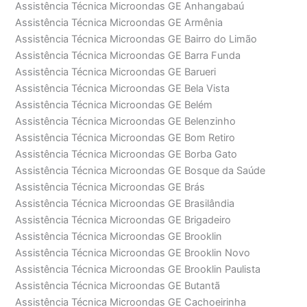
Assistência Técnica Microondas GE Anhangabaú
Assistência Técnica Microondas GE Armênia
Assistência Técnica Microondas GE Bairro do Limão
Assistência Técnica Microondas GE Barra Funda
Assistência Técnica Microondas GE Barueri
Assistência Técnica Microondas GE Bela Vista
Assistência Técnica Microondas GE Belém
Assistência Técnica Microondas GE Belenzinho
Assistência Técnica Microondas GE Bom Retiro
Assistência Técnica Microondas GE Borba Gato
Assistência Técnica Microondas GE Bosque da Saúde
Assistência Técnica Microondas GE Brás
Assistência Técnica Microondas GE Brasilândia
Assistência Técnica Microondas GE Brigadeiro
Assistência Técnica Microondas GE Brooklin
Assistência Técnica Microondas GE Brooklin Novo
Assistência Técnica Microondas GE Brooklin Paulista
Assistência Técnica Microondas GE Butantã
Assistência Técnica Microondas GE Cachoeirinha