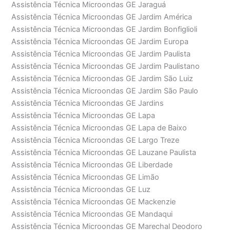
Assistência Técnica Microondas GE Jaraguá
Assistência Técnica Microondas GE Jardim América
Assistência Técnica Microondas GE Jardim Bonfiglioli
Assistência Técnica Microondas GE Jardim Europa
Assistência Técnica Microondas GE Jardim Paulista
Assistência Técnica Microondas GE Jardim Paulistano
Assistência Técnica Microondas GE Jardim São Luiz
Assistência Técnica Microondas GE Jardim São Paulo
Assistência Técnica Microondas GE Jardins
Assistência Técnica Microondas GE Lapa
Assistência Técnica Microondas GE Lapa de Baixo
Assistência Técnica Microondas GE Largo Treze
Assistência Técnica Microondas GE Lauzane Paulista
Assistência Técnica Microondas GE Liberdade
Assistência Técnica Microondas GE Limão
Assistência Técnica Microondas GE Luz
Assistência Técnica Microondas GE Mackenzie
Assistência Técnica Microondas GE Mandaqui
Assistência Técnica Microondas GE Marechal Deodoro