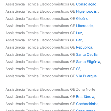
Assistência Técnica Eletrodomésticos GE
Consolação
,
Assistência Técnica Eletrodomésticos GE
Higienópolis
,
Assistência Técnica Eletrodomésticos GE
Glicério
,
Assistência Técnica Eletrodomésticos GE
Liberdade
,
Assistência Técnica Eletrodomésticos GE
Luz
,
Assistência Técnica Eletrodomésticos GE
Pari
,
Assistência Técnica Eletrodomésticos GE
República
,
Assistência Técnica Eletrodomésticos GE
Santa Cecília
,
Assistência Técnica Eletrodomésticos GE
Santa Efigênia
,
Assistência Técnica Eletrodomésticos GE
Sé
,
Assistência Técnica Eletrodomésticos GE
Vila Buarque,
Assistência Técnica Eletrodomésticos GE Zona Norte
Assistência Técnica Eletrodomésticos GE
Brasilândia
,
Assistência Técnica Eletrodomésticos GE
Cachoeirinha
,