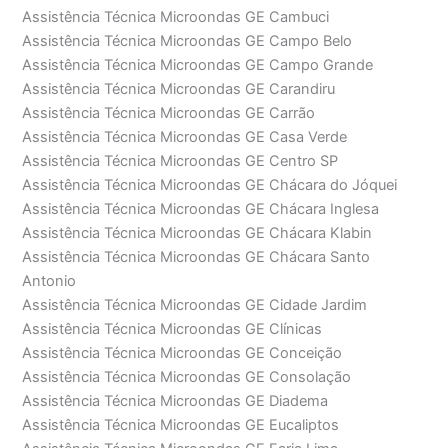
Assistência Técnica Microondas GE Cambuci
Assistência Técnica Microondas GE Campo Belo
Assistência Técnica Microondas GE Campo Grande
Assistência Técnica Microondas GE Carandiru
Assistência Técnica Microondas GE Carrão
Assistência Técnica Microondas GE Casa Verde
Assistência Técnica Microondas GE Centro SP
Assistência Técnica Microondas GE Chácara do Jóquei
Assistência Técnica Microondas GE Chácara Inglesa
Assistência Técnica Microondas GE Chácara Klabin
Assistência Técnica Microondas GE Chácara Santo
Antonio
Assistência Técnica Microondas GE Cidade Jardim
Assistência Técnica Microondas GE Clínicas
Assistência Técnica Microondas GE Conceição
Assistência Técnica Microondas GE Consolação
Assistência Técnica Microondas GE Diadema
Assistência Técnica Microondas GE Eucaliptos