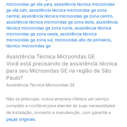
microondas ge vila yara
,
assistência técnica microondas
ge vila zatt
,
assistência técnica microondas ge zona
central
,
assistência técnica microondas ge zona centro
,
assistência técnica microondas ge zona leste
,
assistência
técnica microondas ge zona norte
,
assistência técnica
microondas ge zona oeste
,
assistência técnica
microondas ge zona sul
,
microondas alto de pinheiros
,
técnico microondas ge
Assistência Técnica Microondas GE
Você está precisando de assistência técnica
para seu Microondas GE na região de São
Paulo?
Assistência Técnica Microondas GE
Não se preocupe, nossa empresa oferece um serviço
completo e confiável para atender às suas necessidades
de instalação, conserto e manutenção, com garantia e
peças originais
.