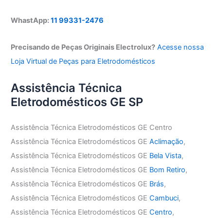
WhastApp:
11 99331-2476
Precisando de Peças Originais Electrolux?
Acesse nossa
Loja Virtual de Peças para Eletrodomésticos
Assistência Técnica
Eletrodomésticos GE SP
Assistência Técnica Eletrodomésticos GE Centro
Assistência Técnica Eletrodomésticos GE
Aclimação
,
Assistência Técnica Eletrodomésticos GE
Bela Vista
,
Assistência Técnica Eletrodomésticos GE
Bom Retiro
,
Assistência Técnica Eletrodomésticos GE
Brás
,
Assistência Técnica Eletrodomésticos GE
Cambuci
,
Assistência Técnica Eletrodomésticos GE
Centro
,