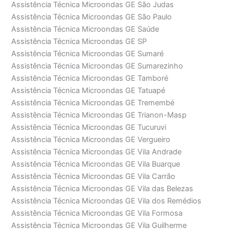
Assistência Técnica Microondas GE São Judas
Assistência Técnica Microondas GE São Paulo
Assistência Técnica Microondas GE Saúde
Assistência Técnica Microondas GE SP
Assistência Técnica Microondas GE Sumaré
Assistência Técnica Microondas GE Sumarezinho
Assistência Técnica Microondas GE Tamboré
Assistência Técnica Microondas GE Tatuapé
Assistência Técnica Microondas GE Tremembé
Assistência Técnica Microondas GE Trianon-Masp
Assistência Técnica Microondas GE Tucuruvi
Assistência Técnica Microondas GE Vergueiro
Assistência Técnica Microondas GE Vila Andrade
Assistência Técnica Microondas GE Vila Buarque
Assistência Técnica Microondas GE Vila Carrão
Assistência Técnica Microondas GE Vila das Belezas
Assistência Técnica Microondas GE Vila dos Remédios
Assistência Técnica Microondas GE Vila Formosa
Assistência Técnica Microondas GE Vila Guilherme