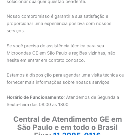
solucionar qualquer questão pendente.
Nosso compromisso é garantir a sua satisfação e
proporcionar uma experiência positiva com nossos
serviços.
Se você precisa de assistência técnica para seu
Microondas GE em São Paulo e regiões vizinhas, não
hesite em entrar em contato conosco.
Estamos à disposição para agendar uma visita técnica ou
fornecer mais informações sobre nossos serviços.
Horário de Funcionamento
: Atendemos de Segunda a
Sexta-feira das 08:00 as 1800
Central de Atendimento GE em
São Paulo e em todo o Brasil