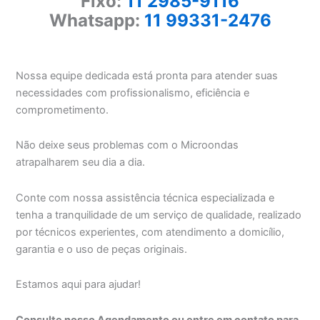
Fixo:
11 2985-9116
Whatsapp:
11 99331-2476
Nossa equipe dedicada está pronta para atender suas
necessidades com profissionalismo, eficiência e
comprometimento.
Não deixe seus problemas com o Microondas
atrapalharem seu dia a dia.
Conte com nossa assistência técnica especializada e
tenha a tranquilidade de um serviço de qualidade, realizado
por técnicos experientes, com atendimento a domicílio,
garantia e o uso de peças originais.
Estamos aqui para ajudar!
Consulte nosso Agendamento ou entre em contato para