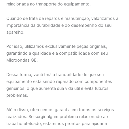
relacionada ao transporte do equipamento.
Quando se trata de reparos e manutenção, valorizamos a
importância da durabilidade e do desempenho do seu
aparelho.
Por isso, utilizamos exclusivamente peças originais,
garantindo a qualidade e a compatibilidade com seu
Microondas GE.
Dessa forma, você terá a tranquilidade de que seu
equipamento está sendo reparado com componentes
genuínos, o que aumenta sua vida útil e evita futuros
problemas.
Além disso, oferecemos garantia em todos os serviços
realizados. Se surgir algum problema relacionado ao
trabalho efetuado, estaremos prontos para ajudar e