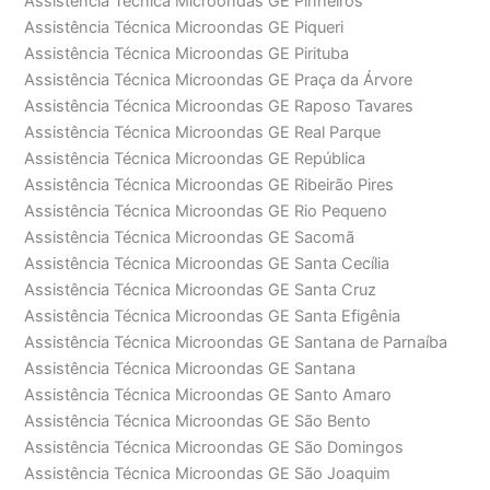
Assistência Técnica Microondas GE Pinheiros
Assistência Técnica Microondas GE Piqueri
Assistência Técnica Microondas GE Pirituba
Assistência Técnica Microondas GE Praça da Árvore
Assistência Técnica Microondas GE Raposo Tavares
Assistência Técnica Microondas GE Real Parque
Assistência Técnica Microondas GE República
Assistência Técnica Microondas GE Ribeirão Pires
Assistência Técnica Microondas GE Rio Pequeno
Assistência Técnica Microondas GE Sacomã
Assistência Técnica Microondas GE Santa Cecília
Assistência Técnica Microondas GE Santa Cruz
Assistência Técnica Microondas GE Santa Efigênia
Assistência Técnica Microondas GE Santana de Parnaíba
Assistência Técnica Microondas GE Santana
Assistência Técnica Microondas GE Santo Amaro
Assistência Técnica Microondas GE São Bento
Assistência Técnica Microondas GE São Domingos
Assistência Técnica Microondas GE São Joaquim