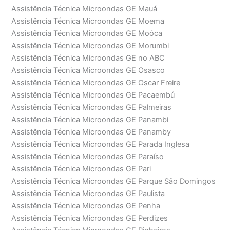
Assistência Técnica Microondas GE Mauá
Assistência Técnica Microondas GE Moema
Assistência Técnica Microondas GE Moóca
Assistência Técnica Microondas GE Morumbi
Assistência Técnica Microondas GE no ABC
Assistência Técnica Microondas GE Osasco
Assistência Técnica Microondas GE Oscar Freire
Assistência Técnica Microondas GE Pacaembú
Assistência Técnica Microondas GE Palmeiras
Assistência Técnica Microondas GE Panambi
Assistência Técnica Microondas GE Panamby
Assistência Técnica Microondas GE Parada Inglesa
Assistência Técnica Microondas GE Paraíso
Assistência Técnica Microondas GE Pari
Assistência Técnica Microondas GE Parque São Domingos
Assistência Técnica Microondas GE Paulista
Assistência Técnica Microondas GE Penha
Assistência Técnica Microondas GE Perdizes