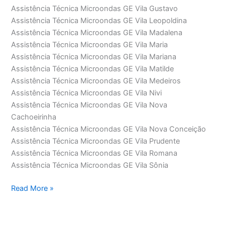
Assistência Técnica Microondas GE Vila Gustavo
Assistência Técnica Microondas GE Vila Leopoldina
Assistência Técnica Microondas GE Vila Madalena
Assistência Técnica Microondas GE Vila Maria
Assistência Técnica Microondas GE Vila Mariana
Assistência Técnica Microondas GE Vila Matilde
Assistência Técnica Microondas GE Vila Medeiros
Assistência Técnica Microondas GE Vila Nivi
Assistência Técnica Microondas GE Vila Nova
Cachoeirinha
Assistência Técnica Microondas GE Vila Nova Conceição
Assistência Técnica Microondas GE Vila Prudente
Assistência Técnica Microondas GE Vila Romana
Assistência Técnica Microondas GE Vila Sônia
Assistência
Read More »
Técnica
Microondas
GE