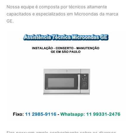
Nossa equipe é composta por técnicos altamente
capacitados e especializados em Microondas da marca
GE.