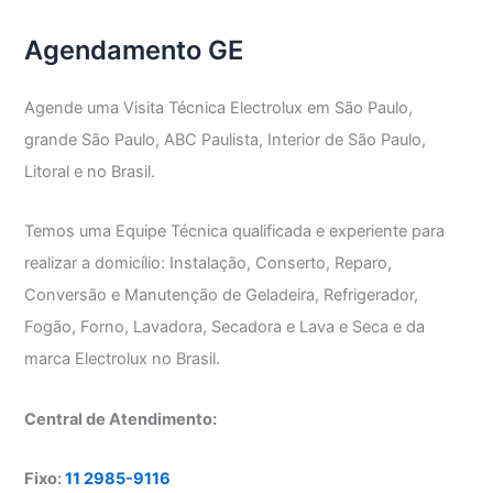
Agendamento GE
Agende uma Visita Técnica Electrolux em São Paulo,
grande São Paulo, ABC Paulista, Interior de São Paulo,
Litoral e no Brasil.
Temos uma Equipe Técnica qualificada e experiente para
realizar a domicílio: Instalação, Conserto, Reparo,
Conversão e Manutenção de Geladeira, Refrigerador,
Fogão, Forno, Lavadora, Secadora e Lava e Seca e da
marca Electrolux no Brasil.
Central de Atendimento:
Fixo:
11 2985-9116