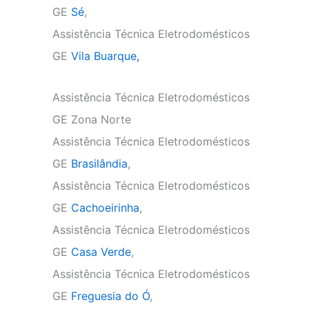
GE
Sé
,
Assistência Técnica Eletrodomésticos
GE
Vila Buarque,
Assistência Técnica Eletrodomésticos
GE Zona Norte
Assistência Técnica Eletrodomésticos
GE
Brasilândia
,
Assistência Técnica Eletrodomésticos
GE
Cachoeirinha
,
Assistência Técnica Eletrodomésticos
GE
Casa Verde
,
Assistência Técnica Eletrodomésticos
GE
Freguesia do Ó
,