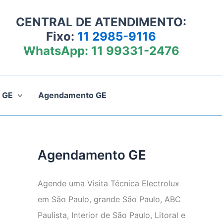
CENTRAL DE ATENDIMENTO:
Fixo:
11 2985-9116
WhatsApp:
11 99331-2476
 GE
Agendamento GE
Agendamento GE
Agende uma Visita Técnica Electrolux
em São Paulo, grande São Paulo, ABC
Paulista, Interior de São Paulo, Litoral e