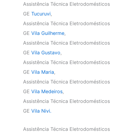
Assistência Técnica Eletrodomésticos
GE
Tucuruvi
,
Assistência Técnica Eletrodomésticos
GE
Vila Guilherme
,
Assistência Técnica Eletrodomésticos
GE
Vila Gustavo
,
Assistência Técnica Eletrodomésticos
GE
Vila Maria
,
Assistência Técnica Eletrodomésticos
GE
Vila Medeiros
,
Assistência Técnica Eletrodomésticos
GE
Vila Nivi.
Assistência Técnica Eletrodomésticos