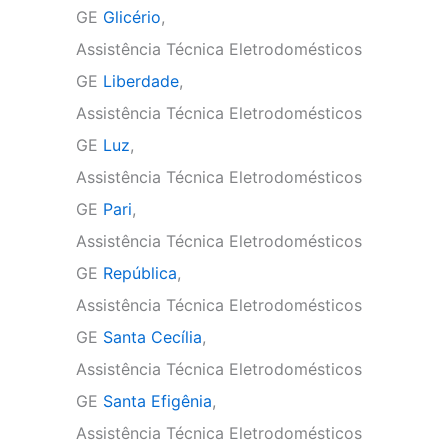
GE
Glicério
,
Assistência Técnica Eletrodomésticos
GE
Liberdade
,
Assistência Técnica Eletrodomésticos
GE
Luz
,
Assistência Técnica Eletrodomésticos
GE
Pari
,
Assistência Técnica Eletrodomésticos
GE
República
,
Assistência Técnica Eletrodomésticos
GE
Santa Cecília
,
Assistência Técnica Eletrodomésticos
GE
Santa Efigênia
,
Assistência Técnica Eletrodomésticos