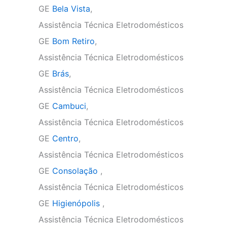
GE
Bela Vista
,
Assistência Técnica Eletrodomésticos
GE
Bom Retiro
,
Assistência Técnica Eletrodomésticos
GE
Brás
,
Assistência Técnica Eletrodomésticos
GE
Cambuci
,
Assistência Técnica Eletrodomésticos
GE
Centro
,
Assistência Técnica Eletrodomésticos
GE
Consolação
,
Assistência Técnica Eletrodomésticos
GE
Higienópolis
,
Assistência Técnica Eletrodomésticos