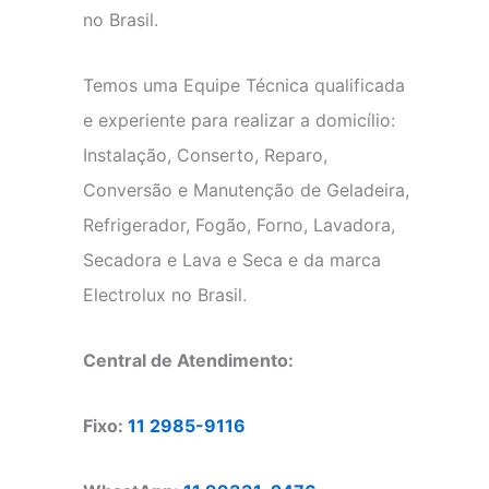
no Brasil.
Temos uma Equipe Técnica qualificada
e experiente para realizar a domicílio:
Instalação, Conserto, Reparo,
Conversão e Manutenção de Geladeira,
Refrigerador, Fogão, Forno, Lavadora,
Secadora e Lava e Seca e da marca
Electrolux no Brasil.
Central de Atendimento:
Fixo:
11 2985-9116