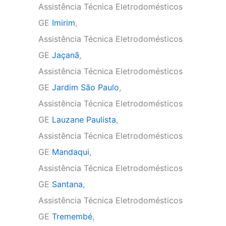
Assistência Técnica Eletrodomésticos
GE
Imirim
,
Assistência Técnica Eletrodomésticos
GE
Jaçanã
,
Assistência Técnica Eletrodomésticos
GE
Jardim São Paulo
,
Assistência Técnica Eletrodomésticos
GE
Lauzane Paulista
,
Assistência Técnica Eletrodomésticos
GE
Mandaqui
,
Assistência Técnica Eletrodomésticos
GE
Santana
,
Assistência Técnica Eletrodomésticos
GE
Tremembé
,