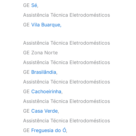
GE
Sé
,
Assistência Técnica Eletrodomésticos
GE
Vila Buarque,
Assistência Técnica Eletrodomésticos
GE Zona Norte
Assistência Técnica Eletrodomésticos
GE
Brasilândia
,
Assistência Técnica Eletrodomésticos
GE
Cachoeirinha
,
Assistência Técnica Eletrodomésticos
GE
Casa Verde
,
Assistência Técnica Eletrodomésticos
GE
Freguesia do Ó
,