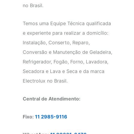
no Brasil.
Temos uma Equipe Técnica qualificada
e experiente para realizar a domicílio:
Instalação, Conserto, Reparo,
Conversão e Manutenção de Geladeira,
Refrigerador, Fogão, Forno, Lavadora,
Secadora e Lava e Seca e da marca
Electrolux no Brasil.
Central de Atendimento:
Fixo:
11 2985-9116