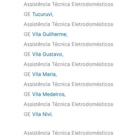
Assistência Técnica Eletrodomésticos
GE
Tucuruvi
,
Assistência Técnica Eletrodomésticos
GE
Vila Guilherme
,
Assistência Técnica Eletrodomésticos
GE
Vila Gustavo
,
Assistência Técnica Eletrodomésticos
GE
Vila Maria
,
Assistência Técnica Eletrodomésticos
GE
Vila Medeiros
,
Assistência Técnica Eletrodomésticos
GE
Vila Nivi.
Assistência Técnica Eletrodomésticos