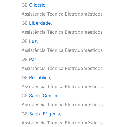
GE
Glicério
,
Assistência Técnica Eletrodomésticos
GE
Liberdade
,
Assistência Técnica Eletrodomésticos
GE
Luz
,
Assistência Técnica Eletrodomésticos
GE
Pari
,
Assistência Técnica Eletrodomésticos
GE
República
,
Assistência Técnica Eletrodomésticos
GE
Santa Cecília
,
Assistência Técnica Eletrodomésticos
GE
Santa Efigênia
,
Assistência Técnica Eletrodomésticos