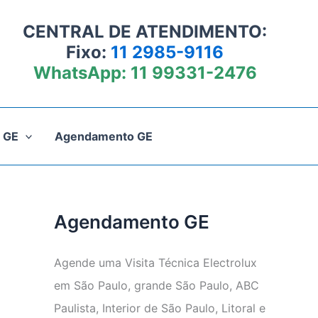
CENTRAL DE ATENDIMENTO:
Fixo:
11 2985-9116
WhatsApp:
11 99331-2476
 GE
Agendamento GE
Agendamento GE
Agende uma Visita Técnica Electrolux
em São Paulo, grande São Paulo, ABC
Paulista, Interior de São Paulo, Litoral e