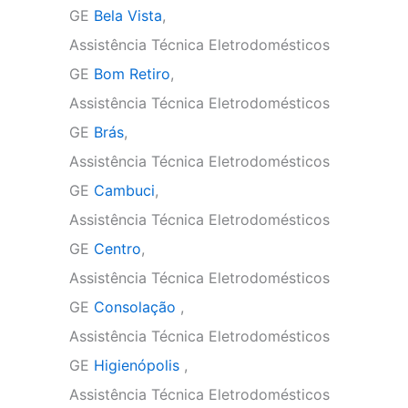
GE
Bela Vista
,
Assistência Técnica Eletrodomésticos
GE
Bom Retiro
,
Assistência Técnica Eletrodomésticos
GE
Brás
,
Assistência Técnica Eletrodomésticos
GE
Cambuci
,
Assistência Técnica Eletrodomésticos
GE
Centro
,
Assistência Técnica Eletrodomésticos
GE
Consolação
,
Assistência Técnica Eletrodomésticos
GE
Higienópolis
,
Assistência Técnica Eletrodomésticos