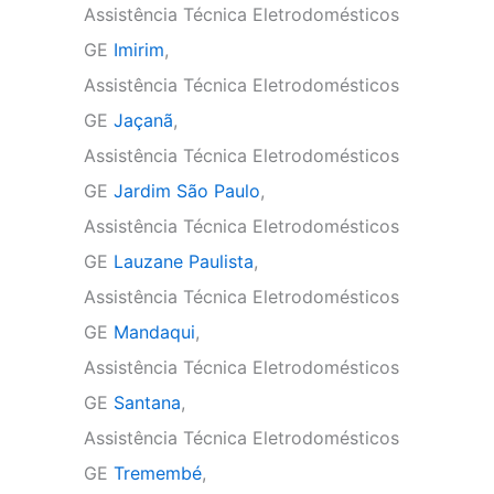
Assistência Técnica Eletrodomésticos
GE
Imirim
,
Assistência Técnica Eletrodomésticos
GE
Jaçanã
,
Assistência Técnica Eletrodomésticos
GE
Jardim São Paulo
,
Assistência Técnica Eletrodomésticos
GE
Lauzane Paulista
,
Assistência Técnica Eletrodomésticos
GE
Mandaqui
,
Assistência Técnica Eletrodomésticos
GE
Santana
,
Assistência Técnica Eletrodomésticos
GE
Tremembé
,