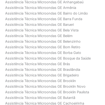
Assistência Técnica Microondas GE Anhangabaú
Assistência Técnica Microondas GE Armênia
Assistência Técnica Microondas GE Bairro do Limão
Assistência Técnica Microondas GE Barra Funda
Assistência Técnica Microondas GE Barueri
Assistência Técnica Microondas GE Bela Vista
Assistência Técnica Microondas GE Belém
Assistência Técnica Microondas GE Belenzinho
Assistência Técnica Microondas GE Bom Retiro
Assistência Técnica Microondas GE Borba Gato
Assistência Técnica Microondas GE Bosque da Saúde
Assistência Técnica Microondas GE Brás
Assistência Técnica Microondas GE Brasilândia
Assistência Técnica Microondas GE Brigadeiro
Assistência Técnica Microondas GE Brooklin
Assistência Técnica Microondas GE Brooklin Novo
Assistência Técnica Microondas GE Brooklin Paulista
Assistência Técnica Microondas GE Butantã
Assistência Técnica Microondas GE Cachoeirinha