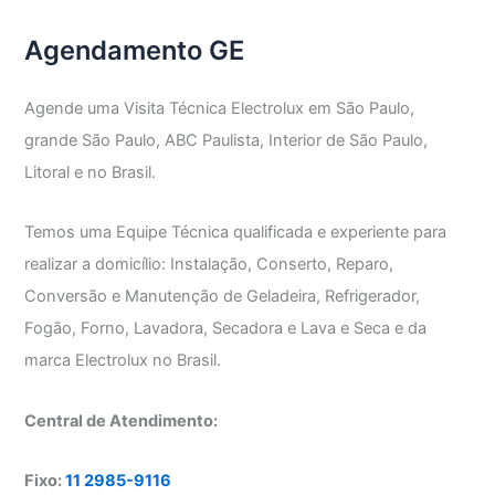
Agendamento GE
Agende uma Visita Técnica Electrolux em São Paulo,
grande São Paulo, ABC Paulista, Interior de São Paulo,
Litoral e no Brasil.
Temos uma Equipe Técnica qualificada e experiente para
realizar a domicílio: Instalação, Conserto, Reparo,
Conversão e Manutenção de Geladeira, Refrigerador,
Fogão, Forno, Lavadora, Secadora e Lava e Seca e da
marca Electrolux no Brasil.
Central de Atendimento:
Fixo:
11 2985-9116