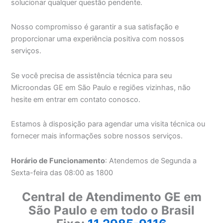
solucionar qualquer questão pendente.
Nosso compromisso é garantir a sua satisfação e
proporcionar uma experiência positiva com nossos
serviços.
Se você precisa de assistência técnica para seu
Microondas GE em São Paulo e regiões vizinhas, não
hesite em entrar em contato conosco.
Estamos à disposição para agendar uma visita técnica ou
fornecer mais informações sobre nossos serviços.
Horário de Funcionamento
: Atendemos de Segunda a
Sexta-feira das 08:00 as 1800
Central de Atendimento GE em
São Paulo e em todo o Brasil