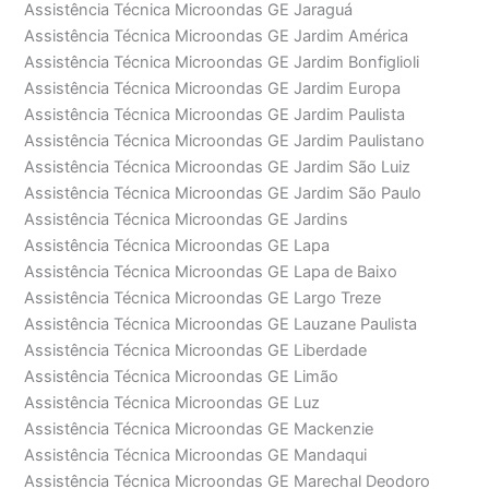
Assistência Técnica Microondas GE Jaraguá
Assistência Técnica Microondas GE Jardim América
Assistência Técnica Microondas GE Jardim Bonfiglioli
Assistência Técnica Microondas GE Jardim Europa
Assistência Técnica Microondas GE Jardim Paulista
Assistência Técnica Microondas GE Jardim Paulistano
Assistência Técnica Microondas GE Jardim São Luiz
Assistência Técnica Microondas GE Jardim São Paulo
Assistência Técnica Microondas GE Jardins
Assistência Técnica Microondas GE Lapa
Assistência Técnica Microondas GE Lapa de Baixo
Assistência Técnica Microondas GE Largo Treze
Assistência Técnica Microondas GE Lauzane Paulista
Assistência Técnica Microondas GE Liberdade
Assistência Técnica Microondas GE Limão
Assistência Técnica Microondas GE Luz
Assistência Técnica Microondas GE Mackenzie
Assistência Técnica Microondas GE Mandaqui
Assistência Técnica Microondas GE Marechal Deodoro