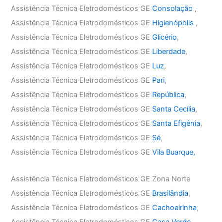
Assistência Técnica Eletrodomésticos GE
Consolação
,
Assistência Técnica Eletrodomésticos GE
Higienópolis
,
Assistência Técnica Eletrodomésticos GE
Glicério
,
Assistência Técnica Eletrodomésticos GE
Liberdade
,
Assistência Técnica Eletrodomésticos GE
Luz
,
Assistência Técnica Eletrodomésticos GE
Pari
,
Assistência Técnica Eletrodomésticos GE
República
,
Assistência Técnica Eletrodomésticos GE
Santa Cecília
,
Assistência Técnica Eletrodomésticos GE
Santa Efigênia
,
Assistência Técnica Eletrodomésticos GE
Sé
,
Assistência Técnica Eletrodomésticos GE
Vila Buarque,
Assistência Técnica Eletrodomésticos GE Zona Norte
Assistência Técnica Eletrodomésticos GE
Brasilândia
,
Assistência Técnica Eletrodomésticos GE
Cachoeirinha
,