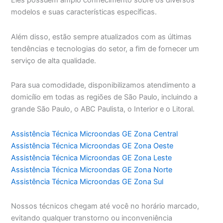
Eles possuem amplo conhecimento sobre os diversos
modelos e suas características específicas.
Além disso, estão sempre atualizados com as últimas
tendências e tecnologias do setor, a fim de fornecer um
serviço de alta qualidade.
Para sua comodidade, disponibilizamos atendimento a
domicílio em todas as regiões de São Paulo, incluindo a
grande São Paulo, o ABC Paulista, o Interior e o Litoral.
Assistência Técnica Microondas GE Zona Central
Assistência Técnica Microondas GE Zona Oeste
Assistência Técnica Microondas GE Zona Leste
Assistência Técnica Microondas GE Zona Norte
Assistência Técnica Microondas GE Zona Sul
Nossos técnicos chegam até você no horário marcado,
evitando qualquer transtorno ou inconveniência