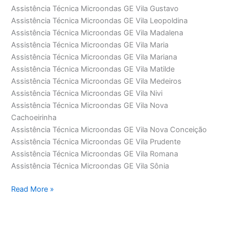
Assistência Técnica Microondas GE Vila Gustavo
Assistência Técnica Microondas GE Vila Leopoldina
Assistência Técnica Microondas GE Vila Madalena
Assistência Técnica Microondas GE Vila Maria
Assistência Técnica Microondas GE Vila Mariana
Assistência Técnica Microondas GE Vila Matilde
Assistência Técnica Microondas GE Vila Medeiros
Assistência Técnica Microondas GE Vila Nivi
Assistência Técnica Microondas GE Vila Nova
Cachoeirinha
Assistência Técnica Microondas GE Vila Nova Conceição
Assistência Técnica Microondas GE Vila Prudente
Assistência Técnica Microondas GE Vila Romana
Assistência Técnica Microondas GE Vila Sônia
Assistência
Read More »
Técnica
Microondas
GE