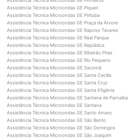
Assistência Técnica Microondas GE Pinheiros
Assistência Técnica Microondas GE Piqueri
Assistência Técnica Microondas GE Pirituba
Assistência Técnica Microondas GE Praça da Árvore
Assistência Técnica Microondas GE Raposo Tavares
Assistência Técnica Microondas GE Real Parque
Assistência Técnica Microondas GE República
Assistência Técnica Microondas GE Ribeirão Pires
Assistência Técnica Microondas GE Rio Pequeno
Assistência Técnica Microondas GE Sacomã
Assistência Técnica Microondas GE Santa Cecília
Assistência Técnica Microondas GE Santa Cruz
Assistência Técnica Microondas GE Santa Efigênia
Assistência Técnica Microondas GE Santana de Parnaíba
Assistência Técnica Microondas GE Santana
Assistência Técnica Microondas GE Santo Amaro
Assistência Técnica Microondas GE São Bento
Assistência Técnica Microondas GE São Domingos
Assistência Técnica Microondas GE São Joaquim