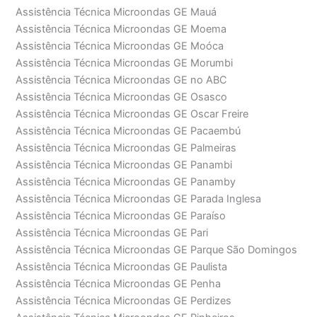
Assistência Técnica Microondas GE Mauá
Assistência Técnica Microondas GE Moema
Assistência Técnica Microondas GE Moóca
Assistência Técnica Microondas GE Morumbi
Assistência Técnica Microondas GE no ABC
Assistência Técnica Microondas GE Osasco
Assistência Técnica Microondas GE Oscar Freire
Assistência Técnica Microondas GE Pacaembú
Assistência Técnica Microondas GE Palmeiras
Assistência Técnica Microondas GE Panambi
Assistência Técnica Microondas GE Panamby
Assistência Técnica Microondas GE Parada Inglesa
Assistência Técnica Microondas GE Paraíso
Assistência Técnica Microondas GE Pari
Assistência Técnica Microondas GE Parque São Domingos
Assistência Técnica Microondas GE Paulista
Assistência Técnica Microondas GE Penha
Assistência Técnica Microondas GE Perdizes