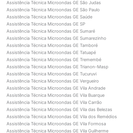
Assistência Técnica Microondas GE São Judas
Assistência Técnica Microondas GE São Paulo
Assistência Técnica Microondas GE Saúde
Assistência Técnica Microondas GE SP
Assistência Técnica Microondas GE Sumaré
Assistência Técnica Microondas GE Sumarezinho
Assistência Técnica Microondas GE Tamboré
Assistência Técnica Microondas GE Tatuapé
Assistência Técnica Microondas GE Tremembé
Assistência Técnica Microondas GE Trianon-Masp
Assistência Técnica Microondas GE Tucuruvi
Assistência Técnica Microondas GE Vergueiro
Assistência Técnica Microondas GE Vila Andrade
Assistência Técnica Microondas GE Vila Buarque
Assistência Técnica Microondas GE Vila Carrão
Assistência Técnica Microondas GE Vila das Belezas
Assistência Técnica Microondas GE Vila dos Remédios
Assistência Técnica Microondas GE Vila Formosa
Assistência Técnica Microondas GE Vila Guilherme