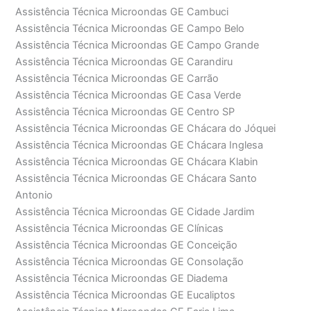
Assistência Técnica Microondas GE Cambuci
Assistência Técnica Microondas GE Campo Belo
Assistência Técnica Microondas GE Campo Grande
Assistência Técnica Microondas GE Carandiru
Assistência Técnica Microondas GE Carrão
Assistência Técnica Microondas GE Casa Verde
Assistência Técnica Microondas GE Centro SP
Assistência Técnica Microondas GE Chácara do Jóquei
Assistência Técnica Microondas GE Chácara Inglesa
Assistência Técnica Microondas GE Chácara Klabin
Assistência Técnica Microondas GE Chácara Santo
Antonio
Assistência Técnica Microondas GE Cidade Jardim
Assistência Técnica Microondas GE Clínicas
Assistência Técnica Microondas GE Conceição
Assistência Técnica Microondas GE Consolação
Assistência Técnica Microondas GE Diadema
Assistência Técnica Microondas GE Eucaliptos