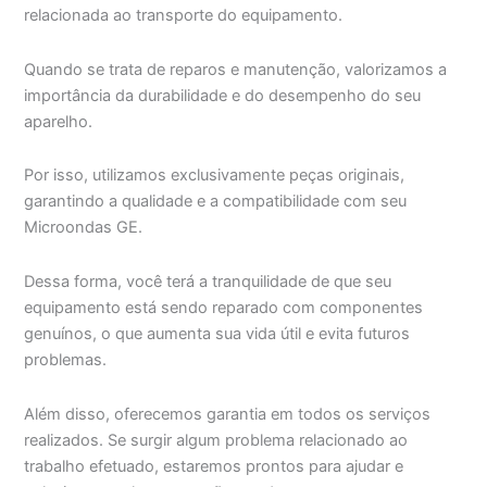
relacionada ao transporte do equipamento.
Quando se trata de reparos e manutenção, valorizamos a
importância da durabilidade e do desempenho do seu
aparelho.
Por isso, utilizamos exclusivamente peças originais,
garantindo a qualidade e a compatibilidade com seu
Microondas GE.
Dessa forma, você terá a tranquilidade de que seu
equipamento está sendo reparado com componentes
genuínos, o que aumenta sua vida útil e evita futuros
problemas.
Além disso, oferecemos garantia em todos os serviços
realizados. Se surgir algum problema relacionado ao
trabalho efetuado, estaremos prontos para ajudar e