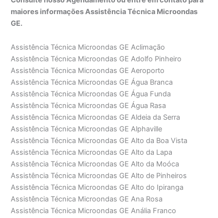
maiores informações Assistência Técnica Microondas
GE.
Assistência Técnica Microondas GE Aclimação
Assistência Técnica Microondas GE Adolfo Pinheiro
Assistência Técnica Microondas GE Aeroporto
Assistência Técnica Microondas GE Água Branca
Assistência Técnica Microondas GE Água Funda
Assistência Técnica Microondas GE Água Rasa
Assistência Técnica Microondas GE Aldeia da Serra
Assistência Técnica Microondas GE Alphaville
Assistência Técnica Microondas GE Alto da Boa Vista
Assistência Técnica Microondas GE Alto da Lapa
Assistência Técnica Microondas GE Alto da Moóca
Assistência Técnica Microondas GE Alto de Pinheiros
Assistência Técnica Microondas GE Alto do Ipiranga
Assistência Técnica Microondas GE Ana Rosa
Assistência Técnica Microondas GE Anália Franco