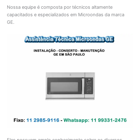
Nossa equipe é composta por técnicos altamente
capacitados e especializados em Microondas da marca
GE.