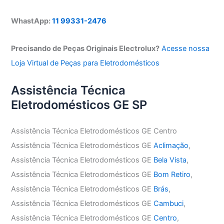
WhastApp:
11 99331-2476
Precisando de Peças Originais Electrolux?
Acesse nossa
Loja Virtual de Peças para Eletrodomésticos
Assistência Técnica
Eletrodomésticos GE SP
Assistência Técnica Eletrodomésticos GE Centro
Assistência Técnica Eletrodomésticos GE
Aclimação
,
Assistência Técnica Eletrodomésticos GE
Bela Vista
,
Assistência Técnica Eletrodomésticos GE
Bom Retiro
,
Assistência Técnica Eletrodomésticos GE
Brás
,
Assistência Técnica Eletrodomésticos GE
Cambuci
,
Assistência Técnica Eletrodomésticos GE
Centro
,