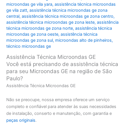
microondas ge vila yara
,
assistência técnica microondas
ge vila zatt
,
assistência técnica microondas ge zona
central
,
assistência técnica microondas ge zona centro
,
assistência técnica microondas ge zona leste
,
assistência
técnica microondas ge zona norte
,
assistência técnica
microondas ge zona oeste
,
assistência técnica
microondas ge zona sul
,
microondas alto de pinheiros
,
técnico microondas ge
Assistência Técnica Microondas GE
Você está precisando de assistência técnica
para seu Microondas GE na região de São
Paulo?
Assistência Técnica Microondas GE
Não se preocupe, nossa empresa oferece um serviço
completo e confiável para atender às suas necessidades
de instalação, conserto e manutenção, com garantia e
peças originais
.