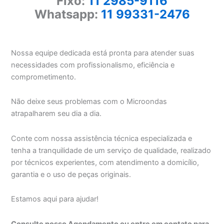
Fixo:
11 2985-9116
Whatsapp:
11 99331-2476
Nossa equipe dedicada está pronta para atender suas
necessidades com profissionalismo, eficiência e
comprometimento.
Não deixe seus problemas com o Microondas
atrapalharem seu dia a dia.
Conte com nossa assistência técnica especializada e
tenha a tranquilidade de um serviço de qualidade, realizado
por técnicos experientes, com atendimento a domicílio,
garantia e o uso de peças originais.
Estamos aqui para ajudar!
Consulte nosso Agendamento ou entre em contato para