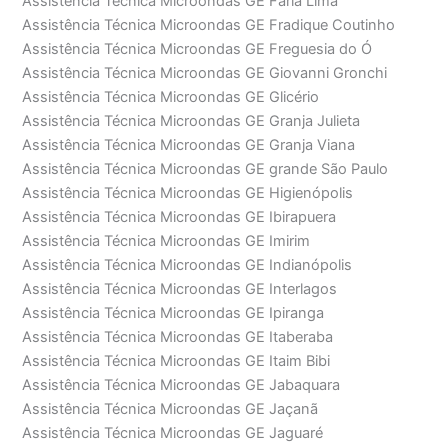
Assistência Técnica Microondas GE Faria Lima
Assistência Técnica Microondas GE Fradique Coutinho
Assistência Técnica Microondas GE Freguesia do Ó
Assistência Técnica Microondas GE Giovanni Gronchi
Assistência Técnica Microondas GE Glicério
Assistência Técnica Microondas GE Granja Julieta
Assistência Técnica Microondas GE Granja Viana
Assistência Técnica Microondas GE grande São Paulo
Assistência Técnica Microondas GE Higienópolis
Assistência Técnica Microondas GE Ibirapuera
Assistência Técnica Microondas GE Imirim
Assistência Técnica Microondas GE Indianópolis
Assistência Técnica Microondas GE Interlagos
Assistência Técnica Microondas GE Ipiranga
Assistência Técnica Microondas GE Itaberaba
Assistência Técnica Microondas GE Itaim Bibi
Assistência Técnica Microondas GE Jabaquara
Assistência Técnica Microondas GE Jaçanã
Assistência Técnica Microondas GE Jaguaré