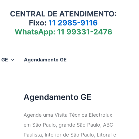
CENTRAL DE ATENDIMENTO:
Fixo:
11 2985-9116
WhatsApp:
11 99331-2476
 GE
Agendamento GE
Agendamento GE
Agende uma Visita Técnica Electrolux
em São Paulo, grande São Paulo, ABC
Paulista, Interior de São Paulo, Litoral e