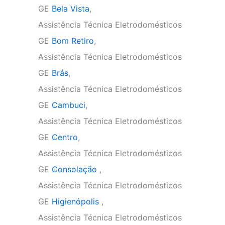
GE
Bela Vista
,
Assistência Técnica Eletrodomésticos
GE
Bom Retiro
,
Assistência Técnica Eletrodomésticos
GE
Brás
,
Assistência Técnica Eletrodomésticos
GE
Cambuci
,
Assistência Técnica Eletrodomésticos
GE
Centro
,
Assistência Técnica Eletrodomésticos
GE
Consolação
,
Assistência Técnica Eletrodomésticos
GE
Higienópolis
,
Assistência Técnica Eletrodomésticos