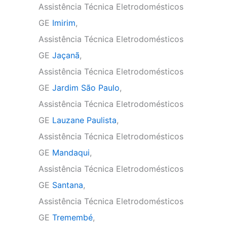
Assistência Técnica Eletrodomésticos
GE
Imirim
,
Assistência Técnica Eletrodomésticos
GE
Jaçanã
,
Assistência Técnica Eletrodomésticos
GE
Jardim São Paulo
,
Assistência Técnica Eletrodomésticos
GE
Lauzane Paulista
,
Assistência Técnica Eletrodomésticos
GE
Mandaqui
,
Assistência Técnica Eletrodomésticos
GE
Santana
,
Assistência Técnica Eletrodomésticos
GE
Tremembé
,