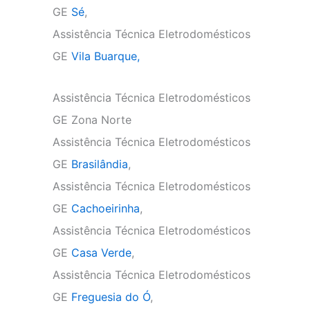
GE
Sé
,
Assistência Técnica Eletrodomésticos
GE
Vila Buarque,
Assistência Técnica Eletrodomésticos
GE Zona Norte
Assistência Técnica Eletrodomésticos
GE
Brasilândia
,
Assistência Técnica Eletrodomésticos
GE
Cachoeirinha
,
Assistência Técnica Eletrodomésticos
GE
Casa Verde
,
Assistência Técnica Eletrodomésticos
GE
Freguesia do Ó
,