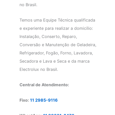
no Brasil.
Temos uma Equipe Técnica qualificada
e experiente para realizar a domicílio:
Instalação, Conserto, Reparo,
Conversão e Manutenção de Geladeira,
Refrigerador, Fogão, Forno, Lavadora,
Secadora e Lava e Seca e da marca
Electrolux no Brasil.
Central de Atendimento:
Fixo:
11 2985-9116