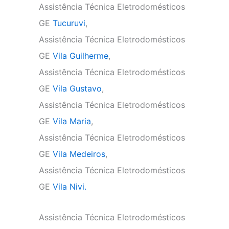
Assistência Técnica Eletrodomésticos
GE
Tucuruvi
,
Assistência Técnica Eletrodomésticos
GE
Vila Guilherme
,
Assistência Técnica Eletrodomésticos
GE
Vila Gustavo
,
Assistência Técnica Eletrodomésticos
GE
Vila Maria
,
Assistência Técnica Eletrodomésticos
GE
Vila Medeiros
,
Assistência Técnica Eletrodomésticos
GE
Vila Nivi.
Assistência Técnica Eletrodomésticos