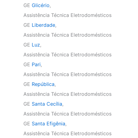
GE
Glicério
,
Assistência Técnica Eletrodomésticos
GE
Liberdade
,
Assistência Técnica Eletrodomésticos
GE
Luz
,
Assistência Técnica Eletrodomésticos
GE
Pari
,
Assistência Técnica Eletrodomésticos
GE
República
,
Assistência Técnica Eletrodomésticos
GE
Santa Cecília
,
Assistência Técnica Eletrodomésticos
GE
Santa Efigênia
,
Assistência Técnica Eletrodomésticos