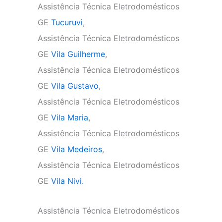
Assistência Técnica Eletrodomésticos
GE
Tucuruvi
,
Assistência Técnica Eletrodomésticos
GE
Vila Guilherme
,
Assistência Técnica Eletrodomésticos
GE
Vila Gustavo
,
Assistência Técnica Eletrodomésticos
GE
Vila Maria
,
Assistência Técnica Eletrodomésticos
GE
Vila Medeiros
,
Assistência Técnica Eletrodomésticos
GE
Vila Nivi.
Assistência Técnica Eletrodomésticos