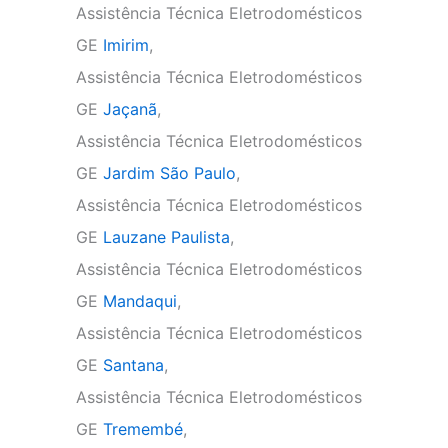
Assistência Técnica Eletrodomésticos
GE
Imirim
,
Assistência Técnica Eletrodomésticos
GE
Jaçanã
,
Assistência Técnica Eletrodomésticos
GE
Jardim São Paulo
,
Assistência Técnica Eletrodomésticos
GE
Lauzane Paulista
,
Assistência Técnica Eletrodomésticos
GE
Mandaqui
,
Assistência Técnica Eletrodomésticos
GE
Santana
,
Assistência Técnica Eletrodomésticos
GE
Tremembé
,