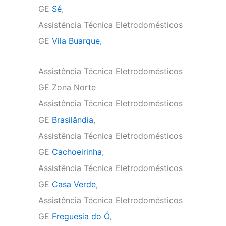
GE
Sé
,
Assistência Técnica Eletrodomésticos
GE
Vila Buarque,
Assistência Técnica Eletrodomésticos
GE Zona Norte
Assistência Técnica Eletrodomésticos
GE
Brasilândia
,
Assistência Técnica Eletrodomésticos
GE
Cachoeirinha
,
Assistência Técnica Eletrodomésticos
GE
Casa Verde
,
Assistência Técnica Eletrodomésticos
GE
Freguesia do Ó
,