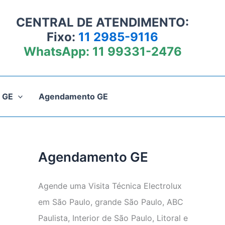
CENTRAL DE ATENDIMENTO:
Fixo:
11 2985-9116
WhatsApp:
11 99331-2476
 GE
Agendamento GE
Agendamento GE
Agende uma Visita Técnica Electrolux
em São Paulo, grande São Paulo, ABC
Paulista, Interior de São Paulo, Litoral e