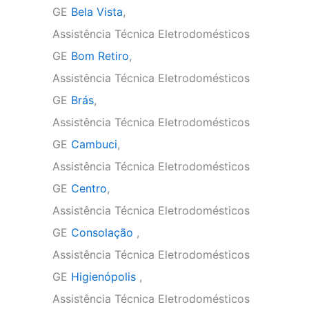
GE
Bela Vista
,
Assistência Técnica Eletrodomésticos
GE
Bom Retiro
,
Assistência Técnica Eletrodomésticos
GE
Brás
,
Assistência Técnica Eletrodomésticos
GE
Cambuci
,
Assistência Técnica Eletrodomésticos
GE
Centro
,
Assistência Técnica Eletrodomésticos
GE
Consolação
,
Assistência Técnica Eletrodomésticos
GE
Higienópolis
,
Assistência Técnica Eletrodomésticos