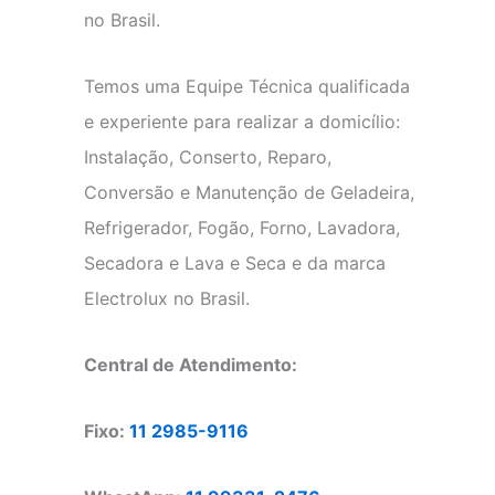
no Brasil.
Temos uma Equipe Técnica qualificada
e experiente para realizar a domicílio:
Instalação, Conserto, Reparo,
Conversão e Manutenção de Geladeira,
Refrigerador, Fogão, Forno, Lavadora,
Secadora e Lava e Seca e da marca
Electrolux no Brasil.
Central de Atendimento:
Fixo:
11 2985-9116