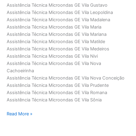
Assistência Técnica Microondas GE Vila Gustavo
Assistência Técnica Microondas GE Vila Leopoldina
Assistência Técnica Microondas GE Vila Madalena
Assistência Técnica Microondas GE Vila Maria
Assistência Técnica Microondas GE Vila Mariana
Assistência Técnica Microondas GE Vila Matilde
Assistência Técnica Microondas GE Vila Medeiros
Assistência Técnica Microondas GE Vila Nivi
Assistência Técnica Microondas GE Vila Nova
Cachoeirinha
Assistência Técnica Microondas GE Vila Nova Conceição
Assistência Técnica Microondas GE Vila Prudente
Assistência Técnica Microondas GE Vila Romana
Assistência Técnica Microondas GE Vila Sônia
Assistência
Read More »
Técnica
Microondas
GE