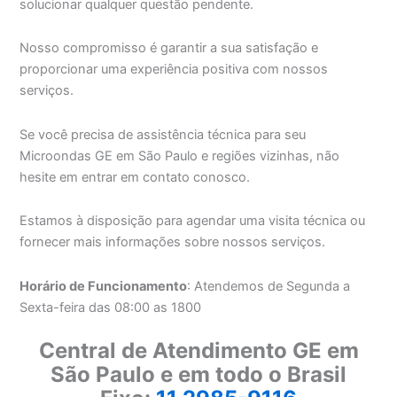
solucionar qualquer questão pendente.
Nosso compromisso é garantir a sua satisfação e
proporcionar uma experiência positiva com nossos
serviços.
Se você precisa de assistência técnica para seu
Microondas GE em São Paulo e regiões vizinhas, não
hesite em entrar em contato conosco.
Estamos à disposição para agendar uma visita técnica ou
fornecer mais informações sobre nossos serviços.
Horário de Funcionamento
: Atendemos de Segunda a
Sexta-feira das 08:00 as 1800
Central de Atendimento GE em
São Paulo e em todo o Brasil