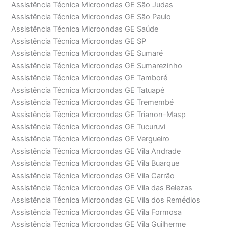
Assistência Técnica Microondas GE São Judas
Assistência Técnica Microondas GE São Paulo
Assistência Técnica Microondas GE Saúde
Assistência Técnica Microondas GE SP
Assistência Técnica Microondas GE Sumaré
Assistência Técnica Microondas GE Sumarezinho
Assistência Técnica Microondas GE Tamboré
Assistência Técnica Microondas GE Tatuapé
Assistência Técnica Microondas GE Tremembé
Assistência Técnica Microondas GE Trianon-Masp
Assistência Técnica Microondas GE Tucuruvi
Assistência Técnica Microondas GE Vergueiro
Assistência Técnica Microondas GE Vila Andrade
Assistência Técnica Microondas GE Vila Buarque
Assistência Técnica Microondas GE Vila Carrão
Assistência Técnica Microondas GE Vila das Belezas
Assistência Técnica Microondas GE Vila dos Remédios
Assistência Técnica Microondas GE Vila Formosa
Assistência Técnica Microondas GE Vila Guilherme