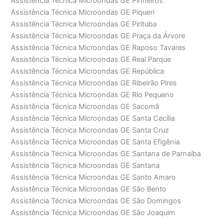
Assistência Técnica Microondas GE Pinheiros
Assistência Técnica Microondas GE Piqueri
Assistência Técnica Microondas GE Pirituba
Assistência Técnica Microondas GE Praça da Árvore
Assistência Técnica Microondas GE Raposo Tavares
Assistência Técnica Microondas GE Real Parque
Assistência Técnica Microondas GE República
Assistência Técnica Microondas GE Ribeirão Pires
Assistência Técnica Microondas GE Rio Pequeno
Assistência Técnica Microondas GE Sacomã
Assistência Técnica Microondas GE Santa Cecília
Assistência Técnica Microondas GE Santa Cruz
Assistência Técnica Microondas GE Santa Efigênia
Assistência Técnica Microondas GE Santana de Parnaíba
Assistência Técnica Microondas GE Santana
Assistência Técnica Microondas GE Santo Amaro
Assistência Técnica Microondas GE São Bento
Assistência Técnica Microondas GE São Domingos
Assistência Técnica Microondas GE São Joaquim