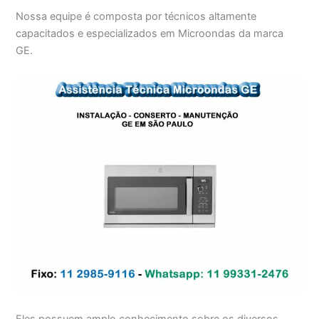
Nossa equipe é composta por técnicos altamente
capacitados e especializados em Microondas da marca
GE.