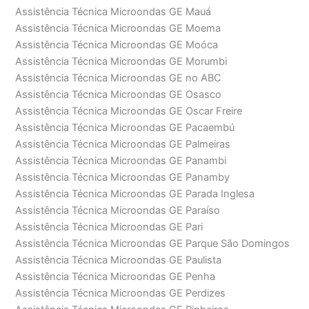
Assistência Técnica Microondas GE Mauá
Assistência Técnica Microondas GE Moema
Assistência Técnica Microondas GE Moóca
Assistência Técnica Microondas GE Morumbi
Assistência Técnica Microondas GE no ABC
Assistência Técnica Microondas GE Osasco
Assistência Técnica Microondas GE Oscar Freire
Assistência Técnica Microondas GE Pacaembú
Assistência Técnica Microondas GE Palmeiras
Assistência Técnica Microondas GE Panambi
Assistência Técnica Microondas GE Panamby
Assistência Técnica Microondas GE Parada Inglesa
Assistência Técnica Microondas GE Paraíso
Assistência Técnica Microondas GE Pari
Assistência Técnica Microondas GE Parque São Domingos
Assistência Técnica Microondas GE Paulista
Assistência Técnica Microondas GE Penha
Assistência Técnica Microondas GE Perdizes