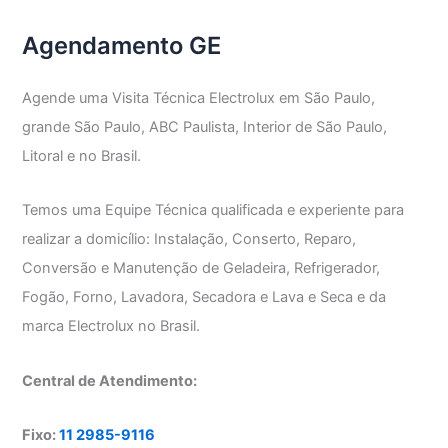
Agendamento GE
Agende uma Visita Técnica Electrolux em São Paulo,
grande São Paulo, ABC Paulista, Interior de São Paulo,
Litoral e no Brasil.
Temos uma Equipe Técnica qualificada e experiente para
realizar a domicílio: Instalação, Conserto, Reparo,
Conversão e Manutenção de Geladeira, Refrigerador,
Fogão, Forno, Lavadora, Secadora e Lava e Seca e da
marca Electrolux no Brasil.
Central de Atendimento:
Fixo:
11 2985-9116