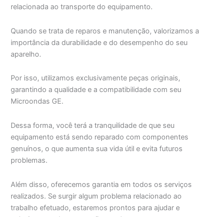
relacionada ao transporte do equipamento.
Quando se trata de reparos e manutenção, valorizamos a
importância da durabilidade e do desempenho do seu
aparelho.
Por isso, utilizamos exclusivamente peças originais,
garantindo a qualidade e a compatibilidade com seu
Microondas GE.
Dessa forma, você terá a tranquilidade de que seu
equipamento está sendo reparado com componentes
genuínos, o que aumenta sua vida útil e evita futuros
problemas.
Além disso, oferecemos garantia em todos os serviços
realizados. Se surgir algum problema relacionado ao
trabalho efetuado, estaremos prontos para ajudar e