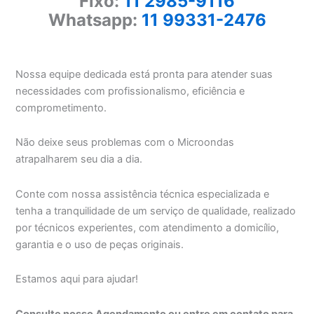
Fixo:
11 2985-9116
Whatsapp:
11 99331-2476
Nossa equipe dedicada está pronta para atender suas
necessidades com profissionalismo, eficiência e
comprometimento.
Não deixe seus problemas com o Microondas
atrapalharem seu dia a dia.
Conte com nossa assistência técnica especializada e
tenha a tranquilidade de um serviço de qualidade, realizado
por técnicos experientes, com atendimento a domicílio,
garantia e o uso de peças originais.
Estamos aqui para ajudar!
Consulte nosso Agendamento ou entre em contato para