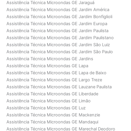
Assistência Técnica Microondas GE Jaraguá
Assistência Técnica Microondas GE Jardim América
Assistência Técnica Microondas GE Jardim Bonfiglioli
Assistência Técnica Microondas GE Jardim Europa
Assistência Técnica Microondas GE Jardim Paulista
Assistência Técnica Microondas GE Jardim Paulistano
Assistência Técnica Microondas GE Jardim São Luiz
Assistência Técnica Microondas GE Jardim São Paulo
Assistência Técnica Microondas GE Jardins
Assistência Técnica Microondas GE Lapa
Assistência Técnica Microondas GE Lapa de Baixo
Assistência Técnica Microondas GE Largo Treze
Assistência Técnica Microondas GE Lauzane Paulista
Assistência Técnica Microondas GE Liberdade
Assistência Técnica Microondas GE Limão
Assistência Técnica Microondas GE Luz
Assistência Técnica Microondas GE Mackenzie
Assistência Técnica Microondas GE Mandaqui
Assistência Técnica Microondas GE Marechal Deodoro