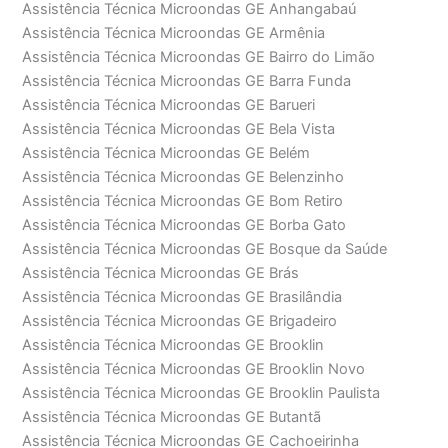
Assistência Técnica Microondas GE Anhangabaú
Assistência Técnica Microondas GE Armênia
Assistência Técnica Microondas GE Bairro do Limão
Assistência Técnica Microondas GE Barra Funda
Assistência Técnica Microondas GE Barueri
Assistência Técnica Microondas GE Bela Vista
Assistência Técnica Microondas GE Belém
Assistência Técnica Microondas GE Belenzinho
Assistência Técnica Microondas GE Bom Retiro
Assistência Técnica Microondas GE Borba Gato
Assistência Técnica Microondas GE Bosque da Saúde
Assistência Técnica Microondas GE Brás
Assistência Técnica Microondas GE Brasilândia
Assistência Técnica Microondas GE Brigadeiro
Assistência Técnica Microondas GE Brooklin
Assistência Técnica Microondas GE Brooklin Novo
Assistência Técnica Microondas GE Brooklin Paulista
Assistência Técnica Microondas GE Butantã
Assistência Técnica Microondas GE Cachoeirinha