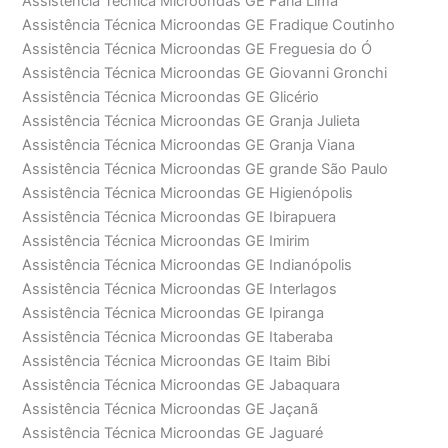
Assistência Técnica Microondas GE Faria Lima
Assistência Técnica Microondas GE Fradique Coutinho
Assistência Técnica Microondas GE Freguesia do Ó
Assistência Técnica Microondas GE Giovanni Gronchi
Assistência Técnica Microondas GE Glicério
Assistência Técnica Microondas GE Granja Julieta
Assistência Técnica Microondas GE Granja Viana
Assistência Técnica Microondas GE grande São Paulo
Assistência Técnica Microondas GE Higienópolis
Assistência Técnica Microondas GE Ibirapuera
Assistência Técnica Microondas GE Imirim
Assistência Técnica Microondas GE Indianópolis
Assistência Técnica Microondas GE Interlagos
Assistência Técnica Microondas GE Ipiranga
Assistência Técnica Microondas GE Itaberaba
Assistência Técnica Microondas GE Itaim Bibi
Assistência Técnica Microondas GE Jabaquara
Assistência Técnica Microondas GE Jaçanã
Assistência Técnica Microondas GE Jaguaré