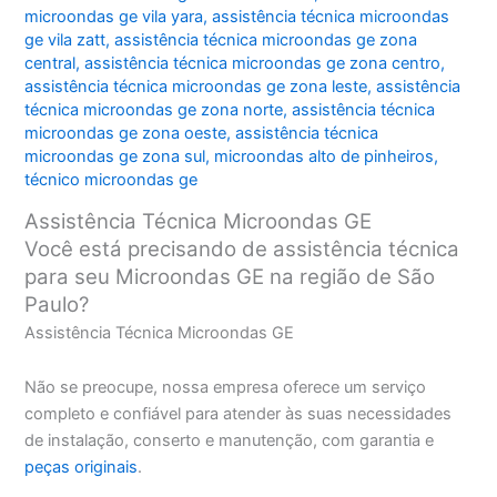
microondas ge vila yara
,
assistência técnica microondas
ge vila zatt
,
assistência técnica microondas ge zona
central
,
assistência técnica microondas ge zona centro
,
assistência técnica microondas ge zona leste
,
assistência
técnica microondas ge zona norte
,
assistência técnica
microondas ge zona oeste
,
assistência técnica
microondas ge zona sul
,
microondas alto de pinheiros
,
técnico microondas ge
Assistência Técnica Microondas GE
Você está precisando de assistência técnica
para seu Microondas GE na região de São
Paulo?
Assistência Técnica Microondas GE
Não se preocupe, nossa empresa oferece um serviço
completo e confiável para atender às suas necessidades
de instalação, conserto e manutenção, com garantia e
peças originais
.