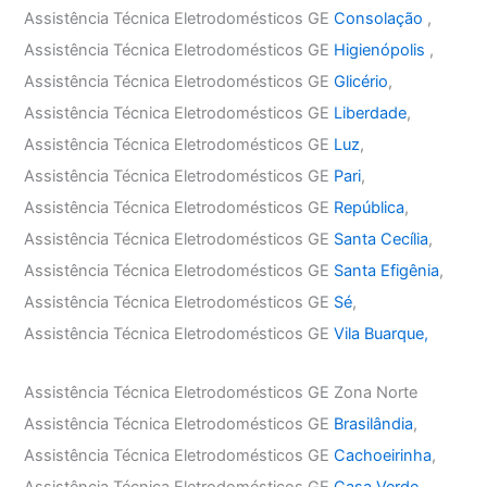
Assistência Técnica Eletrodomésticos GE
Consolação
,
Assistência Técnica Eletrodomésticos GE
Higienópolis
,
Assistência Técnica Eletrodomésticos GE
Glicério
,
Assistência Técnica Eletrodomésticos GE
Liberdade
,
Assistência Técnica Eletrodomésticos GE
Luz
,
Assistência Técnica Eletrodomésticos GE
Pari
,
Assistência Técnica Eletrodomésticos GE
República
,
Assistência Técnica Eletrodomésticos GE
Santa Cecília
,
Assistência Técnica Eletrodomésticos GE
Santa Efigênia
,
Assistência Técnica Eletrodomésticos GE
Sé
,
Assistência Técnica Eletrodomésticos GE
Vila Buarque,
Assistência Técnica Eletrodomésticos GE Zona Norte
Assistência Técnica Eletrodomésticos GE
Brasilândia
,
Assistência Técnica Eletrodomésticos GE
Cachoeirinha
,