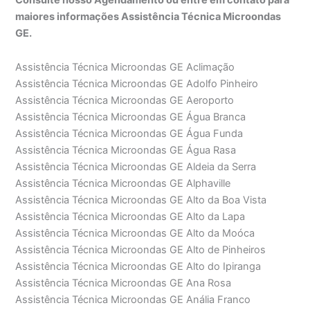
maiores informações Assistência Técnica Microondas
GE.
Assistência Técnica Microondas GE Aclimação
Assistência Técnica Microondas GE Adolfo Pinheiro
Assistência Técnica Microondas GE Aeroporto
Assistência Técnica Microondas GE Água Branca
Assistência Técnica Microondas GE Água Funda
Assistência Técnica Microondas GE Água Rasa
Assistência Técnica Microondas GE Aldeia da Serra
Assistência Técnica Microondas GE Alphaville
Assistência Técnica Microondas GE Alto da Boa Vista
Assistência Técnica Microondas GE Alto da Lapa
Assistência Técnica Microondas GE Alto da Moóca
Assistência Técnica Microondas GE Alto de Pinheiros
Assistência Técnica Microondas GE Alto do Ipiranga
Assistência Técnica Microondas GE Ana Rosa
Assistência Técnica Microondas GE Anália Franco