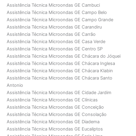
Assistência Técnica Microondas GE Cambuci
Assistência Técnica Microondas GE Campo Belo
Assistência Técnica Microondas GE Campo Grande
Assistência Técnica Microondas GE Carandiru
Assistência Técnica Microondas GE Carrão
Assistência Técnica Microondas GE Casa Verde
Assistência Técnica Microondas GE Centro SP
Assistência Técnica Microondas GE Chácara do Jóquei
Assistência Técnica Microondas GE Chácara Inglesa
Assistência Técnica Microondas GE Chácara Klabin
Assistência Técnica Microondas GE Chácara Santo
Antonio
Assistência Técnica Microondas GE Cidade Jardim
Assistência Técnica Microondas GE Clínicas
Assistência Técnica Microondas GE Conceição
Assistência Técnica Microondas GE Consolação
Assistência Técnica Microondas GE Diadema
Assistência Técnica Microondas GE Eucaliptos