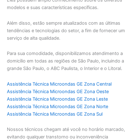
Eles possuem amplo conhecimento sobre os diversos
modelos e suas características específicas.
Além disso, estão sempre atualizados com as últimas
tendências e tecnologias do setor, a fim de fornecer um
serviço de alta qualidade.
Para sua comodidade, disponibilizamos atendimento a
domicílio em todas as regiões de São Paulo, incluindo a
grande São Paulo, o ABC Paulista, o Interior e o Litoral.
Assistência Técnica Microondas GE Zona Central
Assistência Técnica Microondas GE Zona Oeste
Assistência Técnica Microondas GE Zona Leste
Assistência Técnica Microondas GE Zona Norte
Assistência Técnica Microondas GE Zona Sul
Nossos técnicos chegam até você no horário marcado,
evitando qualquer transtorno ou inconveniência