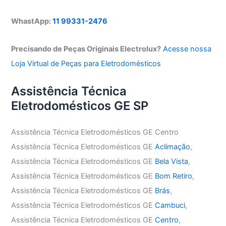
WhastApp:
11 99331-2476
Precisando de Peças Originais Electrolux?
Acesse nossa
Loja Virtual de Peças para Eletrodomésticos
Assistência Técnica
Eletrodomésticos GE SP
Assistência Técnica Eletrodomésticos GE Centro
Assistência Técnica Eletrodomésticos GE
Aclimação
,
Assistência Técnica Eletrodomésticos GE
Bela Vista
,
Assistência Técnica Eletrodomésticos GE
Bom Retiro
,
Assistência Técnica Eletrodomésticos GE
Brás
,
Assistência Técnica Eletrodomésticos GE
Cambuci
,
Assistência Técnica Eletrodomésticos GE
Centro
,