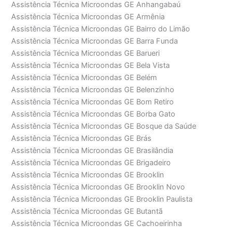
Assistência Técnica Microondas GE Anhangabaú
Assistência Técnica Microondas GE Armênia
Assistência Técnica Microondas GE Bairro do Limão
Assistência Técnica Microondas GE Barra Funda
Assistência Técnica Microondas GE Barueri
Assistência Técnica Microondas GE Bela Vista
Assistência Técnica Microondas GE Belém
Assistência Técnica Microondas GE Belenzinho
Assistência Técnica Microondas GE Bom Retiro
Assistência Técnica Microondas GE Borba Gato
Assistência Técnica Microondas GE Bosque da Saúde
Assistência Técnica Microondas GE Brás
Assistência Técnica Microondas GE Brasilândia
Assistência Técnica Microondas GE Brigadeiro
Assistência Técnica Microondas GE Brooklin
Assistência Técnica Microondas GE Brooklin Novo
Assistência Técnica Microondas GE Brooklin Paulista
Assistência Técnica Microondas GE Butantã
Assistência Técnica Microondas GE Cachoeirinha