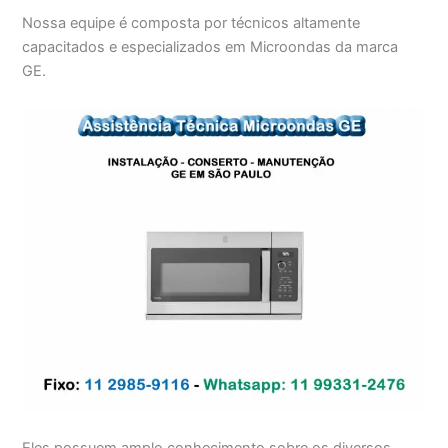
Nossa equipe é composta por técnicos altamente
capacitados e especializados em Microondas da marca
GE.