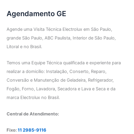
Agendamento GE
Agende uma Visita Técnica Electrolux em São Paulo,
grande São Paulo, ABC Paulista, Interior de São Paulo,
Litoral e no Brasil.
Temos uma Equipe Técnica qualificada e experiente para
realizar a domicílio: Instalação, Conserto, Reparo,
Conversão e Manutenção de Geladeira, Refrigerador,
Fogão, Forno, Lavadora, Secadora e Lava e Seca e da
marca Electrolux no Brasil.
Central de Atendimento:
Fixo:
11 2985-9116