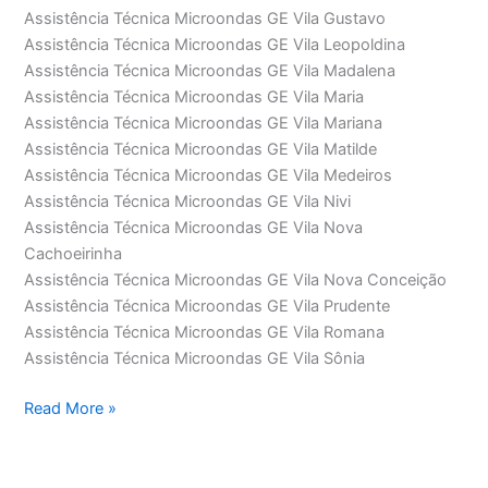
Assistência Técnica Microondas GE Vila Gustavo
Assistência Técnica Microondas GE Vila Leopoldina
Assistência Técnica Microondas GE Vila Madalena
Assistência Técnica Microondas GE Vila Maria
Assistência Técnica Microondas GE Vila Mariana
Assistência Técnica Microondas GE Vila Matilde
Assistência Técnica Microondas GE Vila Medeiros
Assistência Técnica Microondas GE Vila Nivi
Assistência Técnica Microondas GE Vila Nova
Cachoeirinha
Assistência Técnica Microondas GE Vila Nova Conceição
Assistência Técnica Microondas GE Vila Prudente
Assistência Técnica Microondas GE Vila Romana
Assistência Técnica Microondas GE Vila Sônia
Assistência
Read More »
Técnica
Microondas
GE