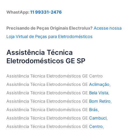
WhastApp:
11 99331-2476
Precisando de Peças Originais Electrolux?
Acesse nossa
Loja Virtual de Peças para Eletrodomésticos
Assistência Técnica
Eletrodomésticos GE SP
Assistência Técnica Eletrodomésticos GE Centro
Assistência Técnica Eletrodomésticos GE
Aclimação
,
Assistência Técnica Eletrodomésticos GE
Bela Vista
,
Assistência Técnica Eletrodomésticos GE
Bom Retiro
,
Assistência Técnica Eletrodomésticos GE
Brás
,
Assistência Técnica Eletrodomésticos GE
Cambuci
,
Assistência Técnica Eletrodomésticos GE
Centro
,