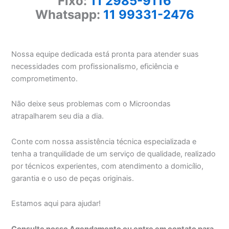
Fixo:
11 2985-9116
Whatsapp:
11 99331-2476
Nossa equipe dedicada está pronta para atender suas
necessidades com profissionalismo, eficiência e
comprometimento.
Não deixe seus problemas com o Microondas
atrapalharem seu dia a dia.
Conte com nossa assistência técnica especializada e
tenha a tranquilidade de um serviço de qualidade, realizado
por técnicos experientes, com atendimento a domicílio,
garantia e o uso de peças originais.
Estamos aqui para ajudar!
Consulte nosso Agendamento ou entre em contato para