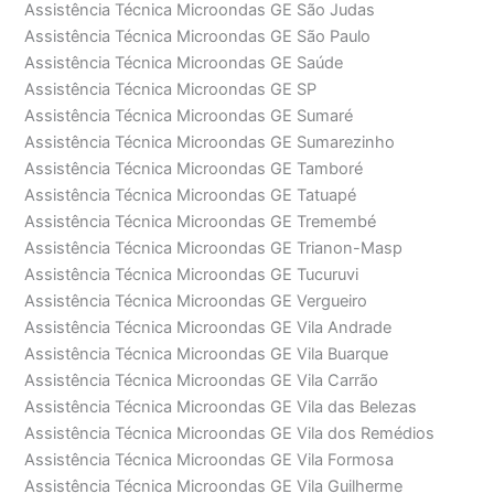
Assistência Técnica Microondas GE São Judas
Assistência Técnica Microondas GE São Paulo
Assistência Técnica Microondas GE Saúde
Assistência Técnica Microondas GE SP
Assistência Técnica Microondas GE Sumaré
Assistência Técnica Microondas GE Sumarezinho
Assistência Técnica Microondas GE Tamboré
Assistência Técnica Microondas GE Tatuapé
Assistência Técnica Microondas GE Tremembé
Assistência Técnica Microondas GE Trianon-Masp
Assistência Técnica Microondas GE Tucuruvi
Assistência Técnica Microondas GE Vergueiro
Assistência Técnica Microondas GE Vila Andrade
Assistência Técnica Microondas GE Vila Buarque
Assistência Técnica Microondas GE Vila Carrão
Assistência Técnica Microondas GE Vila das Belezas
Assistência Técnica Microondas GE Vila dos Remédios
Assistência Técnica Microondas GE Vila Formosa
Assistência Técnica Microondas GE Vila Guilherme