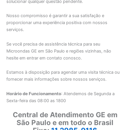
solucionar qualquer questão pendente.
Nosso compromisso é garantir a sua satisfação e
proporcionar uma experiência positiva com nossos
serviços.
Se você precisa de assistência técnica para seu
Microondas GE em São Paulo e regiões vizinhas, não
hesite em entrar em contato conosco.
Estamos à disposição para agendar uma visita técnica ou
fornecer mais informações sobre nossos serviços.
Horário de Funcionamento
: Atendemos de Segunda a
Sexta-feira das 08:00 as 1800
Central de Atendimento GE em
São Paulo e em todo o Brasil