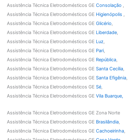
Assistência Técnica Eletrodomésticos GE
Consolação
,
Assistência Técnica Eletrodomésticos GE
Higienópolis
,
Assistência Técnica Eletrodomésticos GE
Glicério
,
Assistência Técnica Eletrodomésticos GE
Liberdade
,
Assistência Técnica Eletrodomésticos GE
Luz
,
Assistência Técnica Eletrodomésticos GE
Pari
,
Assistência Técnica Eletrodomésticos GE
República
,
Assistência Técnica Eletrodomésticos GE
Santa Cecília
,
Assistência Técnica Eletrodomésticos GE
Santa Efigênia
,
Assistência Técnica Eletrodomésticos GE
Sé
,
Assistência Técnica Eletrodomésticos GE
Vila Buarque,
Assistência Técnica Eletrodomésticos GE Zona Norte
Assistência Técnica Eletrodomésticos GE
Brasilândia
,
Assistência Técnica Eletrodomésticos GE
Cachoeirinha
,