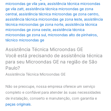
microondas ge vila yara
,
assistência técnica microondas
ge vila zatt
,
assistência técnica microondas ge zona
central
,
assistência técnica microondas ge zona centro
,
assistência técnica microondas ge zona leste
,
assistência
técnica microondas ge zona norte
,
assistência técnica
microondas ge zona oeste
,
assistência técnica
microondas ge zona sul
,
microondas alto de pinheiros
,
técnico microondas ge
Assistência Técnica Microondas GE
Você está precisando de assistência técnica
para seu Microondas GE na região de São
Paulo?
Assistência Técnica Microondas GE
Não se preocupe, nossa empresa oferece um serviço
completo e confiável para atender às suas necessidades
de instalação, conserto e manutenção, com garantia e
peças originais
.