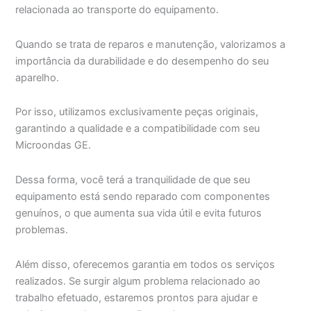
relacionada ao transporte do equipamento.
Quando se trata de reparos e manutenção, valorizamos a
importância da durabilidade e do desempenho do seu
aparelho.
Por isso, utilizamos exclusivamente peças originais,
garantindo a qualidade e a compatibilidade com seu
Microondas GE.
Dessa forma, você terá a tranquilidade de que seu
equipamento está sendo reparado com componentes
genuínos, o que aumenta sua vida útil e evita futuros
problemas.
Além disso, oferecemos garantia em todos os serviços
realizados. Se surgir algum problema relacionado ao
trabalho efetuado, estaremos prontos para ajudar e