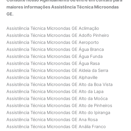
maiores informações Assistência Técnica Microondas
GE.
Assistência Técnica Microondas GE Aclimação
Assistência Técnica Microondas GE Adolfo Pinheiro
Assistência Técnica Microondas GE Aeroporto
Assistência Técnica Microondas GE Água Branca
Assistência Técnica Microondas GE Água Funda
Assistência Técnica Microondas GE Água Rasa
Assistência Técnica Microondas GE Aldeia da Serra
Assistência Técnica Microondas GE Alphaville
Assistência Técnica Microondas GE Alto da Boa Vista
Assistência Técnica Microondas GE Alto da Lapa
Assistência Técnica Microondas GE Alto da Moóca
Assistência Técnica Microondas GE Alto de Pinheiros
Assistência Técnica Microondas GE Alto do Ipiranga
Assistência Técnica Microondas GE Ana Rosa
Assistência Técnica Microondas GE Anália Franco