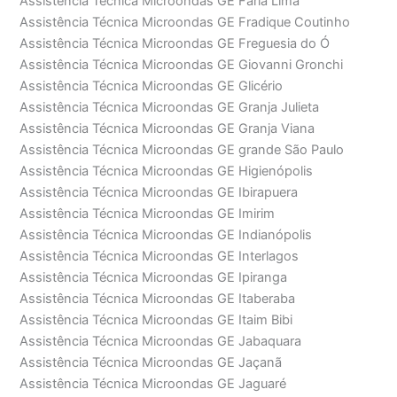
Assistência Técnica Microondas GE Faria Lima
Assistência Técnica Microondas GE Fradique Coutinho
Assistência Técnica Microondas GE Freguesia do Ó
Assistência Técnica Microondas GE Giovanni Gronchi
Assistência Técnica Microondas GE Glicério
Assistência Técnica Microondas GE Granja Julieta
Assistência Técnica Microondas GE Granja Viana
Assistência Técnica Microondas GE grande São Paulo
Assistência Técnica Microondas GE Higienópolis
Assistência Técnica Microondas GE Ibirapuera
Assistência Técnica Microondas GE Imirim
Assistência Técnica Microondas GE Indianópolis
Assistência Técnica Microondas GE Interlagos
Assistência Técnica Microondas GE Ipiranga
Assistência Técnica Microondas GE Itaberaba
Assistência Técnica Microondas GE Itaim Bibi
Assistência Técnica Microondas GE Jabaquara
Assistência Técnica Microondas GE Jaçanã
Assistência Técnica Microondas GE Jaguaré