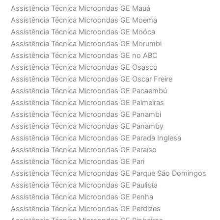
Assistência Técnica Microondas GE Mauá
Assistência Técnica Microondas GE Moema
Assistência Técnica Microondas GE Moóca
Assistência Técnica Microondas GE Morumbi
Assistência Técnica Microondas GE no ABC
Assistência Técnica Microondas GE Osasco
Assistência Técnica Microondas GE Oscar Freire
Assistência Técnica Microondas GE Pacaembú
Assistência Técnica Microondas GE Palmeiras
Assistência Técnica Microondas GE Panambi
Assistência Técnica Microondas GE Panamby
Assistência Técnica Microondas GE Parada Inglesa
Assistência Técnica Microondas GE Paraíso
Assistência Técnica Microondas GE Pari
Assistência Técnica Microondas GE Parque São Domingos
Assistência Técnica Microondas GE Paulista
Assistência Técnica Microondas GE Penha
Assistência Técnica Microondas GE Perdizes