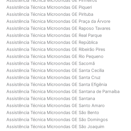
Assistência Técnica Microondas GE Pinheiros
Assistência Técnica Microondas GE Piqueri
Assistência Técnica Microondas GE Pirituba
Assistência Técnica Microondas GE Praça da Árvore
Assistência Técnica Microondas GE Raposo Tavares
Assistência Técnica Microondas GE Real Parque
Assistência Técnica Microondas GE República
Assistência Técnica Microondas GE Ribeirão Pires
Assistência Técnica Microondas GE Rio Pequeno
Assistência Técnica Microondas GE Sacomã
Assistência Técnica Microondas GE Santa Cecília
Assistência Técnica Microondas GE Santa Cruz
Assistência Técnica Microondas GE Santa Efigênia
Assistência Técnica Microondas GE Santana de Parnaíba
Assistência Técnica Microondas GE Santana
Assistência Técnica Microondas GE Santo Amaro
Assistência Técnica Microondas GE São Bento
Assistência Técnica Microondas GE São Domingos
Assistência Técnica Microondas GE São Joaquim