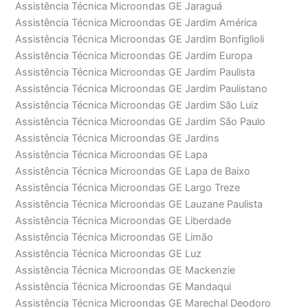
Assistência Técnica Microondas GE Jaraguá
Assistência Técnica Microondas GE Jardim América
Assistência Técnica Microondas GE Jardim Bonfiglioli
Assistência Técnica Microondas GE Jardim Europa
Assistência Técnica Microondas GE Jardim Paulista
Assistência Técnica Microondas GE Jardim Paulistano
Assistência Técnica Microondas GE Jardim São Luiz
Assistência Técnica Microondas GE Jardim São Paulo
Assistência Técnica Microondas GE Jardins
Assistência Técnica Microondas GE Lapa
Assistência Técnica Microondas GE Lapa de Baixo
Assistência Técnica Microondas GE Largo Treze
Assistência Técnica Microondas GE Lauzane Paulista
Assistência Técnica Microondas GE Liberdade
Assistência Técnica Microondas GE Limão
Assistência Técnica Microondas GE Luz
Assistência Técnica Microondas GE Mackenzie
Assistência Técnica Microondas GE Mandaqui
Assistência Técnica Microondas GE Marechal Deodoro