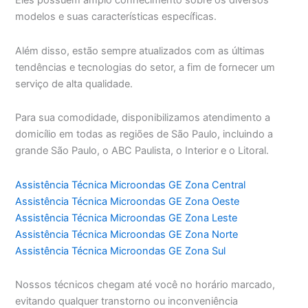
Eles possuem amplo conhecimento sobre os diversos
modelos e suas características específicas.
Além disso, estão sempre atualizados com as últimas
tendências e tecnologias do setor, a fim de fornecer um
serviço de alta qualidade.
Para sua comodidade, disponibilizamos atendimento a
domicílio em todas as regiões de São Paulo, incluindo a
grande São Paulo, o ABC Paulista, o Interior e o Litoral.
Assistência Técnica Microondas GE Zona Central
Assistência Técnica Microondas GE Zona Oeste
Assistência Técnica Microondas GE Zona Leste
Assistência Técnica Microondas GE Zona Norte
Assistência Técnica Microondas GE Zona Sul
Nossos técnicos chegam até você no horário marcado,
evitando qualquer transtorno ou inconveniência