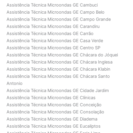
Assistência Técnica Microondas GE Cambuci
Assistência Técnica Microondas GE Campo Belo
Assistência Técnica Microondas GE Campo Grande
Assistência Técnica Microondas GE Carandiru
Assistência Técnica Microondas GE Carrão
Assistência Técnica Microondas GE Casa Verde
Assistência Técnica Microondas GE Centro SP
Assistência Técnica Microondas GE Chácara do Jóquei
Assistência Técnica Microondas GE Chácara Inglesa
Assistência Técnica Microondas GE Chácara Klabin
Assistência Técnica Microondas GE Chácara Santo
Antonio
Assistência Técnica Microondas GE Cidade Jardim
Assistência Técnica Microondas GE Clínicas
Assistência Técnica Microondas GE Conceição
Assistência Técnica Microondas GE Consolação
Assistência Técnica Microondas GE Diadema
Assistência Técnica Microondas GE Eucaliptos