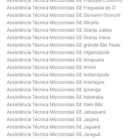
Assistência Técnica Microondas GE Fradique Coutinho
Assistência Técnica Microondas GE Freguesia do Ó
Assistência Técnica Microondas GE Giovanni Gronchi
Assistência Técnica Microondas GE Glicério
Assistência Técnica Microondas GE Granja Julieta
Assistência Técnica Microondas GE Granja Viana
Assistência Técnica Microondas GE grande São Paulo
Assistência Técnica Microondas GE Higienópolis
Assistência Técnica Microondas GE Ibirapuera
Assistência Técnica Microondas GE Imirim
Assistência Técnica Microondas GE Indianópolis
Assistência Técnica Microondas GE Interlagos
Assistência Técnica Microondas GE Ipiranga
Assistência Técnica Microondas GE Itaberaba
Assistência Técnica Microondas GE Itaim Bibi
Assistência Técnica Microondas GE Jabaquara
Assistência Técnica Microondas GE Jaçanã
Assistência Técnica Microondas GE Jaguaré
Assistência Técnica Microondas GE Jaraguá