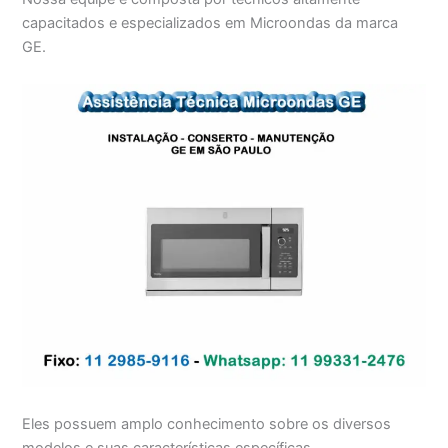
capacitados e especializados em Microondas da marca
GE.
Eles possuem amplo conhecimento sobre os diversos