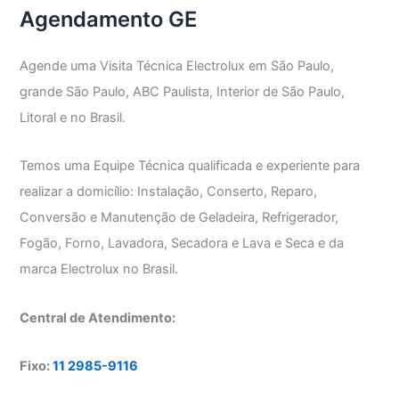
Agendamento GE
Agende uma Visita Técnica Electrolux em São Paulo,
grande São Paulo, ABC Paulista, Interior de São Paulo,
Litoral e no Brasil.
Temos uma Equipe Técnica qualificada e experiente para
realizar a domicílio: Instalação, Conserto, Reparo,
Conversão e Manutenção de Geladeira, Refrigerador,
Fogão, Forno, Lavadora, Secadora e Lava e Seca e da
marca Electrolux no Brasil.
Central de Atendimento:
Fixo:
11 2985-9116