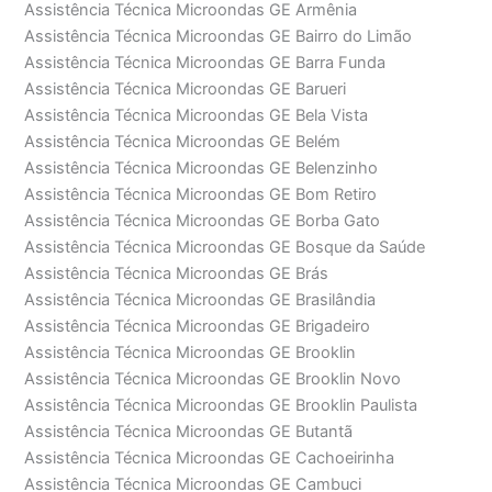
Assistência Técnica Microondas GE Armênia
Assistência Técnica Microondas GE Bairro do Limão
Assistência Técnica Microondas GE Barra Funda
Assistência Técnica Microondas GE Barueri
Assistência Técnica Microondas GE Bela Vista
Assistência Técnica Microondas GE Belém
Assistência Técnica Microondas GE Belenzinho
Assistência Técnica Microondas GE Bom Retiro
Assistência Técnica Microondas GE Borba Gato
Assistência Técnica Microondas GE Bosque da Saúde
Assistência Técnica Microondas GE Brás
Assistência Técnica Microondas GE Brasilândia
Assistência Técnica Microondas GE Brigadeiro
Assistência Técnica Microondas GE Brooklin
Assistência Técnica Microondas GE Brooklin Novo
Assistência Técnica Microondas GE Brooklin Paulista
Assistência Técnica Microondas GE Butantã
Assistência Técnica Microondas GE Cachoeirinha
Assistência Técnica Microondas GE Cambuci