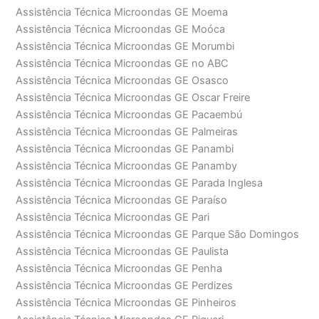
Assistência Técnica Microondas GE Moema
Assistência Técnica Microondas GE Moóca
Assistência Técnica Microondas GE Morumbi
Assistência Técnica Microondas GE no ABC
Assistência Técnica Microondas GE Osasco
Assistência Técnica Microondas GE Oscar Freire
Assistência Técnica Microondas GE Pacaembú
Assistência Técnica Microondas GE Palmeiras
Assistência Técnica Microondas GE Panambi
Assistência Técnica Microondas GE Panamby
Assistência Técnica Microondas GE Parada Inglesa
Assistência Técnica Microondas GE Paraíso
Assistência Técnica Microondas GE Pari
Assistência Técnica Microondas GE Parque São Domingos
Assistência Técnica Microondas GE Paulista
Assistência Técnica Microondas GE Penha
Assistência Técnica Microondas GE Perdizes
Assistência Técnica Microondas GE Pinheiros