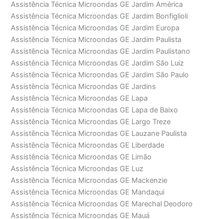
Assistência Técnica Microondas GE Jardim América
Assistência Técnica Microondas GE Jardim Bonfiglioli
Assistência Técnica Microondas GE Jardim Europa
Assistência Técnica Microondas GE Jardim Paulista
Assistência Técnica Microondas GE Jardim Paulistano
Assistência Técnica Microondas GE Jardim São Luiz
Assistência Técnica Microondas GE Jardim São Paulo
Assistência Técnica Microondas GE Jardins
Assistência Técnica Microondas GE Lapa
Assistência Técnica Microondas GE Lapa de Baixo
Assistência Técnica Microondas GE Largo Treze
Assistência Técnica Microondas GE Lauzane Paulista
Assistência Técnica Microondas GE Liberdade
Assistência Técnica Microondas GE Limão
Assistência Técnica Microondas GE Luz
Assistência Técnica Microondas GE Mackenzie
Assistência Técnica Microondas GE Mandaqui
Assistência Técnica Microondas GE Marechal Deodoro
Assistência Técnica Microondas GE Mauá