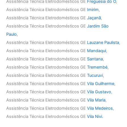
Assistência Técnica Eletrodomésticos GE
Freguesia do Ó
,
Assistência Técnica Eletrodomésticos GE
Imirim
,
Assistência Técnica Eletrodomésticos GE
Jaçanã
,
Assistência Técnica Eletrodomésticos GE
Jardim São
Paulo
,
Assistência Técnica Eletrodomésticos GE
Lauzane Paulista
,
Assistência Técnica Eletrodomésticos GE
Mandaqui
,
Assistência Técnica Eletrodomésticos GE
Santana
,
Assistência Técnica Eletrodomésticos GE
Tremembé
,
Assistência Técnica Eletrodomésticos GE
Tucuruvi
,
Assistência Técnica Eletrodomésticos GE
Vila Guilherme
,
Assistência Técnica Eletrodomésticos GE
Vila Gustavo
,
Assistência Técnica Eletrodomésticos GE
Vila Maria
,
Assistência Técnica Eletrodomésticos GE
Vila Medeiros
,
Assistência Técnica Eletrodomésticos GE
Vila Nivi.