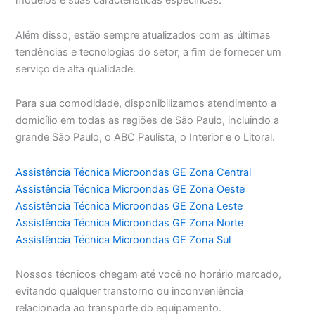
modelos e suas características específicas.
Além disso, estão sempre atualizados com as últimas
tendências e tecnologias do setor, a fim de fornecer um
serviço de alta qualidade.
Para sua comodidade, disponibilizamos atendimento a
domicílio em todas as regiões de São Paulo, incluindo a
grande São Paulo, o ABC Paulista, o Interior e o Litoral.
Assistência Técnica Microondas GE Zona Central
Assistência Técnica Microondas GE Zona Oeste
Assistência Técnica Microondas GE Zona Leste
Assistência Técnica Microondas GE Zona Norte
Assistência Técnica Microondas GE Zona Sul
Nossos técnicos chegam até você no horário marcado,
evitando qualquer transtorno ou inconveniência
relacionada ao transporte do equipamento.