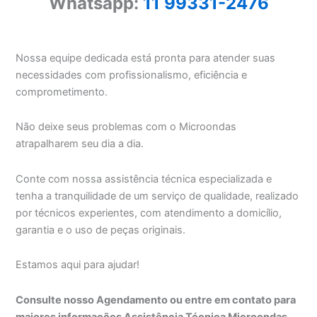
Whatsapp:
11 99331-2476
Nossa equipe dedicada está pronta para atender suas
necessidades com profissionalismo, eficiência e
comprometimento.
Não deixe seus problemas com o Microondas
atrapalharem seu dia a dia.
Conte com nossa assistência técnica especializada e
tenha a tranquilidade de um serviço de qualidade, realizado
por técnicos experientes, com atendimento a domicílio,
garantia e o uso de peças originais.
Estamos aqui para ajudar!
Consulte nosso Agendamento ou entre em contato para
maiores informações Assistência Técnica Microondas