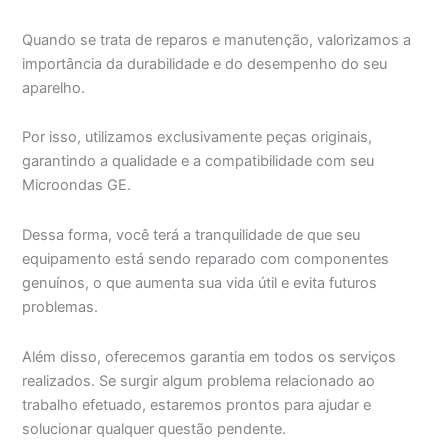
Quando se trata de reparos e manutenção, valorizamos a
importância da durabilidade e do desempenho do seu
aparelho.
Por isso, utilizamos exclusivamente peças originais,
garantindo a qualidade e a compatibilidade com seu
Microondas GE.
Dessa forma, você terá a tranquilidade de que seu
equipamento está sendo reparado com componentes
genuínos, o que aumenta sua vida útil e evita futuros
problemas.
Além disso, oferecemos garantia em todos os serviços
realizados. Se surgir algum problema relacionado ao
trabalho efetuado, estaremos prontos para ajudar e
solucionar qualquer questão pendente.