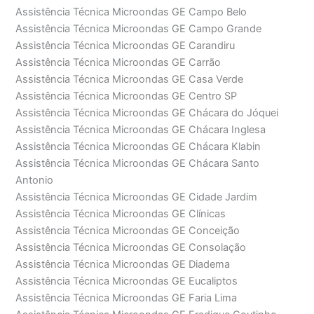
Assistência Técnica Microondas GE Campo Belo
Assistência Técnica Microondas GE Campo Grande
Assistência Técnica Microondas GE Carandiru
Assistência Técnica Microondas GE Carrão
Assistência Técnica Microondas GE Casa Verde
Assistência Técnica Microondas GE Centro SP
Assistência Técnica Microondas GE Chácara do Jóquei
Assistência Técnica Microondas GE Chácara Inglesa
Assistência Técnica Microondas GE Chácara Klabin
Assistência Técnica Microondas GE Chácara Santo
Antonio
Assistência Técnica Microondas GE Cidade Jardim
Assistência Técnica Microondas GE Clínicas
Assistência Técnica Microondas GE Conceição
Assistência Técnica Microondas GE Consolação
Assistência Técnica Microondas GE Diadema
Assistência Técnica Microondas GE Eucaliptos
Assistência Técnica Microondas GE Faria Lima