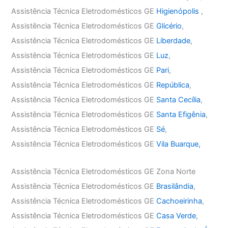
Assistência Técnica Eletrodomésticos GE
Higienópolis
,
Assistência Técnica Eletrodomésticos GE
Glicério
,
Assistência Técnica Eletrodomésticos GE
Liberdade
,
Assistência Técnica Eletrodomésticos GE
Luz
,
Assistência Técnica Eletrodomésticos GE
Pari
,
Assistência Técnica Eletrodomésticos GE
República
,
Assistência Técnica Eletrodomésticos GE
Santa Cecília
,
Assistência Técnica Eletrodomésticos GE
Santa Efigênia
,
Assistência Técnica Eletrodomésticos GE
Sé
,
Assistência Técnica Eletrodomésticos GE
Vila Buarque,
Assistência Técnica Eletrodomésticos GE Zona Norte
Assistência Técnica Eletrodomésticos GE
Brasilândia
,
Assistência Técnica Eletrodomésticos GE
Cachoeirinha
,
Assistência Técnica Eletrodomésticos GE
Casa Verde
,