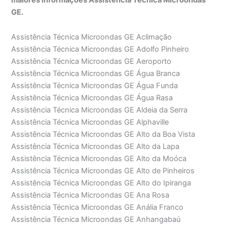
GE.
Assistência Técnica Microondas GE Aclimação
Assistência Técnica Microondas GE Adolfo Pinheiro
Assistência Técnica Microondas GE Aeroporto
Assistência Técnica Microondas GE Água Branca
Assistência Técnica Microondas GE Água Funda
Assistência Técnica Microondas GE Água Rasa
Assistência Técnica Microondas GE Aldeia da Serra
Assistência Técnica Microondas GE Alphaville
Assistência Técnica Microondas GE Alto da Boa Vista
Assistência Técnica Microondas GE Alto da Lapa
Assistência Técnica Microondas GE Alto da Moóca
Assistência Técnica Microondas GE Alto de Pinheiros
Assistência Técnica Microondas GE Alto do Ipiranga
Assistência Técnica Microondas GE Ana Rosa
Assistência Técnica Microondas GE Anália Franco
Assistência Técnica Microondas GE Anhangabaú