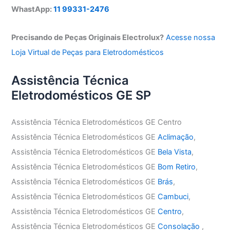
WhastApp:
11 99331-2476
Precisando de Peças Originais Electrolux?
Acesse nossa
Loja Virtual de Peças para Eletrodomésticos
Assistência Técnica
Eletrodomésticos GE SP
Assistência Técnica Eletrodomésticos GE Centro
Assistência Técnica Eletrodomésticos GE
Aclimação
,
Assistência Técnica Eletrodomésticos GE
Bela Vista
,
Assistência Técnica Eletrodomésticos GE
Bom Retiro
,
Assistência Técnica Eletrodomésticos GE
Brás
,
Assistência Técnica Eletrodomésticos GE
Cambuci
,
Assistência Técnica Eletrodomésticos GE
Centro
,
Assistência Técnica Eletrodomésticos GE
Consolação
,