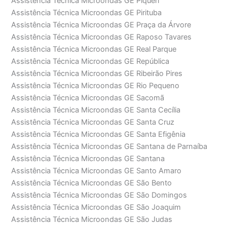
Assistência Técnica Microondas GE Piqueri
Assistência Técnica Microondas GE Pirituba
Assistência Técnica Microondas GE Praça da Árvore
Assistência Técnica Microondas GE Raposo Tavares
Assistência Técnica Microondas GE Real Parque
Assistência Técnica Microondas GE República
Assistência Técnica Microondas GE Ribeirão Pires
Assistência Técnica Microondas GE Rio Pequeno
Assistência Técnica Microondas GE Sacomã
Assistência Técnica Microondas GE Santa Cecília
Assistência Técnica Microondas GE Santa Cruz
Assistência Técnica Microondas GE Santa Efigênia
Assistência Técnica Microondas GE Santana de Parnaíba
Assistência Técnica Microondas GE Santana
Assistência Técnica Microondas GE Santo Amaro
Assistência Técnica Microondas GE São Bento
Assistência Técnica Microondas GE São Domingos
Assistência Técnica Microondas GE São Joaquim
Assistência Técnica Microondas GE São Judas