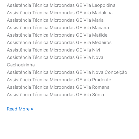
Assistência Técnica Microondas GE Vila Leopoldina
Assistência Técnica Microondas GE Vila Madalena
Assistência Técnica Microondas GE Vila Maria
Assistência Técnica Microondas GE Vila Mariana
Assistência Técnica Microondas GE Vila Matilde
Assistência Técnica Microondas GE Vila Medeiros
Assistência Técnica Microondas GE Vila Nivi
Assistência Técnica Microondas GE Vila Nova
Cachoeirinha
Assistência Técnica Microondas GE Vila Nova Conceição
Assistência Técnica Microondas GE Vila Prudente
Assistência Técnica Microondas GE Vila Romana
Assistência Técnica Microondas GE Vila Sônia
Assistência
Read More »
Técnica
Microondas
GE