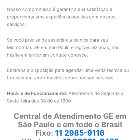
Nosso compromisso é garantir a sua satisfação e
proporcionar uma experiência positiva com nossos
serviços.
Se você precisa de assistência técnica para seu
Microondas GE em São Paulo e regiões vizinhas, não
hesite em entrar em contato conosco.
Estamos à disposição para agendar uma visita técnica ou
fornecer mais informações sobre nossos serviços.
Horário de Funcionamento
: Atendemos de Segunda a
Sexta-feira das 08:00 as 1800
Central de Atendimento GE em
São Paulo e em todo o Brasil
Fixo:
11 2985-9116