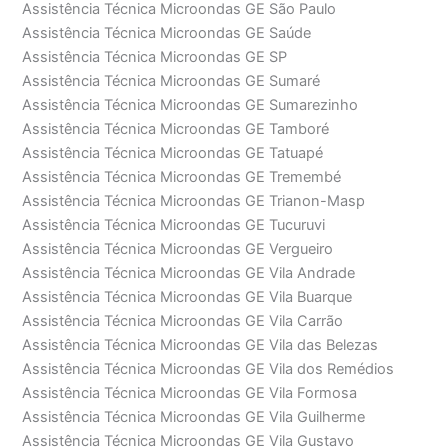
Assistência Técnica Microondas GE São Paulo
Assistência Técnica Microondas GE Saúde
Assistência Técnica Microondas GE SP
Assistência Técnica Microondas GE Sumaré
Assistência Técnica Microondas GE Sumarezinho
Assistência Técnica Microondas GE Tamboré
Assistência Técnica Microondas GE Tatuapé
Assistência Técnica Microondas GE Tremembé
Assistência Técnica Microondas GE Trianon-Masp
Assistência Técnica Microondas GE Tucuruvi
Assistência Técnica Microondas GE Vergueiro
Assistência Técnica Microondas GE Vila Andrade
Assistência Técnica Microondas GE Vila Buarque
Assistência Técnica Microondas GE Vila Carrão
Assistência Técnica Microondas GE Vila das Belezas
Assistência Técnica Microondas GE Vila dos Remédios
Assistência Técnica Microondas GE Vila Formosa
Assistência Técnica Microondas GE Vila Guilherme
Assistência Técnica Microondas GE Vila Gustavo