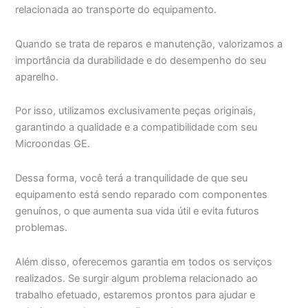
relacionada ao transporte do equipamento.
Quando se trata de reparos e manutenção, valorizamos a
importância da durabilidade e do desempenho do seu
aparelho.
Por isso, utilizamos exclusivamente peças originais,
garantindo a qualidade e a compatibilidade com seu
Microondas GE.
Dessa forma, você terá a tranquilidade de que seu
equipamento está sendo reparado com componentes
genuínos, o que aumenta sua vida útil e evita futuros
problemas.
Além disso, oferecemos garantia em todos os serviços
realizados. Se surgir algum problema relacionado ao
trabalho efetuado, estaremos prontos para ajudar e