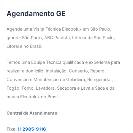
Agendamento GE
Agende uma Visita Técnica Electrolux em São Paulo,
grande São Paulo, ABC Paulista, Interior de São Paulo,
Litoral e no Brasil.
Temos uma Equipe Técnica qualificada e experiente para
realizar a domicílio: Instalação, Conserto, Reparo,
Conversão e Manutenção de Geladeira, Refrigerador,
Fogão, Forno, Lavadora, Secadora e Lava e Seca e da
marca Electrolux no Brasil.
Central de Atendimento:
Fixo:
11 2985-9116