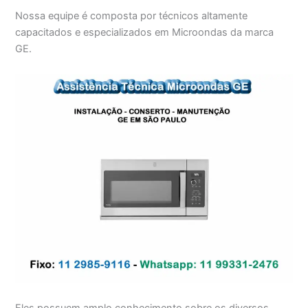
Nossa equipe é composta por técnicos altamente
capacitados e especializados em Microondas da marca
GE.