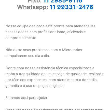
Fixo:
11 2985-9116
Whatsapp:
11 99331-2476
Nossa equipe dedicada está pronta para atender suas
necessidades com profissionalismo, eficiência e
comprometimento.
Não deixe seus problemas com o Microondas
atrapalharem seu dia a dia.
Conte com nossa assistência técnica especializada e
tenha a tranquilidade de um serviço de qualidade, realizado
por técnicos experientes, com atendimento a domicílio,
garantia e o uso de peças originais.
Estamos aqui para ajudar!
Consulte nosso Agendamento ou entre em contato para