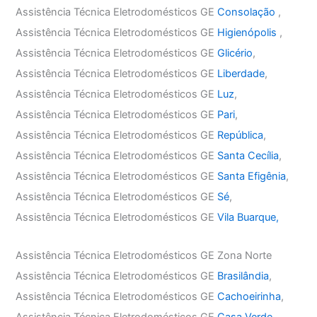
Assistência Técnica Eletrodomésticos GE
Consolação
,
Assistência Técnica Eletrodomésticos GE
Higienópolis
,
Assistência Técnica Eletrodomésticos GE
Glicério
,
Assistência Técnica Eletrodomésticos GE
Liberdade
,
Assistência Técnica Eletrodomésticos GE
Luz
,
Assistência Técnica Eletrodomésticos GE
Pari
,
Assistência Técnica Eletrodomésticos GE
República
,
Assistência Técnica Eletrodomésticos GE
Santa Cecília
,
Assistência Técnica Eletrodomésticos GE
Santa Efigênia
,
Assistência Técnica Eletrodomésticos GE
Sé
,
Assistência Técnica Eletrodomésticos GE
Vila Buarque,
Assistência Técnica Eletrodomésticos GE Zona Norte
Assistência Técnica Eletrodomésticos GE
Brasilândia
,
Assistência Técnica Eletrodomésticos GE
Cachoeirinha
,