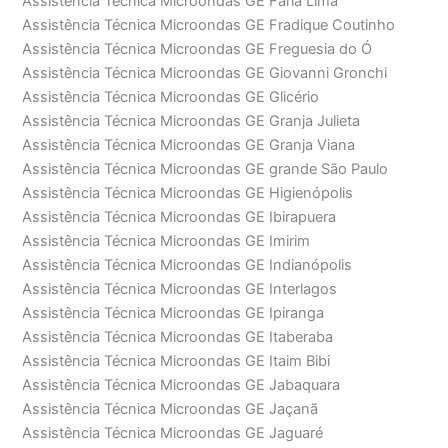
Assistência Técnica Microondas GE Faria Lima
Assistência Técnica Microondas GE Fradique Coutinho
Assistência Técnica Microondas GE Freguesia do Ó
Assistência Técnica Microondas GE Giovanni Gronchi
Assistência Técnica Microondas GE Glicério
Assistência Técnica Microondas GE Granja Julieta
Assistência Técnica Microondas GE Granja Viana
Assistência Técnica Microondas GE grande São Paulo
Assistência Técnica Microondas GE Higienópolis
Assistência Técnica Microondas GE Ibirapuera
Assistência Técnica Microondas GE Imirim
Assistência Técnica Microondas GE Indianópolis
Assistência Técnica Microondas GE Interlagos
Assistência Técnica Microondas GE Ipiranga
Assistência Técnica Microondas GE Itaberaba
Assistência Técnica Microondas GE Itaim Bibi
Assistência Técnica Microondas GE Jabaquara
Assistência Técnica Microondas GE Jaçanã
Assistência Técnica Microondas GE Jaguaré