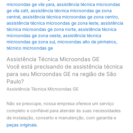
microondas ge vila yara
,
assistência técnica microondas
ge vila zatt
,
assistência técnica microondas ge zona
central
,
assistência técnica microondas ge zona centro
,
assistência técnica microondas ge zona leste
,
assistência
técnica microondas ge zona norte
,
assistência técnica
microondas ge zona oeste
,
assistência técnica
microondas ge zona sul
,
microondas alto de pinheiros
,
técnico microondas ge
Assistência Técnica Microondas GE
Você está precisando de assistência técnica
para seu Microondas GE na região de São
Paulo?
Assistência Técnica Microondas GE
Não se preocupe, nossa empresa oferece um serviço
completo e confiável para atender às suas necessidades
de instalação, conserto e manutenção, com garantia e
peças originais
.