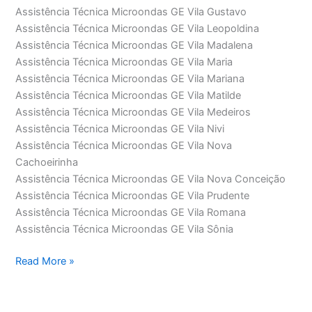
Assistência Técnica Microondas GE Vila Gustavo
Assistência Técnica Microondas GE Vila Leopoldina
Assistência Técnica Microondas GE Vila Madalena
Assistência Técnica Microondas GE Vila Maria
Assistência Técnica Microondas GE Vila Mariana
Assistência Técnica Microondas GE Vila Matilde
Assistência Técnica Microondas GE Vila Medeiros
Assistência Técnica Microondas GE Vila Nivi
Assistência Técnica Microondas GE Vila Nova
Cachoeirinha
Assistência Técnica Microondas GE Vila Nova Conceição
Assistência Técnica Microondas GE Vila Prudente
Assistência Técnica Microondas GE Vila Romana
Assistência Técnica Microondas GE Vila Sônia
Assistência
Read More »
Técnica
Microondas
GE