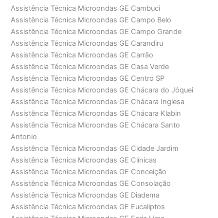
Assistência Técnica Microondas GE Cambuci
Assistência Técnica Microondas GE Campo Belo
Assistência Técnica Microondas GE Campo Grande
Assistência Técnica Microondas GE Carandiru
Assistência Técnica Microondas GE Carrão
Assistência Técnica Microondas GE Casa Verde
Assistência Técnica Microondas GE Centro SP
Assistência Técnica Microondas GE Chácara do Jóquei
Assistência Técnica Microondas GE Chácara Inglesa
Assistência Técnica Microondas GE Chácara Klabin
Assistência Técnica Microondas GE Chácara Santo
Antonio
Assistência Técnica Microondas GE Cidade Jardim
Assistência Técnica Microondas GE Clínicas
Assistência Técnica Microondas GE Conceição
Assistência Técnica Microondas GE Consolação
Assistência Técnica Microondas GE Diadema
Assistência Técnica Microondas GE Eucaliptos