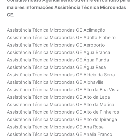
maiores informações Assistência Técnica Microondas
GE.
Assistência Técnica Microondas GE Aclimação
Assistência Técnica Microondas GE Adolfo Pinheiro
Assistência Técnica Microondas GE Aeroporto
Assistência Técnica Microondas GE Água Branca
Assistência Técnica Microondas GE Água Funda
Assistência Técnica Microondas GE Água Rasa
Assistência Técnica Microondas GE Aldeia da Serra
Assistência Técnica Microondas GE Alphaville
Assistência Técnica Microondas GE Alto da Boa Vista
Assistência Técnica Microondas GE Alto da Lapa
Assistência Técnica Microondas GE Alto da Moóca
Assistência Técnica Microondas GE Alto de Pinheiros
Assistência Técnica Microondas GE Alto do Ipiranga
Assistência Técnica Microondas GE Ana Rosa
Assistência Técnica Microondas GE Anália Franco