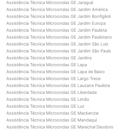
Assistência Técnica Microondas GE Jaraguá
Assistência Técnica Microondas GE Jardim América
Assistência Técnica Microondas GE Jardim Bonfiglioli
Assistência Técnica Microondas GE Jardim Europa
Assistência Técnica Microondas GE Jardim Paulista
Assistência Técnica Microondas GE Jardim Paulistano
Assistência Técnica Microondas GE Jardim São Luiz
Assistência Técnica Microondas GE Jardim São Paulo
Assistência Técnica Microondas GE Jardins
Assistência Técnica Microondas GE Lapa
Assistência Técnica Microondas GE Lapa de Baixo
Assistência Técnica Microondas GE Largo Treze
Assistência Técnica Microondas GE Lauzane Paulista
Assistência Técnica Microondas GE Liberdade
Assistência Técnica Microondas GE Limão
Assistência Técnica Microondas GE Luz
Assistência Técnica Microondas GE Mackenzie
Assistência Técnica Microondas GE Mandaqui
Assistência Técnica Microondas GE Marechal Deodoro