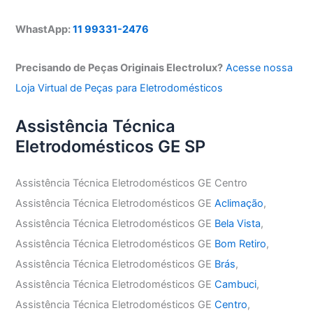
WhastApp:
11 99331-2476
Precisando de Peças Originais Electrolux?
Acesse nossa
Loja Virtual de Peças para Eletrodomésticos
Assistência Técnica
Eletrodomésticos GE SP
Assistência Técnica Eletrodomésticos GE Centro
Assistência Técnica Eletrodomésticos GE
Aclimação
,
Assistência Técnica Eletrodomésticos GE
Bela Vista
,
Assistência Técnica Eletrodomésticos GE
Bom Retiro
,
Assistência Técnica Eletrodomésticos GE
Brás
,
Assistência Técnica Eletrodomésticos GE
Cambuci
,
Assistência Técnica Eletrodomésticos GE
Centro
,