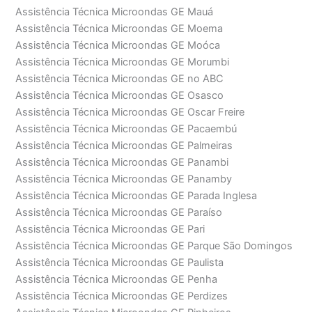
Assistência Técnica Microondas GE Mauá
Assistência Técnica Microondas GE Moema
Assistência Técnica Microondas GE Moóca
Assistência Técnica Microondas GE Morumbi
Assistência Técnica Microondas GE no ABC
Assistência Técnica Microondas GE Osasco
Assistência Técnica Microondas GE Oscar Freire
Assistência Técnica Microondas GE Pacaembú
Assistência Técnica Microondas GE Palmeiras
Assistência Técnica Microondas GE Panambi
Assistência Técnica Microondas GE Panamby
Assistência Técnica Microondas GE Parada Inglesa
Assistência Técnica Microondas GE Paraíso
Assistência Técnica Microondas GE Pari
Assistência Técnica Microondas GE Parque São Domingos
Assistência Técnica Microondas GE Paulista
Assistência Técnica Microondas GE Penha
Assistência Técnica Microondas GE Perdizes