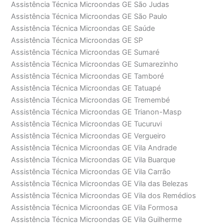
Assistência Técnica Microondas GE São Judas
Assistência Técnica Microondas GE São Paulo
Assistência Técnica Microondas GE Saúde
Assistência Técnica Microondas GE SP
Assistência Técnica Microondas GE Sumaré
Assistência Técnica Microondas GE Sumarezinho
Assistência Técnica Microondas GE Tamboré
Assistência Técnica Microondas GE Tatuapé
Assistência Técnica Microondas GE Tremembé
Assistência Técnica Microondas GE Trianon-Masp
Assistência Técnica Microondas GE Tucuruvi
Assistência Técnica Microondas GE Vergueiro
Assistência Técnica Microondas GE Vila Andrade
Assistência Técnica Microondas GE Vila Buarque
Assistência Técnica Microondas GE Vila Carrão
Assistência Técnica Microondas GE Vila das Belezas
Assistência Técnica Microondas GE Vila dos Remédios
Assistência Técnica Microondas GE Vila Formosa
Assistência Técnica Microondas GE Vila Guilherme