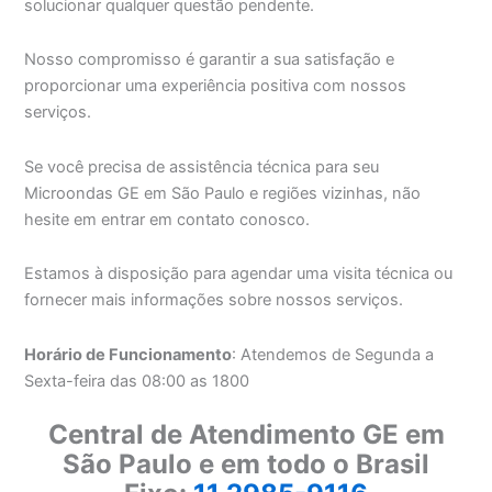
solucionar qualquer questão pendente.
Nosso compromisso é garantir a sua satisfação e
proporcionar uma experiência positiva com nossos
serviços.
Se você precisa de assistência técnica para seu
Microondas GE em São Paulo e regiões vizinhas, não
hesite em entrar em contato conosco.
Estamos à disposição para agendar uma visita técnica ou
fornecer mais informações sobre nossos serviços.
Horário de Funcionamento
: Atendemos de Segunda a
Sexta-feira das 08:00 as 1800
Central de Atendimento GE em
São Paulo e em todo o Brasil