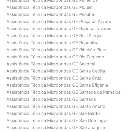
Assistência Técnica Microondas GE Pinheiros
Assistência Técnica Microondas GE Piqueri
Assistência Técnica Microondas GE Pirituba
Assistência Técnica Microondas GE Praça da Árvore
Assistência Técnica Microondas GE Raposo Tavares
Assistência Técnica Microondas GE Real Parque
Assistência Técnica Microondas GE República
Assistência Técnica Microondas GE Ribeirão Pires
Assistência Técnica Microondas GE Rio Pequeno
Assistência Técnica Microondas GE Sacomã
Assistência Técnica Microondas GE Santa Cecília
Assistência Técnica Microondas GE Santa Cruz
Assistência Técnica Microondas GE Santa Efigênia
Assistência Técnica Microondas GE Santana de Parnaíba
Assistência Técnica Microondas GE Santana
Assistência Técnica Microondas GE Santo Amaro
Assistência Técnica Microondas GE São Bento
Assistência Técnica Microondas GE São Domingos
Assistência Técnica Microondas GE São Joaquim