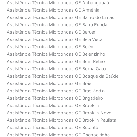
Assistência Técnica Microondas GE Anhangabaú
Assistência Técnica Microondas GE Armênia
Assistência Técnica Microondas GE Bairro do Limão
Assistência Técnica Microondas GE Barra Funda
Assistência Técnica Microondas GE Barueri
Assistência Técnica Microondas GE Bela Vista
Assistência Técnica Microondas GE Belém
Assistência Técnica Microondas GE Belenzinho
Assistência Técnica Microondas GE Bom Retiro
Assistência Técnica Microondas GE Borba Gato
Assistência Técnica Microondas GE Bosque da Saúde
Assistência Técnica Microondas GE Brás
Assistência Técnica Microondas GE Brasilândia
Assistência Técnica Microondas GE Brigadeiro
Assistência Técnica Microondas GE Brooklin
Assistência Técnica Microondas GE Brooklin Novo
Assistência Técnica Microondas GE Brooklin Paulista
Assistência Técnica Microondas GE Butantã
Assistência Técnica Microondas GE Cachoeirinha