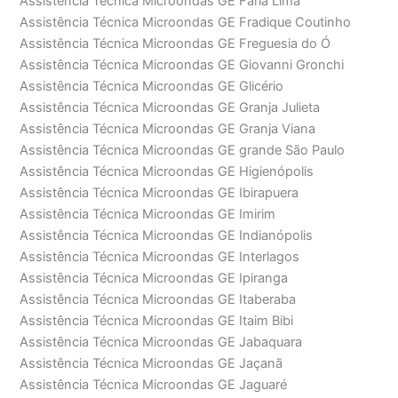
Assistência Técnica Microondas GE Faria Lima
Assistência Técnica Microondas GE Fradique Coutinho
Assistência Técnica Microondas GE Freguesia do Ó
Assistência Técnica Microondas GE Giovanni Gronchi
Assistência Técnica Microondas GE Glicério
Assistência Técnica Microondas GE Granja Julieta
Assistência Técnica Microondas GE Granja Viana
Assistência Técnica Microondas GE grande São Paulo
Assistência Técnica Microondas GE Higienópolis
Assistência Técnica Microondas GE Ibirapuera
Assistência Técnica Microondas GE Imirim
Assistência Técnica Microondas GE Indianópolis
Assistência Técnica Microondas GE Interlagos
Assistência Técnica Microondas GE Ipiranga
Assistência Técnica Microondas GE Itaberaba
Assistência Técnica Microondas GE Itaim Bibi
Assistência Técnica Microondas GE Jabaquara
Assistência Técnica Microondas GE Jaçanã
Assistência Técnica Microondas GE Jaguaré