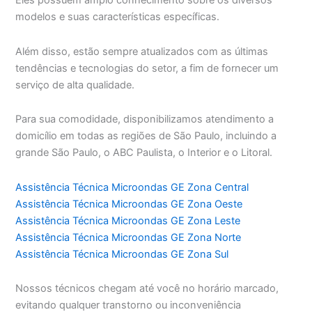
Eles possuem amplo conhecimento sobre os diversos
modelos e suas características específicas.
Além disso, estão sempre atualizados com as últimas
tendências e tecnologias do setor, a fim de fornecer um
serviço de alta qualidade.
Para sua comodidade, disponibilizamos atendimento a
domicílio em todas as regiões de São Paulo, incluindo a
grande São Paulo, o ABC Paulista, o Interior e o Litoral.
Assistência Técnica Microondas GE Zona Central
Assistência Técnica Microondas GE Zona Oeste
Assistência Técnica Microondas GE Zona Leste
Assistência Técnica Microondas GE Zona Norte
Assistência Técnica Microondas GE Zona Sul
Nossos técnicos chegam até você no horário marcado,
evitando qualquer transtorno ou inconveniência