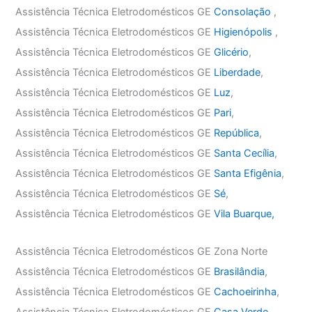
Assistência Técnica Eletrodomésticos GE
Consolação
,
Assistência Técnica Eletrodomésticos GE
Higienópolis
,
Assistência Técnica Eletrodomésticos GE
Glicério
,
Assistência Técnica Eletrodomésticos GE
Liberdade
,
Assistência Técnica Eletrodomésticos GE
Luz
,
Assistência Técnica Eletrodomésticos GE
Pari
,
Assistência Técnica Eletrodomésticos GE
República
,
Assistência Técnica Eletrodomésticos GE
Santa Cecília
,
Assistência Técnica Eletrodomésticos GE
Santa Efigênia
,
Assistência Técnica Eletrodomésticos GE
Sé
,
Assistência Técnica Eletrodomésticos GE
Vila Buarque,
Assistência Técnica Eletrodomésticos GE Zona Norte
Assistência Técnica Eletrodomésticos GE
Brasilândia
,
Assistência Técnica Eletrodomésticos GE
Cachoeirinha
,