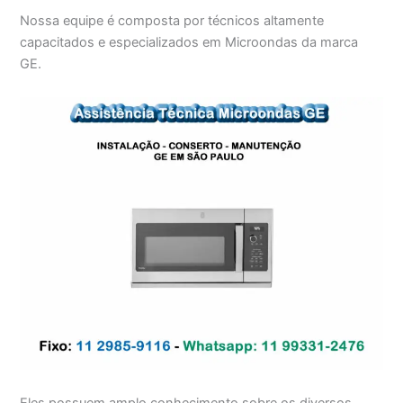
Nossa equipe é composta por técnicos altamente
capacitados e especializados em Microondas da marca
GE.