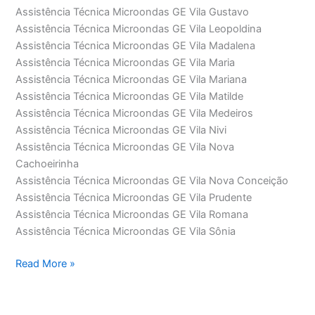
Assistência Técnica Microondas GE Vila Gustavo
Assistência Técnica Microondas GE Vila Leopoldina
Assistência Técnica Microondas GE Vila Madalena
Assistência Técnica Microondas GE Vila Maria
Assistência Técnica Microondas GE Vila Mariana
Assistência Técnica Microondas GE Vila Matilde
Assistência Técnica Microondas GE Vila Medeiros
Assistência Técnica Microondas GE Vila Nivi
Assistência Técnica Microondas GE Vila Nova
Cachoeirinha
Assistência Técnica Microondas GE Vila Nova Conceição
Assistência Técnica Microondas GE Vila Prudente
Assistência Técnica Microondas GE Vila Romana
Assistência Técnica Microondas GE Vila Sônia
Assistência
Read More »
Técnica
Microondas
GE