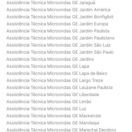
Assistência Técnica Microondas GE Jaraguá
Assistência Técnica Microondas GE Jardim América
Assistência Técnica Microondas GE Jardim Bonfiglioli
Assistência Técnica Microondas GE Jardim Europa
Assistência Técnica Microondas GE Jardim Paulista
Assistência Técnica Microondas GE Jardim Paulistano
Assistência Técnica Microondas GE Jardim São Luiz
Assistência Técnica Microondas GE Jardim São Paulo
Assistência Técnica Microondas GE Jardins
Assistência Técnica Microondas GE Lapa
Assistência Técnica Microondas GE Lapa de Baixo
Assistência Técnica Microondas GE Largo Treze
Assistência Técnica Microondas GE Lauzane Paulista
Assistência Técnica Microondas GE Liberdade
Assistência Técnica Microondas GE Limão
Assistência Técnica Microondas GE Luz
Assistência Técnica Microondas GE Mackenzie
Assistência Técnica Microondas GE Mandaqui
Assistência Técnica Microondas GE Marechal Deodoro