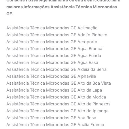
maiores informações Assistência Técnica Microondas
GE.
Assistência Técnica Microondas GE Aclimação
Assistência Técnica Microondas GE Adolfo Pinheiro
Assistência Técnica Microondas GE Aeroporto
Assistência Técnica Microondas GE Água Branca
Assistência Técnica Microondas GE Água Funda
Assistência Técnica Microondas GE Água Rasa
Assistência Técnica Microondas GE Aldeia da Serra
Assistência Técnica Microondas GE Alphaville
Assistência Técnica Microondas GE Alto da Boa Vista
Assistência Técnica Microondas GE Alto da Lapa
Assistência Técnica Microondas GE Alto da Moóca
Assistência Técnica Microondas GE Alto de Pinheiros
Assistência Técnica Microondas GE Alto do Ipiranga
Assistência Técnica Microondas GE Ana Rosa
Assistência Técnica Microondas GE Anália Franco