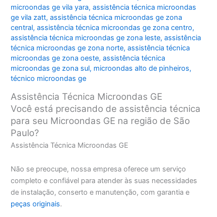
microondas ge vila yara
,
assistência técnica microondas
ge vila zatt
,
assistência técnica microondas ge zona
central
,
assistência técnica microondas ge zona centro
,
assistência técnica microondas ge zona leste
,
assistência
técnica microondas ge zona norte
,
assistência técnica
microondas ge zona oeste
,
assistência técnica
microondas ge zona sul
,
microondas alto de pinheiros
,
técnico microondas ge
Assistência Técnica Microondas GE
Você está precisando de assistência técnica
para seu Microondas GE na região de São
Paulo?
Assistência Técnica Microondas GE
Não se preocupe, nossa empresa oferece um serviço
completo e confiável para atender às suas necessidades
de instalação, conserto e manutenção, com garantia e
peças originais
.