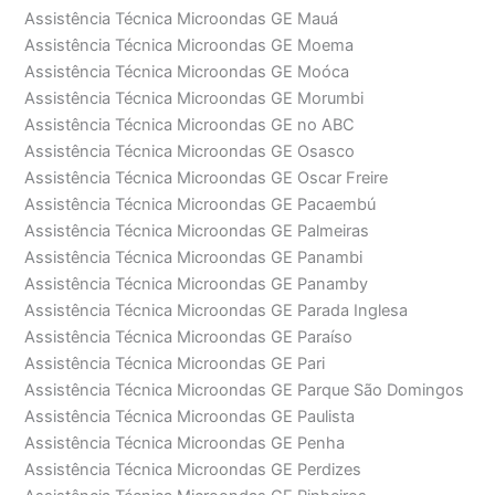
Assistência Técnica Microondas GE Mauá
Assistência Técnica Microondas GE Moema
Assistência Técnica Microondas GE Moóca
Assistência Técnica Microondas GE Morumbi
Assistência Técnica Microondas GE no ABC
Assistência Técnica Microondas GE Osasco
Assistência Técnica Microondas GE Oscar Freire
Assistência Técnica Microondas GE Pacaembú
Assistência Técnica Microondas GE Palmeiras
Assistência Técnica Microondas GE Panambi
Assistência Técnica Microondas GE Panamby
Assistência Técnica Microondas GE Parada Inglesa
Assistência Técnica Microondas GE Paraíso
Assistência Técnica Microondas GE Pari
Assistência Técnica Microondas GE Parque São Domingos
Assistência Técnica Microondas GE Paulista
Assistência Técnica Microondas GE Penha
Assistência Técnica Microondas GE Perdizes