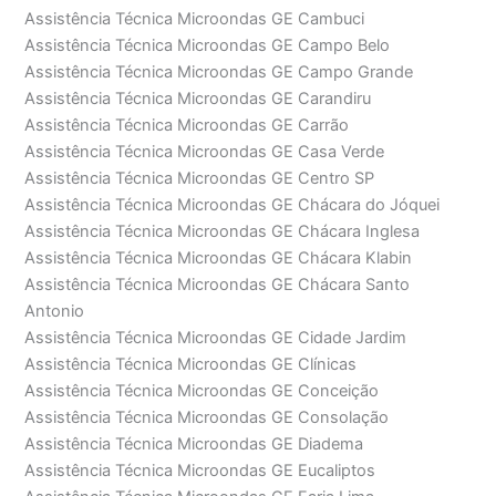
Assistência Técnica Microondas GE Cambuci
Assistência Técnica Microondas GE Campo Belo
Assistência Técnica Microondas GE Campo Grande
Assistência Técnica Microondas GE Carandiru
Assistência Técnica Microondas GE Carrão
Assistência Técnica Microondas GE Casa Verde
Assistência Técnica Microondas GE Centro SP
Assistência Técnica Microondas GE Chácara do Jóquei
Assistência Técnica Microondas GE Chácara Inglesa
Assistência Técnica Microondas GE Chácara Klabin
Assistência Técnica Microondas GE Chácara Santo
Antonio
Assistência Técnica Microondas GE Cidade Jardim
Assistência Técnica Microondas GE Clínicas
Assistência Técnica Microondas GE Conceição
Assistência Técnica Microondas GE Consolação
Assistência Técnica Microondas GE Diadema
Assistência Técnica Microondas GE Eucaliptos