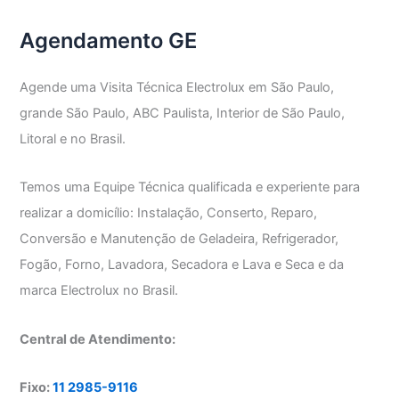
Agendamento GE
Agende uma Visita Técnica Electrolux em São Paulo,
grande São Paulo, ABC Paulista, Interior de São Paulo,
Litoral e no Brasil.
Temos uma Equipe Técnica qualificada e experiente para
realizar a domicílio: Instalação, Conserto, Reparo,
Conversão e Manutenção de Geladeira, Refrigerador,
Fogão, Forno, Lavadora, Secadora e Lava e Seca e da
marca Electrolux no Brasil.
Central de Atendimento:
Fixo:
11 2985-9116