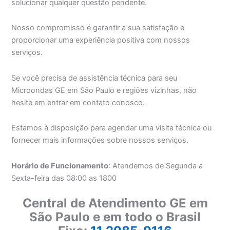
solucionar qualquer questão pendente.
Nosso compromisso é garantir a sua satisfação e
proporcionar uma experiência positiva com nossos
serviços.
Se você precisa de assistência técnica para seu
Microondas GE em São Paulo e regiões vizinhas, não
hesite em entrar em contato conosco.
Estamos à disposição para agendar uma visita técnica ou
fornecer mais informações sobre nossos serviços.
Horário de Funcionamento
: Atendemos de Segunda a
Sexta-feira das 08:00 as 1800
Central de Atendimento GE em
São Paulo e em todo o Brasil