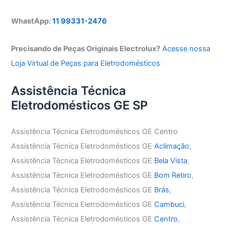
WhastApp:
11 99331-2476
Precisando de Peças Originais Electrolux?
Acesse nossa
Loja Virtual de Peças para Eletrodomésticos
Assistência Técnica
Eletrodomésticos GE SP
Assistência Técnica Eletrodomésticos GE Centro
Assistência Técnica Eletrodomésticos GE
Aclimação
,
Assistência Técnica Eletrodomésticos GE
Bela Vista
,
Assistência Técnica Eletrodomésticos GE
Bom Retiro
,
Assistência Técnica Eletrodomésticos GE
Brás
,
Assistência Técnica Eletrodomésticos GE
Cambuci
,
Assistência Técnica Eletrodomésticos GE
Centro
,