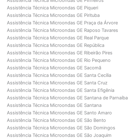
Assistência Técnica Microondas GE Pinheiros
Assistência Técnica Microondas GE Piqueri
Assistência Técnica Microondas GE Pirituba
Assistência Técnica Microondas GE Praça da Árvore
Assistência Técnica Microondas GE Raposo Tavares
Assistência Técnica Microondas GE Real Parque
Assistência Técnica Microondas GE República
Assistência Técnica Microondas GE Ribeirão Pires
Assistência Técnica Microondas GE Rio Pequeno
Assistência Técnica Microondas GE Sacomã
Assistência Técnica Microondas GE Santa Cecília
Assistência Técnica Microondas GE Santa Cruz
Assistência Técnica Microondas GE Santa Efigênia
Assistência Técnica Microondas GE Santana de Parnaíba
Assistência Técnica Microondas GE Santana
Assistência Técnica Microondas GE Santo Amaro
Assistência Técnica Microondas GE São Bento
Assistência Técnica Microondas GE São Domingos
Assistência Técnica Microondas GE São Joaquim