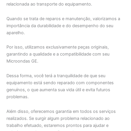
relacionada ao transporte do equipamento.
Quando se trata de reparos e manutenção, valorizamos a
importância da durabilidade e do desempenho do seu
aparelho.
Por isso, utilizamos exclusivamente peças originais,
garantindo a qualidade e a compatibilidade com seu
Microondas GE.
Dessa forma, você terá a tranquilidade de que seu
equipamento está sendo reparado com componentes
genuínos, o que aumenta sua vida útil e evita futuros
problemas.
Além disso, oferecemos garantia em todos os serviços
realizados. Se surgir algum problema relacionado ao
trabalho efetuado, estaremos prontos para ajudar e