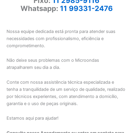
Fixo:
11 2985-9116
Whatsapp:
11 99331-2476
Nossa equipe dedicada está pronta para atender suas
necessidades com profissionalismo, eficiência e
comprometimento.
Não deixe seus problemas com o Microondas
atrapalharem seu dia a dia.
Conte com nossa assistência técnica especializada e
tenha a tranquilidade de um serviço de qualidade, realizado
por técnicos experientes, com atendimento a domicílio,
garantia e o uso de peças originais.
Estamos aqui para ajudar!
Consulte nosso Agendamento ou entre em contato para