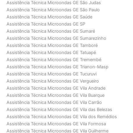
Assistência Técnica Microondas GE São Judas
Assistência Técnica Microondas GE São Paulo
Assistência Técnica Microondas GE Saúde
Assistência Técnica Microondas GE SP
Assistência Técnica Microondas GE Sumaré
Assistência Técnica Microondas GE Sumarezinho
Assistência Técnica Microondas GE Tamboré
Assistência Técnica Microondas GE Tatuapé
Assistência Técnica Microondas GE Tremembé
Assistência Técnica Microondas GE Trianon-Masp
Assistência Técnica Microondas GE Tucuruvi
Assistência Técnica Microondas GE Vergueiro
Assistência Técnica Microondas GE Vila Andrade
Assistência Técnica Microondas GE Vila Buarque
Assistência Técnica Microondas GE Vila Carrão
Assistência Técnica Microondas GE Vila das Belezas
Assistência Técnica Microondas GE Vila dos Remédios
Assistência Técnica Microondas GE Vila Formosa
Assistência Técnica Microondas GE Vila Guilherme