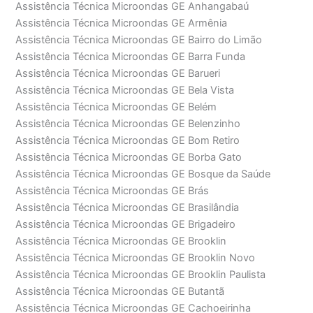
Assistência Técnica Microondas GE Anhangabaú
Assistência Técnica Microondas GE Armênia
Assistência Técnica Microondas GE Bairro do Limão
Assistência Técnica Microondas GE Barra Funda
Assistência Técnica Microondas GE Barueri
Assistência Técnica Microondas GE Bela Vista
Assistência Técnica Microondas GE Belém
Assistência Técnica Microondas GE Belenzinho
Assistência Técnica Microondas GE Bom Retiro
Assistência Técnica Microondas GE Borba Gato
Assistência Técnica Microondas GE Bosque da Saúde
Assistência Técnica Microondas GE Brás
Assistência Técnica Microondas GE Brasilândia
Assistência Técnica Microondas GE Brigadeiro
Assistência Técnica Microondas GE Brooklin
Assistência Técnica Microondas GE Brooklin Novo
Assistência Técnica Microondas GE Brooklin Paulista
Assistência Técnica Microondas GE Butantã
Assistência Técnica Microondas GE Cachoeirinha