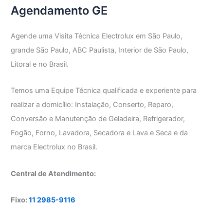
Agendamento GE
Agende uma Visita Técnica Electrolux em São Paulo,
grande São Paulo, ABC Paulista, Interior de São Paulo,
Litoral e no Brasil.
Temos uma Equipe Técnica qualificada e experiente para
realizar a domicílio: Instalação, Conserto, Reparo,
Conversão e Manutenção de Geladeira, Refrigerador,
Fogão, Forno, Lavadora, Secadora e Lava e Seca e da
marca Electrolux no Brasil.
Central de Atendimento:
Fixo:
11 2985-9116