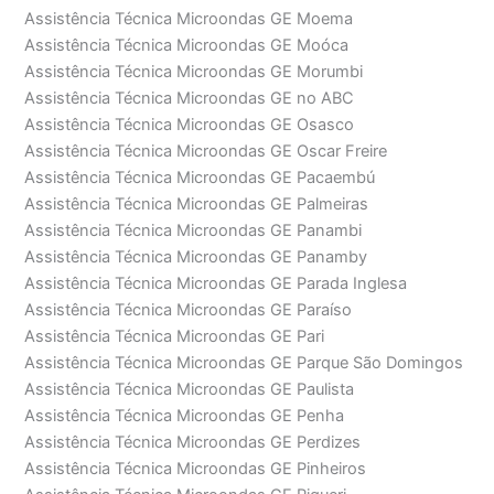
Assistência Técnica Microondas GE Moema
Assistência Técnica Microondas GE Moóca
Assistência Técnica Microondas GE Morumbi
Assistência Técnica Microondas GE no ABC
Assistência Técnica Microondas GE Osasco
Assistência Técnica Microondas GE Oscar Freire
Assistência Técnica Microondas GE Pacaembú
Assistência Técnica Microondas GE Palmeiras
Assistência Técnica Microondas GE Panambi
Assistência Técnica Microondas GE Panamby
Assistência Técnica Microondas GE Parada Inglesa
Assistência Técnica Microondas GE Paraíso
Assistência Técnica Microondas GE Pari
Assistência Técnica Microondas GE Parque São Domingos
Assistência Técnica Microondas GE Paulista
Assistência Técnica Microondas GE Penha
Assistência Técnica Microondas GE Perdizes
Assistência Técnica Microondas GE Pinheiros