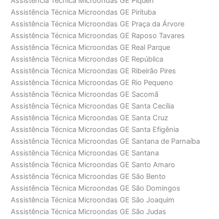
Assistência Técnica Microondas GE Piqueri
Assistência Técnica Microondas GE Pirituba
Assistência Técnica Microondas GE Praça da Árvore
Assistência Técnica Microondas GE Raposo Tavares
Assistência Técnica Microondas GE Real Parque
Assistência Técnica Microondas GE República
Assistência Técnica Microondas GE Ribeirão Pires
Assistência Técnica Microondas GE Rio Pequeno
Assistência Técnica Microondas GE Sacomã
Assistência Técnica Microondas GE Santa Cecília
Assistência Técnica Microondas GE Santa Cruz
Assistência Técnica Microondas GE Santa Efigênia
Assistência Técnica Microondas GE Santana de Parnaíba
Assistência Técnica Microondas GE Santana
Assistência Técnica Microondas GE Santo Amaro
Assistência Técnica Microondas GE São Bento
Assistência Técnica Microondas GE São Domingos
Assistência Técnica Microondas GE São Joaquim
Assistência Técnica Microondas GE São Judas