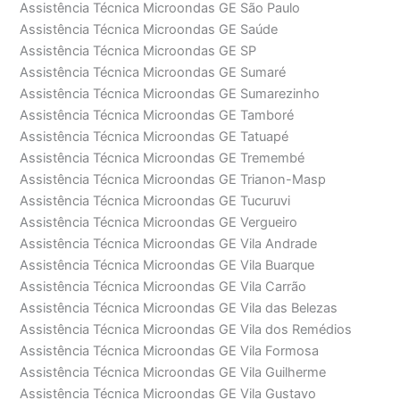
Assistência Técnica Microondas GE São Paulo
Assistência Técnica Microondas GE Saúde
Assistência Técnica Microondas GE SP
Assistência Técnica Microondas GE Sumaré
Assistência Técnica Microondas GE Sumarezinho
Assistência Técnica Microondas GE Tamboré
Assistência Técnica Microondas GE Tatuapé
Assistência Técnica Microondas GE Tremembé
Assistência Técnica Microondas GE Trianon-Masp
Assistência Técnica Microondas GE Tucuruvi
Assistência Técnica Microondas GE Vergueiro
Assistência Técnica Microondas GE Vila Andrade
Assistência Técnica Microondas GE Vila Buarque
Assistência Técnica Microondas GE Vila Carrão
Assistência Técnica Microondas GE Vila das Belezas
Assistência Técnica Microondas GE Vila dos Remédios
Assistência Técnica Microondas GE Vila Formosa
Assistência Técnica Microondas GE Vila Guilherme
Assistência Técnica Microondas GE Vila Gustavo