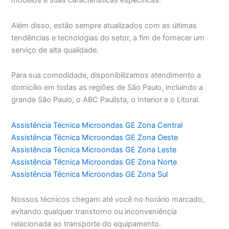
modelos e suas características específicas.
Além disso, estão sempre atualizados com as últimas
tendências e tecnologias do setor, a fim de fornecer um
serviço de alta qualidade.
Para sua comodidade, disponibilizamos atendimento a
domicílio em todas as regiões de São Paulo, incluindo a
grande São Paulo, o ABC Paulista, o Interior e o Litoral.
Assistência Técnica Microondas GE Zona Central
Assistência Técnica Microondas GE Zona Oeste
Assistência Técnica Microondas GE Zona Leste
Assistência Técnica Microondas GE Zona Norte
Assistência Técnica Microondas GE Zona Sul
Nossos técnicos chegam até você no horário marcado,
evitando qualquer transtorno ou inconveniência
relacionada ao transporte do equipamento.