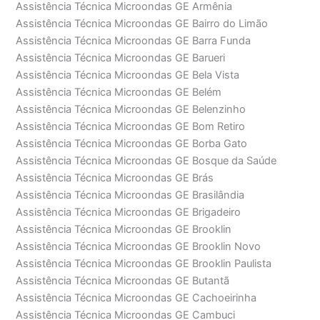
Assistência Técnica Microondas GE Armênia
Assistência Técnica Microondas GE Bairro do Limão
Assistência Técnica Microondas GE Barra Funda
Assistência Técnica Microondas GE Barueri
Assistência Técnica Microondas GE Bela Vista
Assistência Técnica Microondas GE Belém
Assistência Técnica Microondas GE Belenzinho
Assistência Técnica Microondas GE Bom Retiro
Assistência Técnica Microondas GE Borba Gato
Assistência Técnica Microondas GE Bosque da Saúde
Assistência Técnica Microondas GE Brás
Assistência Técnica Microondas GE Brasilândia
Assistência Técnica Microondas GE Brigadeiro
Assistência Técnica Microondas GE Brooklin
Assistência Técnica Microondas GE Brooklin Novo
Assistência Técnica Microondas GE Brooklin Paulista
Assistência Técnica Microondas GE Butantã
Assistência Técnica Microondas GE Cachoeirinha
Assistência Técnica Microondas GE Cambuci