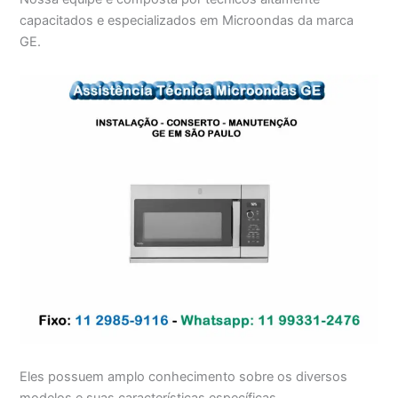
capacitados e especializados em Microondas da marca
GE.
Eles possuem amplo conhecimento sobre os diversos