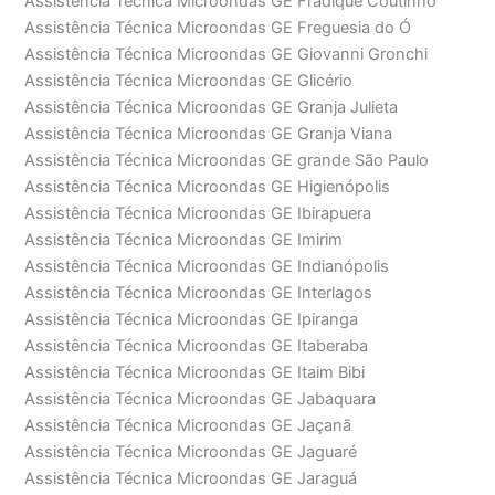
Assistência Técnica Microondas GE Fradique Coutinho
Assistência Técnica Microondas GE Freguesia do Ó
Assistência Técnica Microondas GE Giovanni Gronchi
Assistência Técnica Microondas GE Glicério
Assistência Técnica Microondas GE Granja Julieta
Assistência Técnica Microondas GE Granja Viana
Assistência Técnica Microondas GE grande São Paulo
Assistência Técnica Microondas GE Higienópolis
Assistência Técnica Microondas GE Ibirapuera
Assistência Técnica Microondas GE Imirim
Assistência Técnica Microondas GE Indianópolis
Assistência Técnica Microondas GE Interlagos
Assistência Técnica Microondas GE Ipiranga
Assistência Técnica Microondas GE Itaberaba
Assistência Técnica Microondas GE Itaim Bibi
Assistência Técnica Microondas GE Jabaquara
Assistência Técnica Microondas GE Jaçanã
Assistência Técnica Microondas GE Jaguaré
Assistência Técnica Microondas GE Jaraguá