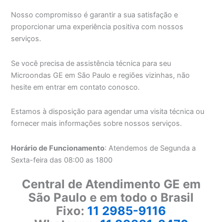
Nosso compromisso é garantir a sua satisfação e
proporcionar uma experiência positiva com nossos
serviços.
Se você precisa de assistência técnica para seu
Microondas GE em São Paulo e regiões vizinhas, não
hesite em entrar em contato conosco.
Estamos à disposição para agendar uma visita técnica ou
fornecer mais informações sobre nossos serviços.
Horário de Funcionamento
: Atendemos de Segunda a
Sexta-feira das 08:00 as 1800
Central de Atendimento GE em
São Paulo e em todo o Brasil
Fixo:
11 2985-9116