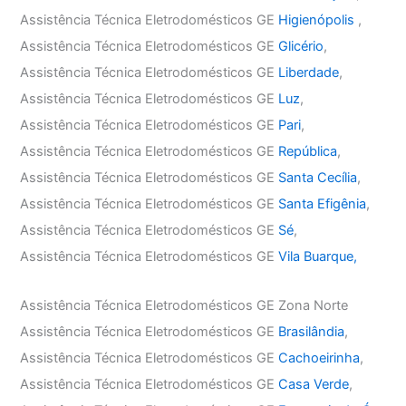
Assistência Técnica Eletrodomésticos GE
Higienópolis
,
Assistência Técnica Eletrodomésticos GE
Glicério
,
Assistência Técnica Eletrodomésticos GE
Liberdade
,
Assistência Técnica Eletrodomésticos GE
Luz
,
Assistência Técnica Eletrodomésticos GE
Pari
,
Assistência Técnica Eletrodomésticos GE
República
,
Assistência Técnica Eletrodomésticos GE
Santa Cecília
,
Assistência Técnica Eletrodomésticos GE
Santa Efigênia
,
Assistência Técnica Eletrodomésticos GE
Sé
,
Assistência Técnica Eletrodomésticos GE
Vila Buarque,
Assistência Técnica Eletrodomésticos GE Zona Norte
Assistência Técnica Eletrodomésticos GE
Brasilândia
,
Assistência Técnica Eletrodomésticos GE
Cachoeirinha
,
Assistência Técnica Eletrodomésticos GE
Casa Verde
,