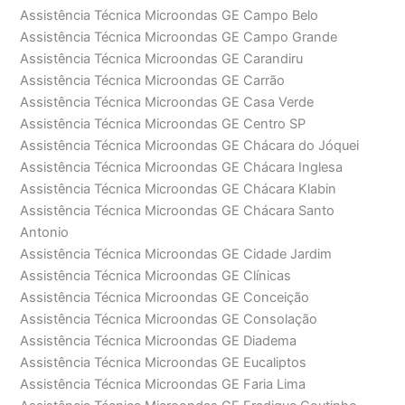
Assistência Técnica Microondas GE Campo Belo
Assistência Técnica Microondas GE Campo Grande
Assistência Técnica Microondas GE Carandiru
Assistência Técnica Microondas GE Carrão
Assistência Técnica Microondas GE Casa Verde
Assistência Técnica Microondas GE Centro SP
Assistência Técnica Microondas GE Chácara do Jóquei
Assistência Técnica Microondas GE Chácara Inglesa
Assistência Técnica Microondas GE Chácara Klabin
Assistência Técnica Microondas GE Chácara Santo
Antonio
Assistência Técnica Microondas GE Cidade Jardim
Assistência Técnica Microondas GE Clínicas
Assistência Técnica Microondas GE Conceição
Assistência Técnica Microondas GE Consolação
Assistência Técnica Microondas GE Diadema
Assistência Técnica Microondas GE Eucaliptos
Assistência Técnica Microondas GE Faria Lima