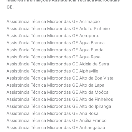
GE.
Assistência Técnica Microondas GE Aclimação
Assistência Técnica Microondas GE Adolfo Pinheiro
Assistência Técnica Microondas GE Aeroporto
Assistência Técnica Microondas GE Água Branca
Assistência Técnica Microondas GE Água Funda
Assistência Técnica Microondas GE Água Rasa
Assistência Técnica Microondas GE Aldeia da Serra
Assistência Técnica Microondas GE Alphaville
Assistência Técnica Microondas GE Alto da Boa Vista
Assistência Técnica Microondas GE Alto da Lapa
Assistência Técnica Microondas GE Alto da Moóca
Assistência Técnica Microondas GE Alto de Pinheiros
Assistência Técnica Microondas GE Alto do Ipiranga
Assistência Técnica Microondas GE Ana Rosa
Assistência Técnica Microondas GE Anália Franco
Assistência Técnica Microondas GE Anhangabaú