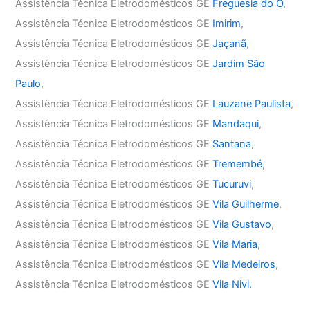
Assistência Técnica Eletrodomésticos GE
Freguesia do Ó
,
Assistência Técnica Eletrodomésticos GE
Imirim
,
Assistência Técnica Eletrodomésticos GE
Jaçanã
,
Assistência Técnica Eletrodomésticos GE
Jardim São
Paulo
,
Assistência Técnica Eletrodomésticos GE
Lauzane Paulista
,
Assistência Técnica Eletrodomésticos GE
Mandaqui
,
Assistência Técnica Eletrodomésticos GE
Santana
,
Assistência Técnica Eletrodomésticos GE
Tremembé
,
Assistência Técnica Eletrodomésticos GE
Tucuruvi
,
Assistência Técnica Eletrodomésticos GE
Vila Guilherme
,
Assistência Técnica Eletrodomésticos GE
Vila Gustavo
,
Assistência Técnica Eletrodomésticos GE
Vila Maria
,
Assistência Técnica Eletrodomésticos GE
Vila Medeiros
,
Assistência Técnica Eletrodomésticos GE
Vila Nivi.