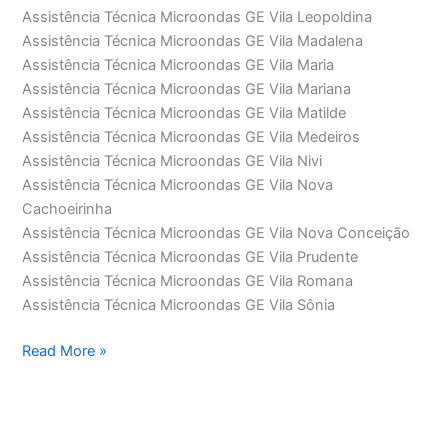
Assistência Técnica Microondas GE Vila Leopoldina
Assistência Técnica Microondas GE Vila Madalena
Assistência Técnica Microondas GE Vila Maria
Assistência Técnica Microondas GE Vila Mariana
Assistência Técnica Microondas GE Vila Matilde
Assistência Técnica Microondas GE Vila Medeiros
Assistência Técnica Microondas GE Vila Nivi
Assistência Técnica Microondas GE Vila Nova
Cachoeirinha
Assistência Técnica Microondas GE Vila Nova Conceição
Assistência Técnica Microondas GE Vila Prudente
Assistência Técnica Microondas GE Vila Romana
Assistência Técnica Microondas GE Vila Sônia
Assistência
Read More »
Técnica
Microondas
GE