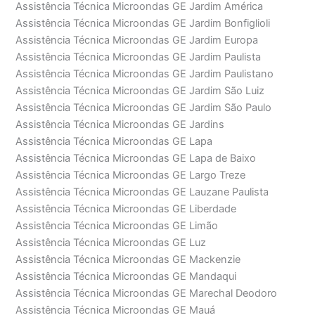
Assistência Técnica Microondas GE Jardim América
Assistência Técnica Microondas GE Jardim Bonfiglioli
Assistência Técnica Microondas GE Jardim Europa
Assistência Técnica Microondas GE Jardim Paulista
Assistência Técnica Microondas GE Jardim Paulistano
Assistência Técnica Microondas GE Jardim São Luiz
Assistência Técnica Microondas GE Jardim São Paulo
Assistência Técnica Microondas GE Jardins
Assistência Técnica Microondas GE Lapa
Assistência Técnica Microondas GE Lapa de Baixo
Assistência Técnica Microondas GE Largo Treze
Assistência Técnica Microondas GE Lauzane Paulista
Assistência Técnica Microondas GE Liberdade
Assistência Técnica Microondas GE Limão
Assistência Técnica Microondas GE Luz
Assistência Técnica Microondas GE Mackenzie
Assistência Técnica Microondas GE Mandaqui
Assistência Técnica Microondas GE Marechal Deodoro
Assistência Técnica Microondas GE Mauá