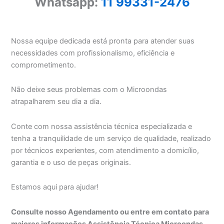
Whatsapp:
11 99331-2476
Nossa equipe dedicada está pronta para atender suas
necessidades com profissionalismo, eficiência e
comprometimento.
Não deixe seus problemas com o Microondas
atrapalharem seu dia a dia.
Conte com nossa assistência técnica especializada e
tenha a tranquilidade de um serviço de qualidade, realizado
por técnicos experientes, com atendimento a domicílio,
garantia e o uso de peças originais.
Estamos aqui para ajudar!
Consulte nosso Agendamento ou entre em contato para
maiores informações Assistência Técnica Microondas