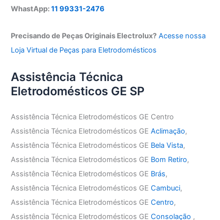
WhastApp:
11 99331-2476
Precisando de Peças Originais Electrolux?
Acesse nossa
Loja Virtual de Peças para Eletrodomésticos
Assistência Técnica
Eletrodomésticos GE SP
Assistência Técnica Eletrodomésticos GE Centro
Assistência Técnica Eletrodomésticos GE
Aclimação
,
Assistência Técnica Eletrodomésticos GE
Bela Vista
,
Assistência Técnica Eletrodomésticos GE
Bom Retiro
,
Assistência Técnica Eletrodomésticos GE
Brás
,
Assistência Técnica Eletrodomésticos GE
Cambuci
,
Assistência Técnica Eletrodomésticos GE
Centro
,
Assistência Técnica Eletrodomésticos GE
Consolação
,