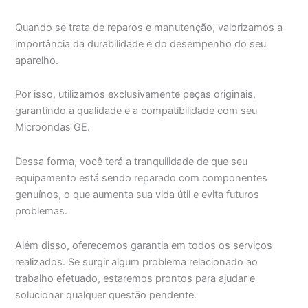
Quando se trata de reparos e manutenção, valorizamos a
importância da durabilidade e do desempenho do seu
aparelho.
Por isso, utilizamos exclusivamente peças originais,
garantindo a qualidade e a compatibilidade com seu
Microondas GE.
Dessa forma, você terá a tranquilidade de que seu
equipamento está sendo reparado com componentes
genuínos, o que aumenta sua vida útil e evita futuros
problemas.
Além disso, oferecemos garantia em todos os serviços
realizados. Se surgir algum problema relacionado ao
trabalho efetuado, estaremos prontos para ajudar e
solucionar qualquer questão pendente.