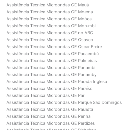
Assistência Técnica Microondas GE Mauá
Assistência Técnica Microondas GE Moema
Assistência Técnica Microondas GE Moóca
Assistência Técnica Microondas GE Morumbi
Assistência Técnica Microondas GE no ABC
Assistência Técnica Microondas GE Osasco
Assistência Técnica Microondas GE Oscar Freire
Assistência Técnica Microondas GE Pacaembú
Assistência Técnica Microondas GE Palmeiras
Assistência Técnica Microondas GE Panambi
Assistência Técnica Microondas GE Panamby
Assistência Técnica Microondas GE Parada Inglesa
Assistência Técnica Microondas GE Paraíso
Assistência Técnica Microondas GE Pari
Assistência Técnica Microondas GE Parque São Domingos
Assistência Técnica Microondas GE Paulista
Assistência Técnica Microondas GE Penha
Assistência Técnica Microondas GE Perdizes