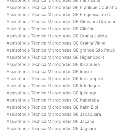
Assistência Técnica Microondas GE Faria Lima
Assistência Técnica Microondas GE Fradique Coutinho
Assistência Técnica Microondas GE Freguesia do Ó
Assistência Técnica Microondas GE Giovanni Gronchi
Assistência Técnica Microondas GE Glicério
Assistência Técnica Microondas GE Granja Julieta
Assistência Técnica Microondas GE Granja Viana
Assistência Técnica Microondas GE grande São Paulo
Assistência Técnica Microondas GE Higienópolis
Assistência Técnica Microondas GE Ibirapuera
Assistência Técnica Microondas GE Imirim
Assistência Técnica Microondas GE Indianópolis
Assistência Técnica Microondas GE Interlagos
Assistência Técnica Microondas GE Ipiranga
Assistência Técnica Microondas GE Itaberaba
Assistência Técnica Microondas GE Itaim Bibi
Assistência Técnica Microondas GE Jabaquara
Assistência Técnica Microondas GE Jaçanã
Assistência Técnica Microondas GE Jaguaré