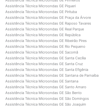
Assistência Técnica Microondas GE Pinheiros
Assistência Técnica Microondas GE Piqueri
Assistência Técnica Microondas GE Pirituba
Assistência Técnica Microondas GE Praça da Árvore
Assistência Técnica Microondas GE Raposo Tavares
Assistência Técnica Microondas GE Real Parque
Assistência Técnica Microondas GE República
Assistência Técnica Microondas GE Ribeirão Pires
Assistência Técnica Microondas GE Rio Pequeno
Assistência Técnica Microondas GE Sacomã
Assistência Técnica Microondas GE Santa Cecília
Assistência Técnica Microondas GE Santa Cruz
Assistência Técnica Microondas GE Santa Efigênia
Assistência Técnica Microondas GE Santana de Parnaíba
Assistência Técnica Microondas GE Santana
Assistência Técnica Microondas GE Santo Amaro
Assistência Técnica Microondas GE São Bento
Assistência Técnica Microondas GE São Domingos
Assistência Técnica Microondas GE São Joaquim