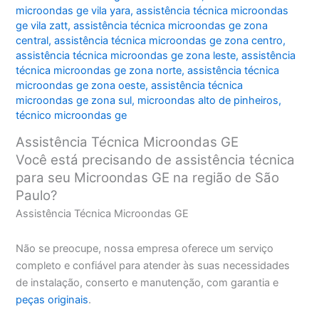
microondas ge vila yara
,
assistência técnica microondas
ge vila zatt
,
assistência técnica microondas ge zona
central
,
assistência técnica microondas ge zona centro
,
assistência técnica microondas ge zona leste
,
assistência
técnica microondas ge zona norte
,
assistência técnica
microondas ge zona oeste
,
assistência técnica
microondas ge zona sul
,
microondas alto de pinheiros
,
técnico microondas ge
Assistência Técnica Microondas GE
Você está precisando de assistência técnica
para seu Microondas GE na região de São
Paulo?
Assistência Técnica Microondas GE
Não se preocupe, nossa empresa oferece um serviço
completo e confiável para atender às suas necessidades
de instalação, conserto e manutenção, com garantia e
peças originais
.