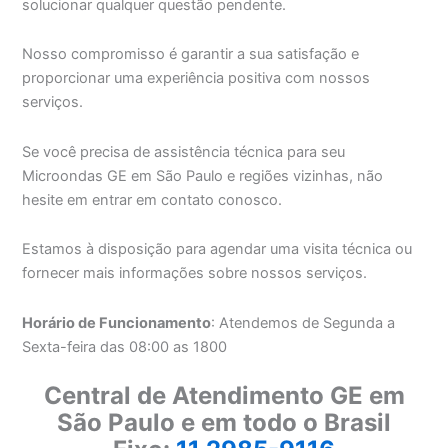
solucionar qualquer questão pendente.
Nosso compromisso é garantir a sua satisfação e
proporcionar uma experiência positiva com nossos
serviços.
Se você precisa de assistência técnica para seu
Microondas GE em São Paulo e regiões vizinhas, não
hesite em entrar em contato conosco.
Estamos à disposição para agendar uma visita técnica ou
fornecer mais informações sobre nossos serviços.
Horário de Funcionamento
: Atendemos de Segunda a
Sexta-feira das 08:00 as 1800
Central de Atendimento GE em
São Paulo e em todo o Brasil