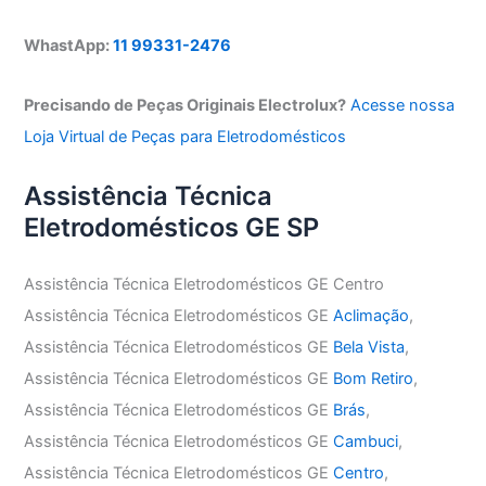
WhastApp:
11 99331-2476
Precisando de Peças Originais Electrolux?
Acesse nossa
Loja Virtual de Peças para Eletrodomésticos
Assistência Técnica
Eletrodomésticos GE SP
Assistência Técnica Eletrodomésticos GE Centro
Assistência Técnica Eletrodomésticos GE
Aclimação
,
Assistência Técnica Eletrodomésticos GE
Bela Vista
,
Assistência Técnica Eletrodomésticos GE
Bom Retiro
,
Assistência Técnica Eletrodomésticos GE
Brás
,
Assistência Técnica Eletrodomésticos GE
Cambuci
,
Assistência Técnica Eletrodomésticos GE
Centro
,