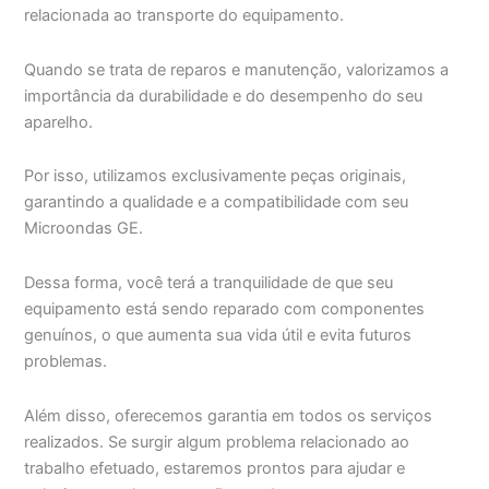
relacionada ao transporte do equipamento.
Quando se trata de reparos e manutenção, valorizamos a
importância da durabilidade e do desempenho do seu
aparelho.
Por isso, utilizamos exclusivamente peças originais,
garantindo a qualidade e a compatibilidade com seu
Microondas GE.
Dessa forma, você terá a tranquilidade de que seu
equipamento está sendo reparado com componentes
genuínos, o que aumenta sua vida útil e evita futuros
problemas.
Além disso, oferecemos garantia em todos os serviços
realizados. Se surgir algum problema relacionado ao
trabalho efetuado, estaremos prontos para ajudar e