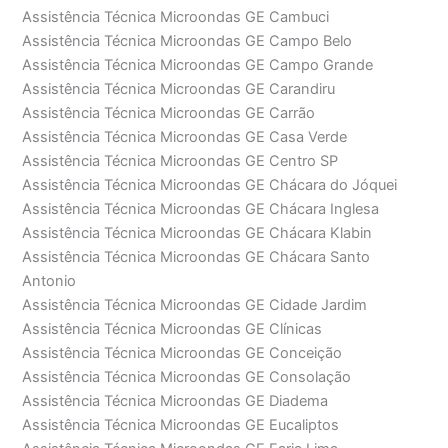
Assistência Técnica Microondas GE Cambuci
Assistência Técnica Microondas GE Campo Belo
Assistência Técnica Microondas GE Campo Grande
Assistência Técnica Microondas GE Carandiru
Assistência Técnica Microondas GE Carrão
Assistência Técnica Microondas GE Casa Verde
Assistência Técnica Microondas GE Centro SP
Assistência Técnica Microondas GE Chácara do Jóquei
Assistência Técnica Microondas GE Chácara Inglesa
Assistência Técnica Microondas GE Chácara Klabin
Assistência Técnica Microondas GE Chácara Santo
Antonio
Assistência Técnica Microondas GE Cidade Jardim
Assistência Técnica Microondas GE Clínicas
Assistência Técnica Microondas GE Conceição
Assistência Técnica Microondas GE Consolação
Assistência Técnica Microondas GE Diadema
Assistência Técnica Microondas GE Eucaliptos