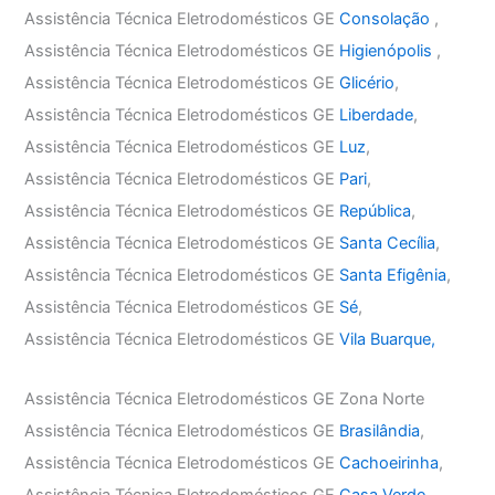
Assistência Técnica Eletrodomésticos GE
Consolação
,
Assistência Técnica Eletrodomésticos GE
Higienópolis
,
Assistência Técnica Eletrodomésticos GE
Glicério
,
Assistência Técnica Eletrodomésticos GE
Liberdade
,
Assistência Técnica Eletrodomésticos GE
Luz
,
Assistência Técnica Eletrodomésticos GE
Pari
,
Assistência Técnica Eletrodomésticos GE
República
,
Assistência Técnica Eletrodomésticos GE
Santa Cecília
,
Assistência Técnica Eletrodomésticos GE
Santa Efigênia
,
Assistência Técnica Eletrodomésticos GE
Sé
,
Assistência Técnica Eletrodomésticos GE
Vila Buarque,
Assistência Técnica Eletrodomésticos GE Zona Norte
Assistência Técnica Eletrodomésticos GE
Brasilândia
,
Assistência Técnica Eletrodomésticos GE
Cachoeirinha
,