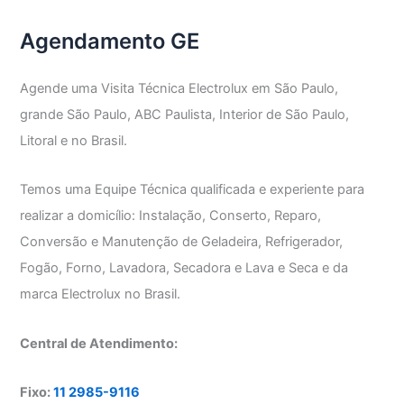
Agendamento GE
Agende uma Visita Técnica Electrolux em São Paulo,
grande São Paulo, ABC Paulista, Interior de São Paulo,
Litoral e no Brasil.
Temos uma Equipe Técnica qualificada e experiente para
realizar a domicílio: Instalação, Conserto, Reparo,
Conversão e Manutenção de Geladeira, Refrigerador,
Fogão, Forno, Lavadora, Secadora e Lava e Seca e da
marca Electrolux no Brasil.
Central de Atendimento:
Fixo:
11 2985-9116