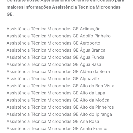
maiores informações Assistência Técnica Microondas
GE.
Assistência Técnica Microondas GE Aclimação
Assistência Técnica Microondas GE Adolfo Pinheiro
Assistência Técnica Microondas GE Aeroporto
Assistência Técnica Microondas GE Água Branca
Assistência Técnica Microondas GE Água Funda
Assistência Técnica Microondas GE Água Rasa
Assistência Técnica Microondas GE Aldeia da Serra
Assistência Técnica Microondas GE Alphaville
Assistência Técnica Microondas GE Alto da Boa Vista
Assistência Técnica Microondas GE Alto da Lapa
Assistência Técnica Microondas GE Alto da Moóca
Assistência Técnica Microondas GE Alto de Pinheiros
Assistência Técnica Microondas GE Alto do Ipiranga
Assistência Técnica Microondas GE Ana Rosa
Assistência Técnica Microondas GE Anália Franco