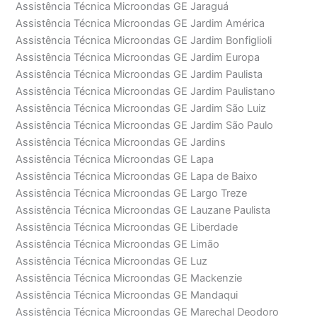
Assistência Técnica Microondas GE Jaraguá
Assistência Técnica Microondas GE Jardim América
Assistência Técnica Microondas GE Jardim Bonfiglioli
Assistência Técnica Microondas GE Jardim Europa
Assistência Técnica Microondas GE Jardim Paulista
Assistência Técnica Microondas GE Jardim Paulistano
Assistência Técnica Microondas GE Jardim São Luiz
Assistência Técnica Microondas GE Jardim São Paulo
Assistência Técnica Microondas GE Jardins
Assistência Técnica Microondas GE Lapa
Assistência Técnica Microondas GE Lapa de Baixo
Assistência Técnica Microondas GE Largo Treze
Assistência Técnica Microondas GE Lauzane Paulista
Assistência Técnica Microondas GE Liberdade
Assistência Técnica Microondas GE Limão
Assistência Técnica Microondas GE Luz
Assistência Técnica Microondas GE Mackenzie
Assistência Técnica Microondas GE Mandaqui
Assistência Técnica Microondas GE Marechal Deodoro