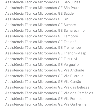
Assistência Técnica Microondas GE São Judas
Assistência Técnica Microondas GE São Paulo
Assistência Técnica Microondas GE Saúde
Assistência Técnica Microondas GE SP
Assistência Técnica Microondas GE Sumaré
Assistência Técnica Microondas GE Sumarezinho
Assistência Técnica Microondas GE Tamboré
Assistência Técnica Microondas GE Tatuapé
Assistência Técnica Microondas GE Tremembé
Assistência Técnica Microondas GE Trianon-Masp
Assistência Técnica Microondas GE Tucuruvi
Assistência Técnica Microondas GE Vergueiro
Assistência Técnica Microondas GE Vila Andrade
Assistência Técnica Microondas GE Vila Buarque
Assistência Técnica Microondas GE Vila Carrão
Assistência Técnica Microondas GE Vila das Belezas
Assistência Técnica Microondas GE Vila dos Remédios
Assistência Técnica Microondas GE Vila Formosa
Assistência Técnica Microondas GE Vila Guilherme