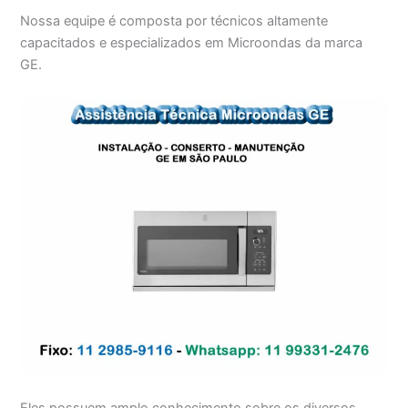
Nossa equipe é composta por técnicos altamente
capacitados e especializados em Microondas da marca
GE.