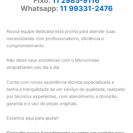
Fixo:
11 2985-9116
Whatsapp:
11 99331-2476
Nossa equipe dedicada está pronta para atender suas
necessidades com profissionalismo, eficiência e
comprometimento.
Não deixe seus problemas com o Microondas
atrapalharem seu dia a dia.
Conte com nossa assistência técnica especializada e
tenha a tranquilidade de um serviço de qualidade, realizado
por técnicos experientes, com atendimento a domicílio,
garantia e o uso de peças originais.
Estamos aqui para ajudar!
Consulte nosso Agendamento ou entre em contato para