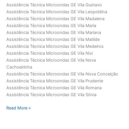
Assistência Técnica Microondas GE Vila Gustavo
Assistência Técnica Microondas GE Vila Leopoldina
Assistência Técnica Microondas GE Vila Madalena
Assistência Técnica Microondas GE Vila Maria
Assistência Técnica Microondas GE Vila Mariana
Assistência Técnica Microondas GE Vila Matilde
Assistência Técnica Microondas GE Vila Medeiros
Assistência Técnica Microondas GE Vila Nivi
Assistência Técnica Microondas GE Vila Nova
Cachoeirinha
Assistência Técnica Microondas GE Vila Nova Conceição
Assistência Técnica Microondas GE Vila Prudente
Assistência Técnica Microondas GE Vila Romana
Assistência Técnica Microondas GE Vila Sônia
Assistência
Read More »
Técnica
Microondas
GE