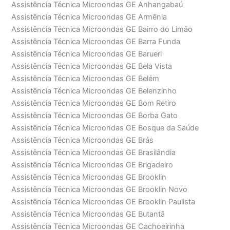
Assistência Técnica Microondas GE Anhangabaú
Assistência Técnica Microondas GE Armênia
Assistência Técnica Microondas GE Bairro do Limão
Assistência Técnica Microondas GE Barra Funda
Assistência Técnica Microondas GE Barueri
Assistência Técnica Microondas GE Bela Vista
Assistência Técnica Microondas GE Belém
Assistência Técnica Microondas GE Belenzinho
Assistência Técnica Microondas GE Bom Retiro
Assistência Técnica Microondas GE Borba Gato
Assistência Técnica Microondas GE Bosque da Saúde
Assistência Técnica Microondas GE Brás
Assistência Técnica Microondas GE Brasilândia
Assistência Técnica Microondas GE Brigadeiro
Assistência Técnica Microondas GE Brooklin
Assistência Técnica Microondas GE Brooklin Novo
Assistência Técnica Microondas GE Brooklin Paulista
Assistência Técnica Microondas GE Butantã
Assistência Técnica Microondas GE Cachoeirinha