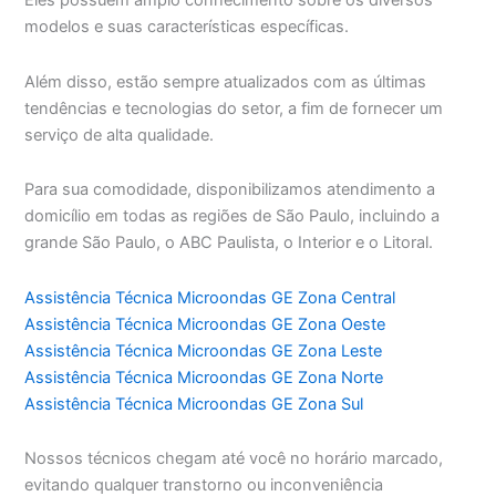
Eles possuem amplo conhecimento sobre os diversos
modelos e suas características específicas.
Além disso, estão sempre atualizados com as últimas
tendências e tecnologias do setor, a fim de fornecer um
serviço de alta qualidade.
Para sua comodidade, disponibilizamos atendimento a
domicílio em todas as regiões de São Paulo, incluindo a
grande São Paulo, o ABC Paulista, o Interior e o Litoral.
Assistência Técnica Microondas GE Zona Central
Assistência Técnica Microondas GE Zona Oeste
Assistência Técnica Microondas GE Zona Leste
Assistência Técnica Microondas GE Zona Norte
Assistência Técnica Microondas GE Zona Sul
Nossos técnicos chegam até você no horário marcado,
evitando qualquer transtorno ou inconveniência