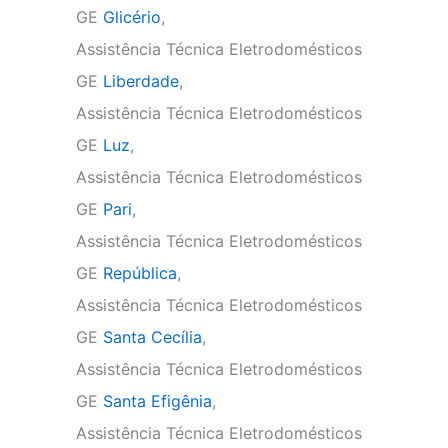
GE
Glicério
,
Assistência Técnica Eletrodomésticos
GE
Liberdade
,
Assistência Técnica Eletrodomésticos
GE
Luz
,
Assistência Técnica Eletrodomésticos
GE
Pari
,
Assistência Técnica Eletrodomésticos
GE
República
,
Assistência Técnica Eletrodomésticos
GE
Santa Cecília
,
Assistência Técnica Eletrodomésticos
GE
Santa Efigênia
,
Assistência Técnica Eletrodomésticos