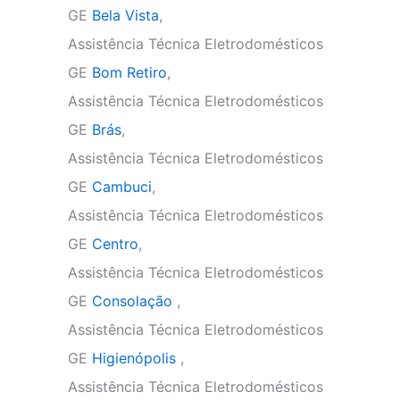
GE
Bela Vista
,
Assistência Técnica Eletrodomésticos
GE
Bom Retiro
,
Assistência Técnica Eletrodomésticos
GE
Brás
,
Assistência Técnica Eletrodomésticos
GE
Cambuci
,
Assistência Técnica Eletrodomésticos
GE
Centro
,
Assistência Técnica Eletrodomésticos
GE
Consolação
,
Assistência Técnica Eletrodomésticos
GE
Higienópolis
,
Assistência Técnica Eletrodomésticos