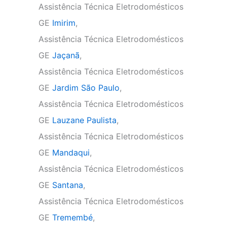
Assistência Técnica Eletrodomésticos
GE
Imirim
,
Assistência Técnica Eletrodomésticos
GE
Jaçanã
,
Assistência Técnica Eletrodomésticos
GE
Jardim São Paulo
,
Assistência Técnica Eletrodomésticos
GE
Lauzane Paulista
,
Assistência Técnica Eletrodomésticos
GE
Mandaqui
,
Assistência Técnica Eletrodomésticos
GE
Santana
,
Assistência Técnica Eletrodomésticos
GE
Tremembé
,