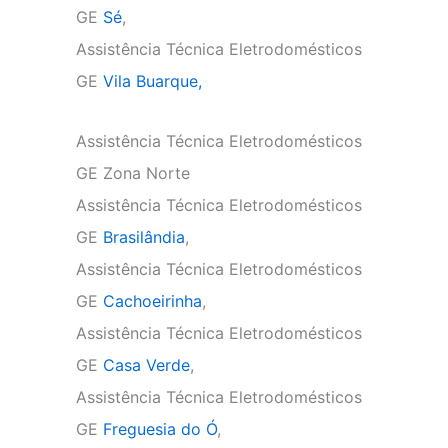
GE
Sé
,
Assistência Técnica Eletrodomésticos
GE
Vila Buarque,
Assistência Técnica Eletrodomésticos
GE Zona Norte
Assistência Técnica Eletrodomésticos
GE
Brasilândia
,
Assistência Técnica Eletrodomésticos
GE
Cachoeirinha
,
Assistência Técnica Eletrodomésticos
GE
Casa Verde
,
Assistência Técnica Eletrodomésticos
GE
Freguesia do Ó
,