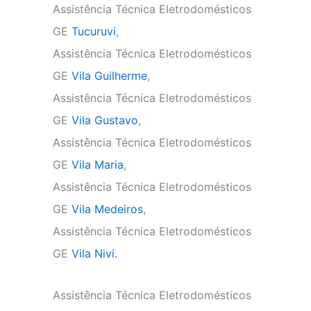
Assistência Técnica Eletrodomésticos
GE
Tucuruvi
,
Assistência Técnica Eletrodomésticos
GE
Vila Guilherme
,
Assistência Técnica Eletrodomésticos
GE
Vila Gustavo
,
Assistência Técnica Eletrodomésticos
GE
Vila Maria
,
Assistência Técnica Eletrodomésticos
GE
Vila Medeiros
,
Assistência Técnica Eletrodomésticos
GE
Vila Nivi.
Assistência Técnica Eletrodomésticos