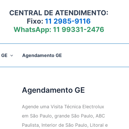
CENTRAL DE ATENDIMENTO:
Fixo:
11 2985-9116
WhatsApp:
11 99331-2476
 GE
Agendamento GE
Agendamento GE
Agende uma Visita Técnica Electrolux
em São Paulo, grande São Paulo, ABC
Paulista, Interior de São Paulo, Litoral e