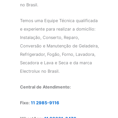
no Brasil.
Temos uma Equipe Técnica qualificada
e experiente para realizar a domicílio:
Instalação, Conserto, Reparo,
Conversão e Manutenção de Geladeira,
Refrigerador, Fogão, Forno, Lavadora,
Secadora e Lava e Seca e da marca
Electrolux no Brasil.
Central de Atendimento:
Fixo:
11 2985-9116