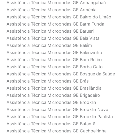
Assistência Técnica Microondas GE Anhangabaú
Assistência Técnica Microondas GE Armênia
Assistência Técnica Microondas GE Bairro do Limão
Assistência Técnica Microondas GE Barra Funda
Assistência Técnica Microondas GE Barueri
Assistência Técnica Microondas GE Bela Vista
Assistência Técnica Microondas GE Belém
Assistência Técnica Microondas GE Belenzinho
Assistência Técnica Microondas GE Bom Retiro
Assistência Técnica Microondas GE Borba Gato
Assistência Técnica Microondas GE Bosque da Saúde
Assistência Técnica Microondas GE Brás
Assistência Técnica Microondas GE Brasilândia
Assistência Técnica Microondas GE Brigadeiro
Assistência Técnica Microondas GE Brooklin
Assistência Técnica Microondas GE Brooklin Novo
Assistência Técnica Microondas GE Brooklin Paulista
Assistência Técnica Microondas GE Butantã
Assistência Técnica Microondas GE Cachoeirinha