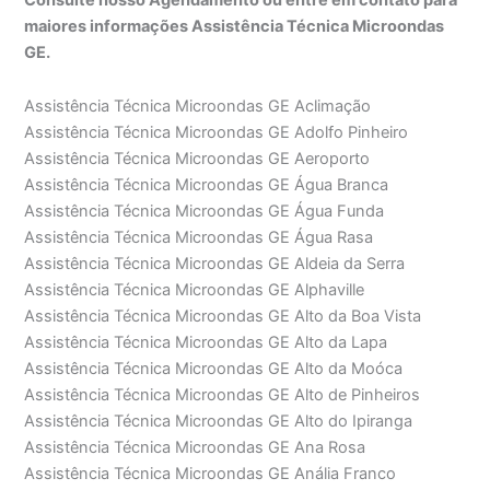
maiores informações Assistência Técnica Microondas
GE.
Assistência Técnica Microondas GE Aclimação
Assistência Técnica Microondas GE Adolfo Pinheiro
Assistência Técnica Microondas GE Aeroporto
Assistência Técnica Microondas GE Água Branca
Assistência Técnica Microondas GE Água Funda
Assistência Técnica Microondas GE Água Rasa
Assistência Técnica Microondas GE Aldeia da Serra
Assistência Técnica Microondas GE Alphaville
Assistência Técnica Microondas GE Alto da Boa Vista
Assistência Técnica Microondas GE Alto da Lapa
Assistência Técnica Microondas GE Alto da Moóca
Assistência Técnica Microondas GE Alto de Pinheiros
Assistência Técnica Microondas GE Alto do Ipiranga
Assistência Técnica Microondas GE Ana Rosa
Assistência Técnica Microondas GE Anália Franco