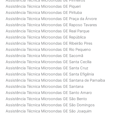
Assistência Técnica Microondas GE Pinheiros
Assistência Técnica Microondas GE Piqueri
Assistência Técnica Microondas GE Pirituba
Assistência Técnica Microondas GE Praça da Árvore
Assistência Técnica Microondas GE Raposo Tavares
Assistência Técnica Microondas GE Real Parque
Assistência Técnica Microondas GE República
Assistência Técnica Microondas GE Ribeirão Pires
Assistência Técnica Microondas GE Rio Pequeno
Assistência Técnica Microondas GE Sacomã
Assistência Técnica Microondas GE Santa Cecília
Assistência Técnica Microondas GE Santa Cruz
Assistência Técnica Microondas GE Santa Efigênia
Assistência Técnica Microondas GE Santana de Parnaíba
Assistência Técnica Microondas GE Santana
Assistência Técnica Microondas GE Santo Amaro
Assistência Técnica Microondas GE São Bento
Assistência Técnica Microondas GE São Domingos
Assistência Técnica Microondas GE São Joaquim