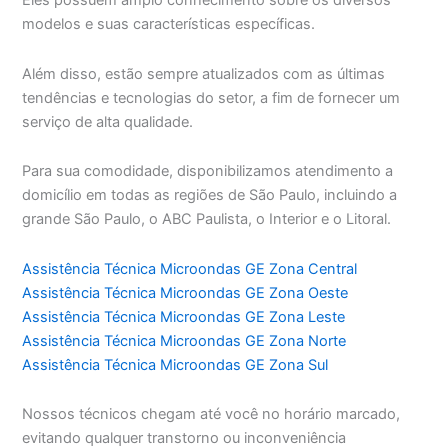
Eles possuem amplo conhecimento sobre os diversos
modelos e suas características específicas.
Além disso, estão sempre atualizados com as últimas
tendências e tecnologias do setor, a fim de fornecer um
serviço de alta qualidade.
Para sua comodidade, disponibilizamos atendimento a
domicílio em todas as regiões de São Paulo, incluindo a
grande São Paulo, o ABC Paulista, o Interior e o Litoral.
Assistência Técnica Microondas GE Zona Central
Assistência Técnica Microondas GE Zona Oeste
Assistência Técnica Microondas GE Zona Leste
Assistência Técnica Microondas GE Zona Norte
Assistência Técnica Microondas GE Zona Sul
Nossos técnicos chegam até você no horário marcado,
evitando qualquer transtorno ou inconveniência