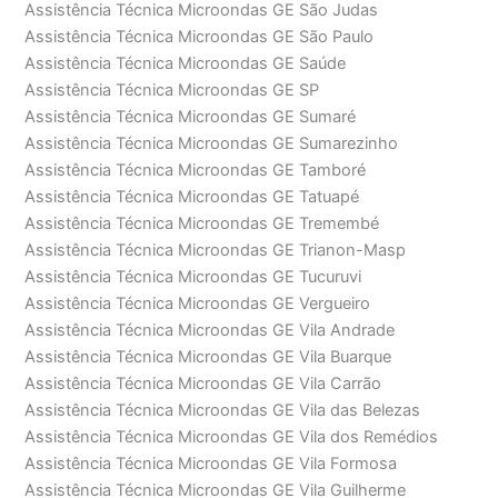
Assistência Técnica Microondas GE São Judas
Assistência Técnica Microondas GE São Paulo
Assistência Técnica Microondas GE Saúde
Assistência Técnica Microondas GE SP
Assistência Técnica Microondas GE Sumaré
Assistência Técnica Microondas GE Sumarezinho
Assistência Técnica Microondas GE Tamboré
Assistência Técnica Microondas GE Tatuapé
Assistência Técnica Microondas GE Tremembé
Assistência Técnica Microondas GE Trianon-Masp
Assistência Técnica Microondas GE Tucuruvi
Assistência Técnica Microondas GE Vergueiro
Assistência Técnica Microondas GE Vila Andrade
Assistência Técnica Microondas GE Vila Buarque
Assistência Técnica Microondas GE Vila Carrão
Assistência Técnica Microondas GE Vila das Belezas
Assistência Técnica Microondas GE Vila dos Remédios
Assistência Técnica Microondas GE Vila Formosa
Assistência Técnica Microondas GE Vila Guilherme