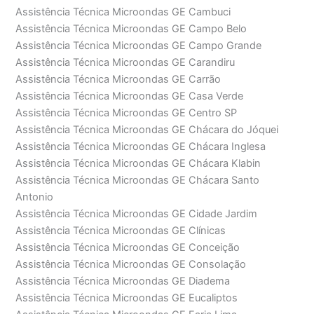
Assistência Técnica Microondas GE Cambuci
Assistência Técnica Microondas GE Campo Belo
Assistência Técnica Microondas GE Campo Grande
Assistência Técnica Microondas GE Carandiru
Assistência Técnica Microondas GE Carrão
Assistência Técnica Microondas GE Casa Verde
Assistência Técnica Microondas GE Centro SP
Assistência Técnica Microondas GE Chácara do Jóquei
Assistência Técnica Microondas GE Chácara Inglesa
Assistência Técnica Microondas GE Chácara Klabin
Assistência Técnica Microondas GE Chácara Santo
Antonio
Assistência Técnica Microondas GE Cidade Jardim
Assistência Técnica Microondas GE Clínicas
Assistência Técnica Microondas GE Conceição
Assistência Técnica Microondas GE Consolação
Assistência Técnica Microondas GE Diadema
Assistência Técnica Microondas GE Eucaliptos