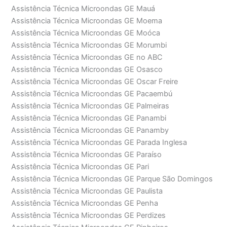
Assistência Técnica Microondas GE Mauá
Assistência Técnica Microondas GE Moema
Assistência Técnica Microondas GE Moóca
Assistência Técnica Microondas GE Morumbi
Assistência Técnica Microondas GE no ABC
Assistência Técnica Microondas GE Osasco
Assistência Técnica Microondas GE Oscar Freire
Assistência Técnica Microondas GE Pacaembú
Assistência Técnica Microondas GE Palmeiras
Assistência Técnica Microondas GE Panambi
Assistência Técnica Microondas GE Panamby
Assistência Técnica Microondas GE Parada Inglesa
Assistência Técnica Microondas GE Paraíso
Assistência Técnica Microondas GE Pari
Assistência Técnica Microondas GE Parque São Domingos
Assistência Técnica Microondas GE Paulista
Assistência Técnica Microondas GE Penha
Assistência Técnica Microondas GE Perdizes