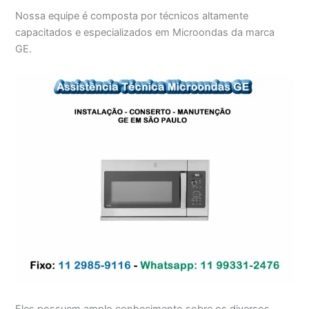
Nossa equipe é composta por técnicos altamente
capacitados e especializados em Microondas da marca
GE.