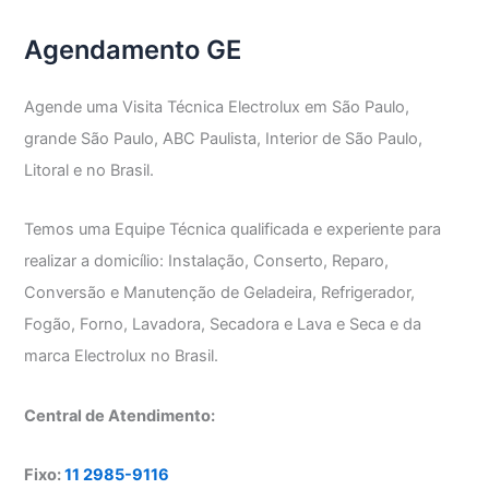
Agendamento GE
Agende uma Visita Técnica Electrolux em São Paulo,
grande São Paulo, ABC Paulista, Interior de São Paulo,
Litoral e no Brasil.
Temos uma Equipe Técnica qualificada e experiente para
realizar a domicílio: Instalação, Conserto, Reparo,
Conversão e Manutenção de Geladeira, Refrigerador,
Fogão, Forno, Lavadora, Secadora e Lava e Seca e da
marca Electrolux no Brasil.
Central de Atendimento:
Fixo:
11 2985-9116