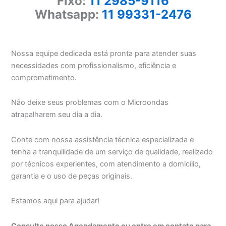
Fixo:
11 2985-9116
Whatsapp:
11 99331-2476
Nossa equipe dedicada está pronta para atender suas
necessidades com profissionalismo, eficiência e
comprometimento.
Não deixe seus problemas com o Microondas
atrapalharem seu dia a dia.
Conte com nossa assistência técnica especializada e
tenha a tranquilidade de um serviço de qualidade, realizado
por técnicos experientes, com atendimento a domicílio,
garantia e o uso de peças originais.
Estamos aqui para ajudar!
Consulte nosso Agendamento ou entre em contato para