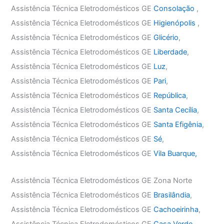
Assistência Técnica Eletrodomésticos GE
Consolação
,
Assistência Técnica Eletrodomésticos GE
Higienópolis
,
Assistência Técnica Eletrodomésticos GE
Glicério
,
Assistência Técnica Eletrodomésticos GE
Liberdade
,
Assistência Técnica Eletrodomésticos GE
Luz
,
Assistência Técnica Eletrodomésticos GE
Pari
,
Assistência Técnica Eletrodomésticos GE
República
,
Assistência Técnica Eletrodomésticos GE
Santa Cecília
,
Assistência Técnica Eletrodomésticos GE
Santa Efigênia
,
Assistência Técnica Eletrodomésticos GE
Sé
,
Assistência Técnica Eletrodomésticos GE
Vila Buarque,
Assistência Técnica Eletrodomésticos GE Zona Norte
Assistência Técnica Eletrodomésticos GE
Brasilândia
,
Assistência Técnica Eletrodomésticos GE
Cachoeirinha
,