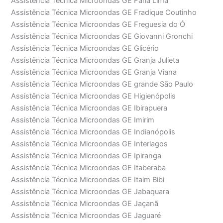
Assistência Técnica Microondas GE Faria Lima
Assistência Técnica Microondas GE Fradique Coutinho
Assistência Técnica Microondas GE Freguesia do Ó
Assistência Técnica Microondas GE Giovanni Gronchi
Assistência Técnica Microondas GE Glicério
Assistência Técnica Microondas GE Granja Julieta
Assistência Técnica Microondas GE Granja Viana
Assistência Técnica Microondas GE grande São Paulo
Assistência Técnica Microondas GE Higienópolis
Assistência Técnica Microondas GE Ibirapuera
Assistência Técnica Microondas GE Imirim
Assistência Técnica Microondas GE Indianópolis
Assistência Técnica Microondas GE Interlagos
Assistência Técnica Microondas GE Ipiranga
Assistência Técnica Microondas GE Itaberaba
Assistência Técnica Microondas GE Itaim Bibi
Assistência Técnica Microondas GE Jabaquara
Assistência Técnica Microondas GE Jaçanã
Assistência Técnica Microondas GE Jaguaré