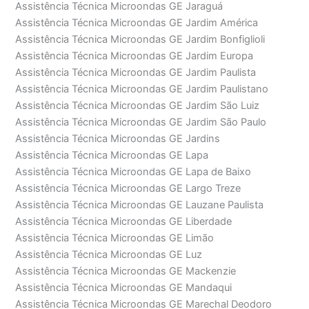
Assistência Técnica Microondas GE Jaraguá
Assistência Técnica Microondas GE Jardim América
Assistência Técnica Microondas GE Jardim Bonfiglioli
Assistência Técnica Microondas GE Jardim Europa
Assistência Técnica Microondas GE Jardim Paulista
Assistência Técnica Microondas GE Jardim Paulistano
Assistência Técnica Microondas GE Jardim São Luiz
Assistência Técnica Microondas GE Jardim São Paulo
Assistência Técnica Microondas GE Jardins
Assistência Técnica Microondas GE Lapa
Assistência Técnica Microondas GE Lapa de Baixo
Assistência Técnica Microondas GE Largo Treze
Assistência Técnica Microondas GE Lauzane Paulista
Assistência Técnica Microondas GE Liberdade
Assistência Técnica Microondas GE Limão
Assistência Técnica Microondas GE Luz
Assistência Técnica Microondas GE Mackenzie
Assistência Técnica Microondas GE Mandaqui
Assistência Técnica Microondas GE Marechal Deodoro