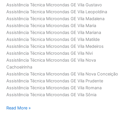
Assistência Técnica Microondas GE Vila Gustavo
Assistência Técnica Microondas GE Vila Leopoldina
Assistência Técnica Microondas GE Vila Madalena
Assistência Técnica Microondas GE Vila Maria
Assistência Técnica Microondas GE Vila Mariana
Assistência Técnica Microondas GE Vila Matilde
Assistência Técnica Microondas GE Vila Medeiros
Assistência Técnica Microondas GE Vila Nivi
Assistência Técnica Microondas GE Vila Nova
Cachoeirinha
Assistência Técnica Microondas GE Vila Nova Conceição
Assistência Técnica Microondas GE Vila Prudente
Assistência Técnica Microondas GE Vila Romana
Assistência Técnica Microondas GE Vila Sônia
Assistência
Read More »
Técnica
Microondas
GE