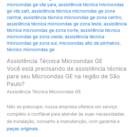
microondas ge vila yara
,
assistência técnica microondas
ge vila zatt
,
assistência técnica microondas ge zona
central
,
assistência técnica microondas ge zona centro
,
assistência técnica microondas ge zona leste
,
assistência
técnica microondas ge zona norte
,
assistência técnica
microondas ge zona oeste
,
assistência técnica
microondas ge zona sul
,
microondas alto de pinheiros
,
técnico microondas ge
Assistência Técnica Microondas GE
Você está precisando de assistência técnica
para seu Microondas GE na região de São
Paulo?
Assistência Técnica Microondas GE
Não se preocupe, nossa empresa oferece um serviço
completo e confiável para atender às suas necessidades
de instalação, conserto e manutenção, com garantia e
peças originais
.