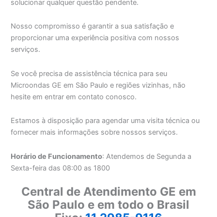
solucionar qualquer questão pendente.
Nosso compromisso é garantir a sua satisfação e
proporcionar uma experiência positiva com nossos
serviços.
Se você precisa de assistência técnica para seu
Microondas GE em São Paulo e regiões vizinhas, não
hesite em entrar em contato conosco.
Estamos à disposição para agendar uma visita técnica ou
fornecer mais informações sobre nossos serviços.
Horário de Funcionamento
: Atendemos de Segunda a
Sexta-feira das 08:00 as 1800
Central de Atendimento GE em
São Paulo e em todo o Brasil