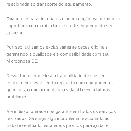
relacionada ao transporte do equipamento.
Quando se trata de reparos e manutenção, valorizamos a
importância da durabilidade e do desempenho do seu
aparelho.
Por isso, utilizamos exclusivamente peças originais,
garantindo a qualidade e a compatibilidade com seu
Microondas GE.
Dessa forma, você terá a tranquilidade de que seu
equipamento está sendo reparado com componentes
genuínos, o que aumenta sua vida útil e evita futuros
problemas.
Além disso, oferecemos garantia em todos os serviços
realizados. Se surgir algum problema relacionado ao
trabalho efetuado, estaremos prontos para ajudar e