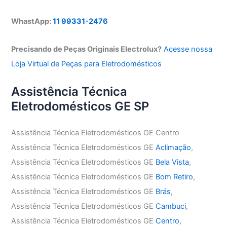
WhastApp:
11 99331-2476
Precisando de Peças Originais Electrolux?
Acesse nossa
Loja Virtual de Peças para Eletrodomésticos
Assistência Técnica
Eletrodomésticos GE SP
Assistência Técnica Eletrodomésticos GE Centro
Assistência Técnica Eletrodomésticos GE
Aclimação
,
Assistência Técnica Eletrodomésticos GE
Bela Vista
,
Assistência Técnica Eletrodomésticos GE
Bom Retiro
,
Assistência Técnica Eletrodomésticos GE
Brás
,
Assistência Técnica Eletrodomésticos GE
Cambuci
,
Assistência Técnica Eletrodomésticos GE
Centro
,