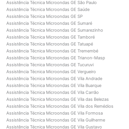
Assistência Técnica Microondas GE São Paulo
Assistência Técnica Microondas GE Saúde
Assistência Técnica Microondas GE SP
Assistência Técnica Microondas GE Sumaré
Assistência Técnica Microondas GE Sumarezinho
Assistência Técnica Microondas GE Tamboré
Assistência Técnica Microondas GE Tatuapé
Assistência Técnica Microondas GE Tremembé
Assistência Técnica Microondas GE Trianon-Masp
Assistência Técnica Microondas GE Tucuruvi
Assistência Técnica Microondas GE Vergueiro
Assistência Técnica Microondas GE Vila Andrade
Assistência Técnica Microondas GE Vila Buarque
Assistência Técnica Microondas GE Vila Carrão
Assistência Técnica Microondas GE Vila das Belezas
Assistência Técnica Microondas GE Vila dos Remédios
Assistência Técnica Microondas GE Vila Formosa
Assistência Técnica Microondas GE Vila Guilherme
Assistência Técnica Microondas GE Vila Gustavo