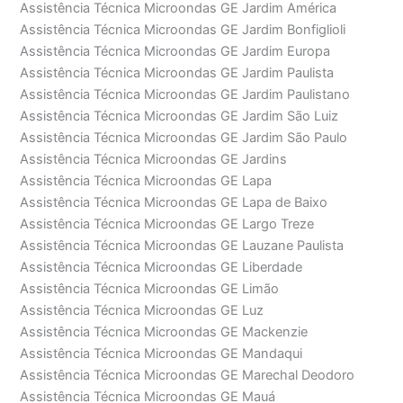
Assistência Técnica Microondas GE Jardim América
Assistência Técnica Microondas GE Jardim Bonfiglioli
Assistência Técnica Microondas GE Jardim Europa
Assistência Técnica Microondas GE Jardim Paulista
Assistência Técnica Microondas GE Jardim Paulistano
Assistência Técnica Microondas GE Jardim São Luiz
Assistência Técnica Microondas GE Jardim São Paulo
Assistência Técnica Microondas GE Jardins
Assistência Técnica Microondas GE Lapa
Assistência Técnica Microondas GE Lapa de Baixo
Assistência Técnica Microondas GE Largo Treze
Assistência Técnica Microondas GE Lauzane Paulista
Assistência Técnica Microondas GE Liberdade
Assistência Técnica Microondas GE Limão
Assistência Técnica Microondas GE Luz
Assistência Técnica Microondas GE Mackenzie
Assistência Técnica Microondas GE Mandaqui
Assistência Técnica Microondas GE Marechal Deodoro
Assistência Técnica Microondas GE Mauá