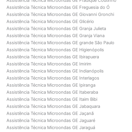
Assistência Técnica Microondas GE Fradique Coutinho
Assistência Técnica Microondas GE Freguesia do Ó
Assistência Técnica Microondas GE Giovanni Gronchi
Assistência Técnica Microondas GE Glicério
Assistência Técnica Microondas GE Granja Julieta
Assistência Técnica Microondas GE Granja Viana
Assistência Técnica Microondas GE grande São Paulo
Assistência Técnica Microondas GE Higienópolis
Assistência Técnica Microondas GE Ibirapuera
Assistência Técnica Microondas GE Imirim
Assistência Técnica Microondas GE Indianópolis
Assistência Técnica Microondas GE Interlagos
Assistência Técnica Microondas GE Ipiranga
Assistência Técnica Microondas GE Itaberaba
Assistência Técnica Microondas GE Itaim Bibi
Assistência Técnica Microondas GE Jabaquara
Assistência Técnica Microondas GE Jaçanã
Assistência Técnica Microondas GE Jaguaré
Assistência Técnica Microondas GE Jaraguá