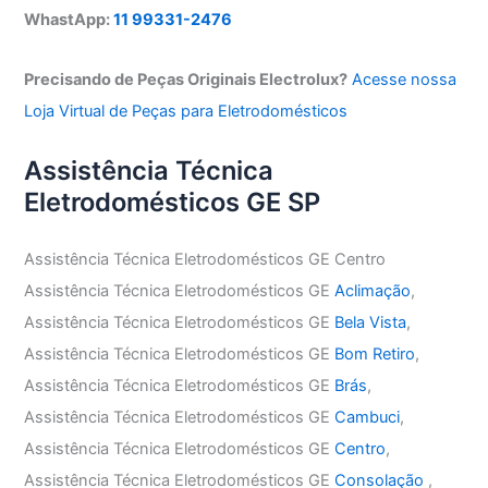
WhastApp:
11 99331-2476
Precisando de Peças Originais Electrolux?
Acesse nossa
Loja Virtual de Peças para Eletrodomésticos
Assistência Técnica
Eletrodomésticos GE SP
Assistência Técnica Eletrodomésticos GE Centro
Assistência Técnica Eletrodomésticos GE
Aclimação
,
Assistência Técnica Eletrodomésticos GE
Bela Vista
,
Assistência Técnica Eletrodomésticos GE
Bom Retiro
,
Assistência Técnica Eletrodomésticos GE
Brás
,
Assistência Técnica Eletrodomésticos GE
Cambuci
,
Assistência Técnica Eletrodomésticos GE
Centro
,
Assistência Técnica Eletrodomésticos GE
Consolação
,