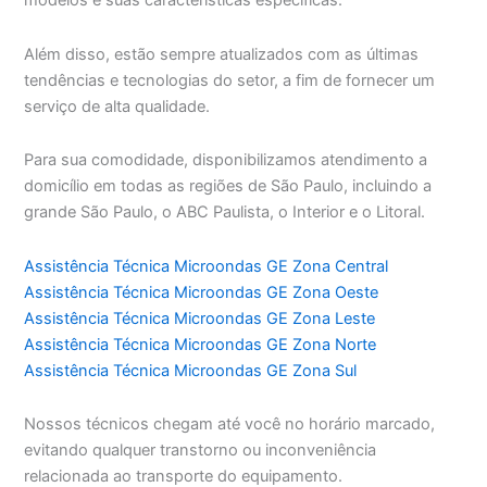
modelos e suas características específicas.
Além disso, estão sempre atualizados com as últimas
tendências e tecnologias do setor, a fim de fornecer um
serviço de alta qualidade.
Para sua comodidade, disponibilizamos atendimento a
domicílio em todas as regiões de São Paulo, incluindo a
grande São Paulo, o ABC Paulista, o Interior e o Litoral.
Assistência Técnica Microondas GE Zona Central
Assistência Técnica Microondas GE Zona Oeste
Assistência Técnica Microondas GE Zona Leste
Assistência Técnica Microondas GE Zona Norte
Assistência Técnica Microondas GE Zona Sul
Nossos técnicos chegam até você no horário marcado,
evitando qualquer transtorno ou inconveniência
relacionada ao transporte do equipamento.