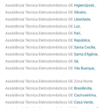
Assistência Técnica Eletrodomésticos GE
Higienópolis
,
Assistência Técnica Eletrodomésticos GE
Glicério
,
Assistência Técnica Eletrodomésticos GE
Liberdade
,
Assistência Técnica Eletrodomésticos GE
Luz
,
Assistência Técnica Eletrodomésticos GE
Pari
,
Assistência Técnica Eletrodomésticos GE
República
,
Assistência Técnica Eletrodomésticos GE
Santa Cecília
,
Assistência Técnica Eletrodomésticos GE
Santa Efigênia
,
Assistência Técnica Eletrodomésticos GE
Sé
,
Assistência Técnica Eletrodomésticos GE
Vila Buarque,
Assistência Técnica Eletrodomésticos GE Zona Norte
Assistência Técnica Eletrodomésticos GE
Brasilândia
,
Assistência Técnica Eletrodomésticos GE
Cachoeirinha
,
Assistência Técnica Eletrodomésticos GE
Casa Verde
,