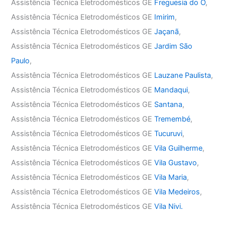
Assistência Técnica Eletrodomésticos GE
Freguesia do Ó
,
Assistência Técnica Eletrodomésticos GE
Imirim
,
Assistência Técnica Eletrodomésticos GE
Jaçanã
,
Assistência Técnica Eletrodomésticos GE
Jardim São
Paulo
,
Assistência Técnica Eletrodomésticos GE
Lauzane Paulista
,
Assistência Técnica Eletrodomésticos GE
Mandaqui
,
Assistência Técnica Eletrodomésticos GE
Santana
,
Assistência Técnica Eletrodomésticos GE
Tremembé
,
Assistência Técnica Eletrodomésticos GE
Tucuruvi
,
Assistência Técnica Eletrodomésticos GE
Vila Guilherme
,
Assistência Técnica Eletrodomésticos GE
Vila Gustavo
,
Assistência Técnica Eletrodomésticos GE
Vila Maria
,
Assistência Técnica Eletrodomésticos GE
Vila Medeiros
,
Assistência Técnica Eletrodomésticos GE
Vila Nivi.