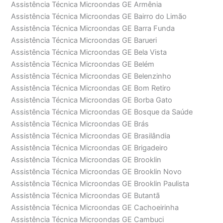
Assistência Técnica Microondas GE Armênia
Assistência Técnica Microondas GE Bairro do Limão
Assistência Técnica Microondas GE Barra Funda
Assistência Técnica Microondas GE Barueri
Assistência Técnica Microondas GE Bela Vista
Assistência Técnica Microondas GE Belém
Assistência Técnica Microondas GE Belenzinho
Assistência Técnica Microondas GE Bom Retiro
Assistência Técnica Microondas GE Borba Gato
Assistência Técnica Microondas GE Bosque da Saúde
Assistência Técnica Microondas GE Brás
Assistência Técnica Microondas GE Brasilândia
Assistência Técnica Microondas GE Brigadeiro
Assistência Técnica Microondas GE Brooklin
Assistência Técnica Microondas GE Brooklin Novo
Assistência Técnica Microondas GE Brooklin Paulista
Assistência Técnica Microondas GE Butantã
Assistência Técnica Microondas GE Cachoeirinha
Assistência Técnica Microondas GE Cambuci