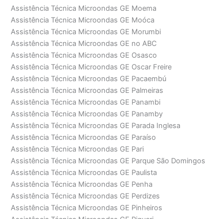
Assistência Técnica Microondas GE Moema
Assistência Técnica Microondas GE Moóca
Assistência Técnica Microondas GE Morumbi
Assistência Técnica Microondas GE no ABC
Assistência Técnica Microondas GE Osasco
Assistência Técnica Microondas GE Oscar Freire
Assistência Técnica Microondas GE Pacaembú
Assistência Técnica Microondas GE Palmeiras
Assistência Técnica Microondas GE Panambi
Assistência Técnica Microondas GE Panamby
Assistência Técnica Microondas GE Parada Inglesa
Assistência Técnica Microondas GE Paraíso
Assistência Técnica Microondas GE Pari
Assistência Técnica Microondas GE Parque São Domingos
Assistência Técnica Microondas GE Paulista
Assistência Técnica Microondas GE Penha
Assistência Técnica Microondas GE Perdizes
Assistência Técnica Microondas GE Pinheiros