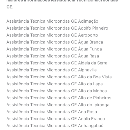
GE.
Assistência Técnica Microondas GE Aclimação
Assistência Técnica Microondas GE Adolfo Pinheiro
Assistência Técnica Microondas GE Aeroporto
Assistência Técnica Microondas GE Água Branca
Assistência Técnica Microondas GE Água Funda
Assistência Técnica Microondas GE Água Rasa
Assistência Técnica Microondas GE Aldeia da Serra
Assistência Técnica Microondas GE Alphaville
Assistência Técnica Microondas GE Alto da Boa Vista
Assistência Técnica Microondas GE Alto da Lapa
Assistência Técnica Microondas GE Alto da Moóca
Assistência Técnica Microondas GE Alto de Pinheiros
Assistência Técnica Microondas GE Alto do Ipiranga
Assistência Técnica Microondas GE Ana Rosa
Assistência Técnica Microondas GE Anália Franco
Assistência Técnica Microondas GE Anhangabaú