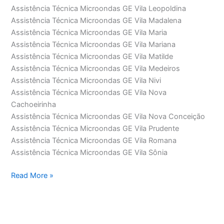
Assistência Técnica Microondas GE Vila Leopoldina
Assistência Técnica Microondas GE Vila Madalena
Assistência Técnica Microondas GE Vila Maria
Assistência Técnica Microondas GE Vila Mariana
Assistência Técnica Microondas GE Vila Matilde
Assistência Técnica Microondas GE Vila Medeiros
Assistência Técnica Microondas GE Vila Nivi
Assistência Técnica Microondas GE Vila Nova
Cachoeirinha
Assistência Técnica Microondas GE Vila Nova Conceição
Assistência Técnica Microondas GE Vila Prudente
Assistência Técnica Microondas GE Vila Romana
Assistência Técnica Microondas GE Vila Sônia
Assistência
Read More »
Técnica
Microondas
GE