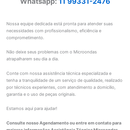
Whatsapp:
11 99331-2476
Nossa equipe dedicada está pronta para atender suas
necessidades com profissionalismo, eficiência e
comprometimento.
Não deixe seus problemas com o Microondas
atrapalharem seu dia a dia.
Conte com nossa assistência técnica especializada e
tenha a tranquilidade de um serviço de qualidade, realizado
por técnicos experientes, com atendimento a domicílio,
garantia e o uso de peças originais.
Estamos aqui para ajudar!
Consulte nosso Agendamento ou entre em contato para
maiores informações Assistência Técnica Microondas