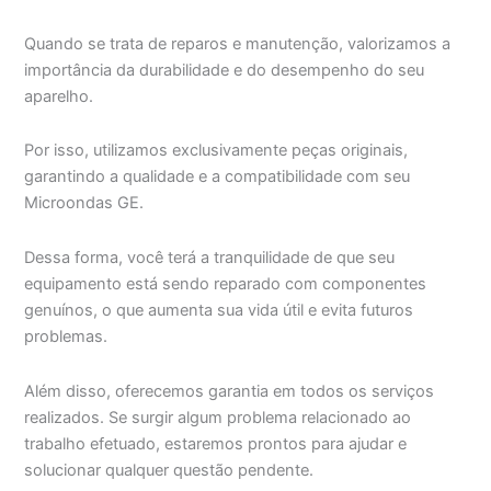
Quando se trata de reparos e manutenção, valorizamos a
importância da durabilidade e do desempenho do seu
aparelho.
Por isso, utilizamos exclusivamente peças originais,
garantindo a qualidade e a compatibilidade com seu
Microondas GE.
Dessa forma, você terá a tranquilidade de que seu
equipamento está sendo reparado com componentes
genuínos, o que aumenta sua vida útil e evita futuros
problemas.
Além disso, oferecemos garantia em todos os serviços
realizados. Se surgir algum problema relacionado ao
trabalho efetuado, estaremos prontos para ajudar e
solucionar qualquer questão pendente.