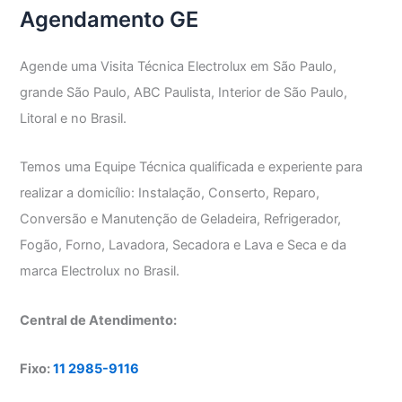
Agendamento GE
Agende uma Visita Técnica Electrolux em São Paulo,
grande São Paulo, ABC Paulista, Interior de São Paulo,
Litoral e no Brasil.
Temos uma Equipe Técnica qualificada e experiente para
realizar a domicílio: Instalação, Conserto, Reparo,
Conversão e Manutenção de Geladeira, Refrigerador,
Fogão, Forno, Lavadora, Secadora e Lava e Seca e da
marca Electrolux no Brasil.
Central de Atendimento:
Fixo:
11 2985-9116