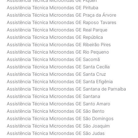
Assistência Técnica Microondas GE Piqueri
Assistência Técnica Microondas GE Pirituba
Assistência Técnica Microondas GE Praça da Árvore
Assistência Técnica Microondas GE Raposo Tavares
Assistência Técnica Microondas GE Real Parque
Assistência Técnica Microondas GE República
Assistência Técnica Microondas GE Ribeirão Pires
Assistência Técnica Microondas GE Rio Pequeno
Assistência Técnica Microondas GE Sacomã
Assistência Técnica Microondas GE Santa Cecília
Assistência Técnica Microondas GE Santa Cruz
Assistência Técnica Microondas GE Santa Efigênia
Assistência Técnica Microondas GE Santana de Parnaíba
Assistência Técnica Microondas GE Santana
Assistência Técnica Microondas GE Santo Amaro
Assistência Técnica Microondas GE São Bento
Assistência Técnica Microondas GE São Domingos
Assistência Técnica Microondas GE São Joaquim
Assistência Técnica Microondas GE São Judas