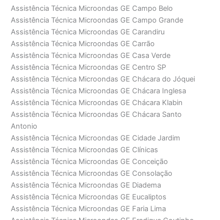
Assistência Técnica Microondas GE Campo Belo
Assistência Técnica Microondas GE Campo Grande
Assistência Técnica Microondas GE Carandiru
Assistência Técnica Microondas GE Carrão
Assistência Técnica Microondas GE Casa Verde
Assistência Técnica Microondas GE Centro SP
Assistência Técnica Microondas GE Chácara do Jóquei
Assistência Técnica Microondas GE Chácara Inglesa
Assistência Técnica Microondas GE Chácara Klabin
Assistência Técnica Microondas GE Chácara Santo
Antonio
Assistência Técnica Microondas GE Cidade Jardim
Assistência Técnica Microondas GE Clínicas
Assistência Técnica Microondas GE Conceição
Assistência Técnica Microondas GE Consolação
Assistência Técnica Microondas GE Diadema
Assistência Técnica Microondas GE Eucaliptos
Assistência Técnica Microondas GE Faria Lima