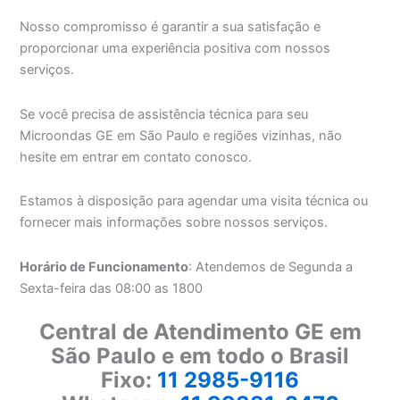
Nosso compromisso é garantir a sua satisfação e
proporcionar uma experiência positiva com nossos
serviços.
Se você precisa de assistência técnica para seu
Microondas GE em São Paulo e regiões vizinhas, não
hesite em entrar em contato conosco.
Estamos à disposição para agendar uma visita técnica ou
fornecer mais informações sobre nossos serviços.
Horário de Funcionamento
: Atendemos de Segunda a
Sexta-feira das 08:00 as 1800
Central de Atendimento GE em
São Paulo e em todo o Brasil
Fixo:
11 2985-9116