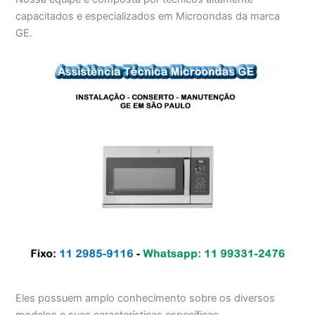
capacitados e especializados em Microondas da marca
GE.
Eles possuem amplo conhecimento sobre os diversos