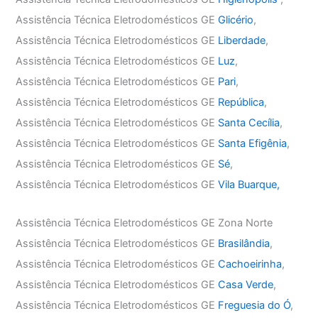
Assistência Técnica Eletrodomésticos GE
Glicério
,
Assistência Técnica Eletrodomésticos GE
Liberdade
,
Assistência Técnica Eletrodomésticos GE
Luz
,
Assistência Técnica Eletrodomésticos GE
Pari
,
Assistência Técnica Eletrodomésticos GE
República
,
Assistência Técnica Eletrodomésticos GE
Santa Cecília
,
Assistência Técnica Eletrodomésticos GE
Santa Efigênia
,
Assistência Técnica Eletrodomésticos GE
Sé
,
Assistência Técnica Eletrodomésticos GE
Vila Buarque,
Assistência Técnica Eletrodomésticos GE Zona Norte
Assistência Técnica Eletrodomésticos GE
Brasilândia
,
Assistência Técnica Eletrodomésticos GE
Cachoeirinha
,
Assistência Técnica Eletrodomésticos GE
Casa Verde
,
Assistência Técnica Eletrodomésticos GE
Freguesia do Ó
,