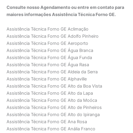
Consulte nosso Agendamento ou entre em contato para
maiores informações Assistência Técnica Forno GE.
Assistência Técnica Forno GE Aclimação
Assistência Técnica Forno GE Adolfo Pinheiro
Assistência Técnica Forno GE Aeroporto
Assistência Técnica Forno GE Água Branca
Assistência Técnica Forno GE Água Funda
Assistência Técnica Forno GE Água Rasa
Assistência Técnica Forno GE Aldeia da Serra
Assistência Técnica Forno GE Alphaville
Assistência Técnica Forno GE Alto da Boa Vista
Assistência Técnica Forno GE Alto da Lapa
Assistência Técnica Forno GE Alto da Moóca
Assistência Técnica Forno GE Alto de Pinheiros
Assistência Técnica Forno GE Alto do Ipiranga
Assistência Técnica Forno GE Ana Rosa
Assistência Técnica Forno GE Anália Franco