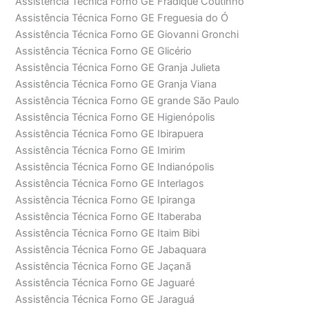
Assistência Técnica Forno GE Fradique Coutinho
Assistência Técnica Forno GE Freguesia do Ó
Assistência Técnica Forno GE Giovanni Gronchi
Assistência Técnica Forno GE Glicério
Assistência Técnica Forno GE Granja Julieta
Assistência Técnica Forno GE Granja Viana
Assistência Técnica Forno GE grande São Paulo
Assistência Técnica Forno GE Higienópolis
Assistência Técnica Forno GE Ibirapuera
Assistência Técnica Forno GE Imirim
Assistência Técnica Forno GE Indianópolis
Assistência Técnica Forno GE Interlagos
Assistência Técnica Forno GE Ipiranga
Assistência Técnica Forno GE Itaberaba
Assistência Técnica Forno GE Itaim Bibi
Assistência Técnica Forno GE Jabaquara
Assistência Técnica Forno GE Jaçanã
Assistência Técnica Forno GE Jaguaré
Assistência Técnica Forno GE Jaraguá