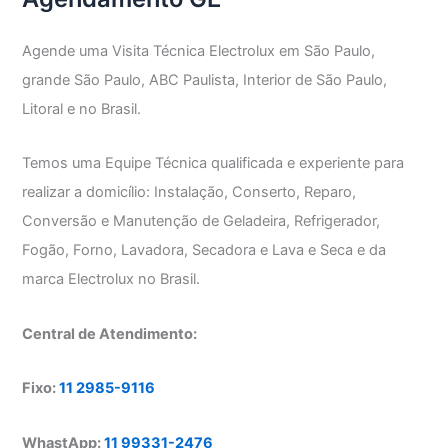
Agende uma Visita Técnica Electrolux em São Paulo,
grande São Paulo, ABC Paulista, Interior de São Paulo,
Litoral e no Brasil.
Temos uma Equipe Técnica qualificada e experiente para
realizar a domicílio: Instalação, Conserto, Reparo,
Conversão e Manutenção de Geladeira, Refrigerador,
Fogão, Forno, Lavadora, Secadora e Lava e Seca e da
marca Electrolux no Brasil.
Central de Atendimento:
Fixo:
11 2985-9116
WhastApp:
11 99331-2476