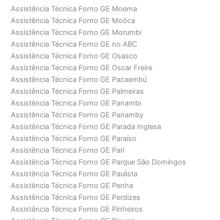
Assistência Técnica Forno GE Moema
Assistência Técnica Forno GE Moóca
Assistência Técnica Forno GE Morumbi
Assistência Técnica Forno GE no ABC
Assistência Técnica Forno GE Osasco
Assistência Técnica Forno GE Oscar Freire
Assistência Técnica Forno GE Pacaembú
Assistência Técnica Forno GE Palmeiras
Assistência Técnica Forno GE Panambi
Assistência Técnica Forno GE Panamby
Assistência Técnica Forno GE Parada Inglesa
Assistência Técnica Forno GE Paraíso
Assistência Técnica Forno GE Pari
Assistência Técnica Forno GE Parque São Domingos
Assistência Técnica Forno GE Paulista
Assistência Técnica Forno GE Penha
Assistência Técnica Forno GE Perdizes
Assistência Técnica Forno GE Pinheiros