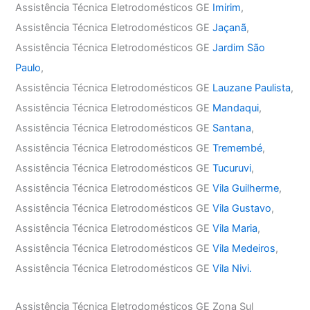
Assistência Técnica Eletrodomésticos GE
Imirim
,
Assistência Técnica Eletrodomésticos GE
Jaçanã
,
Assistência Técnica Eletrodomésticos GE
Jardim São
Paulo
,
Assistência Técnica Eletrodomésticos GE
Lauzane Paulista
,
Assistência Técnica Eletrodomésticos GE
Mandaqui
,
Assistência Técnica Eletrodomésticos GE
Santana
,
Assistência Técnica Eletrodomésticos GE
Tremembé
,
Assistência Técnica Eletrodomésticos GE
Tucuruvi
,
Assistência Técnica Eletrodomésticos GE
Vila Guilherme
,
Assistência Técnica Eletrodomésticos GE
Vila Gustavo
,
Assistência Técnica Eletrodomésticos GE
Vila Maria
,
Assistência Técnica Eletrodomésticos GE
Vila Medeiros
,
Assistência Técnica Eletrodomésticos GE
Vila Nivi.
Assistência Técnica Eletrodomésticos GE Zona Sul