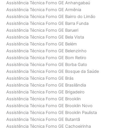
Assistência Técnica Forno GE Anhangabaú
Assistência Técnica Forno GE Armênia
Assistência Técnica Forno GE Bairro do Limão
Assistência Técnica Forno GE Barra Funda
Assistência Técnica Forno GE Barueri
Assistência Técnica Forno GE Bela Vista
Assistência Técnica Forno GE Belém
Assistência Técnica Forno GE Belenzinho
Assistência Técnica Forno GE Bom Retiro
Assistência Técnica Forno GE Borba Gato
Assistência Técnica Forno GE Bosque da Saúde
Assistência Técnica Forno GE Brás
Assistência Técnica Forno GE Brasilândia
Assistência Técnica Forno GE Brigadeiro
Assistência Técnica Forno GE Brooklin
Assistência Técnica Forno GE Brooklin Novo
Assistência Técnica Forno GE Brooklin Paulista
Assistência Técnica Forno GE Butantã
Assistência Técnica Forno GE Cachoeirinha