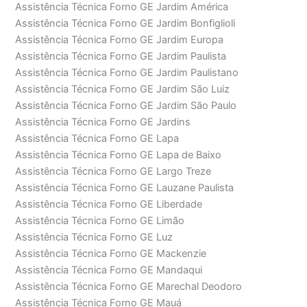
Assistência Técnica Forno GE Jardim América
Assistência Técnica Forno GE Jardim Bonfiglioli
Assistência Técnica Forno GE Jardim Europa
Assistência Técnica Forno GE Jardim Paulista
Assistência Técnica Forno GE Jardim Paulistano
Assistência Técnica Forno GE Jardim São Luiz
Assistência Técnica Forno GE Jardim São Paulo
Assistência Técnica Forno GE Jardins
Assistência Técnica Forno GE Lapa
Assistência Técnica Forno GE Lapa de Baixo
Assistência Técnica Forno GE Largo Treze
Assistência Técnica Forno GE Lauzane Paulista
Assistência Técnica Forno GE Liberdade
Assistência Técnica Forno GE Limão
Assistência Técnica Forno GE Luz
Assistência Técnica Forno GE Mackenzie
Assistência Técnica Forno GE Mandaqui
Assistência Técnica Forno GE Marechal Deodoro
Assistência Técnica Forno GE Mauá