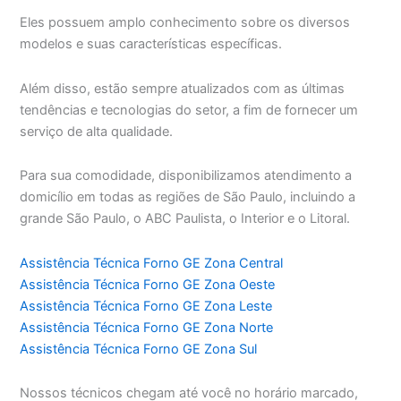
Eles possuem amplo conhecimento sobre os diversos
modelos e suas características específicas.
Além disso, estão sempre atualizados com as últimas
tendências e tecnologias do setor, a fim de fornecer um
serviço de alta qualidade.
Para sua comodidade, disponibilizamos atendimento a
domicílio em todas as regiões de São Paulo, incluindo a
grande São Paulo, o ABC Paulista, o Interior e o Litoral.
Assistência Técnica Forno GE Zona Central
Assistência Técnica Forno GE Zona Oeste
Assistência Técnica Forno GE Zona Leste
Assistência Técnica Forno GE Zona Norte
Assistência Técnica Forno GE Zona Sul
Nossos técnicos chegam até você no horário marcado,