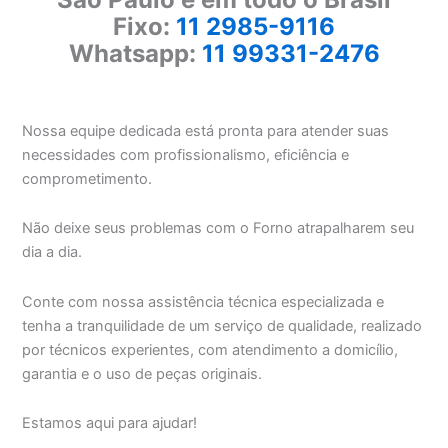
Fixo:
11 2985-9116
Whatsapp:
11 99331-2476
Nossa equipe dedicada está pronta para atender suas
necessidades com profissionalismo, eficiência e
comprometimento.
Não deixe seus problemas com o Forno atrapalharem seu
dia a dia.
Conte com nossa assistência técnica especializada e
tenha a tranquilidade de um serviço de qualidade, realizado
por técnicos experientes, com atendimento a domicílio,
garantia e o uso de peças originais.
Estamos aqui para ajudar!