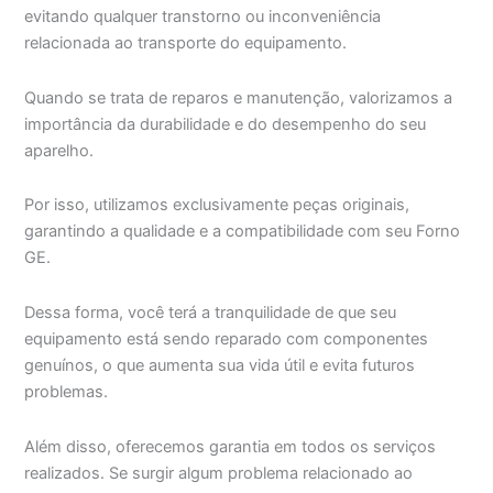
evitando qualquer transtorno ou inconveniência
relacionada ao transporte do equipamento.
Quando se trata de reparos e manutenção, valorizamos a
importância da durabilidade e do desempenho do seu
aparelho.
Por isso, utilizamos exclusivamente peças originais,
garantindo a qualidade e a compatibilidade com seu Forno
GE.
Dessa forma, você terá a tranquilidade de que seu
equipamento está sendo reparado com componentes
genuínos, o que aumenta sua vida útil e evita futuros
problemas.
Além disso, oferecemos garantia em todos os serviços
realizados. Se surgir algum problema relacionado ao