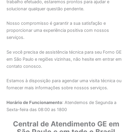
trabalho efetuado, estaremos prontos para ajudar e
solucionar qualquer questão pendente.
Nosso compromisso é garantir a sua satisfação e
proporcionar uma experiência positiva com nossos
serviços.
Se você precisa de assistência técnica para seu Forno GE
em São Paulo e regiões vizinhas, não hesite em entrar em
contato conosco.
Estamos à disposição para agendar uma visita técnica ou
fornecer mais informações sobre nossos serviços.
Horário de Funcionamento
: Atendemos de Segunda a
Sexta-feira das 08:00 as 1800
Central de Atendimento GE em
São Paulo e em todo o Brasil