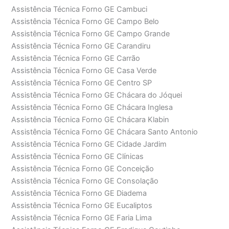
Assistência Técnica Forno GE Cambuci
Assistência Técnica Forno GE Campo Belo
Assistência Técnica Forno GE Campo Grande
Assistência Técnica Forno GE Carandiru
Assistência Técnica Forno GE Carrão
Assistência Técnica Forno GE Casa Verde
Assistência Técnica Forno GE Centro SP
Assistência Técnica Forno GE Chácara do Jóquei
Assistência Técnica Forno GE Chácara Inglesa
Assistência Técnica Forno GE Chácara Klabin
Assistência Técnica Forno GE Chácara Santo Antonio
Assistência Técnica Forno GE Cidade Jardim
Assistência Técnica Forno GE Clínicas
Assistência Técnica Forno GE Conceição
Assistência Técnica Forno GE Consolação
Assistência Técnica Forno GE Diadema
Assistência Técnica Forno GE Eucaliptos
Assistência Técnica Forno GE Faria Lima