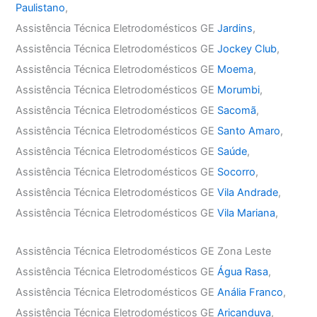
Paulistano
,
Assistência Técnica Eletrodomésticos GE
Jardins
,
Assistência Técnica Eletrodomésticos GE
Jockey Club
,
Assistência Técnica Eletrodomésticos GE
Moema
,
Assistência Técnica Eletrodomésticos GE
Morumbi
,
Assistência Técnica Eletrodomésticos GE
Sacomã
,
Assistência Técnica Eletrodomésticos GE
Santo Amaro
,
Assistência Técnica Eletrodomésticos GE
Saúde
,
Assistência Técnica Eletrodomésticos GE
Socorro
,
Assistência Técnica Eletrodomésticos GE
Vila Andrade
,
Assistência Técnica Eletrodomésticos GE
Vila Mariana
,
Assistência Técnica Eletrodomésticos GE Zona Leste
Assistência Técnica Eletrodomésticos GE
Água Rasa
,
Assistência Técnica Eletrodomésticos GE
Anália Franco
,
Assistência Técnica Eletrodomésticos GE
Aricanduva
,