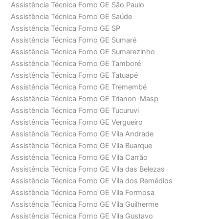
Assistência Técnica Forno GE São Paulo
Assistência Técnica Forno GE Saúde
Assistência Técnica Forno GE SP
Assistência Técnica Forno GE Sumaré
Assistência Técnica Forno GE Sumarezinho
Assistência Técnica Forno GE Tamboré
Assistência Técnica Forno GE Tatuapé
Assistência Técnica Forno GE Tremembé
Assistência Técnica Forno GE Trianon-Masp
Assistência Técnica Forno GE Tucuruvi
Assistência Técnica Forno GE Vergueiro
Assistência Técnica Forno GE Vila Andrade
Assistência Técnica Forno GE Vila Buarque
Assistência Técnica Forno GE Vila Carrão
Assistência Técnica Forno GE Vila das Belezas
Assistência Técnica Forno GE Vila dos Remédios
Assistência Técnica Forno GE Vila Formosa
Assistência Técnica Forno GE Vila Guilherme
Assistência Técnica Forno GE Vila Gustavo