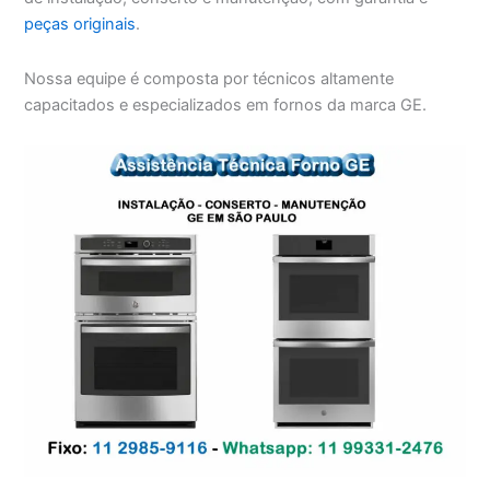
peças originais
.
Nossa equipe é composta por técnicos altamente
capacitados e especializados em fornos da marca GE.