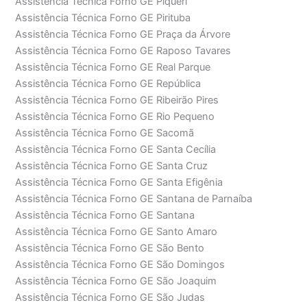
Assistência Técnica Forno GE Piqueri
Assistência Técnica Forno GE Pirituba
Assistência Técnica Forno GE Praça da Árvore
Assistência Técnica Forno GE Raposo Tavares
Assistência Técnica Forno GE Real Parque
Assistência Técnica Forno GE República
Assistência Técnica Forno GE Ribeirão Pires
Assistência Técnica Forno GE Rio Pequeno
Assistência Técnica Forno GE Sacomã
Assistência Técnica Forno GE Santa Cecília
Assistência Técnica Forno GE Santa Cruz
Assistência Técnica Forno GE Santa Efigênia
Assistência Técnica Forno GE Santana de Parnaíba
Assistência Técnica Forno GE Santana
Assistência Técnica Forno GE Santo Amaro
Assistência Técnica Forno GE São Bento
Assistência Técnica Forno GE São Domingos
Assistência Técnica Forno GE São Joaquim
Assistência Técnica Forno GE São Judas