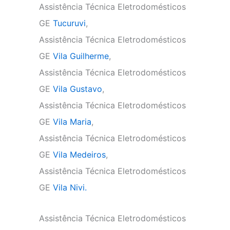
Assistência Técnica Eletrodomésticos
GE
Tucuruvi
,
Assistência Técnica Eletrodomésticos
GE
Vila Guilherme
,
Assistência Técnica Eletrodomésticos
GE
Vila Gustavo
,
Assistência Técnica Eletrodomésticos
GE
Vila Maria
,
Assistência Técnica Eletrodomésticos
GE
Vila Medeiros
,
Assistência Técnica Eletrodomésticos
GE
Vila Nivi.
Assistência Técnica Eletrodomésticos