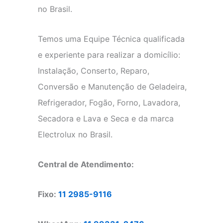
no Brasil.
Temos uma Equipe Técnica qualificada
e experiente para realizar a domicílio:
Instalação, Conserto, Reparo,
Conversão e Manutenção de Geladeira,
Refrigerador, Fogão, Forno, Lavadora,
Secadora e Lava e Seca e da marca
Electrolux no Brasil.
Central de Atendimento:
Fixo:
11 2985-9116