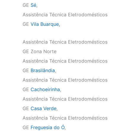
GE
Sé
,
Assistência Técnica Eletrodomésticos
GE
Vila Buarque,
Assistência Técnica Eletrodomésticos
GE Zona Norte
Assistência Técnica Eletrodomésticos
GE
Brasilândia
,
Assistência Técnica Eletrodomésticos
GE
Cachoeirinha
,
Assistência Técnica Eletrodomésticos
GE
Casa Verde
,
Assistência Técnica Eletrodomésticos
GE
Freguesia do Ó
,