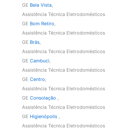
GE
Bela Vista
,
Assistência Técnica Eletrodomésticos
GE
Bom Retiro
,
Assistência Técnica Eletrodomésticos
GE
Brás
,
Assistência Técnica Eletrodomésticos
GE
Cambuci
,
Assistência Técnica Eletrodomésticos
GE
Centro
,
Assistência Técnica Eletrodomésticos
GE
Consolação
,
Assistência Técnica Eletrodomésticos
GE
Higienópolis
,
Assistência Técnica Eletrodomésticos