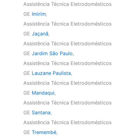
Assistência Técnica Eletrodomésticos
GE
Imirim
,
Assistência Técnica Eletrodomésticos
GE
Jaçanã
,
Assistência Técnica Eletrodomésticos
GE
Jardim São Paulo
,
Assistência Técnica Eletrodomésticos
GE
Lauzane Paulista
,
Assistência Técnica Eletrodomésticos
GE
Mandaqui
,
Assistência Técnica Eletrodomésticos
GE
Santana
,
Assistência Técnica Eletrodomésticos
GE
Tremembé
,