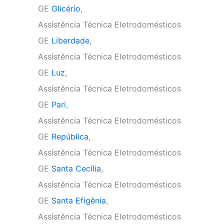
GE
Glicério
,
Assistência Técnica Eletrodomésticos
GE
Liberdade
,
Assistência Técnica Eletrodomésticos
GE
Luz
,
Assistência Técnica Eletrodomésticos
GE
Pari
,
Assistência Técnica Eletrodomésticos
GE
República
,
Assistência Técnica Eletrodomésticos
GE
Santa Cecília
,
Assistência Técnica Eletrodomésticos
GE
Santa Efigênia
,
Assistência Técnica Eletrodomésticos