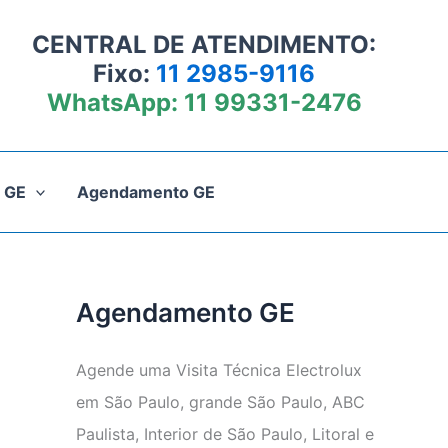
CENTRAL DE ATENDIMENTO:
Fixo:
11 2985-9116
WhatsApp:
11 99331-2476
 GE
Agendamento GE
Agendamento GE
Agende uma Visita Técnica Electrolux
em São Paulo, grande São Paulo, ABC
Paulista, Interior de São Paulo, Litoral e