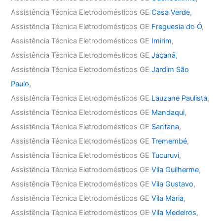
Assistência Técnica Eletrodomésticos GE
Casa Verde
,
Assistência Técnica Eletrodomésticos GE
Freguesia do Ó
,
Assistência Técnica Eletrodomésticos GE
Imirim
,
Assistência Técnica Eletrodomésticos GE
Jaçanã
,
Assistência Técnica Eletrodomésticos GE
Jardim São
Paulo
,
Assistência Técnica Eletrodomésticos GE
Lauzane Paulista
,
Assistência Técnica Eletrodomésticos GE
Mandaqui
,
Assistência Técnica Eletrodomésticos GE
Santana
,
Assistência Técnica Eletrodomésticos GE
Tremembé
,
Assistência Técnica Eletrodomésticos GE
Tucuruvi
,
Assistência Técnica Eletrodomésticos GE
Vila Guilherme
,
Assistência Técnica Eletrodomésticos GE
Vila Gustavo
,
Assistência Técnica Eletrodomésticos GE
Vila Maria
,
Assistência Técnica Eletrodomésticos GE
Vila Medeiros
,