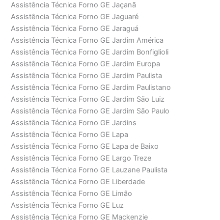
Assistência Técnica Forno GE Jaçanã
Assistência Técnica Forno GE Jaguaré
Assistência Técnica Forno GE Jaraguá
Assistência Técnica Forno GE Jardim América
Assistência Técnica Forno GE Jardim Bonfiglioli
Assistência Técnica Forno GE Jardim Europa
Assistência Técnica Forno GE Jardim Paulista
Assistência Técnica Forno GE Jardim Paulistano
Assistência Técnica Forno GE Jardim São Luiz
Assistência Técnica Forno GE Jardim São Paulo
Assistência Técnica Forno GE Jardins
Assistência Técnica Forno GE Lapa
Assistência Técnica Forno GE Lapa de Baixo
Assistência Técnica Forno GE Largo Treze
Assistência Técnica Forno GE Lauzane Paulista
Assistência Técnica Forno GE Liberdade
Assistência Técnica Forno GE Limão
Assistência Técnica Forno GE Luz
Assistência Técnica Forno GE Mackenzie