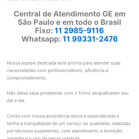
Central de Atendimento GE em
São Paulo e em todo o Brasil
Fixo:
11 2985-9116
Whatsapp:
11 99331-2476
Nossa equipe dedicada está pronta para atender suas
necessidades com profissionalismo, eficiência e
comprometimento.
Não deixe seus problemas com o Forno atrapalharem seu
dia a dia.
Conte com nossa assistência técnica especializada e
tenha a tranquilidade de um serviço de qualidade, realizado
por técnicos experientes, com atendimento a domicílio,
garantia e o uso de peças originais.