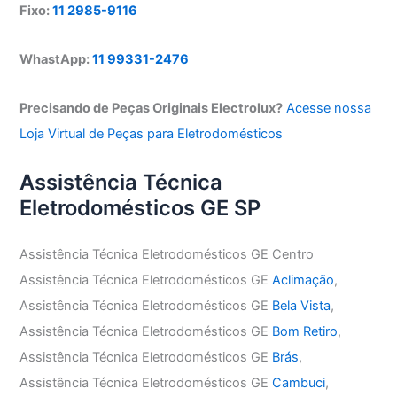
Fixo:
11 2985-9116
WhastApp:
11 99331-2476
Precisando de Peças Originais Electrolux?
Acesse nossa
Loja Virtual de Peças para Eletrodomésticos
Assistência Técnica
Eletrodomésticos GE SP
Assistência Técnica Eletrodomésticos GE Centro
Assistência Técnica Eletrodomésticos GE
Aclimação
,
Assistência Técnica Eletrodomésticos GE
Bela Vista
,
Assistência Técnica Eletrodomésticos GE
Bom Retiro
,
Assistência Técnica Eletrodomésticos GE
Brás
,
Assistência Técnica Eletrodomésticos GE
Cambuci
,