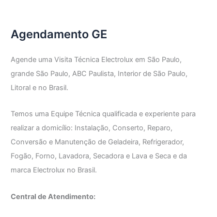
GE
Agendamento GE
Agende uma Visita Técnica Electrolux em São Paulo,
grande São Paulo, ABC Paulista, Interior de São Paulo,
Litoral e no Brasil.
Temos uma Equipe Técnica qualificada e experiente para
realizar a domicílio: Instalação, Conserto, Reparo,
Conversão e Manutenção de Geladeira, Refrigerador,
Fogão, Forno, Lavadora, Secadora e Lava e Seca e da
marca Electrolux no Brasil.
Central de Atendimento: