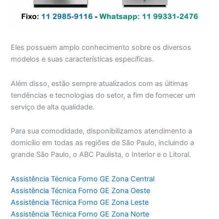
Eles possuem amplo conhecimento sobre os diversos
modelos e suas características específicas.
Além disso, estão sempre atualizados com as últimas
tendências e tecnologias do setor, a fim de fornecer um
serviço de alta qualidade.
Para sua comodidade, disponibilizamos atendimento a
domicílio em todas as regiões de São Paulo, incluindo a
grande São Paulo, o ABC Paulista, o Interior e o Litoral.
Assistência Técnica Forno GE Zona Central
Assistência Técnica Forno GE Zona Oeste
Assistência Técnica Forno GE Zona Leste
Assistência Técnica Forno GE Zona Norte