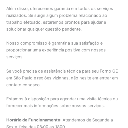
Além disso, oferecemos garantia em todos os serviços
realizados. Se surgir algum problema relacionado ao
trabalho efetuado, estaremos prontos para ajudar e
solucionar qualquer questão pendente.
Nosso compromisso é garantir a sua satisfação e
proporcionar uma experiência positiva com nossos
serviços.
Se você precisa de assistência técnica para seu Forno GE
em São Paulo e regiões vizinhas, não hesite em entrar em
contato conosco.
Estamos à disposição para agendar uma visita técnica ou
fornecer mais informações sobre nossos serviços.
Horário de Funcionamento
: Atendemos de Segunda a
Sexta-feira das 08:00 as 1800