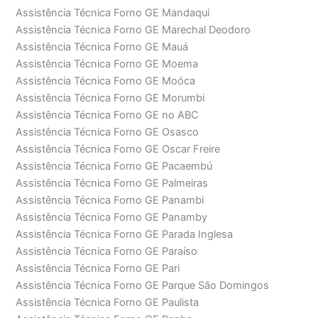
Assistência Técnica Forno GE Mandaqui
Assistência Técnica Forno GE Marechal Deodoro
Assistência Técnica Forno GE Mauá
Assistência Técnica Forno GE Moema
Assistência Técnica Forno GE Moóca
Assistência Técnica Forno GE Morumbi
Assistência Técnica Forno GE no ABC
Assistência Técnica Forno GE Osasco
Assistência Técnica Forno GE Oscar Freire
Assistência Técnica Forno GE Pacaembú
Assistência Técnica Forno GE Palmeiras
Assistência Técnica Forno GE Panambi
Assistência Técnica Forno GE Panamby
Assistência Técnica Forno GE Parada Inglesa
Assistência Técnica Forno GE Paraíso
Assistência Técnica Forno GE Pari
Assistência Técnica Forno GE Parque São Domingos
Assistência Técnica Forno GE Paulista