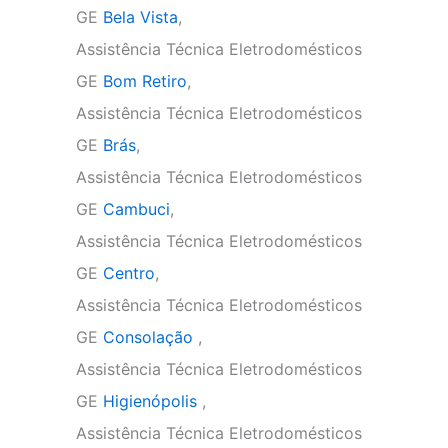
GE
Bela Vista
,
Assistência Técnica Eletrodomésticos
GE
Bom Retiro
,
Assistência Técnica Eletrodomésticos
GE
Brás
,
Assistência Técnica Eletrodomésticos
GE
Cambuci
,
Assistência Técnica Eletrodomésticos
GE
Centro
,
Assistência Técnica Eletrodomésticos
GE
Consolação
,
Assistência Técnica Eletrodomésticos
GE
Higienópolis
,
Assistência Técnica Eletrodomésticos