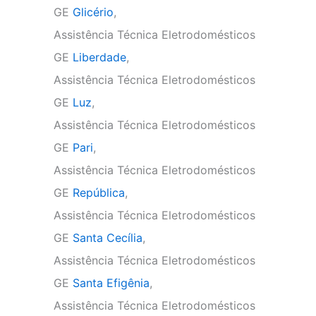
GE
Glicério
,
Assistência Técnica Eletrodomésticos
GE
Liberdade
,
Assistência Técnica Eletrodomésticos
GE
Luz
,
Assistência Técnica Eletrodomésticos
GE
Pari
,
Assistência Técnica Eletrodomésticos
GE
República
,
Assistência Técnica Eletrodomésticos
GE
Santa Cecília
,
Assistência Técnica Eletrodomésticos
GE
Santa Efigênia
,
Assistência Técnica Eletrodomésticos