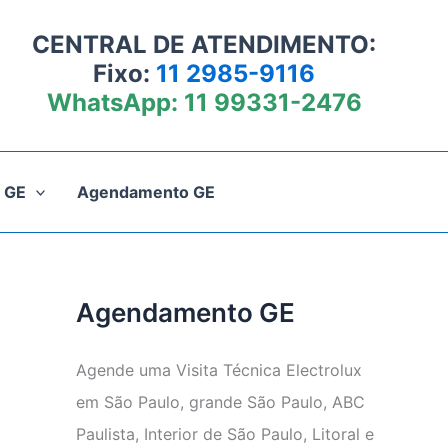
CENTRAL DE ATENDIMENTO:
Fixo:
11 2985-9116
WhatsApp:
11 99331-2476
 GE
Agendamento GE
Agendamento GE
Agende uma Visita Técnica Electrolux
em São Paulo, grande São Paulo, ABC
Paulista, Interior de São Paulo, Litoral e