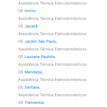
Assistência Técnica Eletrodomésticos
GE
Imirim
,
Assistência Técnica Eletrodomésticos
GE
Jaçanã
,
Assistência Técnica Eletrodomésticos
GE
Jardim São Paulo
,
Assistência Técnica Eletrodomésticos
GE
Lauzane Paulista
,
Assistência Técnica Eletrodomésticos
GE
Mandaqui
,
Assistência Técnica Eletrodomésticos
GE
Santana
,
Assistência Técnica Eletrodomésticos
GE
Tremembé
,