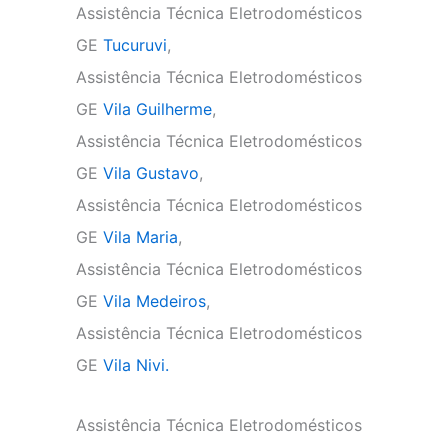
Assistência Técnica Eletrodomésticos
GE
Tucuruvi
,
Assistência Técnica Eletrodomésticos
GE
Vila Guilherme
,
Assistência Técnica Eletrodomésticos
GE
Vila Gustavo
,
Assistência Técnica Eletrodomésticos
GE
Vila Maria
,
Assistência Técnica Eletrodomésticos
GE
Vila Medeiros
,
Assistência Técnica Eletrodomésticos
GE
Vila Nivi.
Assistência Técnica Eletrodomésticos