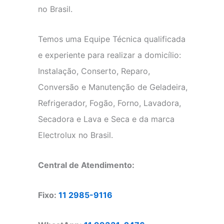
no Brasil.
Temos uma Equipe Técnica qualificada
e experiente para realizar a domicílio:
Instalação, Conserto, Reparo,
Conversão e Manutenção de Geladeira,
Refrigerador, Fogão, Forno, Lavadora,
Secadora e Lava e Seca e da marca
Electrolux no Brasil.
Central de Atendimento:
Fixo:
11 2985-9116