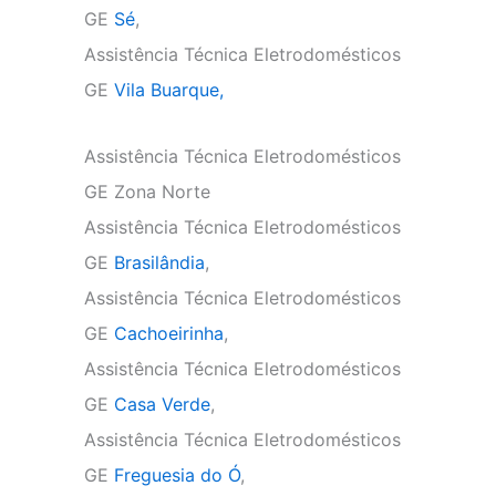
GE
Sé
,
Assistência Técnica Eletrodomésticos
GE
Vila Buarque,
Assistência Técnica Eletrodomésticos
GE Zona Norte
Assistência Técnica Eletrodomésticos
GE
Brasilândia
,
Assistência Técnica Eletrodomésticos
GE
Cachoeirinha
,
Assistência Técnica Eletrodomésticos
GE
Casa Verde
,
Assistência Técnica Eletrodomésticos
GE
Freguesia do Ó
,