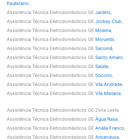
Paulistano
,
Assistência Técnica Eletrodomésticos GE
Jardins
,
Assistência Técnica Eletrodomésticos GE
Jockey Club
,
Assistência Técnica Eletrodomésticos GE
Moema
,
Assistência Técnica Eletrodomésticos GE
Morumbi
,
Assistência Técnica Eletrodomésticos GE
Sacomã
,
Assistência Técnica Eletrodomésticos GE
Santo Amaro
,
Assistência Técnica Eletrodomésticos GE
Saúde
,
Assistência Técnica Eletrodomésticos GE
Socorro
,
Assistência Técnica Eletrodomésticos GE
Vila Andrade
,
Assistência Técnica Eletrodomésticos GE
Vila Mariana
,
Assistência Técnica Eletrodomésticos GE Zona Leste
Assistência Técnica Eletrodomésticos GE
Água Rasa
,
Assistência Técnica Eletrodomésticos GE
Anália Franco
,
Assistência Técnica Eletrodomésticos GE
Aricanduva
,