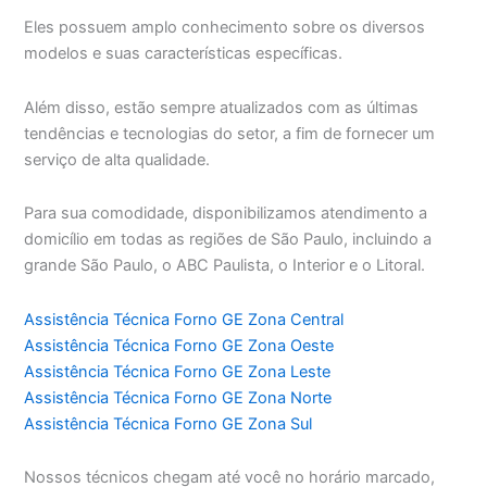
Eles possuem amplo conhecimento sobre os diversos
modelos e suas características específicas.
Além disso, estão sempre atualizados com as últimas
tendências e tecnologias do setor, a fim de fornecer um
serviço de alta qualidade.
Para sua comodidade, disponibilizamos atendimento a
domicílio em todas as regiões de São Paulo, incluindo a
grande São Paulo, o ABC Paulista, o Interior e o Litoral.
Assistência Técnica Forno GE Zona Central
Assistência Técnica Forno GE Zona Oeste
Assistência Técnica Forno GE Zona Leste
Assistência Técnica Forno GE Zona Norte
Assistência Técnica Forno GE Zona Sul
Nossos técnicos chegam até você no horário marcado,