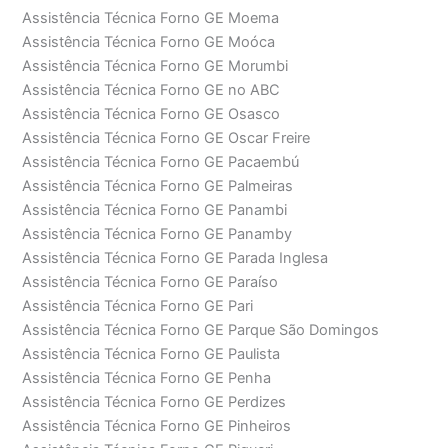
Assistência Técnica Forno GE Moema
Assistência Técnica Forno GE Moóca
Assistência Técnica Forno GE Morumbi
Assistência Técnica Forno GE no ABC
Assistência Técnica Forno GE Osasco
Assistência Técnica Forno GE Oscar Freire
Assistência Técnica Forno GE Pacaembú
Assistência Técnica Forno GE Palmeiras
Assistência Técnica Forno GE Panambi
Assistência Técnica Forno GE Panamby
Assistência Técnica Forno GE Parada Inglesa
Assistência Técnica Forno GE Paraíso
Assistência Técnica Forno GE Pari
Assistência Técnica Forno GE Parque São Domingos
Assistência Técnica Forno GE Paulista
Assistência Técnica Forno GE Penha
Assistência Técnica Forno GE Perdizes
Assistência Técnica Forno GE Pinheiros