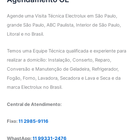
Agende uma Visita Técnica Electrolux em São Paulo,
grande São Paulo, ABC Paulista, Interior de São Paulo,
Litoral e no Brasil.
Temos uma Equipe Técnica qualificada e experiente para
realizar a domicílio: Instalação, Conserto, Reparo,
Conversão e Manutenção de Geladeira, Refrigerador,
Fogão, Forno, Lavadora, Secadora e Lava e Seca e da
marca Electrolux no Brasil.
Central de Atendimento:
Fixo:
11 2985-9116
WhastApp:
11 99331-2476