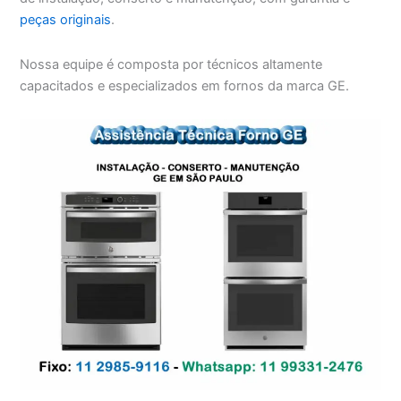
peças originais
.
Nossa equipe é composta por técnicos altamente
capacitados e especializados em fornos da marca GE.