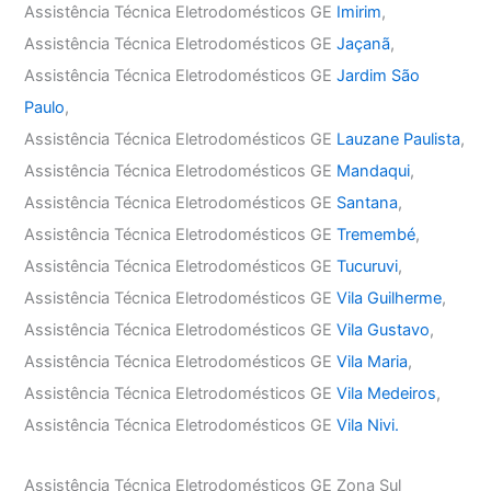
Assistência Técnica Eletrodomésticos GE
Imirim
,
Assistência Técnica Eletrodomésticos GE
Jaçanã
,
Assistência Técnica Eletrodomésticos GE
Jardim São
Paulo
,
Assistência Técnica Eletrodomésticos GE
Lauzane Paulista
,
Assistência Técnica Eletrodomésticos GE
Mandaqui
,
Assistência Técnica Eletrodomésticos GE
Santana
,
Assistência Técnica Eletrodomésticos GE
Tremembé
,
Assistência Técnica Eletrodomésticos GE
Tucuruvi
,
Assistência Técnica Eletrodomésticos GE
Vila Guilherme
,
Assistência Técnica Eletrodomésticos GE
Vila Gustavo
,
Assistência Técnica Eletrodomésticos GE
Vila Maria
,
Assistência Técnica Eletrodomésticos GE
Vila Medeiros
,
Assistência Técnica Eletrodomésticos GE
Vila Nivi.
Assistência Técnica Eletrodomésticos GE Zona Sul