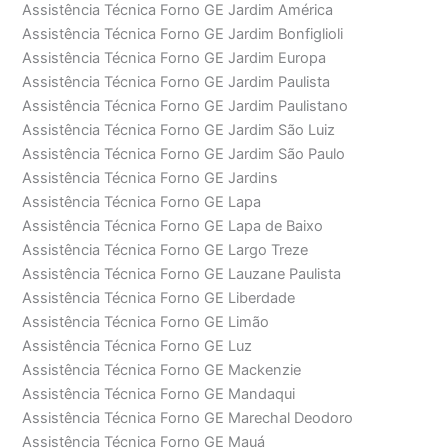
Assistência Técnica Forno GE Jardim América
Assistência Técnica Forno GE Jardim Bonfiglioli
Assistência Técnica Forno GE Jardim Europa
Assistência Técnica Forno GE Jardim Paulista
Assistência Técnica Forno GE Jardim Paulistano
Assistência Técnica Forno GE Jardim São Luiz
Assistência Técnica Forno GE Jardim São Paulo
Assistência Técnica Forno GE Jardins
Assistência Técnica Forno GE Lapa
Assistência Técnica Forno GE Lapa de Baixo
Assistência Técnica Forno GE Largo Treze
Assistência Técnica Forno GE Lauzane Paulista
Assistência Técnica Forno GE Liberdade
Assistência Técnica Forno GE Limão
Assistência Técnica Forno GE Luz
Assistência Técnica Forno GE Mackenzie
Assistência Técnica Forno GE Mandaqui
Assistência Técnica Forno GE Marechal Deodoro
Assistência Técnica Forno GE Mauá