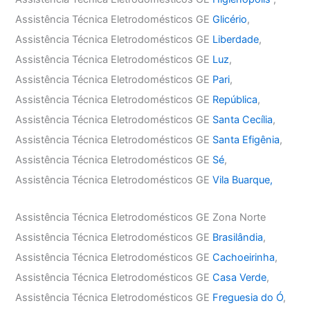
Assistência Técnica Eletrodomésticos GE
Glicério
,
Assistência Técnica Eletrodomésticos GE
Liberdade
,
Assistência Técnica Eletrodomésticos GE
Luz
,
Assistência Técnica Eletrodomésticos GE
Pari
,
Assistência Técnica Eletrodomésticos GE
República
,
Assistência Técnica Eletrodomésticos GE
Santa Cecília
,
Assistência Técnica Eletrodomésticos GE
Santa Efigênia
,
Assistência Técnica Eletrodomésticos GE
Sé
,
Assistência Técnica Eletrodomésticos GE
Vila Buarque,
Assistência Técnica Eletrodomésticos GE Zona Norte
Assistência Técnica Eletrodomésticos GE
Brasilândia
,
Assistência Técnica Eletrodomésticos GE
Cachoeirinha
,
Assistência Técnica Eletrodomésticos GE
Casa Verde
,
Assistência Técnica Eletrodomésticos GE
Freguesia do Ó
,