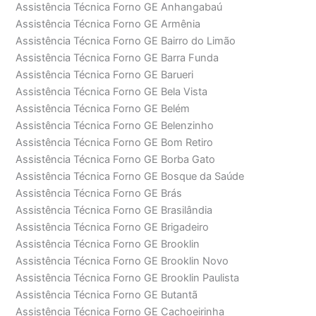
Assistência Técnica Forno GE Anhangabaú
Assistência Técnica Forno GE Armênia
Assistência Técnica Forno GE Bairro do Limão
Assistência Técnica Forno GE Barra Funda
Assistência Técnica Forno GE Barueri
Assistência Técnica Forno GE Bela Vista
Assistência Técnica Forno GE Belém
Assistência Técnica Forno GE Belenzinho
Assistência Técnica Forno GE Bom Retiro
Assistência Técnica Forno GE Borba Gato
Assistência Técnica Forno GE Bosque da Saúde
Assistência Técnica Forno GE Brás
Assistência Técnica Forno GE Brasilândia
Assistência Técnica Forno GE Brigadeiro
Assistência Técnica Forno GE Brooklin
Assistência Técnica Forno GE Brooklin Novo
Assistência Técnica Forno GE Brooklin Paulista
Assistência Técnica Forno GE Butantã
Assistência Técnica Forno GE Cachoeirinha