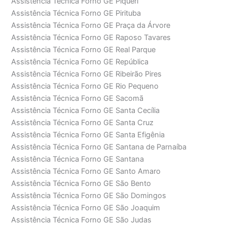
Assistência Técnica Forno GE Piqueri
Assistência Técnica Forno GE Pirituba
Assistência Técnica Forno GE Praça da Árvore
Assistência Técnica Forno GE Raposo Tavares
Assistência Técnica Forno GE Real Parque
Assistência Técnica Forno GE República
Assistência Técnica Forno GE Ribeirão Pires
Assistência Técnica Forno GE Rio Pequeno
Assistência Técnica Forno GE Sacomã
Assistência Técnica Forno GE Santa Cecília
Assistência Técnica Forno GE Santa Cruz
Assistência Técnica Forno GE Santa Efigênia
Assistência Técnica Forno GE Santana de Parnaíba
Assistência Técnica Forno GE Santana
Assistência Técnica Forno GE Santo Amaro
Assistência Técnica Forno GE São Bento
Assistência Técnica Forno GE São Domingos
Assistência Técnica Forno GE São Joaquim
Assistência Técnica Forno GE São Judas