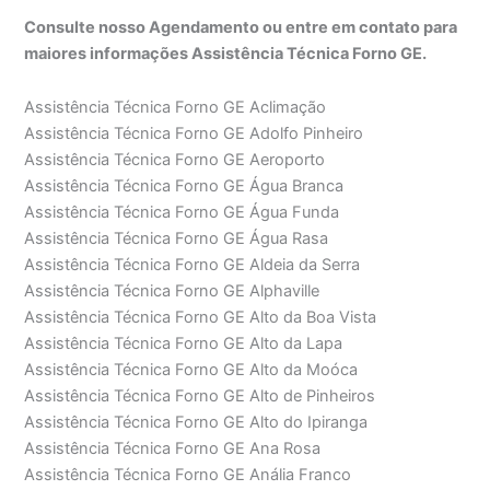
Consulte nosso Agendamento ou entre em contato para
maiores informações Assistência Técnica Forno GE.
Assistência Técnica Forno GE Aclimação
Assistência Técnica Forno GE Adolfo Pinheiro
Assistência Técnica Forno GE Aeroporto
Assistência Técnica Forno GE Água Branca
Assistência Técnica Forno GE Água Funda
Assistência Técnica Forno GE Água Rasa
Assistência Técnica Forno GE Aldeia da Serra
Assistência Técnica Forno GE Alphaville
Assistência Técnica Forno GE Alto da Boa Vista
Assistência Técnica Forno GE Alto da Lapa
Assistência Técnica Forno GE Alto da Moóca
Assistência Técnica Forno GE Alto de Pinheiros
Assistência Técnica Forno GE Alto do Ipiranga
Assistência Técnica Forno GE Ana Rosa
Assistência Técnica Forno GE Anália Franco