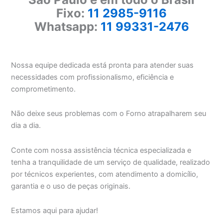
Fixo:
11 2985-9116
Whatsapp:
11 99331-2476
Nossa equipe dedicada está pronta para atender suas
necessidades com profissionalismo, eficiência e
comprometimento.
Não deixe seus problemas com o Forno atrapalharem seu
dia a dia.
Conte com nossa assistência técnica especializada e
tenha a tranquilidade de um serviço de qualidade, realizado
por técnicos experientes, com atendimento a domicílio,
garantia e o uso de peças originais.
Estamos aqui para ajudar!