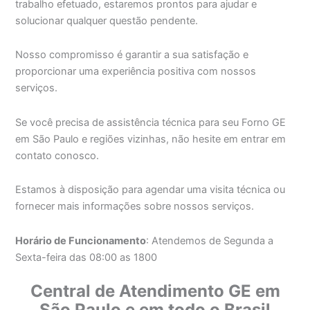
trabalho efetuado, estaremos prontos para ajudar e
solucionar qualquer questão pendente.
Nosso compromisso é garantir a sua satisfação e
proporcionar uma experiência positiva com nossos
serviços.
Se você precisa de assistência técnica para seu Forno GE
em São Paulo e regiões vizinhas, não hesite em entrar em
contato conosco.
Estamos à disposição para agendar uma visita técnica ou
fornecer mais informações sobre nossos serviços.
Horário de Funcionamento
: Atendemos de Segunda a
Sexta-feira das 08:00 as 1800
Central de Atendimento GE em
São Paulo e em todo o Brasil