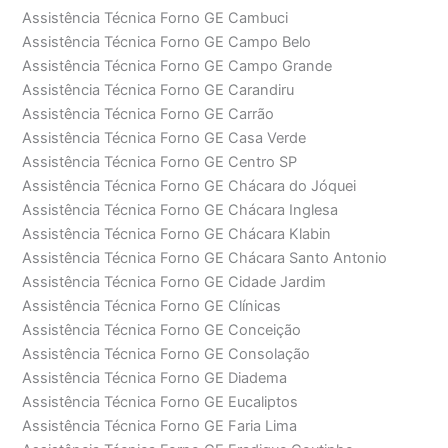
Assistência Técnica Forno GE Cambuci
Assistência Técnica Forno GE Campo Belo
Assistência Técnica Forno GE Campo Grande
Assistência Técnica Forno GE Carandiru
Assistência Técnica Forno GE Carrão
Assistência Técnica Forno GE Casa Verde
Assistência Técnica Forno GE Centro SP
Assistência Técnica Forno GE Chácara do Jóquei
Assistência Técnica Forno GE Chácara Inglesa
Assistência Técnica Forno GE Chácara Klabin
Assistência Técnica Forno GE Chácara Santo Antonio
Assistência Técnica Forno GE Cidade Jardim
Assistência Técnica Forno GE Clínicas
Assistência Técnica Forno GE Conceição
Assistência Técnica Forno GE Consolação
Assistência Técnica Forno GE Diadema
Assistência Técnica Forno GE Eucaliptos
Assistência Técnica Forno GE Faria Lima