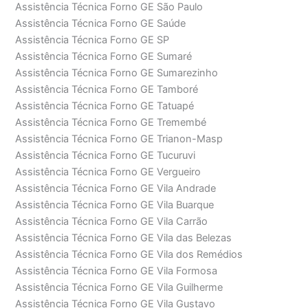
Assistência Técnica Forno GE São Paulo
Assistência Técnica Forno GE Saúde
Assistência Técnica Forno GE SP
Assistência Técnica Forno GE Sumaré
Assistência Técnica Forno GE Sumarezinho
Assistência Técnica Forno GE Tamboré
Assistência Técnica Forno GE Tatuapé
Assistência Técnica Forno GE Tremembé
Assistência Técnica Forno GE Trianon-Masp
Assistência Técnica Forno GE Tucuruvi
Assistência Técnica Forno GE Vergueiro
Assistência Técnica Forno GE Vila Andrade
Assistência Técnica Forno GE Vila Buarque
Assistência Técnica Forno GE Vila Carrão
Assistência Técnica Forno GE Vila das Belezas
Assistência Técnica Forno GE Vila dos Remédios
Assistência Técnica Forno GE Vila Formosa
Assistência Técnica Forno GE Vila Guilherme
Assistência Técnica Forno GE Vila Gustavo