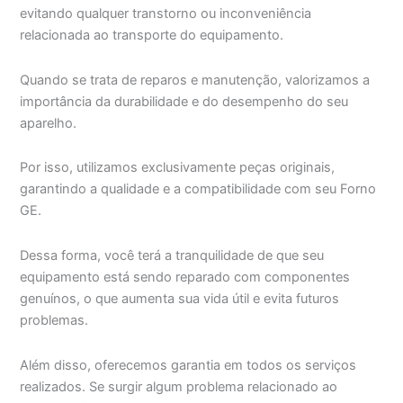
evitando qualquer transtorno ou inconveniência
relacionada ao transporte do equipamento.
Quando se trata de reparos e manutenção, valorizamos a
importância da durabilidade e do desempenho do seu
aparelho.
Por isso, utilizamos exclusivamente peças originais,
garantindo a qualidade e a compatibilidade com seu Forno
GE.
Dessa forma, você terá a tranquilidade de que seu
equipamento está sendo reparado com componentes
genuínos, o que aumenta sua vida útil e evita futuros
problemas.
Além disso, oferecemos garantia em todos os serviços
realizados. Se surgir algum problema relacionado ao