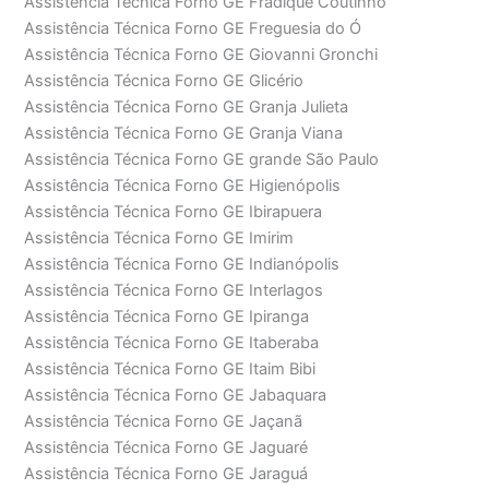
Assistência Técnica Forno GE Fradique Coutinho
Assistência Técnica Forno GE Freguesia do Ó
Assistência Técnica Forno GE Giovanni Gronchi
Assistência Técnica Forno GE Glicério
Assistência Técnica Forno GE Granja Julieta
Assistência Técnica Forno GE Granja Viana
Assistência Técnica Forno GE grande São Paulo
Assistência Técnica Forno GE Higienópolis
Assistência Técnica Forno GE Ibirapuera
Assistência Técnica Forno GE Imirim
Assistência Técnica Forno GE Indianópolis
Assistência Técnica Forno GE Interlagos
Assistência Técnica Forno GE Ipiranga
Assistência Técnica Forno GE Itaberaba
Assistência Técnica Forno GE Itaim Bibi
Assistência Técnica Forno GE Jabaquara
Assistência Técnica Forno GE Jaçanã
Assistência Técnica Forno GE Jaguaré
Assistência Técnica Forno GE Jaraguá