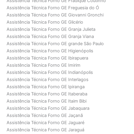
Assistência Técnica Forno GE Fradique Coutinho
Assistência Técnica Forno GE Freguesia do Ó
Assistência Técnica Forno GE Giovanni Gronchi
Assistência Técnica Forno GE Glicério
Assistência Técnica Forno GE Granja Julieta
Assistência Técnica Forno GE Granja Viana
Assistência Técnica Forno GE grande São Paulo
Assistência Técnica Forno GE Higienópolis
Assistência Técnica Forno GE Ibirapuera
Assistência Técnica Forno GE Imirim
Assistência Técnica Forno GE Indianópolis
Assistência Técnica Forno GE Interlagos
Assistência Técnica Forno GE Ipiranga
Assistência Técnica Forno GE Itaberaba
Assistência Técnica Forno GE Itaim Bibi
Assistência Técnica Forno GE Jabaquara
Assistência Técnica Forno GE Jaçanã
Assistência Técnica Forno GE Jaguaré
Assistência Técnica Forno GE Jaraguá