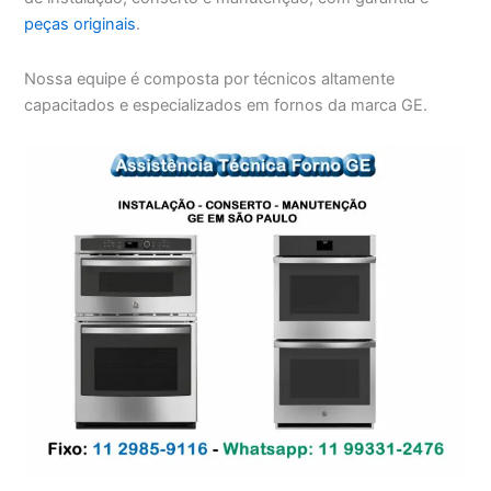
peças originais
.
Nossa equipe é composta por técnicos altamente
capacitados e especializados em fornos da marca GE.