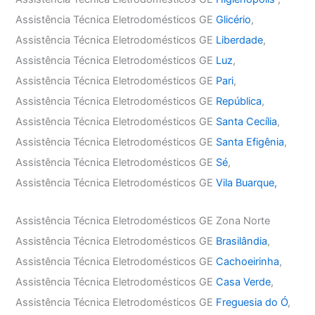
Assistência Técnica Eletrodomésticos GE
Glicério
,
Assistência Técnica Eletrodomésticos GE
Liberdade
,
Assistência Técnica Eletrodomésticos GE
Luz
,
Assistência Técnica Eletrodomésticos GE
Pari
,
Assistência Técnica Eletrodomésticos GE
República
,
Assistência Técnica Eletrodomésticos GE
Santa Cecília
,
Assistência Técnica Eletrodomésticos GE
Santa Efigênia
,
Assistência Técnica Eletrodomésticos GE
Sé
,
Assistência Técnica Eletrodomésticos GE
Vila Buarque,
Assistência Técnica Eletrodomésticos GE Zona Norte
Assistência Técnica Eletrodomésticos GE
Brasilândia
,
Assistência Técnica Eletrodomésticos GE
Cachoeirinha
,
Assistência Técnica Eletrodomésticos GE
Casa Verde
,
Assistência Técnica Eletrodomésticos GE
Freguesia do Ó
,