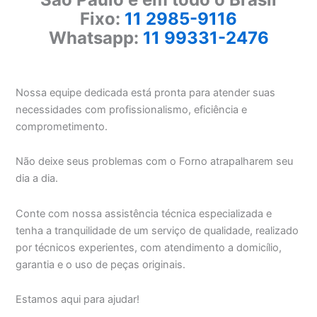
Fixo:
11 2985-9116
Whatsapp:
11 99331-2476
Nossa equipe dedicada está pronta para atender suas
necessidades com profissionalismo, eficiência e
comprometimento.
Não deixe seus problemas com o Forno atrapalharem seu
dia a dia.
Conte com nossa assistência técnica especializada e
tenha a tranquilidade de um serviço de qualidade, realizado
por técnicos experientes, com atendimento a domicílio,
garantia e o uso de peças originais.
Estamos aqui para ajudar!