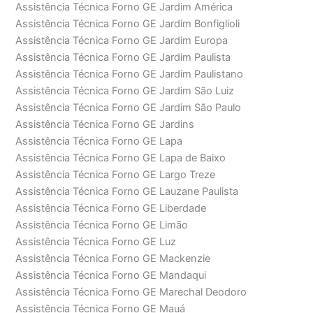
Assistência Técnica Forno GE Jardim América
Assistência Técnica Forno GE Jardim Bonfiglioli
Assistência Técnica Forno GE Jardim Europa
Assistência Técnica Forno GE Jardim Paulista
Assistência Técnica Forno GE Jardim Paulistano
Assistência Técnica Forno GE Jardim São Luiz
Assistência Técnica Forno GE Jardim São Paulo
Assistência Técnica Forno GE Jardins
Assistência Técnica Forno GE Lapa
Assistência Técnica Forno GE Lapa de Baixo
Assistência Técnica Forno GE Largo Treze
Assistência Técnica Forno GE Lauzane Paulista
Assistência Técnica Forno GE Liberdade
Assistência Técnica Forno GE Limão
Assistência Técnica Forno GE Luz
Assistência Técnica Forno GE Mackenzie
Assistência Técnica Forno GE Mandaqui
Assistência Técnica Forno GE Marechal Deodoro
Assistência Técnica Forno GE Mauá