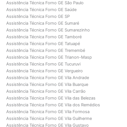
Assistência Técnica Forno GE São Paulo
Assistência Técnica Forno GE Saúde
Assistência Técnica Forno GE SP
Assistência Técnica Forno GE Sumaré
Assistência Técnica Forno GE Sumarezinho
Assistência Técnica Forno GE Tamboré
Assistência Técnica Forno GE Tatuapé
Assistência Técnica Forno GE Tremembé
Assistência Técnica Forno GE Trianon-Masp
Assistência Técnica Forno GE Tucuruvi
Assistência Técnica Forno GE Vergueiro
Assistência Técnica Forno GE Vila Andrade
Assistência Técnica Forno GE Vila Buarque
Assistência Técnica Forno GE Vila Carrão
Assistência Técnica Forno GE Vila das Belezas
Assistência Técnica Forno GE Vila dos Remédios
Assistência Técnica Forno GE Vila Formosa
Assistência Técnica Forno GE Vila Guilherme
Assistência Técnica Forno GE Vila Gustavo