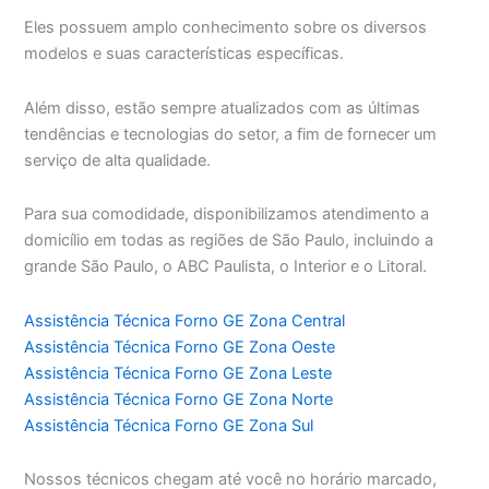
Eles possuem amplo conhecimento sobre os diversos
modelos e suas características específicas.
Além disso, estão sempre atualizados com as últimas
tendências e tecnologias do setor, a fim de fornecer um
serviço de alta qualidade.
Para sua comodidade, disponibilizamos atendimento a
domicílio em todas as regiões de São Paulo, incluindo a
grande São Paulo, o ABC Paulista, o Interior e o Litoral.
Assistência Técnica Forno GE Zona Central
Assistência Técnica Forno GE Zona Oeste
Assistência Técnica Forno GE Zona Leste
Assistência Técnica Forno GE Zona Norte
Assistência Técnica Forno GE Zona Sul
Nossos técnicos chegam até você no horário marcado,