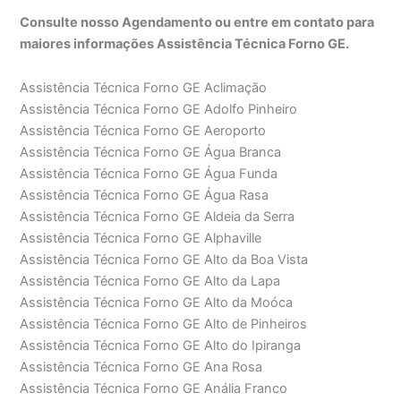
Consulte nosso Agendamento ou entre em contato para
maiores informações Assistência Técnica Forno GE.
Assistência Técnica Forno GE Aclimação
Assistência Técnica Forno GE Adolfo Pinheiro
Assistência Técnica Forno GE Aeroporto
Assistência Técnica Forno GE Água Branca
Assistência Técnica Forno GE Água Funda
Assistência Técnica Forno GE Água Rasa
Assistência Técnica Forno GE Aldeia da Serra
Assistência Técnica Forno GE Alphaville
Assistência Técnica Forno GE Alto da Boa Vista
Assistência Técnica Forno GE Alto da Lapa
Assistência Técnica Forno GE Alto da Moóca
Assistência Técnica Forno GE Alto de Pinheiros
Assistência Técnica Forno GE Alto do Ipiranga
Assistência Técnica Forno GE Ana Rosa
Assistência Técnica Forno GE Anália Franco