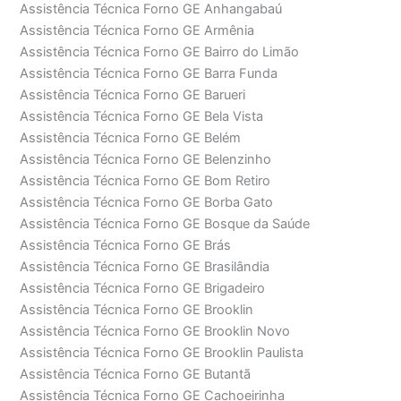
Assistência Técnica Forno GE Anhangabaú
Assistência Técnica Forno GE Armênia
Assistência Técnica Forno GE Bairro do Limão
Assistência Técnica Forno GE Barra Funda
Assistência Técnica Forno GE Barueri
Assistência Técnica Forno GE Bela Vista
Assistência Técnica Forno GE Belém
Assistência Técnica Forno GE Belenzinho
Assistência Técnica Forno GE Bom Retiro
Assistência Técnica Forno GE Borba Gato
Assistência Técnica Forno GE Bosque da Saúde
Assistência Técnica Forno GE Brás
Assistência Técnica Forno GE Brasilândia
Assistência Técnica Forno GE Brigadeiro
Assistência Técnica Forno GE Brooklin
Assistência Técnica Forno GE Brooklin Novo
Assistência Técnica Forno GE Brooklin Paulista
Assistência Técnica Forno GE Butantã
Assistência Técnica Forno GE Cachoeirinha