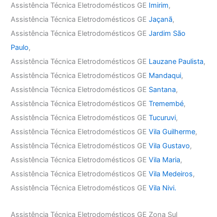
Assistência Técnica Eletrodomésticos GE
Imirim
,
Assistência Técnica Eletrodomésticos GE
Jaçanã
,
Assistência Técnica Eletrodomésticos GE
Jardim São
Paulo
,
Assistência Técnica Eletrodomésticos GE
Lauzane Paulista
,
Assistência Técnica Eletrodomésticos GE
Mandaqui
,
Assistência Técnica Eletrodomésticos GE
Santana
,
Assistência Técnica Eletrodomésticos GE
Tremembé
,
Assistência Técnica Eletrodomésticos GE
Tucuruvi
,
Assistência Técnica Eletrodomésticos GE
Vila Guilherme
,
Assistência Técnica Eletrodomésticos GE
Vila Gustavo
,
Assistência Técnica Eletrodomésticos GE
Vila Maria
,
Assistência Técnica Eletrodomésticos GE
Vila Medeiros
,
Assistência Técnica Eletrodomésticos GE
Vila Nivi.
Assistência Técnica Eletrodomésticos GE Zona Sul