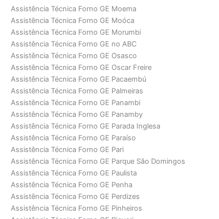
Assistência Técnica Forno GE Moema
Assistência Técnica Forno GE Moóca
Assistência Técnica Forno GE Morumbi
Assistência Técnica Forno GE no ABC
Assistência Técnica Forno GE Osasco
Assistência Técnica Forno GE Oscar Freire
Assistência Técnica Forno GE Pacaembú
Assistência Técnica Forno GE Palmeiras
Assistência Técnica Forno GE Panambi
Assistência Técnica Forno GE Panamby
Assistência Técnica Forno GE Parada Inglesa
Assistência Técnica Forno GE Paraíso
Assistência Técnica Forno GE Pari
Assistência Técnica Forno GE Parque São Domingos
Assistência Técnica Forno GE Paulista
Assistência Técnica Forno GE Penha
Assistência Técnica Forno GE Perdizes
Assistência Técnica Forno GE Pinheiros