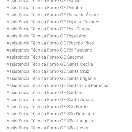
Assistência Técnica Forno GE Piqueri
Assistência Técnica Forno GE Pirituba
Assistência Técnica Forno GE Praça da Árvore
Assistência Técnica Forno GE Raposo Tavares
Assistência Técnica Forno GE Real Parque
Assistência Técnica Forno GE República
Assistência Técnica Forno GE Ribeirão Pires
Assistência Técnica Forno GE Rio Pequeno
Assistência Técnica Forno GE Sacomã
Assistência Técnica Forno GE Santa Cecília
Assistência Técnica Forno GE Santa Cruz
Assistência Técnica Forno GE Santa Efigênia
Assistência Técnica Forno GE Santana de Parnaíba
Assistência Técnica Forno GE Santana
Assistência Técnica Forno GE Santo Amaro
Assistência Técnica Forno GE São Bento
Assistência Técnica Forno GE São Domingos
Assistência Técnica Forno GE São Joaquim
Assistência Técnica Forno GE São Judas