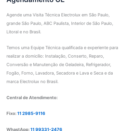
Agende uma Visita Técnica Electrolux em São Paulo,
grande São Paulo, ABC Paulista, Interior de São Paulo,
Litoral e no Brasil.
Temos uma Equipe Técnica qualificada e experiente para
realizar a domicílio: Instalação, Conserto, Reparo,
Conversão e Manutenção de Geladeira, Refrigerador,
Fogão, Forno, Lavadora, Secadora e Lava e Seca e da
marca Electrolux no Brasil.
Central de Atendimento:
Fixo:
11 2985-9116
WhastApp:
11 99331-2476