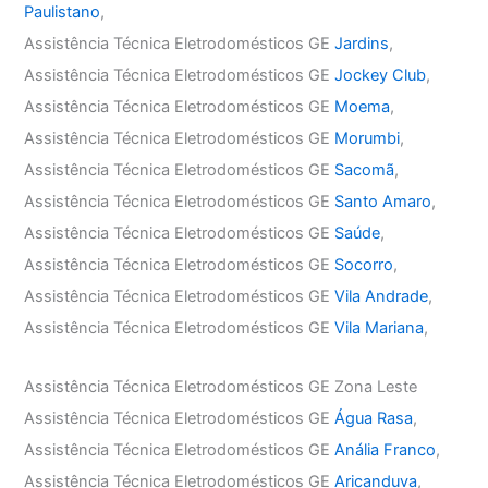
Paulistano
,
Assistência Técnica Eletrodomésticos GE
Jardins
,
Assistência Técnica Eletrodomésticos GE
Jockey Club
,
Assistência Técnica Eletrodomésticos GE
Moema
,
Assistência Técnica Eletrodomésticos GE
Morumbi
,
Assistência Técnica Eletrodomésticos GE
Sacomã
,
Assistência Técnica Eletrodomésticos GE
Santo Amaro
,
Assistência Técnica Eletrodomésticos GE
Saúde
,
Assistência Técnica Eletrodomésticos GE
Socorro
,
Assistência Técnica Eletrodomésticos GE
Vila Andrade
,
Assistência Técnica Eletrodomésticos GE
Vila Mariana
,
Assistência Técnica Eletrodomésticos GE Zona Leste
Assistência Técnica Eletrodomésticos GE
Água Rasa
,
Assistência Técnica Eletrodomésticos GE
Anália Franco
,
Assistência Técnica Eletrodomésticos GE
Aricanduva
,