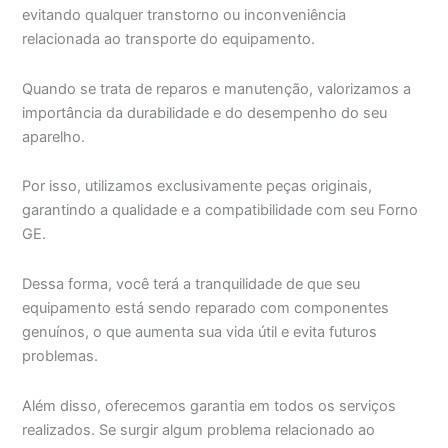
evitando qualquer transtorno ou inconveniência
relacionada ao transporte do equipamento.
Quando se trata de reparos e manutenção, valorizamos a
importância da durabilidade e do desempenho do seu
aparelho.
Por isso, utilizamos exclusivamente peças originais,
garantindo a qualidade e a compatibilidade com seu Forno
GE.
Dessa forma, você terá a tranquilidade de que seu
equipamento está sendo reparado com componentes
genuínos, o que aumenta sua vida útil e evita futuros
problemas.
Além disso, oferecemos garantia em todos os serviços
realizados. Se surgir algum problema relacionado ao