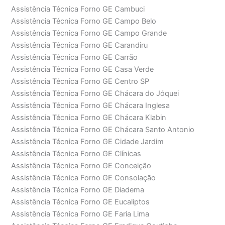
Assistência Técnica Forno GE Cambuci
Assistência Técnica Forno GE Campo Belo
Assistência Técnica Forno GE Campo Grande
Assistência Técnica Forno GE Carandiru
Assistência Técnica Forno GE Carrão
Assistência Técnica Forno GE Casa Verde
Assistência Técnica Forno GE Centro SP
Assistência Técnica Forno GE Chácara do Jóquei
Assistência Técnica Forno GE Chácara Inglesa
Assistência Técnica Forno GE Chácara Klabin
Assistência Técnica Forno GE Chácara Santo Antonio
Assistência Técnica Forno GE Cidade Jardim
Assistência Técnica Forno GE Clínicas
Assistência Técnica Forno GE Conceição
Assistência Técnica Forno GE Consolação
Assistência Técnica Forno GE Diadema
Assistência Técnica Forno GE Eucaliptos
Assistência Técnica Forno GE Faria Lima