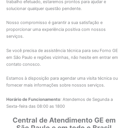
trabalho efetuado, estaremos prontos para ajudar e
solucionar qualquer questão pendente.
Nosso compromisso é garantir a sua satisfação e
proporcionar uma experiência positiva com nossos
serviços.
Se você precisa de assistência técnica para seu Forno GE
em São Paulo e regiões vizinhas, não hesite em entrar em
contato conosco.
Estamos à disposição para agendar uma visita técnica ou
fornecer mais informações sobre nossos serviços.
Horário de Funcionamento
: Atendemos de Segunda a
Sexta-feira das 08:00 as 1800
Central de Atendimento GE em
São Paulo e em todo o Brasil