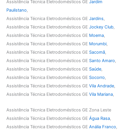
Assistência Técnica Eletrodomésticos GE
Jardim
Paulistano
,
Assistência Técnica Eletrodomésticos GE
Jardins
,
Assistência Técnica Eletrodomésticos GE
Jockey Club
,
Assistência Técnica Eletrodomésticos GE
Moema
,
Assistência Técnica Eletrodomésticos GE
Morumbi
,
Assistência Técnica Eletrodomésticos GE
Sacomã
,
Assistência Técnica Eletrodomésticos GE
Santo Amaro
,
Assistência Técnica Eletrodomésticos GE
Saúde
,
Assistência Técnica Eletrodomésticos GE
Socorro
,
Assistência Técnica Eletrodomésticos GE
Vila Andrade
,
Assistência Técnica Eletrodomésticos GE
Vila Mariana
,
Assistência Técnica Eletrodomésticos GE Zona Leste
Assistência Técnica Eletrodomésticos GE
Água Rasa
,
Assistência Técnica Eletrodomésticos GE
Anália Franco
,