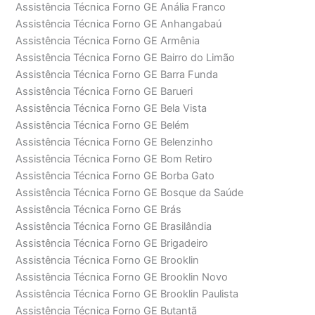
Assistência Técnica Forno GE Anália Franco
Assistência Técnica Forno GE Anhangabaú
Assistência Técnica Forno GE Armênia
Assistência Técnica Forno GE Bairro do Limão
Assistência Técnica Forno GE Barra Funda
Assistência Técnica Forno GE Barueri
Assistência Técnica Forno GE Bela Vista
Assistência Técnica Forno GE Belém
Assistência Técnica Forno GE Belenzinho
Assistência Técnica Forno GE Bom Retiro
Assistência Técnica Forno GE Borba Gato
Assistência Técnica Forno GE Bosque da Saúde
Assistência Técnica Forno GE Brás
Assistência Técnica Forno GE Brasilândia
Assistência Técnica Forno GE Brigadeiro
Assistência Técnica Forno GE Brooklin
Assistência Técnica Forno GE Brooklin Novo
Assistência Técnica Forno GE Brooklin Paulista
Assistência Técnica Forno GE Butantã