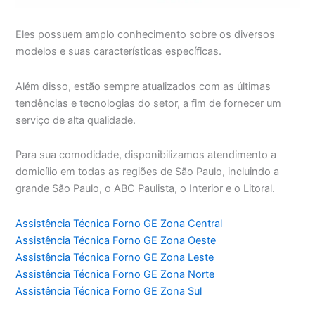
Eles possuem amplo conhecimento sobre os diversos
modelos e suas características específicas.
Além disso, estão sempre atualizados com as últimas
tendências e tecnologias do setor, a fim de fornecer um
serviço de alta qualidade.
Para sua comodidade, disponibilizamos atendimento a
domicílio em todas as regiões de São Paulo, incluindo a
grande São Paulo, o ABC Paulista, o Interior e o Litoral.
Assistência Técnica Forno GE Zona Central
Assistência Técnica Forno GE Zona Oeste
Assistência Técnica Forno GE Zona Leste
Assistência Técnica Forno GE Zona Norte
Assistência Técnica Forno GE Zona Sul