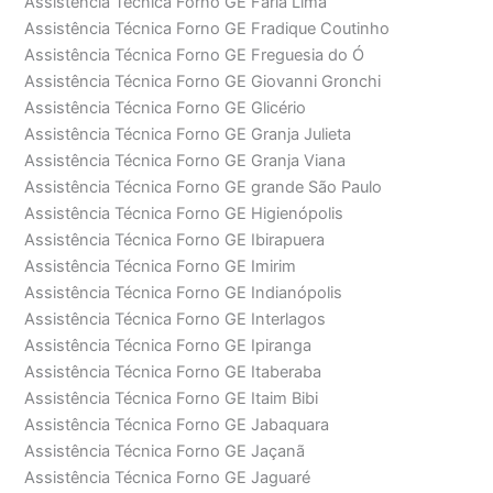
Assistência Técnica Forno GE Faria Lima
Assistência Técnica Forno GE Fradique Coutinho
Assistência Técnica Forno GE Freguesia do Ó
Assistência Técnica Forno GE Giovanni Gronchi
Assistência Técnica Forno GE Glicério
Assistência Técnica Forno GE Granja Julieta
Assistência Técnica Forno GE Granja Viana
Assistência Técnica Forno GE grande São Paulo
Assistência Técnica Forno GE Higienópolis
Assistência Técnica Forno GE Ibirapuera
Assistência Técnica Forno GE Imirim
Assistência Técnica Forno GE Indianópolis
Assistência Técnica Forno GE Interlagos
Assistência Técnica Forno GE Ipiranga
Assistência Técnica Forno GE Itaberaba
Assistência Técnica Forno GE Itaim Bibi
Assistência Técnica Forno GE Jabaquara
Assistência Técnica Forno GE Jaçanã
Assistência Técnica Forno GE Jaguaré