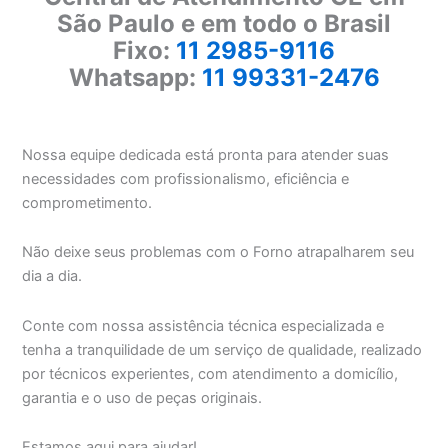
São Paulo e em todo o Brasil
Fixo:
11 2985-9116
Whatsapp:
11 99331-2476
Nossa equipe dedicada está pronta para atender suas
necessidades com profissionalismo, eficiência e
comprometimento.
Não deixe seus problemas com o Forno atrapalharem seu
dia a dia.
Conte com nossa assistência técnica especializada e
tenha a tranquilidade de um serviço de qualidade, realizado
por técnicos experientes, com atendimento a domicílio,
garantia e o uso de peças originais.
Estamos aqui para ajudar!