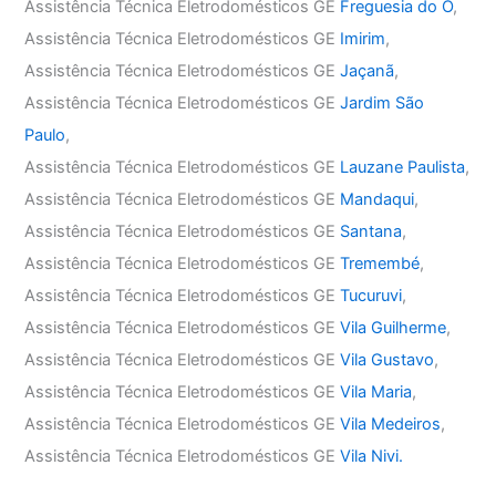
Assistência Técnica Eletrodomésticos GE
Freguesia do Ó
,
Assistência Técnica Eletrodomésticos GE
Imirim
,
Assistência Técnica Eletrodomésticos GE
Jaçanã
,
Assistência Técnica Eletrodomésticos GE
Jardim São
Paulo
,
Assistência Técnica Eletrodomésticos GE
Lauzane Paulista
,
Assistência Técnica Eletrodomésticos GE
Mandaqui
,
Assistência Técnica Eletrodomésticos GE
Santana
,
Assistência Técnica Eletrodomésticos GE
Tremembé
,
Assistência Técnica Eletrodomésticos GE
Tucuruvi
,
Assistência Técnica Eletrodomésticos GE
Vila Guilherme
,
Assistência Técnica Eletrodomésticos GE
Vila Gustavo
,
Assistência Técnica Eletrodomésticos GE
Vila Maria
,
Assistência Técnica Eletrodomésticos GE
Vila Medeiros
,
Assistência Técnica Eletrodomésticos GE
Vila Nivi.