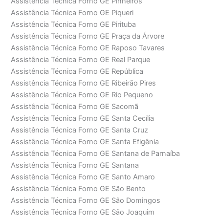
Assistência Técnica Forno GE Pinheiros
Assistência Técnica Forno GE Piqueri
Assistência Técnica Forno GE Pirituba
Assistência Técnica Forno GE Praça da Árvore
Assistência Técnica Forno GE Raposo Tavares
Assistência Técnica Forno GE Real Parque
Assistência Técnica Forno GE República
Assistência Técnica Forno GE Ribeirão Pires
Assistência Técnica Forno GE Rio Pequeno
Assistência Técnica Forno GE Sacomã
Assistência Técnica Forno GE Santa Cecília
Assistência Técnica Forno GE Santa Cruz
Assistência Técnica Forno GE Santa Efigênia
Assistência Técnica Forno GE Santana de Parnaíba
Assistência Técnica Forno GE Santana
Assistência Técnica Forno GE Santo Amaro
Assistência Técnica Forno GE São Bento
Assistência Técnica Forno GE São Domingos
Assistência Técnica Forno GE São Joaquim