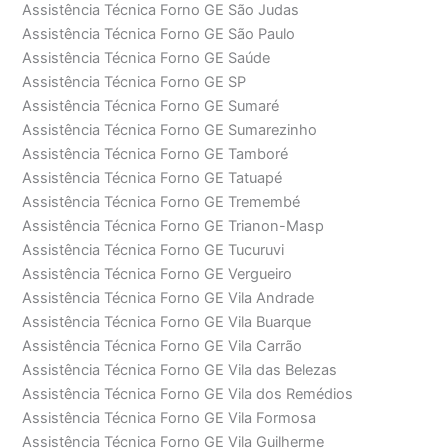
Assistência Técnica Forno GE São Judas
Assistência Técnica Forno GE São Paulo
Assistência Técnica Forno GE Saúde
Assistência Técnica Forno GE SP
Assistência Técnica Forno GE Sumaré
Assistência Técnica Forno GE Sumarezinho
Assistência Técnica Forno GE Tamboré
Assistência Técnica Forno GE Tatuapé
Assistência Técnica Forno GE Tremembé
Assistência Técnica Forno GE Trianon-Masp
Assistência Técnica Forno GE Tucuruvi
Assistência Técnica Forno GE Vergueiro
Assistência Técnica Forno GE Vila Andrade
Assistência Técnica Forno GE Vila Buarque
Assistência Técnica Forno GE Vila Carrão
Assistência Técnica Forno GE Vila das Belezas
Assistência Técnica Forno GE Vila dos Remédios
Assistência Técnica Forno GE Vila Formosa
Assistência Técnica Forno GE Vila Guilherme