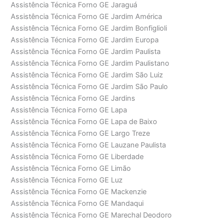
Assistência Técnica Forno GE Jaraguá
Assistência Técnica Forno GE Jardim América
Assistência Técnica Forno GE Jardim Bonfiglioli
Assistência Técnica Forno GE Jardim Europa
Assistência Técnica Forno GE Jardim Paulista
Assistência Técnica Forno GE Jardim Paulistano
Assistência Técnica Forno GE Jardim São Luiz
Assistência Técnica Forno GE Jardim São Paulo
Assistência Técnica Forno GE Jardins
Assistência Técnica Forno GE Lapa
Assistência Técnica Forno GE Lapa de Baixo
Assistência Técnica Forno GE Largo Treze
Assistência Técnica Forno GE Lauzane Paulista
Assistência Técnica Forno GE Liberdade
Assistência Técnica Forno GE Limão
Assistência Técnica Forno GE Luz
Assistência Técnica Forno GE Mackenzie
Assistência Técnica Forno GE Mandaqui
Assistência Técnica Forno GE Marechal Deodoro