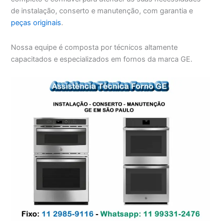
de instalação, conserto e manutenção, com garantia e
peças originais
.
Nossa equipe é composta por técnicos altamente
capacitados e especializados em fornos da marca GE.