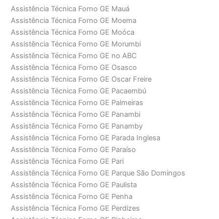
Assistência Técnica Forno GE Mauá
Assistência Técnica Forno GE Moema
Assistência Técnica Forno GE Moóca
Assistência Técnica Forno GE Morumbi
Assistência Técnica Forno GE no ABC
Assistência Técnica Forno GE Osasco
Assistência Técnica Forno GE Oscar Freire
Assistência Técnica Forno GE Pacaembú
Assistência Técnica Forno GE Palmeiras
Assistência Técnica Forno GE Panambi
Assistência Técnica Forno GE Panamby
Assistência Técnica Forno GE Parada Inglesa
Assistência Técnica Forno GE Paraíso
Assistência Técnica Forno GE Pari
Assistência Técnica Forno GE Parque São Domingos
Assistência Técnica Forno GE Paulista
Assistência Técnica Forno GE Penha
Assistência Técnica Forno GE Perdizes