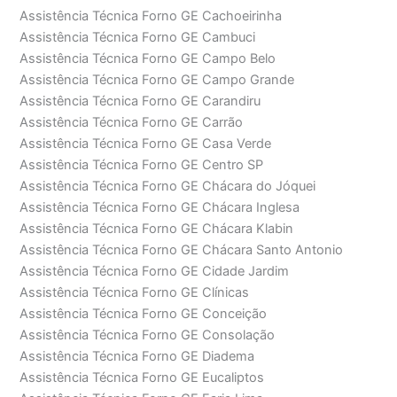
Assistência Técnica Forno GE Cachoeirinha
Assistência Técnica Forno GE Cambuci
Assistência Técnica Forno GE Campo Belo
Assistência Técnica Forno GE Campo Grande
Assistência Técnica Forno GE Carandiru
Assistência Técnica Forno GE Carrão
Assistência Técnica Forno GE Casa Verde
Assistência Técnica Forno GE Centro SP
Assistência Técnica Forno GE Chácara do Jóquei
Assistência Técnica Forno GE Chácara Inglesa
Assistência Técnica Forno GE Chácara Klabin
Assistência Técnica Forno GE Chácara Santo Antonio
Assistência Técnica Forno GE Cidade Jardim
Assistência Técnica Forno GE Clínicas
Assistência Técnica Forno GE Conceição
Assistência Técnica Forno GE Consolação
Assistência Técnica Forno GE Diadema
Assistência Técnica Forno GE Eucaliptos