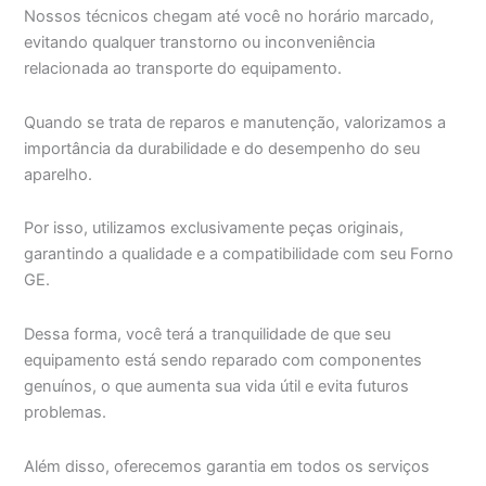
Nossos técnicos chegam até você no horário marcado,
evitando qualquer transtorno ou inconveniência
relacionada ao transporte do equipamento.
Quando se trata de reparos e manutenção, valorizamos a
importância da durabilidade e do desempenho do seu
aparelho.
Por isso, utilizamos exclusivamente peças originais,
garantindo a qualidade e a compatibilidade com seu Forno
GE.
Dessa forma, você terá a tranquilidade de que seu
equipamento está sendo reparado com componentes
genuínos, o que aumenta sua vida útil e evita futuros
problemas.
Além disso, oferecemos garantia em todos os serviços