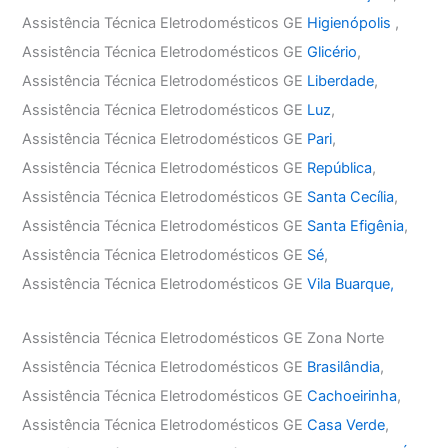
Assistência Técnica Eletrodomésticos GE
Higienópolis
,
Assistência Técnica Eletrodomésticos GE
Glicério
,
Assistência Técnica Eletrodomésticos GE
Liberdade
,
Assistência Técnica Eletrodomésticos GE
Luz
,
Assistência Técnica Eletrodomésticos GE
Pari
,
Assistência Técnica Eletrodomésticos GE
República
,
Assistência Técnica Eletrodomésticos GE
Santa Cecília
,
Assistência Técnica Eletrodomésticos GE
Santa Efigênia
,
Assistência Técnica Eletrodomésticos GE
Sé
,
Assistência Técnica Eletrodomésticos GE
Vila Buarque,
Assistência Técnica Eletrodomésticos GE Zona Norte
Assistência Técnica Eletrodomésticos GE
Brasilândia
,
Assistência Técnica Eletrodomésticos GE
Cachoeirinha
,
Assistência Técnica Eletrodomésticos GE
Casa Verde
,