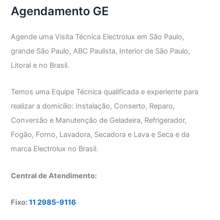
Agendamento GE
Agende uma Visita Técnica Electrolux em São Paulo,
grande São Paulo, ABC Paulista, Interior de São Paulo,
Litoral e no Brasil.
Temos uma Equipe Técnica qualificada e experiente para
realizar a domicílio: Instalação, Conserto, Reparo,
Conversão e Manutenção de Geladeira, Refrigerador,
Fogão, Forno, Lavadora, Secadora e Lava e Seca e da
marca Electrolux no Brasil.
Central de Atendimento:
Fixo:
11 2985-9116