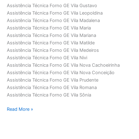
Assistência Técnica Forno GE Vila Gustavo
Assistência Técnica Forno GE Vila Leopoldina
Assistência Técnica Forno GE Vila Madalena
Assistência Técnica Forno GE Vila Maria
Assistência Técnica Forno GE Vila Mariana
Assistência Técnica Forno GE Vila Matilde
Assistência Técnica Forno GE Vila Medeiros
Assistência Técnica Forno GE Vila Nivi
Assistência Técnica Forno GE Vila Nova Cachoeirinha
Assistência Técnica Forno GE Vila Nova Conceição
Assistência Técnica Forno GE Vila Prudente
Assistência Técnica Forno GE Vila Romana
Assistência Técnica Forno GE Vila Sônia
Assistência
Read More »
Técnica
Forno
GE