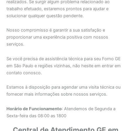
realizados. Se surgir algum problema relacionado ao
trabalho efetuado, estaremos prontos para ajudar e
solucionar qualquer questão pendente.
Nosso compromisso é garantir a sua satisfação e
proporcionar uma experiência positiva com nossos
serviços.
Se você precisa de assistência técnica para seu Forno GE
em São Paulo e regiões vizinhas, não hesite em entrar em
contato conosco.
Estamos à disposição para agendar uma visita técnica ou
fornecer mais informações sobre nossos serviços.
Horário de Funcionamento
: Atendemos de Segunda a
Sexta-feira das 08:00 as 1800
Central de Atendimento GE em