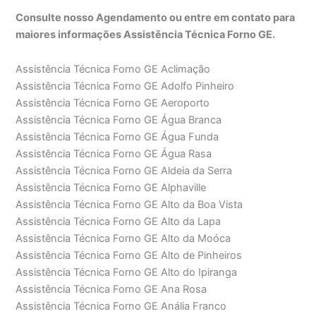
Consulte nosso Agendamento ou entre em contato para
maiores informações Assistência Técnica Forno GE.
Assistência Técnica Forno GE Aclimação
Assistência Técnica Forno GE Adolfo Pinheiro
Assistência Técnica Forno GE Aeroporto
Assistência Técnica Forno GE Água Branca
Assistência Técnica Forno GE Água Funda
Assistência Técnica Forno GE Água Rasa
Assistência Técnica Forno GE Aldeia da Serra
Assistência Técnica Forno GE Alphaville
Assistência Técnica Forno GE Alto da Boa Vista
Assistência Técnica Forno GE Alto da Lapa
Assistência Técnica Forno GE Alto da Moóca
Assistência Técnica Forno GE Alto de Pinheiros
Assistência Técnica Forno GE Alto do Ipiranga
Assistência Técnica Forno GE Ana Rosa
Assistência Técnica Forno GE Anália Franco