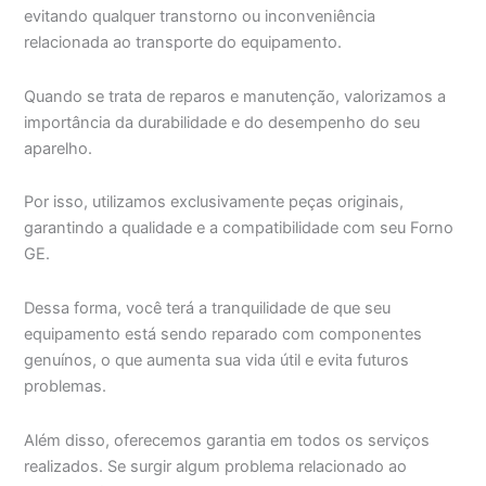
evitando qualquer transtorno ou inconveniência
relacionada ao transporte do equipamento.
Quando se trata de reparos e manutenção, valorizamos a
importância da durabilidade e do desempenho do seu
aparelho.
Por isso, utilizamos exclusivamente peças originais,
garantindo a qualidade e a compatibilidade com seu Forno
GE.
Dessa forma, você terá a tranquilidade de que seu
equipamento está sendo reparado com componentes
genuínos, o que aumenta sua vida útil e evita futuros
problemas.
Além disso, oferecemos garantia em todos os serviços
realizados. Se surgir algum problema relacionado ao