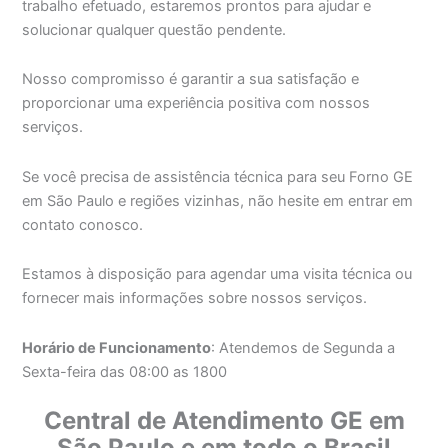
trabalho efetuado, estaremos prontos para ajudar e
solucionar qualquer questão pendente.
Nosso compromisso é garantir a sua satisfação e
proporcionar uma experiência positiva com nossos
serviços.
Se você precisa de assistência técnica para seu Forno GE
em São Paulo e regiões vizinhas, não hesite em entrar em
contato conosco.
Estamos à disposição para agendar uma visita técnica ou
fornecer mais informações sobre nossos serviços.
Horário de Funcionamento
: Atendemos de Segunda a
Sexta-feira das 08:00 as 1800
Central de Atendimento GE em
São Paulo e em todo o Brasil