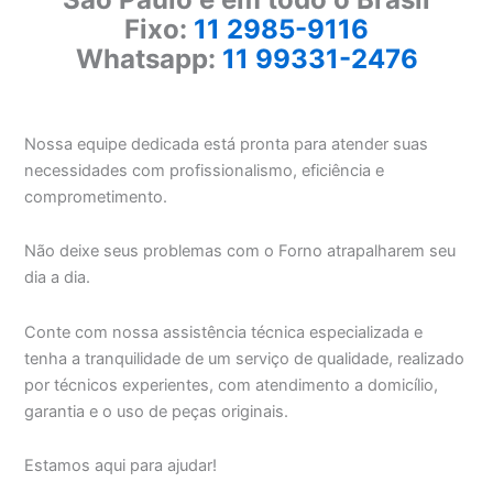
Fixo:
11 2985-9116
Whatsapp:
11 99331-2476
Nossa equipe dedicada está pronta para atender suas
necessidades com profissionalismo, eficiência e
comprometimento.
Não deixe seus problemas com o Forno atrapalharem seu
dia a dia.
Conte com nossa assistência técnica especializada e
tenha a tranquilidade de um serviço de qualidade, realizado
por técnicos experientes, com atendimento a domicílio,
garantia e o uso de peças originais.
Estamos aqui para ajudar!