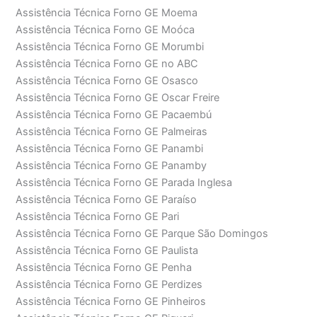
Assistência Técnica Forno GE Moema
Assistência Técnica Forno GE Moóca
Assistência Técnica Forno GE Morumbi
Assistência Técnica Forno GE no ABC
Assistência Técnica Forno GE Osasco
Assistência Técnica Forno GE Oscar Freire
Assistência Técnica Forno GE Pacaembú
Assistência Técnica Forno GE Palmeiras
Assistência Técnica Forno GE Panambi
Assistência Técnica Forno GE Panamby
Assistência Técnica Forno GE Parada Inglesa
Assistência Técnica Forno GE Paraíso
Assistência Técnica Forno GE Pari
Assistência Técnica Forno GE Parque São Domingos
Assistência Técnica Forno GE Paulista
Assistência Técnica Forno GE Penha
Assistência Técnica Forno GE Perdizes
Assistência Técnica Forno GE Pinheiros