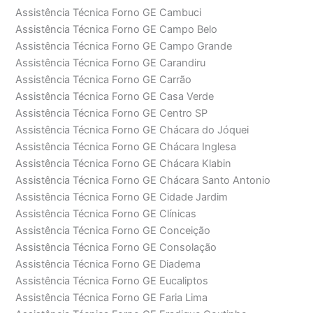
Assistência Técnica Forno GE Cambuci
Assistência Técnica Forno GE Campo Belo
Assistência Técnica Forno GE Campo Grande
Assistência Técnica Forno GE Carandiru
Assistência Técnica Forno GE Carrão
Assistência Técnica Forno GE Casa Verde
Assistência Técnica Forno GE Centro SP
Assistência Técnica Forno GE Chácara do Jóquei
Assistência Técnica Forno GE Chácara Inglesa
Assistência Técnica Forno GE Chácara Klabin
Assistência Técnica Forno GE Chácara Santo Antonio
Assistência Técnica Forno GE Cidade Jardim
Assistência Técnica Forno GE Clínicas
Assistência Técnica Forno GE Conceição
Assistência Técnica Forno GE Consolação
Assistência Técnica Forno GE Diadema
Assistência Técnica Forno GE Eucaliptos
Assistência Técnica Forno GE Faria Lima