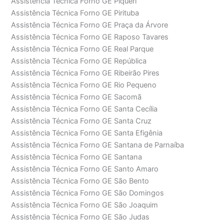
Assistência Técnica Forno GE Piqueri
Assistência Técnica Forno GE Pirituba
Assistência Técnica Forno GE Praça da Árvore
Assistência Técnica Forno GE Raposo Tavares
Assistência Técnica Forno GE Real Parque
Assistência Técnica Forno GE República
Assistência Técnica Forno GE Ribeirão Pires
Assistência Técnica Forno GE Rio Pequeno
Assistência Técnica Forno GE Sacomã
Assistência Técnica Forno GE Santa Cecília
Assistência Técnica Forno GE Santa Cruz
Assistência Técnica Forno GE Santa Efigênia
Assistência Técnica Forno GE Santana de Parnaíba
Assistência Técnica Forno GE Santana
Assistência Técnica Forno GE Santo Amaro
Assistência Técnica Forno GE São Bento
Assistência Técnica Forno GE São Domingos
Assistência Técnica Forno GE São Joaquim
Assistência Técnica Forno GE São Judas