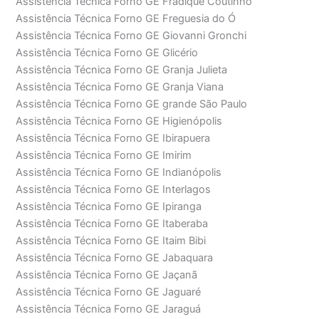
Assistência Técnica Forno GE Fradique Coutinho
Assistência Técnica Forno GE Freguesia do Ó
Assistência Técnica Forno GE Giovanni Gronchi
Assistência Técnica Forno GE Glicério
Assistência Técnica Forno GE Granja Julieta
Assistência Técnica Forno GE Granja Viana
Assistência Técnica Forno GE grande São Paulo
Assistência Técnica Forno GE Higienópolis
Assistência Técnica Forno GE Ibirapuera
Assistência Técnica Forno GE Imirim
Assistência Técnica Forno GE Indianópolis
Assistência Técnica Forno GE Interlagos
Assistência Técnica Forno GE Ipiranga
Assistência Técnica Forno GE Itaberaba
Assistência Técnica Forno GE Itaim Bibi
Assistência Técnica Forno GE Jabaquara
Assistência Técnica Forno GE Jaçanã
Assistência Técnica Forno GE Jaguaré
Assistência Técnica Forno GE Jaraguá