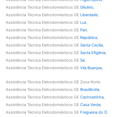
Assistência Técnica Eletrodomésticos GE
Glicério
,
Assistência Técnica Eletrodomésticos GE
Liberdade
,
Assistência Técnica Eletrodomésticos GE
Luz
,
Assistência Técnica Eletrodomésticos GE
Pari
,
Assistência Técnica Eletrodomésticos GE
República
,
Assistência Técnica Eletrodomésticos GE
Santa Cecília
,
Assistência Técnica Eletrodomésticos GE
Santa Efigênia
,
Assistência Técnica Eletrodomésticos GE
Sé
,
Assistência Técnica Eletrodomésticos GE
Vila Buarque,
Assistência Técnica Eletrodomésticos GE Zona Norte
Assistência Técnica Eletrodomésticos GE
Brasilândia
,
Assistência Técnica Eletrodomésticos GE
Cachoeirinha
,
Assistência Técnica Eletrodomésticos GE
Casa Verde
,
Assistência Técnica Eletrodomésticos GE
Freguesia do Ó
,