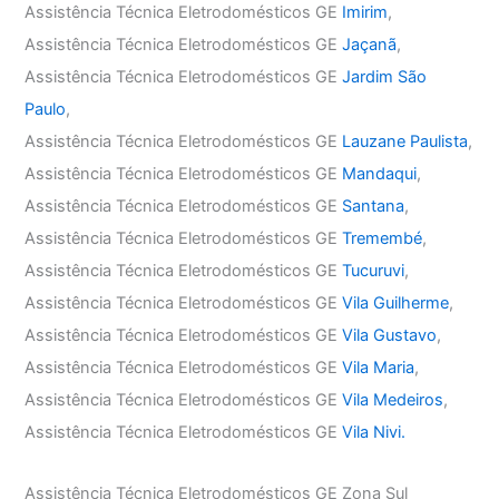
Assistência Técnica Eletrodomésticos GE
Imirim
,
Assistência Técnica Eletrodomésticos GE
Jaçanã
,
Assistência Técnica Eletrodomésticos GE
Jardim São
Paulo
,
Assistência Técnica Eletrodomésticos GE
Lauzane Paulista
,
Assistência Técnica Eletrodomésticos GE
Mandaqui
,
Assistência Técnica Eletrodomésticos GE
Santana
,
Assistência Técnica Eletrodomésticos GE
Tremembé
,
Assistência Técnica Eletrodomésticos GE
Tucuruvi
,
Assistência Técnica Eletrodomésticos GE
Vila Guilherme
,
Assistência Técnica Eletrodomésticos GE
Vila Gustavo
,
Assistência Técnica Eletrodomésticos GE
Vila Maria
,
Assistência Técnica Eletrodomésticos GE
Vila Medeiros
,
Assistência Técnica Eletrodomésticos GE
Vila Nivi.
Assistência Técnica Eletrodomésticos GE Zona Sul