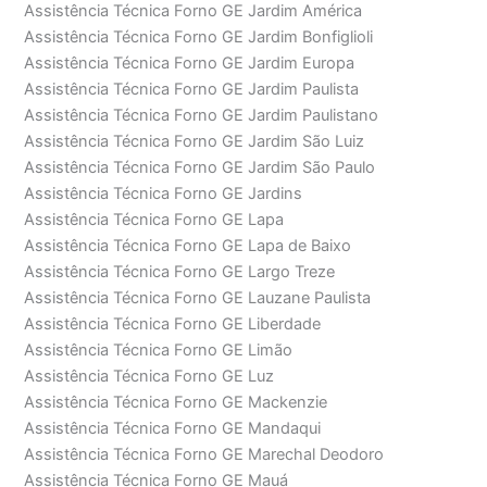
Assistência Técnica Forno GE Jardim América
Assistência Técnica Forno GE Jardim Bonfiglioli
Assistência Técnica Forno GE Jardim Europa
Assistência Técnica Forno GE Jardim Paulista
Assistência Técnica Forno GE Jardim Paulistano
Assistência Técnica Forno GE Jardim São Luiz
Assistência Técnica Forno GE Jardim São Paulo
Assistência Técnica Forno GE Jardins
Assistência Técnica Forno GE Lapa
Assistência Técnica Forno GE Lapa de Baixo
Assistência Técnica Forno GE Largo Treze
Assistência Técnica Forno GE Lauzane Paulista
Assistência Técnica Forno GE Liberdade
Assistência Técnica Forno GE Limão
Assistência Técnica Forno GE Luz
Assistência Técnica Forno GE Mackenzie
Assistência Técnica Forno GE Mandaqui
Assistência Técnica Forno GE Marechal Deodoro
Assistência Técnica Forno GE Mauá