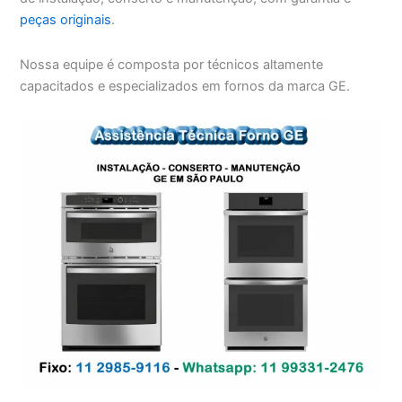
peças originais
.
Nossa equipe é composta por técnicos altamente
capacitados e especializados em fornos da marca GE.