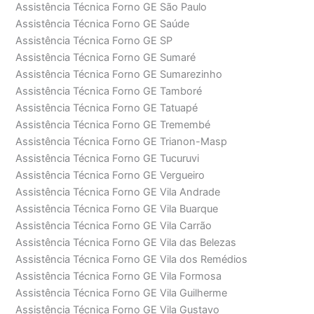
Assistência Técnica Forno GE São Paulo
Assistência Técnica Forno GE Saúde
Assistência Técnica Forno GE SP
Assistência Técnica Forno GE Sumaré
Assistência Técnica Forno GE Sumarezinho
Assistência Técnica Forno GE Tamboré
Assistência Técnica Forno GE Tatuapé
Assistência Técnica Forno GE Tremembé
Assistência Técnica Forno GE Trianon-Masp
Assistência Técnica Forno GE Tucuruvi
Assistência Técnica Forno GE Vergueiro
Assistência Técnica Forno GE Vila Andrade
Assistência Técnica Forno GE Vila Buarque
Assistência Técnica Forno GE Vila Carrão
Assistência Técnica Forno GE Vila das Belezas
Assistência Técnica Forno GE Vila dos Remédios
Assistência Técnica Forno GE Vila Formosa
Assistência Técnica Forno GE Vila Guilherme
Assistência Técnica Forno GE Vila Gustavo