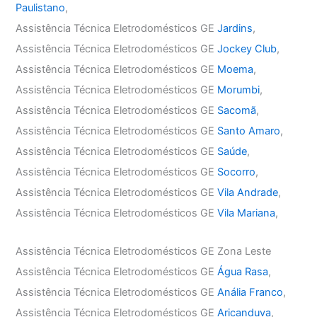
Paulistano
,
Assistência Técnica Eletrodomésticos GE
Jardins
,
Assistência Técnica Eletrodomésticos GE
Jockey Club
,
Assistência Técnica Eletrodomésticos GE
Moema
,
Assistência Técnica Eletrodomésticos GE
Morumbi
,
Assistência Técnica Eletrodomésticos GE
Sacomã
,
Assistência Técnica Eletrodomésticos GE
Santo Amaro
,
Assistência Técnica Eletrodomésticos GE
Saúde
,
Assistência Técnica Eletrodomésticos GE
Socorro
,
Assistência Técnica Eletrodomésticos GE
Vila Andrade
,
Assistência Técnica Eletrodomésticos GE
Vila Mariana
,
Assistência Técnica Eletrodomésticos GE Zona Leste
Assistência Técnica Eletrodomésticos GE
Água Rasa
,
Assistência Técnica Eletrodomésticos GE
Anália Franco
,
Assistência Técnica Eletrodomésticos GE
Aricanduva
,