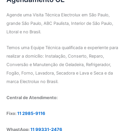
Agende uma Visita Técnica Electrolux em São Paulo,
grande São Paulo, ABC Paulista, Interior de São Paulo,
Litoral e no Brasil.
Temos uma Equipe Técnica qualificada e experiente para
realizar a domicílio: Instalação, Conserto, Reparo,
Conversão e Manutenção de Geladeira, Refrigerador,
Fogão, Forno, Lavadora, Secadora e Lava e Seca e da
marca Electrolux no Brasil.
Central de Atendimento:
Fixo:
11 2985-9116
WhastApp:
11 99331-2476