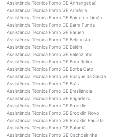
Assistência Técnica Forno GE Anhangabaú
Assistência Técnica Forno GE Armênia
Assistência Técnica Forno GE Bairro do Limão
Assistência Técnica Forno GE Barra Funda
Assistência Técnica Forno GE Barueri
Assistência Técnica Forno GE Bela Vista
Assistência Técnica Forno GE Belém
Assistência Técnica Forno GE Belenzinho
Assistência Técnica Forno GE Bom Retiro
Assistência Técnica Forno GE Borba Gato
Assistência Técnica Forno GE Bosque da Saúde
Assistência Técnica Forno GE Brás
Assistência Técnica Forno GE Brasilândia
Assistência Técnica Forno GE Brigadeiro
Assistência Técnica Forno GE Brooklin
Assistência Técnica Forno GE Brooklin Novo
Assistência Técnica Forno GE Brooklin Paulista
Assistência Técnica Forno GE Butantã
Assistência Técnica Forno GE Cachoeirinha