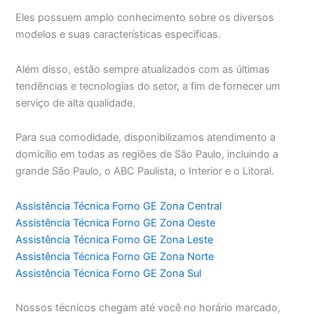
Eles possuem amplo conhecimento sobre os diversos
modelos e suas características específicas.
Além disso, estão sempre atualizados com as últimas
tendências e tecnologias do setor, a fim de fornecer um
serviço de alta qualidade.
Para sua comodidade, disponibilizamos atendimento a
domicílio em todas as regiões de São Paulo, incluindo a
grande São Paulo, o ABC Paulista, o Interior e o Litoral.
Assistência Técnica Forno GE Zona Central
Assistência Técnica Forno GE Zona Oeste
Assistência Técnica Forno GE Zona Leste
Assistência Técnica Forno GE Zona Norte
Assistência Técnica Forno GE Zona Sul
Nossos técnicos chegam até você no horário marcado,