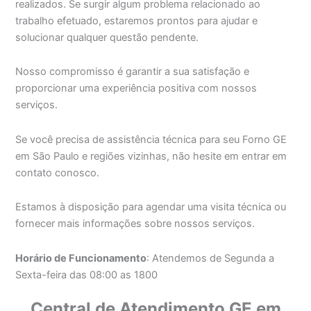
realizados. Se surgir algum problema relacionado ao
trabalho efetuado, estaremos prontos para ajudar e
solucionar qualquer questão pendente.
Nosso compromisso é garantir a sua satisfação e
proporcionar uma experiência positiva com nossos
serviços.
Se você precisa de assistência técnica para seu Forno GE
em São Paulo e regiões vizinhas, não hesite em entrar em
contato conosco.
Estamos à disposição para agendar uma visita técnica ou
fornecer mais informações sobre nossos serviços.
Horário de Funcionamento
: Atendemos de Segunda a
Sexta-feira das 08:00 as 1800
Central de Atendimento GE em