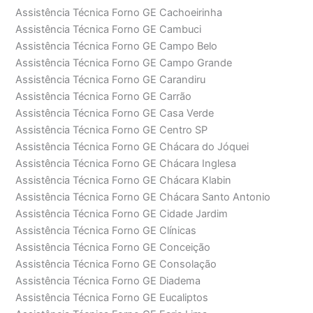
Assistência Técnica Forno GE Cachoeirinha
Assistência Técnica Forno GE Cambuci
Assistência Técnica Forno GE Campo Belo
Assistência Técnica Forno GE Campo Grande
Assistência Técnica Forno GE Carandiru
Assistência Técnica Forno GE Carrão
Assistência Técnica Forno GE Casa Verde
Assistência Técnica Forno GE Centro SP
Assistência Técnica Forno GE Chácara do Jóquei
Assistência Técnica Forno GE Chácara Inglesa
Assistência Técnica Forno GE Chácara Klabin
Assistência Técnica Forno GE Chácara Santo Antonio
Assistência Técnica Forno GE Cidade Jardim
Assistência Técnica Forno GE Clínicas
Assistência Técnica Forno GE Conceição
Assistência Técnica Forno GE Consolação
Assistência Técnica Forno GE Diadema
Assistência Técnica Forno GE Eucaliptos