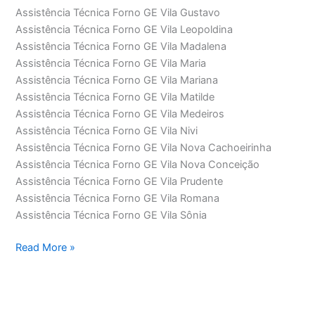
Assistência Técnica Forno GE Vila Gustavo
Assistência Técnica Forno GE Vila Leopoldina
Assistência Técnica Forno GE Vila Madalena
Assistência Técnica Forno GE Vila Maria
Assistência Técnica Forno GE Vila Mariana
Assistência Técnica Forno GE Vila Matilde
Assistência Técnica Forno GE Vila Medeiros
Assistência Técnica Forno GE Vila Nivi
Assistência Técnica Forno GE Vila Nova Cachoeirinha
Assistência Técnica Forno GE Vila Nova Conceição
Assistência Técnica Forno GE Vila Prudente
Assistência Técnica Forno GE Vila Romana
Assistência Técnica Forno GE Vila Sônia
Assistência
Read More »
Técnica
Forno
GE