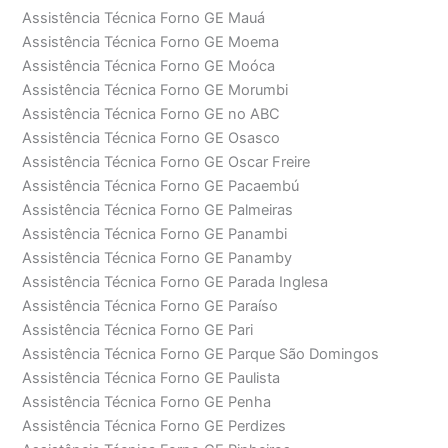
Assistência Técnica Forno GE Mauá
Assistência Técnica Forno GE Moema
Assistência Técnica Forno GE Moóca
Assistência Técnica Forno GE Morumbi
Assistência Técnica Forno GE no ABC
Assistência Técnica Forno GE Osasco
Assistência Técnica Forno GE Oscar Freire
Assistência Técnica Forno GE Pacaembú
Assistência Técnica Forno GE Palmeiras
Assistência Técnica Forno GE Panambi
Assistência Técnica Forno GE Panamby
Assistência Técnica Forno GE Parada Inglesa
Assistência Técnica Forno GE Paraíso
Assistência Técnica Forno GE Pari
Assistência Técnica Forno GE Parque São Domingos
Assistência Técnica Forno GE Paulista
Assistência Técnica Forno GE Penha
Assistência Técnica Forno GE Perdizes