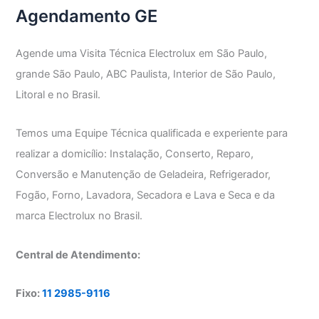
Agendamento GE
Agende uma Visita Técnica Electrolux em São Paulo,
grande São Paulo, ABC Paulista, Interior de São Paulo,
Litoral e no Brasil.
Temos uma Equipe Técnica qualificada e experiente para
realizar a domicílio: Instalação, Conserto, Reparo,
Conversão e Manutenção de Geladeira, Refrigerador,
Fogão, Forno, Lavadora, Secadora e Lava e Seca e da
marca Electrolux no Brasil.
Central de Atendimento:
Fixo:
11 2985-9116