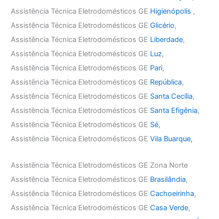
Assistência Técnica Eletrodomésticos GE
Higienópolis
,
Assistência Técnica Eletrodomésticos GE
Glicério
,
Assistência Técnica Eletrodomésticos GE
Liberdade
,
Assistência Técnica Eletrodomésticos GE
Luz
,
Assistência Técnica Eletrodomésticos GE
Pari
,
Assistência Técnica Eletrodomésticos GE
República
,
Assistência Técnica Eletrodomésticos GE
Santa Cecília
,
Assistência Técnica Eletrodomésticos GE
Santa Efigênia
,
Assistência Técnica Eletrodomésticos GE
Sé
,
Assistência Técnica Eletrodomésticos GE
Vila Buarque,
Assistência Técnica Eletrodomésticos GE Zona Norte
Assistência Técnica Eletrodomésticos GE
Brasilândia
,
Assistência Técnica Eletrodomésticos GE
Cachoeirinha
,
Assistência Técnica Eletrodomésticos GE
Casa Verde
,