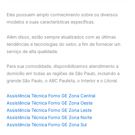
Eles possuem amplo conhecimento sobre os diversos
modelos e suas características específicas.
Além disso, estão sempre atualizados com as últimas
tendências e tecnologias do setor, a fim de fornecer um
serviço de alta qualidade.
Para sua comodidade, disponibilizamos atendimento a
domicílio em todas as regiões de São Paulo, incluindo a
grande São Paulo, o ABC Paulista, o Interior e o Litoral.
Assistência Técnica Forno GE Zona Central
Assistência Técnica Forno GE Zona Oeste
Assistência Técnica Forno GE Zona Leste
Assistência Técnica Forno GE Zona Norte
Assistência Técnica Forno GE Zona Sul