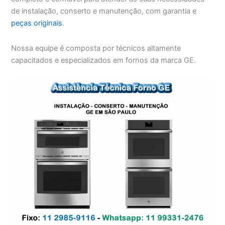
de instalação, conserto e manutenção, com garantia e
peças originais
.
Nossa equipe é composta por técnicos altamente
capacitados e especializados em fornos da marca GE.