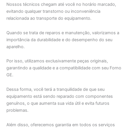
Nossos técnicos chegam até você no horário marcado,
evitando qualquer transtorno ou inconveniência
relacionada ao transporte do equipamento.
Quando se trata de reparos e manutenção, valorizamos a
importância da durabilidade e do desempenho do seu
aparelho.
Por isso, utilizamos exclusivamente peças originais,
garantindo a qualidade e a compatibilidade com seu Forno
GE.
Dessa forma, você terá a tranquilidade de que seu
equipamento está sendo reparado com componentes
genuínos, o que aumenta sua vida útil e evita futuros
problemas.
Além disso, oferecemos garantia em todos os serviços