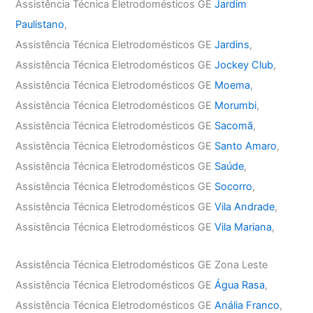
Assistência Técnica Eletrodomésticos GE
Jardim
Paulistano
,
Assistência Técnica Eletrodomésticos GE
Jardins
,
Assistência Técnica Eletrodomésticos GE
Jockey Club
,
Assistência Técnica Eletrodomésticos GE
Moema
,
Assistência Técnica Eletrodomésticos GE
Morumbi
,
Assistência Técnica Eletrodomésticos GE
Sacomã
,
Assistência Técnica Eletrodomésticos GE
Santo Amaro
,
Assistência Técnica Eletrodomésticos GE
Saúde
,
Assistência Técnica Eletrodomésticos GE
Socorro
,
Assistência Técnica Eletrodomésticos GE
Vila Andrade
,
Assistência Técnica Eletrodomésticos GE
Vila Mariana
,
Assistência Técnica Eletrodomésticos GE Zona Leste
Assistência Técnica Eletrodomésticos GE
Água Rasa
,
Assistência Técnica Eletrodomésticos GE
Anália Franco
,