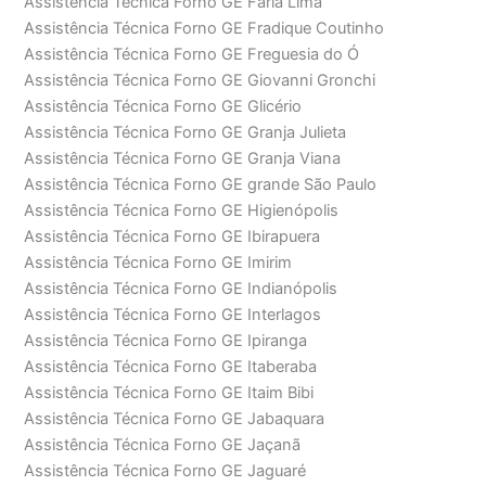
Assistência Técnica Forno GE Faria Lima
Assistência Técnica Forno GE Fradique Coutinho
Assistência Técnica Forno GE Freguesia do Ó
Assistência Técnica Forno GE Giovanni Gronchi
Assistência Técnica Forno GE Glicério
Assistência Técnica Forno GE Granja Julieta
Assistência Técnica Forno GE Granja Viana
Assistência Técnica Forno GE grande São Paulo
Assistência Técnica Forno GE Higienópolis
Assistência Técnica Forno GE Ibirapuera
Assistência Técnica Forno GE Imirim
Assistência Técnica Forno GE Indianópolis
Assistência Técnica Forno GE Interlagos
Assistência Técnica Forno GE Ipiranga
Assistência Técnica Forno GE Itaberaba
Assistência Técnica Forno GE Itaim Bibi
Assistência Técnica Forno GE Jabaquara
Assistência Técnica Forno GE Jaçanã
Assistência Técnica Forno GE Jaguaré