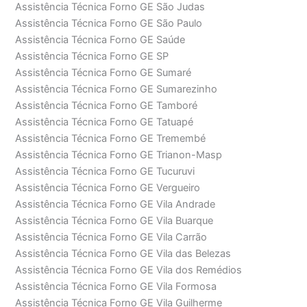
Assistência Técnica Forno GE São Judas
Assistência Técnica Forno GE São Paulo
Assistência Técnica Forno GE Saúde
Assistência Técnica Forno GE SP
Assistência Técnica Forno GE Sumaré
Assistência Técnica Forno GE Sumarezinho
Assistência Técnica Forno GE Tamboré
Assistência Técnica Forno GE Tatuapé
Assistência Técnica Forno GE Tremembé
Assistência Técnica Forno GE Trianon-Masp
Assistência Técnica Forno GE Tucuruvi
Assistência Técnica Forno GE Vergueiro
Assistência Técnica Forno GE Vila Andrade
Assistência Técnica Forno GE Vila Buarque
Assistência Técnica Forno GE Vila Carrão
Assistência Técnica Forno GE Vila das Belezas
Assistência Técnica Forno GE Vila dos Remédios
Assistência Técnica Forno GE Vila Formosa
Assistência Técnica Forno GE Vila Guilherme