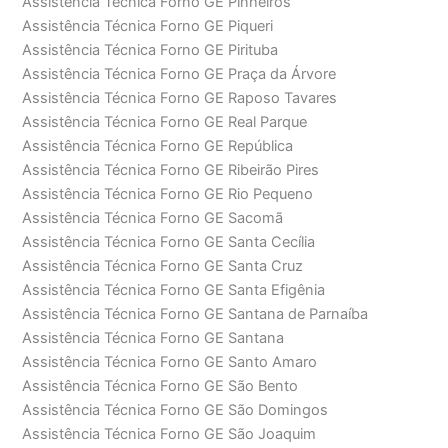
Assistência Técnica Forno GE Pinheiros
Assistência Técnica Forno GE Piqueri
Assistência Técnica Forno GE Pirituba
Assistência Técnica Forno GE Praça da Árvore
Assistência Técnica Forno GE Raposo Tavares
Assistência Técnica Forno GE Real Parque
Assistência Técnica Forno GE República
Assistência Técnica Forno GE Ribeirão Pires
Assistência Técnica Forno GE Rio Pequeno
Assistência Técnica Forno GE Sacomã
Assistência Técnica Forno GE Santa Cecília
Assistência Técnica Forno GE Santa Cruz
Assistência Técnica Forno GE Santa Efigênia
Assistência Técnica Forno GE Santana de Parnaíba
Assistência Técnica Forno GE Santana
Assistência Técnica Forno GE Santo Amaro
Assistência Técnica Forno GE São Bento
Assistência Técnica Forno GE São Domingos
Assistência Técnica Forno GE São Joaquim