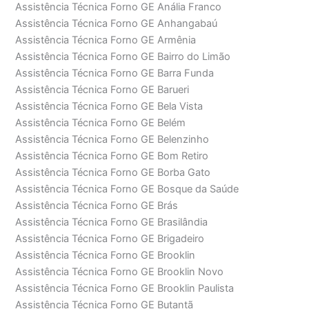
Assistência Técnica Forno GE Anália Franco
Assistência Técnica Forno GE Anhangabaú
Assistência Técnica Forno GE Armênia
Assistência Técnica Forno GE Bairro do Limão
Assistência Técnica Forno GE Barra Funda
Assistência Técnica Forno GE Barueri
Assistência Técnica Forno GE Bela Vista
Assistência Técnica Forno GE Belém
Assistência Técnica Forno GE Belenzinho
Assistência Técnica Forno GE Bom Retiro
Assistência Técnica Forno GE Borba Gato
Assistência Técnica Forno GE Bosque da Saúde
Assistência Técnica Forno GE Brás
Assistência Técnica Forno GE Brasilândia
Assistência Técnica Forno GE Brigadeiro
Assistência Técnica Forno GE Brooklin
Assistência Técnica Forno GE Brooklin Novo
Assistência Técnica Forno GE Brooklin Paulista
Assistência Técnica Forno GE Butantã