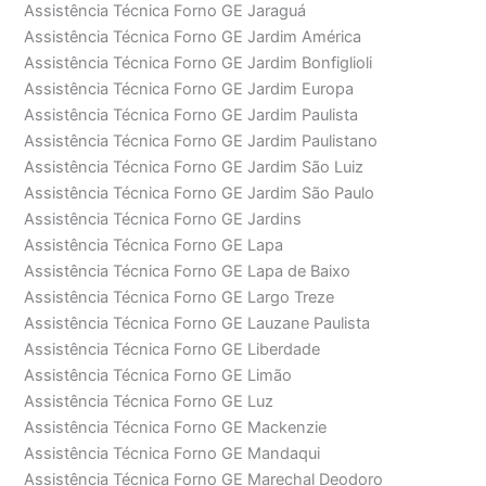
Assistência Técnica Forno GE Jaraguá
Assistência Técnica Forno GE Jardim América
Assistência Técnica Forno GE Jardim Bonfiglioli
Assistência Técnica Forno GE Jardim Europa
Assistência Técnica Forno GE Jardim Paulista
Assistência Técnica Forno GE Jardim Paulistano
Assistência Técnica Forno GE Jardim São Luiz
Assistência Técnica Forno GE Jardim São Paulo
Assistência Técnica Forno GE Jardins
Assistência Técnica Forno GE Lapa
Assistência Técnica Forno GE Lapa de Baixo
Assistência Técnica Forno GE Largo Treze
Assistência Técnica Forno GE Lauzane Paulista
Assistência Técnica Forno GE Liberdade
Assistência Técnica Forno GE Limão
Assistência Técnica Forno GE Luz
Assistência Técnica Forno GE Mackenzie
Assistência Técnica Forno GE Mandaqui
Assistência Técnica Forno GE Marechal Deodoro