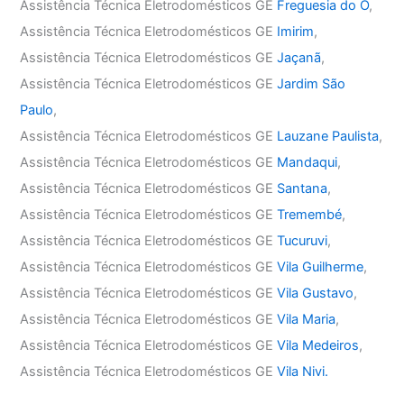
Assistência Técnica Eletrodomésticos GE
Freguesia do Ó
,
Assistência Técnica Eletrodomésticos GE
Imirim
,
Assistência Técnica Eletrodomésticos GE
Jaçanã
,
Assistência Técnica Eletrodomésticos GE
Jardim São
Paulo
,
Assistência Técnica Eletrodomésticos GE
Lauzane Paulista
,
Assistência Técnica Eletrodomésticos GE
Mandaqui
,
Assistência Técnica Eletrodomésticos GE
Santana
,
Assistência Técnica Eletrodomésticos GE
Tremembé
,
Assistência Técnica Eletrodomésticos GE
Tucuruvi
,
Assistência Técnica Eletrodomésticos GE
Vila Guilherme
,
Assistência Técnica Eletrodomésticos GE
Vila Gustavo
,
Assistência Técnica Eletrodomésticos GE
Vila Maria
,
Assistência Técnica Eletrodomésticos GE
Vila Medeiros
,
Assistência Técnica Eletrodomésticos GE
Vila Nivi.