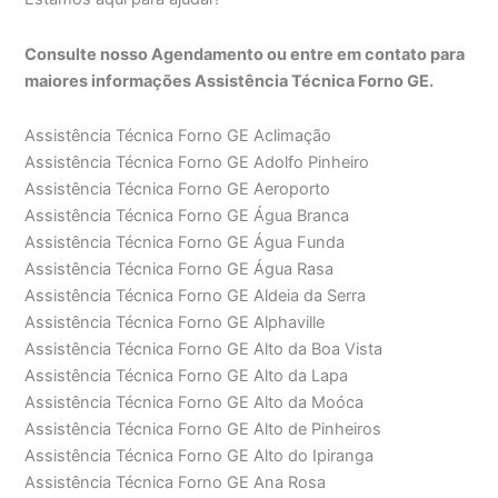
Consulte nosso Agendamento ou entre em contato para
maiores informações Assistência Técnica Forno GE.
Assistência Técnica Forno GE Aclimação
Assistência Técnica Forno GE Adolfo Pinheiro
Assistência Técnica Forno GE Aeroporto
Assistência Técnica Forno GE Água Branca
Assistência Técnica Forno GE Água Funda
Assistência Técnica Forno GE Água Rasa
Assistência Técnica Forno GE Aldeia da Serra
Assistência Técnica Forno GE Alphaville
Assistência Técnica Forno GE Alto da Boa Vista
Assistência Técnica Forno GE Alto da Lapa
Assistência Técnica Forno GE Alto da Moóca
Assistência Técnica Forno GE Alto de Pinheiros
Assistência Técnica Forno GE Alto do Ipiranga
Assistência Técnica Forno GE Ana Rosa