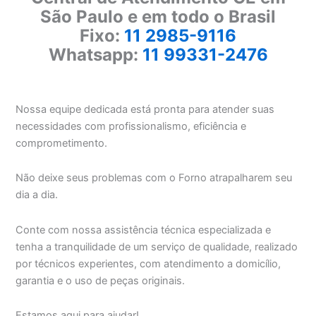
São Paulo e em todo o Brasil
Fixo:
11 2985-9116
Whatsapp:
11 99331-2476
Nossa equipe dedicada está pronta para atender suas
necessidades com profissionalismo, eficiência e
comprometimento.
Não deixe seus problemas com o Forno atrapalharem seu
dia a dia.
Conte com nossa assistência técnica especializada e
tenha a tranquilidade de um serviço de qualidade, realizado
por técnicos experientes, com atendimento a domicílio,
garantia e o uso de peças originais.
Estamos aqui para ajudar!