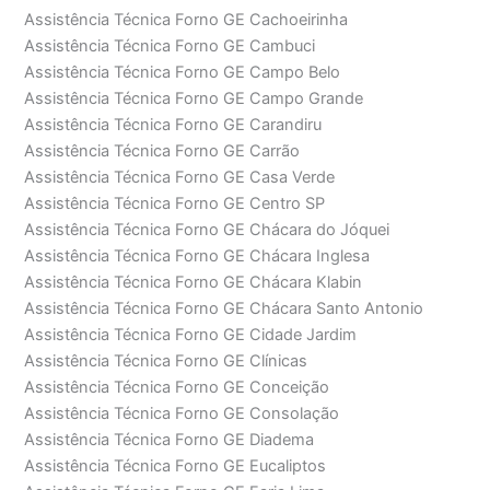
Assistência Técnica Forno GE Cachoeirinha
Assistência Técnica Forno GE Cambuci
Assistência Técnica Forno GE Campo Belo
Assistência Técnica Forno GE Campo Grande
Assistência Técnica Forno GE Carandiru
Assistência Técnica Forno GE Carrão
Assistência Técnica Forno GE Casa Verde
Assistência Técnica Forno GE Centro SP
Assistência Técnica Forno GE Chácara do Jóquei
Assistência Técnica Forno GE Chácara Inglesa
Assistência Técnica Forno GE Chácara Klabin
Assistência Técnica Forno GE Chácara Santo Antonio
Assistência Técnica Forno GE Cidade Jardim
Assistência Técnica Forno GE Clínicas
Assistência Técnica Forno GE Conceição
Assistência Técnica Forno GE Consolação
Assistência Técnica Forno GE Diadema
Assistência Técnica Forno GE Eucaliptos