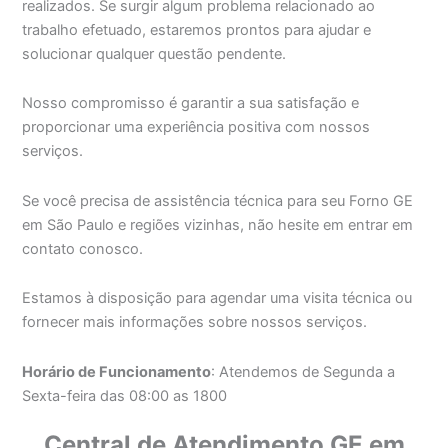
realizados. Se surgir algum problema relacionado ao
trabalho efetuado, estaremos prontos para ajudar e
solucionar qualquer questão pendente.
Nosso compromisso é garantir a sua satisfação e
proporcionar uma experiência positiva com nossos
serviços.
Se você precisa de assistência técnica para seu Forno GE
em São Paulo e regiões vizinhas, não hesite em entrar em
contato conosco.
Estamos à disposição para agendar uma visita técnica ou
fornecer mais informações sobre nossos serviços.
Horário de Funcionamento
: Atendemos de Segunda a
Sexta-feira das 08:00 as 1800
Central de Atendimento GE em