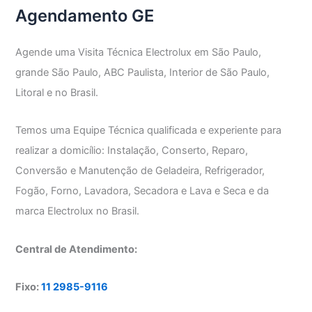
Agendamento GE
Agende uma Visita Técnica Electrolux em São Paulo,
grande São Paulo, ABC Paulista, Interior de São Paulo,
Litoral e no Brasil.
Temos uma Equipe Técnica qualificada e experiente para
realizar a domicílio: Instalação, Conserto, Reparo,
Conversão e Manutenção de Geladeira, Refrigerador,
Fogão, Forno, Lavadora, Secadora e Lava e Seca e da
marca Electrolux no Brasil.
Central de Atendimento:
Fixo:
11 2985-9116