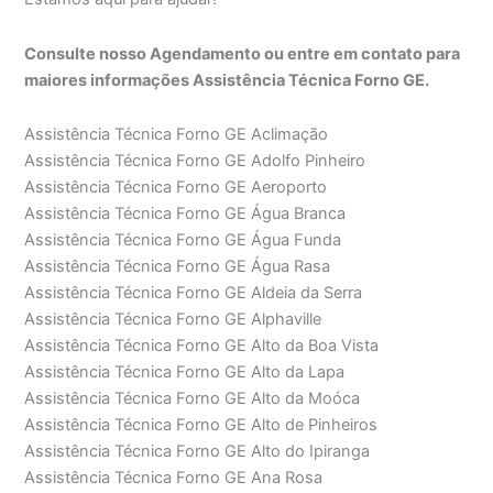
Consulte nosso Agendamento ou entre em contato para
maiores informações Assistência Técnica Forno GE.
Assistência Técnica Forno GE Aclimação
Assistência Técnica Forno GE Adolfo Pinheiro
Assistência Técnica Forno GE Aeroporto
Assistência Técnica Forno GE Água Branca
Assistência Técnica Forno GE Água Funda
Assistência Técnica Forno GE Água Rasa
Assistência Técnica Forno GE Aldeia da Serra
Assistência Técnica Forno GE Alphaville
Assistência Técnica Forno GE Alto da Boa Vista
Assistência Técnica Forno GE Alto da Lapa
Assistência Técnica Forno GE Alto da Moóca
Assistência Técnica Forno GE Alto de Pinheiros
Assistência Técnica Forno GE Alto do Ipiranga
Assistência Técnica Forno GE Ana Rosa