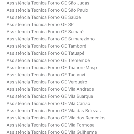
Assistência Técnica Forno GE São Judas
Assistência Técnica Forno GE São Paulo
Assistência Técnica Forno GE Saúde
Assistência Técnica Forno GE SP
Assistência Técnica Forno GE Sumaré
Assistência Técnica Forno GE Sumarezinho
Assistência Técnica Forno GE Tamboré
Assistência Técnica Forno GE Tatuapé
Assistência Técnica Forno GE Tremembé
Assistência Técnica Forno GE Trianon-Masp
Assistência Técnica Forno GE Tucuruvi
Assistência Técnica Forno GE Vergueiro
Assistência Técnica Forno GE Vila Andrade
Assistência Técnica Forno GE Vila Buarque
Assistência Técnica Forno GE Vila Carrão
Assistência Técnica Forno GE Vila das Belezas
Assistência Técnica Forno GE Vila dos Remédios
Assistência Técnica Forno GE Vila Formosa
Assistência Técnica Forno GE Vila Guilherme