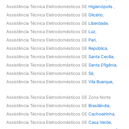
Assistência Técnica Eletrodomésticos GE
Higienópolis
,
Assistência Técnica Eletrodomésticos GE
Glicério
,
Assistência Técnica Eletrodomésticos GE
Liberdade
,
Assistência Técnica Eletrodomésticos GE
Luz
,
Assistência Técnica Eletrodomésticos GE
Pari
,
Assistência Técnica Eletrodomésticos GE
República
,
Assistência Técnica Eletrodomésticos GE
Santa Cecília
,
Assistência Técnica Eletrodomésticos GE
Santa Efigênia
,
Assistência Técnica Eletrodomésticos GE
Sé
,
Assistência Técnica Eletrodomésticos GE
Vila Buarque,
Assistência Técnica Eletrodomésticos GE Zona Norte
Assistência Técnica Eletrodomésticos GE
Brasilândia
,
Assistência Técnica Eletrodomésticos GE
Cachoeirinha
,
Assistência Técnica Eletrodomésticos GE
Casa Verde
,