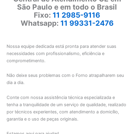
São Paulo e em todo o Brasil
Fixo:
11 2985-9116
Whatsapp:
11 99331-2476
Nossa equipe dedicada está pronta para atender suas
necessidades com profissionalismo, eficiência e
comprometimento.
Não deixe seus problemas com o Forno atrapalharem seu
dia a dia.
Conte com nossa assistência técnica especializada e
tenha a tranquilidade de um serviço de qualidade, realizado
por técnicos experientes, com atendimento a domicílio,
garantia e o uso de peças originais.
Estamos aqui para ajudar!