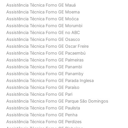
Assistência Técnica Forno GE Mauá
Assistência Técnica Forno GE Moema
Assistência Técnica Forno GE Moóca
Assistência Técnica Forno GE Morumbi
Assistência Técnica Forno GE no ABC
Assistência Técnica Forno GE Osasco
Assistência Técnica Forno GE Oscar Freire
Assistência Técnica Forno GE Pacaembú
Assistência Técnica Forno GE Palmeiras
Assistência Técnica Forno GE Panambi
Assistência Técnica Forno GE Panamby
Assistência Técnica Forno GE Parada Inglesa
Assistência Técnica Forno GE Paraíso
Assistência Técnica Forno GE Pari
Assistência Técnica Forno GE Parque São Domingos
Assistência Técnica Forno GE Paulista
Assistência Técnica Forno GE Penha
Assistência Técnica Forno GE Perdizes