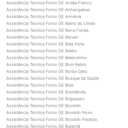
Assistência Técnica Forno GE Anália Franco
Assistência Técnica Forno GE Anhangabaú
Assistência Técnica Forno GE Armênia
Assistência Técnica Forno GE Bairro do Limão
Assistência Técnica Forno GE Barra Funda
Assistência Técnica Forno GE Barueri
Assistência Técnica Forno GE Bela Vista
Assistência Técnica Forno GE Belém
Assistência Técnica Forno GE Belenzinho
Assistência Técnica Forno GE Bom Retiro
Assistência Técnica Forno GE Borba Gato
Assistência Técnica Forno GE Bosque da Saúde
Assistência Técnica Forno GE Brás
Assistência Técnica Forno GE Brasilândia
Assistência Técnica Forno GE Brigadeiro
Assistência Técnica Forno GE Brooklin
Assistência Técnica Forno GE Brooklin Novo
Assistência Técnica Forno GE Brooklin Paulista
Assistência Técnica Forno GE Butantã