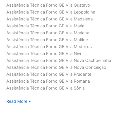
Assistência Técnica Forno GE Vila Gustavo
Assistência Técnica Forno GE Vila Leopoldina
Assistência Técnica Forno GE Vila Madalena
Assistência Técnica Forno GE Vila Maria
Assistência Técnica Forno GE Vila Mariana
Assistência Técnica Forno GE Vila Matilde
Assistência Técnica Forno GE Vila Medeiros
Assistência Técnica Forno GE Vila Nivi
Assistência Técnica Forno GE Vila Nova Cachoeirinha
Assistência Técnica Forno GE Vila Nova Conceição
Assistência Técnica Forno GE Vila Prudente
Assistência Técnica Forno GE Vila Romana
Assistência Técnica Forno GE Vila Sônia
Assistência
Read More »
Técnica
Forno
GE