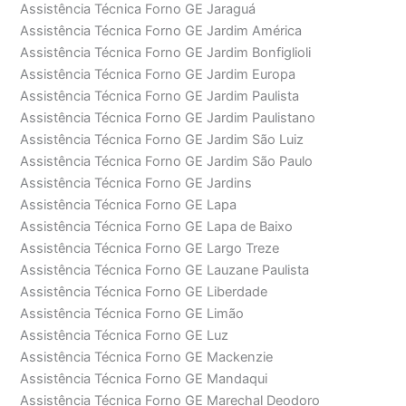
Assistência Técnica Forno GE Jaraguá
Assistência Técnica Forno GE Jardim América
Assistência Técnica Forno GE Jardim Bonfiglioli
Assistência Técnica Forno GE Jardim Europa
Assistência Técnica Forno GE Jardim Paulista
Assistência Técnica Forno GE Jardim Paulistano
Assistência Técnica Forno GE Jardim São Luiz
Assistência Técnica Forno GE Jardim São Paulo
Assistência Técnica Forno GE Jardins
Assistência Técnica Forno GE Lapa
Assistência Técnica Forno GE Lapa de Baixo
Assistência Técnica Forno GE Largo Treze
Assistência Técnica Forno GE Lauzane Paulista
Assistência Técnica Forno GE Liberdade
Assistência Técnica Forno GE Limão
Assistência Técnica Forno GE Luz
Assistência Técnica Forno GE Mackenzie
Assistência Técnica Forno GE Mandaqui
Assistência Técnica Forno GE Marechal Deodoro