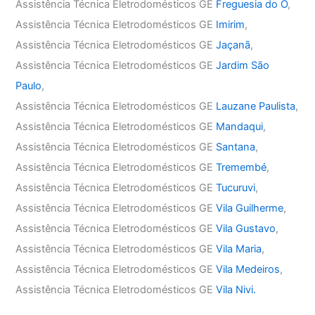
Assistência Técnica Eletrodomésticos GE
Freguesia do Ó
,
Assistência Técnica Eletrodomésticos GE
Imirim
,
Assistência Técnica Eletrodomésticos GE
Jaçanã
,
Assistência Técnica Eletrodomésticos GE
Jardim São
Paulo
,
Assistência Técnica Eletrodomésticos GE
Lauzane Paulista
,
Assistência Técnica Eletrodomésticos GE
Mandaqui
,
Assistência Técnica Eletrodomésticos GE
Santana
,
Assistência Técnica Eletrodomésticos GE
Tremembé
,
Assistência Técnica Eletrodomésticos GE
Tucuruvi
,
Assistência Técnica Eletrodomésticos GE
Vila Guilherme
,
Assistência Técnica Eletrodomésticos GE
Vila Gustavo
,
Assistência Técnica Eletrodomésticos GE
Vila Maria
,
Assistência Técnica Eletrodomésticos GE
Vila Medeiros
,
Assistência Técnica Eletrodomésticos GE
Vila Nivi.