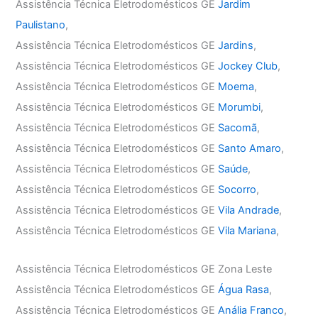
Assistência Técnica Eletrodomésticos GE
Jardim
Paulistano
,
Assistência Técnica Eletrodomésticos GE
Jardins
,
Assistência Técnica Eletrodomésticos GE
Jockey Club
,
Assistência Técnica Eletrodomésticos GE
Moema
,
Assistência Técnica Eletrodomésticos GE
Morumbi
,
Assistência Técnica Eletrodomésticos GE
Sacomã
,
Assistência Técnica Eletrodomésticos GE
Santo Amaro
,
Assistência Técnica Eletrodomésticos GE
Saúde
,
Assistência Técnica Eletrodomésticos GE
Socorro
,
Assistência Técnica Eletrodomésticos GE
Vila Andrade
,
Assistência Técnica Eletrodomésticos GE
Vila Mariana
,
Assistência Técnica Eletrodomésticos GE Zona Leste
Assistência Técnica Eletrodomésticos GE
Água Rasa
,
Assistência Técnica Eletrodomésticos GE
Anália Franco
,