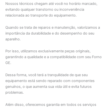
Nossos técnicos chegam até você no horário marcado,
evitando qualquer transtorno ou inconveniência
relacionada ao transporte do equipamento.
Quando se trata de reparos e manutenção, valorizamos a
importância da durabilidade e do desempenho do seu
aparelho.
Por isso, utilizamos exclusivamente peças originais,
garantindo a qualidade e a compatibilidade com seu Forno
GE.
Dessa forma, você terá a tranquilidade de que seu
equipamento está sendo reparado com componentes
genuínos, o que aumenta sua vida útil e evita futuros
problemas.
Além disso, oferecemos garantia em todos os serviços