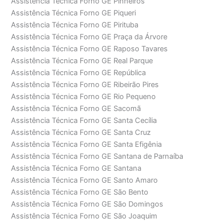
Assistência Técnica Forno GE Pinheiros
Assistência Técnica Forno GE Piqueri
Assistência Técnica Forno GE Pirituba
Assistência Técnica Forno GE Praça da Árvore
Assistência Técnica Forno GE Raposo Tavares
Assistência Técnica Forno GE Real Parque
Assistência Técnica Forno GE República
Assistência Técnica Forno GE Ribeirão Pires
Assistência Técnica Forno GE Rio Pequeno
Assistência Técnica Forno GE Sacomã
Assistência Técnica Forno GE Santa Cecília
Assistência Técnica Forno GE Santa Cruz
Assistência Técnica Forno GE Santa Efigênia
Assistência Técnica Forno GE Santana de Parnaíba
Assistência Técnica Forno GE Santana
Assistência Técnica Forno GE Santo Amaro
Assistência Técnica Forno GE São Bento
Assistência Técnica Forno GE São Domingos
Assistência Técnica Forno GE São Joaquim