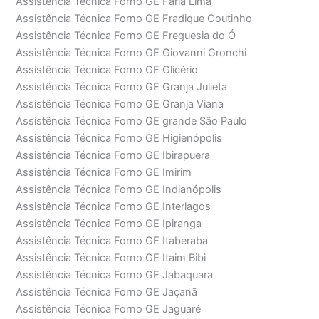
Assistência Técnica Forno GE Faria Lima
Assistência Técnica Forno GE Fradique Coutinho
Assistência Técnica Forno GE Freguesia do Ó
Assistência Técnica Forno GE Giovanni Gronchi
Assistência Técnica Forno GE Glicério
Assistência Técnica Forno GE Granja Julieta
Assistência Técnica Forno GE Granja Viana
Assistência Técnica Forno GE grande São Paulo
Assistência Técnica Forno GE Higienópolis
Assistência Técnica Forno GE Ibirapuera
Assistência Técnica Forno GE Imirim
Assistência Técnica Forno GE Indianópolis
Assistência Técnica Forno GE Interlagos
Assistência Técnica Forno GE Ipiranga
Assistência Técnica Forno GE Itaberaba
Assistência Técnica Forno GE Itaim Bibi
Assistência Técnica Forno GE Jabaquara
Assistência Técnica Forno GE Jaçanã
Assistência Técnica Forno GE Jaguaré