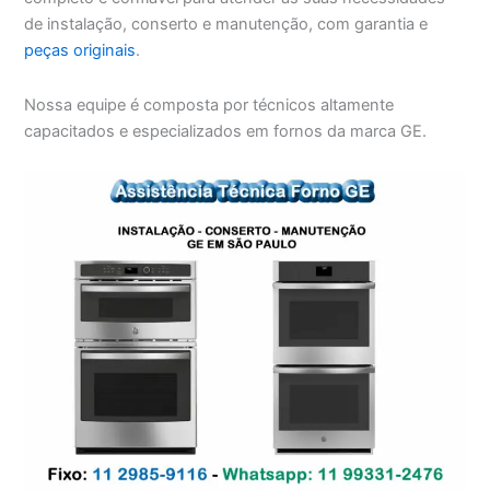
de instalação, conserto e manutenção, com garantia e
peças originais
.
Nossa equipe é composta por técnicos altamente
capacitados e especializados em fornos da marca GE.