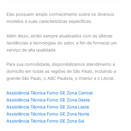
Eles possuem amplo conhecimento sobre os diversos
modelos e suas características específicas.
Além disso, estão sempre atualizados com as últimas
tendências e tecnologias do setor, a fim de fornecer um
serviço de alta qualidade.
Para sua comodidade, disponibilizamos atendimento a
domicílio em todas as regiões de São Paulo, incluindo a
grande São Paulo, o ABC Paulista, o Interior e o Litoral.
Assistência Técnica Forno GE Zona Central
Assistência Técnica Forno GE Zona Oeste
Assistência Técnica Forno GE Zona Leste
Assistência Técnica Forno GE Zona Norte
Assistência Técnica Forno GE Zona Sul