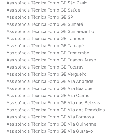
Assistência Técnica Forno GE São Paulo
Assistência Técnica Forno GE Saúde
Assistência Técnica Forno GE SP
Assistência Técnica Forno GE Sumaré
Assistência Técnica Forno GE Sumarezinho
Assistência Técnica Forno GE Tamboré
Assistência Técnica Forno GE Tatuapé
Assistência Técnica Forno GE Tremembé
Assistência Técnica Forno GE Trianon-Masp
Assistência Técnica Forno GE Tucuruvi
Assistência Técnica Forno GE Vergueiro
Assistência Técnica Forno GE Vila Andrade
Assistência Técnica Forno GE Vila Buarque
Assistência Técnica Forno GE Vila Carrão
Assistência Técnica Forno GE Vila das Belezas
Assistência Técnica Forno GE Vila dos Remédios
Assistência Técnica Forno GE Vila Formosa
Assistência Técnica Forno GE Vila Guilherme
Assistência Técnica Forno GE Vila Gustavo