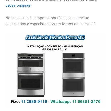
peças originais
.
Nossa equipe é composta por técnicos altamente
capacitados e especializados em fornos da marca GE.