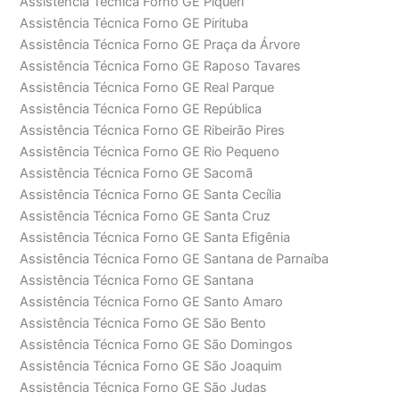
Assistência Técnica Forno GE Piqueri
Assistência Técnica Forno GE Pirituba
Assistência Técnica Forno GE Praça da Árvore
Assistência Técnica Forno GE Raposo Tavares
Assistência Técnica Forno GE Real Parque
Assistência Técnica Forno GE República
Assistência Técnica Forno GE Ribeirão Pires
Assistência Técnica Forno GE Rio Pequeno
Assistência Técnica Forno GE Sacomã
Assistência Técnica Forno GE Santa Cecília
Assistência Técnica Forno GE Santa Cruz
Assistência Técnica Forno GE Santa Efigênia
Assistência Técnica Forno GE Santana de Parnaíba
Assistência Técnica Forno GE Santana
Assistência Técnica Forno GE Santo Amaro
Assistência Técnica Forno GE São Bento
Assistência Técnica Forno GE São Domingos
Assistência Técnica Forno GE São Joaquim
Assistência Técnica Forno GE São Judas