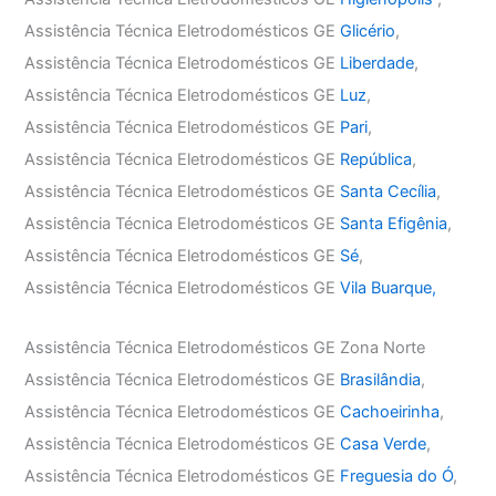
Assistência Técnica Eletrodomésticos GE
Glicério
,
Assistência Técnica Eletrodomésticos GE
Liberdade
,
Assistência Técnica Eletrodomésticos GE
Luz
,
Assistência Técnica Eletrodomésticos GE
Pari
,
Assistência Técnica Eletrodomésticos GE
República
,
Assistência Técnica Eletrodomésticos GE
Santa Cecília
,
Assistência Técnica Eletrodomésticos GE
Santa Efigênia
,
Assistência Técnica Eletrodomésticos GE
Sé
,
Assistência Técnica Eletrodomésticos GE
Vila Buarque,
Assistência Técnica Eletrodomésticos GE Zona Norte
Assistência Técnica Eletrodomésticos GE
Brasilândia
,
Assistência Técnica Eletrodomésticos GE
Cachoeirinha
,
Assistência Técnica Eletrodomésticos GE
Casa Verde
,
Assistência Técnica Eletrodomésticos GE
Freguesia do Ó
,