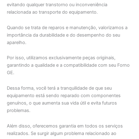
evitando qualquer transtorno ou inconveniência
relacionada ao transporte do equipamento.
Quando se trata de reparos e manutenção, valorizamos a
importância da durabilidade e do desempenho do seu
aparelho.
Por isso, utilizamos exclusivamente peças originais,
garantindo a qualidade e a compatibilidade com seu Forno
GE.
Dessa forma, você terá a tranquilidade de que seu
equipamento está sendo reparado com componentes
genuínos, o que aumenta sua vida útil e evita futuros
problemas.
Além disso, oferecemos garantia em todos os serviços
realizados. Se surgir algum problema relacionado ao