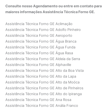
Consulte nosso Agendamento ou entre em contato para
maiores informações Assistência Técnica Forno GE.
Assistência Técnica Forno GE Aclimação
Assistência Técnica Forno GE Adolfo Pinheiro
Assistência Técnica Forno GE Aeroporto
Assistência Técnica Forno GE Água Branca
Assistência Técnica Forno GE Água Funda
Assistência Técnica Forno GE Água Rasa
Assistência Técnica Forno GE Aldeia da Serra
Assistência Técnica Forno GE Alphaville
Assistência Técnica Forno GE Alto da Boa Vista
Assistência Técnica Forno GE Alto da Lapa
Assistência Técnica Forno GE Alto da Moóca
Assistência Técnica Forno GE Alto de Pinheiros
Assistência Técnica Forno GE Alto do Ipiranga
Assistência Técnica Forno GE Ana Rosa
Assistência Técnica Forno GE Anália Franco