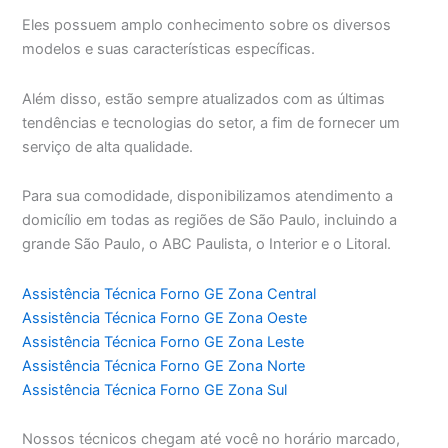
Eles possuem amplo conhecimento sobre os diversos
modelos e suas características específicas.
Além disso, estão sempre atualizados com as últimas
tendências e tecnologias do setor, a fim de fornecer um
serviço de alta qualidade.
Para sua comodidade, disponibilizamos atendimento a
domicílio em todas as regiões de São Paulo, incluindo a
grande São Paulo, o ABC Paulista, o Interior e o Litoral.
Assistência Técnica Forno GE Zona Central
Assistência Técnica Forno GE Zona Oeste
Assistência Técnica Forno GE Zona Leste
Assistência Técnica Forno GE Zona Norte
Assistência Técnica Forno GE Zona Sul
Nossos técnicos chegam até você no horário marcado,