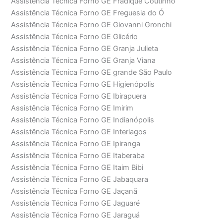
Assistência Técnica Forno GE Fradique Coutinho
Assistência Técnica Forno GE Freguesia do Ó
Assistência Técnica Forno GE Giovanni Gronchi
Assistência Técnica Forno GE Glicério
Assistência Técnica Forno GE Granja Julieta
Assistência Técnica Forno GE Granja Viana
Assistência Técnica Forno GE grande São Paulo
Assistência Técnica Forno GE Higienópolis
Assistência Técnica Forno GE Ibirapuera
Assistência Técnica Forno GE Imirim
Assistência Técnica Forno GE Indianópolis
Assistência Técnica Forno GE Interlagos
Assistência Técnica Forno GE Ipiranga
Assistência Técnica Forno GE Itaberaba
Assistência Técnica Forno GE Itaim Bibi
Assistência Técnica Forno GE Jabaquara
Assistência Técnica Forno GE Jaçanã
Assistência Técnica Forno GE Jaguaré
Assistência Técnica Forno GE Jaraguá