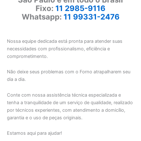
Fixo:
11 2985-9116
Whatsapp:
11 99331-2476
Nossa equipe dedicada está pronta para atender suas
necessidades com profissionalismo, eficiência e
comprometimento.
Não deixe seus problemas com o Forno atrapalharem seu
dia a dia.
Conte com nossa assistência técnica especializada e
tenha a tranquilidade de um serviço de qualidade, realizado
por técnicos experientes, com atendimento a domicílio,
garantia e o uso de peças originais.
Estamos aqui para ajudar!