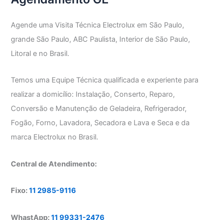
Agende uma Visita Técnica Electrolux em São Paulo,
grande São Paulo, ABC Paulista, Interior de São Paulo,
Litoral e no Brasil.
Temos uma Equipe Técnica qualificada e experiente para
realizar a domicílio: Instalação, Conserto, Reparo,
Conversão e Manutenção de Geladeira, Refrigerador,
Fogão, Forno, Lavadora, Secadora e Lava e Seca e da
marca Electrolux no Brasil.
Central de Atendimento:
Fixo:
11 2985-9116
WhastApp:
11 99331-2476