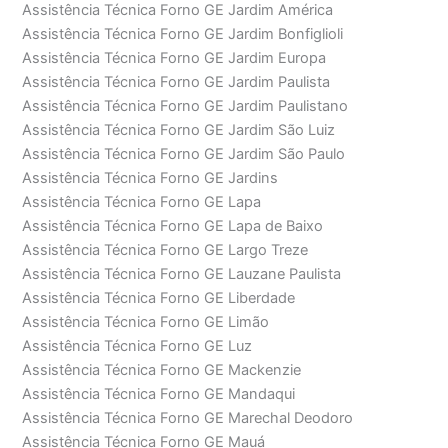
Assistência Técnica Forno GE Jardim América
Assistência Técnica Forno GE Jardim Bonfiglioli
Assistência Técnica Forno GE Jardim Europa
Assistência Técnica Forno GE Jardim Paulista
Assistência Técnica Forno GE Jardim Paulistano
Assistência Técnica Forno GE Jardim São Luiz
Assistência Técnica Forno GE Jardim São Paulo
Assistência Técnica Forno GE Jardins
Assistência Técnica Forno GE Lapa
Assistência Técnica Forno GE Lapa de Baixo
Assistência Técnica Forno GE Largo Treze
Assistência Técnica Forno GE Lauzane Paulista
Assistência Técnica Forno GE Liberdade
Assistência Técnica Forno GE Limão
Assistência Técnica Forno GE Luz
Assistência Técnica Forno GE Mackenzie
Assistência Técnica Forno GE Mandaqui
Assistência Técnica Forno GE Marechal Deodoro
Assistência Técnica Forno GE Mauá