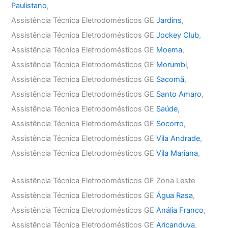
Paulistano
,
Assistência Técnica Eletrodomésticos GE
Jardins
,
Assistência Técnica Eletrodomésticos GE
Jockey Club
,
Assistência Técnica Eletrodomésticos GE
Moema
,
Assistência Técnica Eletrodomésticos GE
Morumbi
,
Assistência Técnica Eletrodomésticos GE
Sacomã
,
Assistência Técnica Eletrodomésticos GE
Santo Amaro
,
Assistência Técnica Eletrodomésticos GE
Saúde
,
Assistência Técnica Eletrodomésticos GE
Socorro
,
Assistência Técnica Eletrodomésticos GE
Vila Andrade
,
Assistência Técnica Eletrodomésticos GE
Vila Mariana
,
Assistência Técnica Eletrodomésticos GE Zona Leste
Assistência Técnica Eletrodomésticos GE
Água Rasa
,
Assistência Técnica Eletrodomésticos GE
Anália Franco
,
Assistência Técnica Eletrodomésticos GE
Aricanduva
,