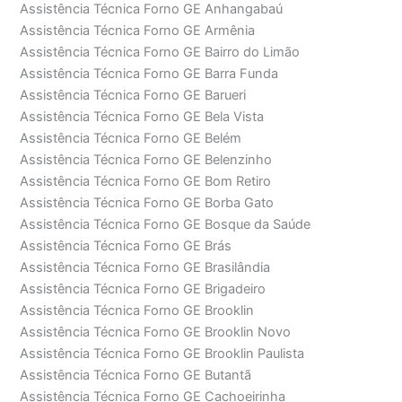
Assistência Técnica Forno GE Anhangabaú
Assistência Técnica Forno GE Armênia
Assistência Técnica Forno GE Bairro do Limão
Assistência Técnica Forno GE Barra Funda
Assistência Técnica Forno GE Barueri
Assistência Técnica Forno GE Bela Vista
Assistência Técnica Forno GE Belém
Assistência Técnica Forno GE Belenzinho
Assistência Técnica Forno GE Bom Retiro
Assistência Técnica Forno GE Borba Gato
Assistência Técnica Forno GE Bosque da Saúde
Assistência Técnica Forno GE Brás
Assistência Técnica Forno GE Brasilândia
Assistência Técnica Forno GE Brigadeiro
Assistência Técnica Forno GE Brooklin
Assistência Técnica Forno GE Brooklin Novo
Assistência Técnica Forno GE Brooklin Paulista
Assistência Técnica Forno GE Butantã
Assistência Técnica Forno GE Cachoeirinha