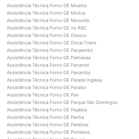
Assistência Técnica Forno GE Moema
Assistência Técnica Forno GE Moóca
Assistência Técnica Forno GE Morumbi
Assistência Técnica Forno GE no ABC
Assistência Técnica Forno GE Osasco
Assistência Técnica Forno GE Oscar Freire
Assistência Técnica Forno GE Pacaembú
Assistência Técnica Forno GE Palmeiras
Assistência Técnica Forno GE Panambi
Assistência Técnica Forno GE Panamby
Assistência Técnica Forno GE Parada Inglesa
Assistência Técnica Forno GE Paraíso
Assistência Técnica Forno GE Pari
Assistência Técnica Forno GE Parque São Domingos
Assistência Técnica Forno GE Paulista
Assistência Técnica Forno GE Penha
Assistência Técnica Forno GE Perdizes
Assistência Técnica Forno GE Pinheiros