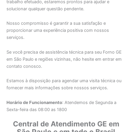
trabalho efetuado, estaremos prontos para ajudar e
solucionar qualquer questão pendente.
Nosso compromisso é garantir a sua satisfação e
proporcionar uma experiência positiva com nossos
serviços.
Se você precisa de assistência técnica para seu Forno GE
em São Paulo e regiões vizinhas, não hesite em entrar em
contato conosco.
Estamos à disposição para agendar uma visita técnica ou
fornecer mais informações sobre nossos serviços.
Horário de Funcionamento
: Atendemos de Segunda a
Sexta-feira das 08:00 as 1800
Central de Atendimento GE em
São Paulo e em todo o Brasil