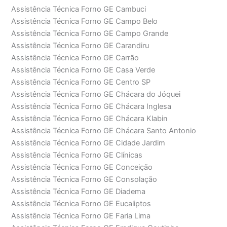
Assistência Técnica Forno GE Cambuci
Assistência Técnica Forno GE Campo Belo
Assistência Técnica Forno GE Campo Grande
Assistência Técnica Forno GE Carandiru
Assistência Técnica Forno GE Carrão
Assistência Técnica Forno GE Casa Verde
Assistência Técnica Forno GE Centro SP
Assistência Técnica Forno GE Chácara do Jóquei
Assistência Técnica Forno GE Chácara Inglesa
Assistência Técnica Forno GE Chácara Klabin
Assistência Técnica Forno GE Chácara Santo Antonio
Assistência Técnica Forno GE Cidade Jardim
Assistência Técnica Forno GE Clínicas
Assistência Técnica Forno GE Conceição
Assistência Técnica Forno GE Consolação
Assistência Técnica Forno GE Diadema
Assistência Técnica Forno GE Eucaliptos
Assistência Técnica Forno GE Faria Lima