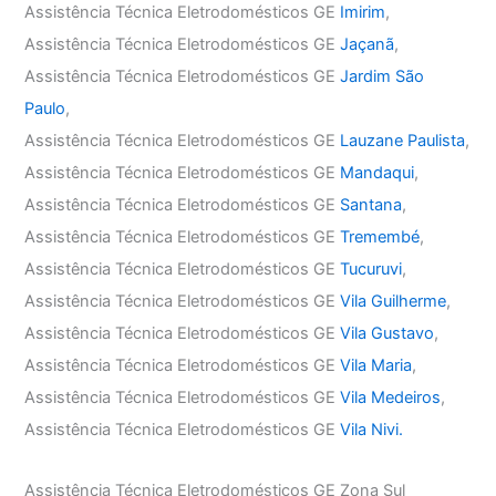
Assistência Técnica Eletrodomésticos GE
Imirim
,
Assistência Técnica Eletrodomésticos GE
Jaçanã
,
Assistência Técnica Eletrodomésticos GE
Jardim São
Paulo
,
Assistência Técnica Eletrodomésticos GE
Lauzane Paulista
,
Assistência Técnica Eletrodomésticos GE
Mandaqui
,
Assistência Técnica Eletrodomésticos GE
Santana
,
Assistência Técnica Eletrodomésticos GE
Tremembé
,
Assistência Técnica Eletrodomésticos GE
Tucuruvi
,
Assistência Técnica Eletrodomésticos GE
Vila Guilherme
,
Assistência Técnica Eletrodomésticos GE
Vila Gustavo
,
Assistência Técnica Eletrodomésticos GE
Vila Maria
,
Assistência Técnica Eletrodomésticos GE
Vila Medeiros
,
Assistência Técnica Eletrodomésticos GE
Vila Nivi.
Assistência Técnica Eletrodomésticos GE Zona Sul