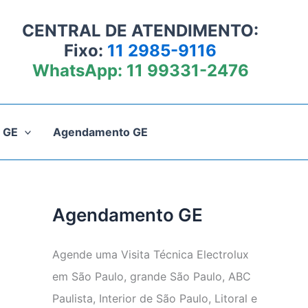
CENTRAL DE ATENDIMENTO:
Fixo:
11 2985-9116
WhatsApp:
11 99331-2476
 GE
Agendamento GE
Agendamento GE
Agende uma Visita Técnica Electrolux
em São Paulo, grande São Paulo, ABC
Paulista, Interior de São Paulo, Litoral e