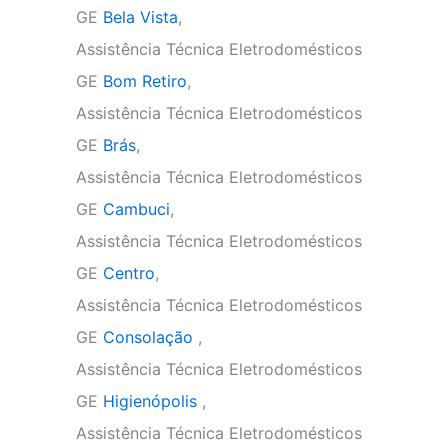
GE
Bela Vista
,
Assistência Técnica Eletrodomésticos
GE
Bom Retiro
,
Assistência Técnica Eletrodomésticos
GE
Brás
,
Assistência Técnica Eletrodomésticos
GE
Cambuci
,
Assistência Técnica Eletrodomésticos
GE
Centro
,
Assistência Técnica Eletrodomésticos
GE
Consolação
,
Assistência Técnica Eletrodomésticos
GE
Higienópolis
,
Assistência Técnica Eletrodomésticos