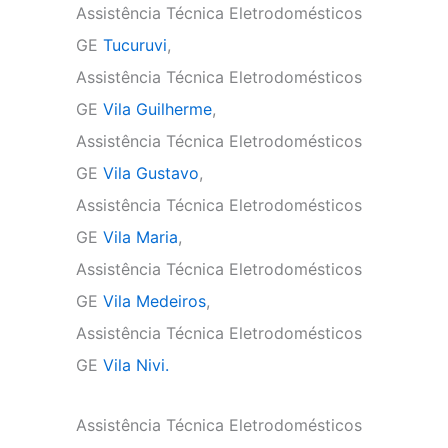
Assistência Técnica Eletrodomésticos
GE
Tucuruvi
,
Assistência Técnica Eletrodomésticos
GE
Vila Guilherme
,
Assistência Técnica Eletrodomésticos
GE
Vila Gustavo
,
Assistência Técnica Eletrodomésticos
GE
Vila Maria
,
Assistência Técnica Eletrodomésticos
GE
Vila Medeiros
,
Assistência Técnica Eletrodomésticos
GE
Vila Nivi.
Assistência Técnica Eletrodomésticos