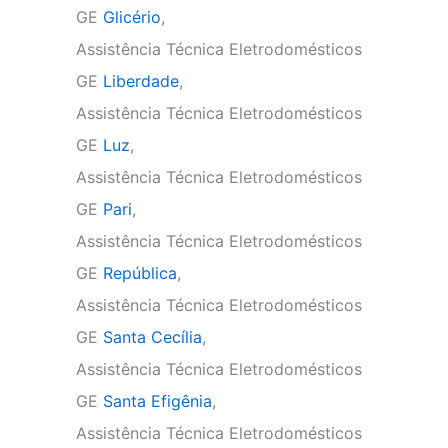
GE
Glicério
,
Assistência Técnica Eletrodomésticos
GE
Liberdade
,
Assistência Técnica Eletrodomésticos
GE
Luz
,
Assistência Técnica Eletrodomésticos
GE
Pari
,
Assistência Técnica Eletrodomésticos
GE
República
,
Assistência Técnica Eletrodomésticos
GE
Santa Cecília
,
Assistência Técnica Eletrodomésticos
GE
Santa Efigênia
,
Assistência Técnica Eletrodomésticos