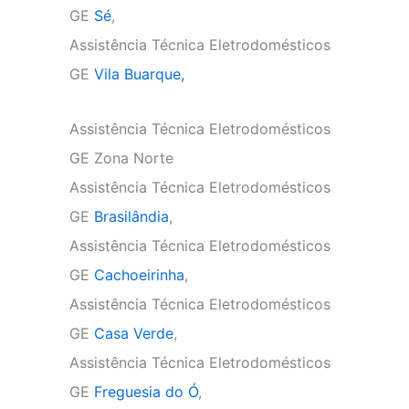
GE
Sé
,
Assistência Técnica Eletrodomésticos
GE
Vila Buarque,
Assistência Técnica Eletrodomésticos
GE Zona Norte
Assistência Técnica Eletrodomésticos
GE
Brasilândia
,
Assistência Técnica Eletrodomésticos
GE
Cachoeirinha
,
Assistência Técnica Eletrodomésticos
GE
Casa Verde
,
Assistência Técnica Eletrodomésticos
GE
Freguesia do Ó
,