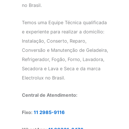
no Brasil.
Temos uma Equipe Técnica qualificada
e experiente para realizar a domicílio:
Instalação, Conserto, Reparo,
Conversão e Manutenção de Geladeira,
Refrigerador, Fogão, Forno, Lavadora,
Secadora e Lava e Seca e da marca
Electrolux no Brasil.
Central de Atendimento:
Fixo:
11 2985-9116