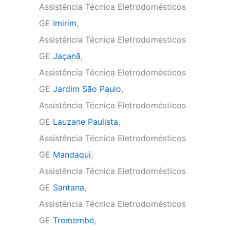
Assistência Técnica Eletrodomésticos
GE
Imirim
,
Assistência Técnica Eletrodomésticos
GE
Jaçanã
,
Assistência Técnica Eletrodomésticos
GE
Jardim São Paulo
,
Assistência Técnica Eletrodomésticos
GE
Lauzane Paulista
,
Assistência Técnica Eletrodomésticos
GE
Mandaqui
,
Assistência Técnica Eletrodomésticos
GE
Santana
,
Assistência Técnica Eletrodomésticos
GE
Tremembé
,