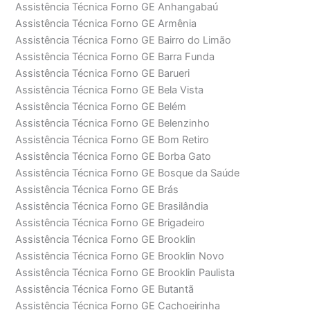
Assistência Técnica Forno GE Anhangabaú
Assistência Técnica Forno GE Armênia
Assistência Técnica Forno GE Bairro do Limão
Assistência Técnica Forno GE Barra Funda
Assistência Técnica Forno GE Barueri
Assistência Técnica Forno GE Bela Vista
Assistência Técnica Forno GE Belém
Assistência Técnica Forno GE Belenzinho
Assistência Técnica Forno GE Bom Retiro
Assistência Técnica Forno GE Borba Gato
Assistência Técnica Forno GE Bosque da Saúde
Assistência Técnica Forno GE Brás
Assistência Técnica Forno GE Brasilândia
Assistência Técnica Forno GE Brigadeiro
Assistência Técnica Forno GE Brooklin
Assistência Técnica Forno GE Brooklin Novo
Assistência Técnica Forno GE Brooklin Paulista
Assistência Técnica Forno GE Butantã
Assistência Técnica Forno GE Cachoeirinha