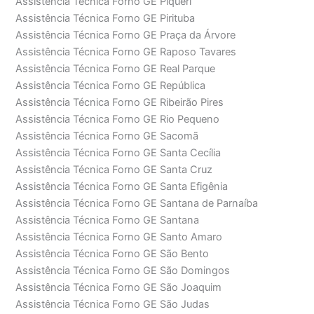
Assistência Técnica Forno GE Piqueri
Assistência Técnica Forno GE Pirituba
Assistência Técnica Forno GE Praça da Árvore
Assistência Técnica Forno GE Raposo Tavares
Assistência Técnica Forno GE Real Parque
Assistência Técnica Forno GE República
Assistência Técnica Forno GE Ribeirão Pires
Assistência Técnica Forno GE Rio Pequeno
Assistência Técnica Forno GE Sacomã
Assistência Técnica Forno GE Santa Cecília
Assistência Técnica Forno GE Santa Cruz
Assistência Técnica Forno GE Santa Efigênia
Assistência Técnica Forno GE Santana de Parnaíba
Assistência Técnica Forno GE Santana
Assistência Técnica Forno GE Santo Amaro
Assistência Técnica Forno GE São Bento
Assistência Técnica Forno GE São Domingos
Assistência Técnica Forno GE São Joaquim
Assistência Técnica Forno GE São Judas