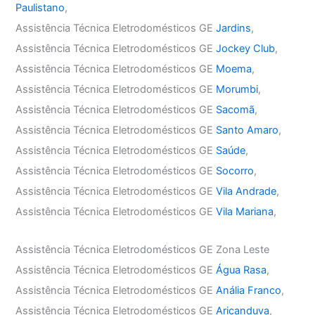
Paulistano
,
Assistência Técnica Eletrodomésticos GE
Jardins
,
Assistência Técnica Eletrodomésticos GE
Jockey Club
,
Assistência Técnica Eletrodomésticos GE
Moema
,
Assistência Técnica Eletrodomésticos GE
Morumbi
,
Assistência Técnica Eletrodomésticos GE
Sacomã
,
Assistência Técnica Eletrodomésticos GE
Santo Amaro
,
Assistência Técnica Eletrodomésticos GE
Saúde
,
Assistência Técnica Eletrodomésticos GE
Socorro
,
Assistência Técnica Eletrodomésticos GE
Vila Andrade
,
Assistência Técnica Eletrodomésticos GE
Vila Mariana
,
Assistência Técnica Eletrodomésticos GE Zona Leste
Assistência Técnica Eletrodomésticos GE
Água Rasa
,
Assistência Técnica Eletrodomésticos GE
Anália Franco
,
Assistência Técnica Eletrodomésticos GE
Aricanduva
,