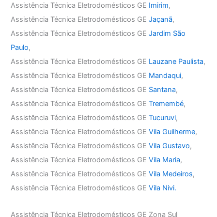
Assistência Técnica Eletrodomésticos GE
Imirim
,
Assistência Técnica Eletrodomésticos GE
Jaçanã
,
Assistência Técnica Eletrodomésticos GE
Jardim São
Paulo
,
Assistência Técnica Eletrodomésticos GE
Lauzane Paulista
,
Assistência Técnica Eletrodomésticos GE
Mandaqui
,
Assistência Técnica Eletrodomésticos GE
Santana
,
Assistência Técnica Eletrodomésticos GE
Tremembé
,
Assistência Técnica Eletrodomésticos GE
Tucuruvi
,
Assistência Técnica Eletrodomésticos GE
Vila Guilherme
,
Assistência Técnica Eletrodomésticos GE
Vila Gustavo
,
Assistência Técnica Eletrodomésticos GE
Vila Maria
,
Assistência Técnica Eletrodomésticos GE
Vila Medeiros
,
Assistência Técnica Eletrodomésticos GE
Vila Nivi.
Assistência Técnica Eletrodomésticos GE Zona Sul