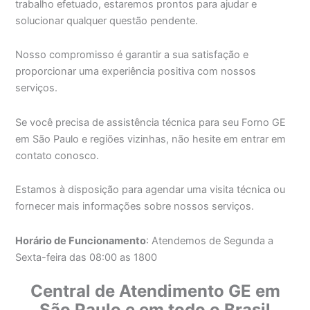
trabalho efetuado, estaremos prontos para ajudar e
solucionar qualquer questão pendente.
Nosso compromisso é garantir a sua satisfação e
proporcionar uma experiência positiva com nossos
serviços.
Se você precisa de assistência técnica para seu Forno GE
em São Paulo e regiões vizinhas, não hesite em entrar em
contato conosco.
Estamos à disposição para agendar uma visita técnica ou
fornecer mais informações sobre nossos serviços.
Horário de Funcionamento
: Atendemos de Segunda a
Sexta-feira das 08:00 as 1800
Central de Atendimento GE em
São Paulo e em todo o Brasil