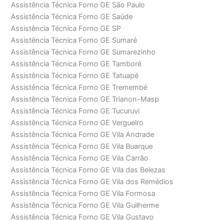
Assistência Técnica Forno GE São Paulo
Assistência Técnica Forno GE Saúde
Assistência Técnica Forno GE SP
Assistência Técnica Forno GE Sumaré
Assistência Técnica Forno GE Sumarezinho
Assistência Técnica Forno GE Tamboré
Assistência Técnica Forno GE Tatuapé
Assistência Técnica Forno GE Tremembé
Assistência Técnica Forno GE Trianon-Masp
Assistência Técnica Forno GE Tucuruvi
Assistência Técnica Forno GE Vergueiro
Assistência Técnica Forno GE Vila Andrade
Assistência Técnica Forno GE Vila Buarque
Assistência Técnica Forno GE Vila Carrão
Assistência Técnica Forno GE Vila das Belezas
Assistência Técnica Forno GE Vila dos Remédios
Assistência Técnica Forno GE Vila Formosa
Assistência Técnica Forno GE Vila Guilherme
Assistência Técnica Forno GE Vila Gustavo