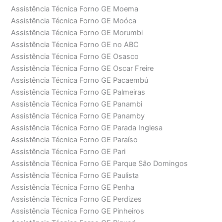
Assistência Técnica Forno GE Moema
Assistência Técnica Forno GE Moóca
Assistência Técnica Forno GE Morumbi
Assistência Técnica Forno GE no ABC
Assistência Técnica Forno GE Osasco
Assistência Técnica Forno GE Oscar Freire
Assistência Técnica Forno GE Pacaembú
Assistência Técnica Forno GE Palmeiras
Assistência Técnica Forno GE Panambi
Assistência Técnica Forno GE Panamby
Assistência Técnica Forno GE Parada Inglesa
Assistência Técnica Forno GE Paraíso
Assistência Técnica Forno GE Pari
Assistência Técnica Forno GE Parque São Domingos
Assistência Técnica Forno GE Paulista
Assistência Técnica Forno GE Penha
Assistência Técnica Forno GE Perdizes
Assistência Técnica Forno GE Pinheiros