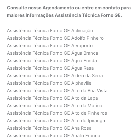
Consulte nosso Agendamento ou entre em contato para
maiores informações Assistência Técnica Forno GE.
Assistência Técnica Forno GE Aclimação
Assistência Técnica Forno GE Adolfo Pinheiro
Assistência Técnica Forno GE Aeroporto
Assistência Técnica Forno GE Água Branca
Assistência Técnica Forno GE Água Funda
Assistência Técnica Forno GE Água Rasa
Assistência Técnica Forno GE Aldeia da Serra
Assistência Técnica Forno GE Alphaville
Assistência Técnica Forno GE Alto da Boa Vista
Assistência Técnica Forno GE Alto da Lapa
Assistência Técnica Forno GE Alto da Moóca
Assistência Técnica Forno GE Alto de Pinheiros
Assistência Técnica Forno GE Alto do Ipiranga
Assistência Técnica Forno GE Ana Rosa
Assistência Técnica Forno GE Anália Franco