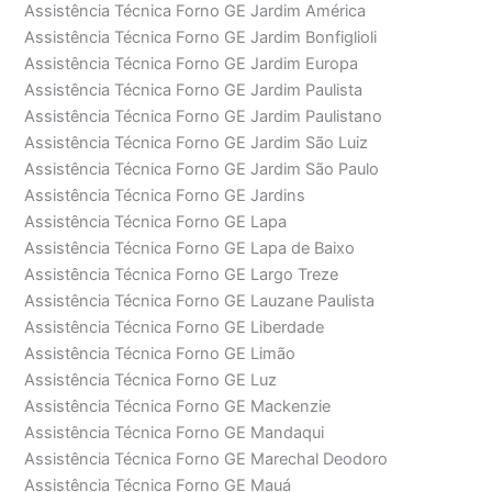
Assistência Técnica Forno GE Jardim América
Assistência Técnica Forno GE Jardim Bonfiglioli
Assistência Técnica Forno GE Jardim Europa
Assistência Técnica Forno GE Jardim Paulista
Assistência Técnica Forno GE Jardim Paulistano
Assistência Técnica Forno GE Jardim São Luiz
Assistência Técnica Forno GE Jardim São Paulo
Assistência Técnica Forno GE Jardins
Assistência Técnica Forno GE Lapa
Assistência Técnica Forno GE Lapa de Baixo
Assistência Técnica Forno GE Largo Treze
Assistência Técnica Forno GE Lauzane Paulista
Assistência Técnica Forno GE Liberdade
Assistência Técnica Forno GE Limão
Assistência Técnica Forno GE Luz
Assistência Técnica Forno GE Mackenzie
Assistência Técnica Forno GE Mandaqui
Assistência Técnica Forno GE Marechal Deodoro
Assistência Técnica Forno GE Mauá