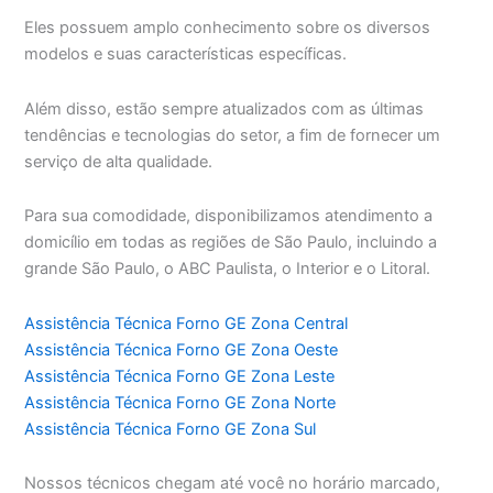
Eles possuem amplo conhecimento sobre os diversos
modelos e suas características específicas.
Além disso, estão sempre atualizados com as últimas
tendências e tecnologias do setor, a fim de fornecer um
serviço de alta qualidade.
Para sua comodidade, disponibilizamos atendimento a
domicílio em todas as regiões de São Paulo, incluindo a
grande São Paulo, o ABC Paulista, o Interior e o Litoral.
Assistência Técnica Forno GE Zona Central
Assistência Técnica Forno GE Zona Oeste
Assistência Técnica Forno GE Zona Leste
Assistência Técnica Forno GE Zona Norte
Assistência Técnica Forno GE Zona Sul
Nossos técnicos chegam até você no horário marcado,