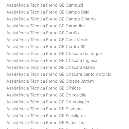
Assistência Técnica Forno GE Cambuci
Assistência Técnica Forno GE Campo Belo
Assistência Técnica Forno GE Campo Grande
Assistência Técnica Forno GE Carandiru
Assistência Técnica Forno GE Carrão
Assistência Técnica Forno GE Casa Verde
Assistência Técnica Forno GE Centro SP
Assistência Técnica Forno GE Chácara do Jóquei
Assistência Técnica Forno GE Chácara Inglesa
Assistência Técnica Forno GE Chácara Klabin
Assistência Técnica Forno GE Chácara Santo Antonio
Assistência Técnica Forno GE Cidade Jardim
Assistência Técnica Forno GE Clínicas
Assistência Técnica Forno GE Conceição
Assistência Técnica Forno GE Consolação
Assistência Técnica Forno GE Diadema
Assistência Técnica Forno GE Eucaliptos
Assistência Técnica Forno GE Faria Lima