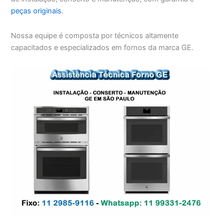
peças originais
.
Nossa equipe é composta por técnicos altamente
capacitados e especializados em fornos da marca GE.