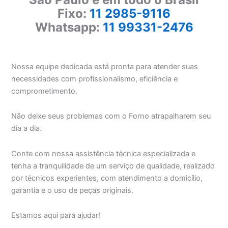
Fixo:
11 2985-9116
Whatsapp:
11 99331-2476
Nossa equipe dedicada está pronta para atender suas
necessidades com profissionalismo, eficiência e
comprometimento.
Não deixe seus problemas com o Forno atrapalharem seu
dia a dia.
Conte com nossa assistência técnica especializada e
tenha a tranquilidade de um serviço de qualidade, realizado
por técnicos experientes, com atendimento a domicílio,
garantia e o uso de peças originais.
Estamos aqui para ajudar!