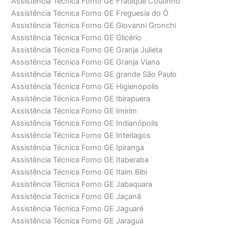
Assistência Técnica Forno GE Fradique Coutinho
Assistência Técnica Forno GE Freguesia do Ó
Assistência Técnica Forno GE Giovanni Gronchi
Assistência Técnica Forno GE Glicério
Assistência Técnica Forno GE Granja Julieta
Assistência Técnica Forno GE Granja Viana
Assistência Técnica Forno GE grande São Paulo
Assistência Técnica Forno GE Higienópolis
Assistência Técnica Forno GE Ibirapuera
Assistência Técnica Forno GE Imirim
Assistência Técnica Forno GE Indianópolis
Assistência Técnica Forno GE Interlagos
Assistência Técnica Forno GE Ipiranga
Assistência Técnica Forno GE Itaberaba
Assistência Técnica Forno GE Itaim Bibi
Assistência Técnica Forno GE Jabaquara
Assistência Técnica Forno GE Jaçanã
Assistência Técnica Forno GE Jaguaré
Assistência Técnica Forno GE Jaraguá