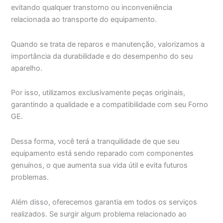
evitando qualquer transtorno ou inconveniência
relacionada ao transporte do equipamento.
Quando se trata de reparos e manutenção, valorizamos a
importância da durabilidade e do desempenho do seu
aparelho.
Por isso, utilizamos exclusivamente peças originais,
garantindo a qualidade e a compatibilidade com seu Forno
GE.
Dessa forma, você terá a tranquilidade de que seu
equipamento está sendo reparado com componentes
genuínos, o que aumenta sua vida útil e evita futuros
problemas.
Além disso, oferecemos garantia em todos os serviços
realizados. Se surgir algum problema relacionado ao