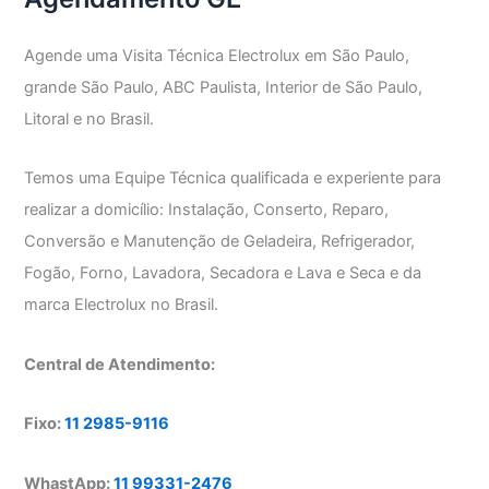
Agende uma Visita Técnica Electrolux em São Paulo,
grande São Paulo, ABC Paulista, Interior de São Paulo,
Litoral e no Brasil.
Temos uma Equipe Técnica qualificada e experiente para
realizar a domicílio: Instalação, Conserto, Reparo,
Conversão e Manutenção de Geladeira, Refrigerador,
Fogão, Forno, Lavadora, Secadora e Lava e Seca e da
marca Electrolux no Brasil.
Central de Atendimento:
Fixo:
11 2985-9116
WhastApp:
11 99331-2476