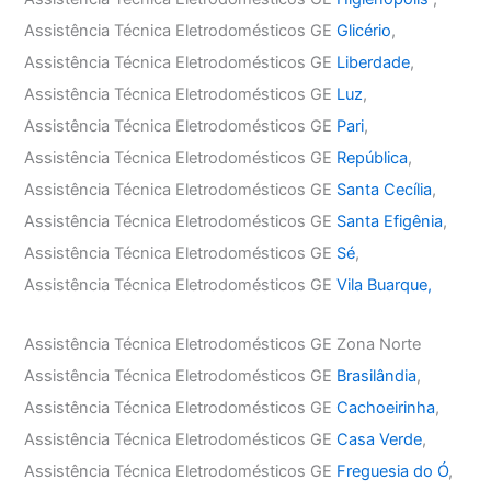
Assistência Técnica Eletrodomésticos GE
Glicério
,
Assistência Técnica Eletrodomésticos GE
Liberdade
,
Assistência Técnica Eletrodomésticos GE
Luz
,
Assistência Técnica Eletrodomésticos GE
Pari
,
Assistência Técnica Eletrodomésticos GE
República
,
Assistência Técnica Eletrodomésticos GE
Santa Cecília
,
Assistência Técnica Eletrodomésticos GE
Santa Efigênia
,
Assistência Técnica Eletrodomésticos GE
Sé
,
Assistência Técnica Eletrodomésticos GE
Vila Buarque,
Assistência Técnica Eletrodomésticos GE Zona Norte
Assistência Técnica Eletrodomésticos GE
Brasilândia
,
Assistência Técnica Eletrodomésticos GE
Cachoeirinha
,
Assistência Técnica Eletrodomésticos GE
Casa Verde
,
Assistência Técnica Eletrodomésticos GE
Freguesia do Ó
,