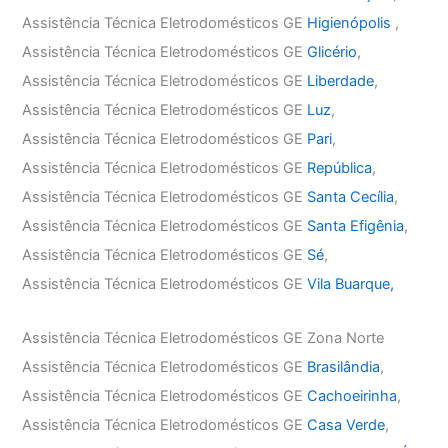
Assistência Técnica Eletrodomésticos GE
Higienópolis
,
Assistência Técnica Eletrodomésticos GE
Glicério
,
Assistência Técnica Eletrodomésticos GE
Liberdade
,
Assistência Técnica Eletrodomésticos GE
Luz
,
Assistência Técnica Eletrodomésticos GE
Pari
,
Assistência Técnica Eletrodomésticos GE
República
,
Assistência Técnica Eletrodomésticos GE
Santa Cecília
,
Assistência Técnica Eletrodomésticos GE
Santa Efigênia
,
Assistência Técnica Eletrodomésticos GE
Sé
,
Assistência Técnica Eletrodomésticos GE
Vila Buarque,
Assistência Técnica Eletrodomésticos GE Zona Norte
Assistência Técnica Eletrodomésticos GE
Brasilândia
,
Assistência Técnica Eletrodomésticos GE
Cachoeirinha
,
Assistência Técnica Eletrodomésticos GE
Casa Verde
,