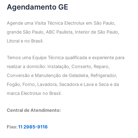
Agendamento GE
Agende uma Visita Técnica Electrolux em São Paulo,
grande São Paulo, ABC Paulista, Interior de São Paulo,
Litoral e no Brasil.
Temos uma Equipe Técnica qualificada e experiente para
realizar a domicílio: Instalação, Conserto, Reparo,
Conversão e Manutenção de Geladeira, Refrigerador,
Fogão, Forno, Lavadora, Secadora e Lava e Seca e da
marca Electrolux no Brasil.
Central de Atendimento:
Fixo:
11 2985-9116