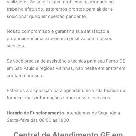
realizados. Se surgir algum problema relacionado ao
trabalho efetuado, estaremos prontos para ajudar e
solucionar qualquer questão pendente.
Nosso compromisso é garantir a sua satisfação e
proporcionar uma experiência positiva com nossos
serviços.
Se você precisa de assistência técnica para seu Forno GE
em São Paulo e regiões vizinhas, não hesite em entrar em
contato conosco.
Estamos à disposição para agendar uma visita técnica ou
fornecer mais informações sobre nossos serviços.
Horário de Funcionamento
: Atendemos de Segunda a
Sexta-feira das 08:00 as 1800
Central de Atendimento GE em