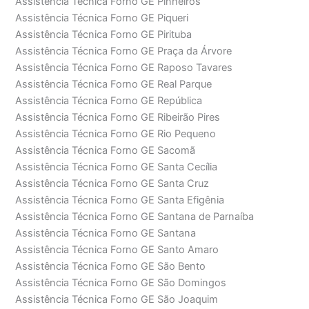
Assistência Técnica Forno GE Pinheiros
Assistência Técnica Forno GE Piqueri
Assistência Técnica Forno GE Pirituba
Assistência Técnica Forno GE Praça da Árvore
Assistência Técnica Forno GE Raposo Tavares
Assistência Técnica Forno GE Real Parque
Assistência Técnica Forno GE República
Assistência Técnica Forno GE Ribeirão Pires
Assistência Técnica Forno GE Rio Pequeno
Assistência Técnica Forno GE Sacomã
Assistência Técnica Forno GE Santa Cecília
Assistência Técnica Forno GE Santa Cruz
Assistência Técnica Forno GE Santa Efigênia
Assistência Técnica Forno GE Santana de Parnaíba
Assistência Técnica Forno GE Santana
Assistência Técnica Forno GE Santo Amaro
Assistência Técnica Forno GE São Bento
Assistência Técnica Forno GE São Domingos
Assistência Técnica Forno GE São Joaquim