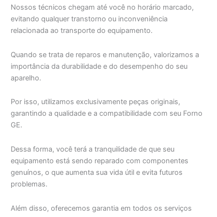
Nossos técnicos chegam até você no horário marcado,
evitando qualquer transtorno ou inconveniência
relacionada ao transporte do equipamento.
Quando se trata de reparos e manutenção, valorizamos a
importância da durabilidade e do desempenho do seu
aparelho.
Por isso, utilizamos exclusivamente peças originais,
garantindo a qualidade e a compatibilidade com seu Forno
GE.
Dessa forma, você terá a tranquilidade de que seu
equipamento está sendo reparado com componentes
genuínos, o que aumenta sua vida útil e evita futuros
problemas.
Além disso, oferecemos garantia em todos os serviços