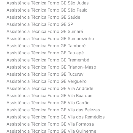
Assistência Técnica Forno GE São Judas
Assistência Técnica Forno GE São Paulo
Assistência Técnica Forno GE Saúde
Assistência Técnica Forno GE SP
Assistência Técnica Forno GE Sumaré
Assistência Técnica Forno GE Sumarezinho
Assistência Técnica Forno GE Tamboré
Assistência Técnica Forno GE Tatuapé
Assistência Técnica Forno GE Tremembé
Assistência Técnica Forno GE Trianon-Masp
Assistência Técnica Forno GE Tucuruvi
Assistência Técnica Forno GE Vergueiro
Assistência Técnica Forno GE Vila Andrade
Assistência Técnica Forno GE Vila Buarque
Assistência Técnica Forno GE Vila Carrão
Assistência Técnica Forno GE Vila das Belezas
Assistência Técnica Forno GE Vila dos Remédios
Assistência Técnica Forno GE Vila Formosa
Assistência Técnica Forno GE Vila Guilherme