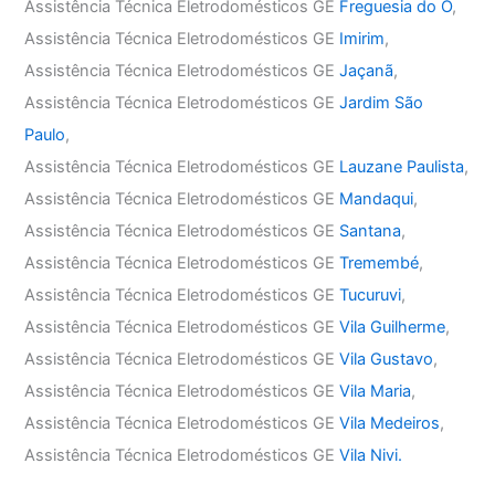
Assistência Técnica Eletrodomésticos GE
Freguesia do Ó
,
Assistência Técnica Eletrodomésticos GE
Imirim
,
Assistência Técnica Eletrodomésticos GE
Jaçanã
,
Assistência Técnica Eletrodomésticos GE
Jardim São
Paulo
,
Assistência Técnica Eletrodomésticos GE
Lauzane Paulista
,
Assistência Técnica Eletrodomésticos GE
Mandaqui
,
Assistência Técnica Eletrodomésticos GE
Santana
,
Assistência Técnica Eletrodomésticos GE
Tremembé
,
Assistência Técnica Eletrodomésticos GE
Tucuruvi
,
Assistência Técnica Eletrodomésticos GE
Vila Guilherme
,
Assistência Técnica Eletrodomésticos GE
Vila Gustavo
,
Assistência Técnica Eletrodomésticos GE
Vila Maria
,
Assistência Técnica Eletrodomésticos GE
Vila Medeiros
,
Assistência Técnica Eletrodomésticos GE
Vila Nivi.