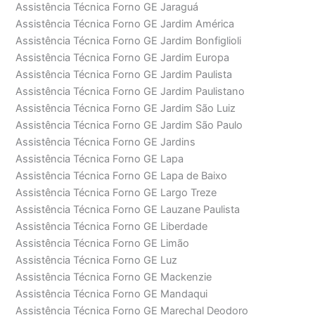
Assistência Técnica Forno GE Jaraguá
Assistência Técnica Forno GE Jardim América
Assistência Técnica Forno GE Jardim Bonfiglioli
Assistência Técnica Forno GE Jardim Europa
Assistência Técnica Forno GE Jardim Paulista
Assistência Técnica Forno GE Jardim Paulistano
Assistência Técnica Forno GE Jardim São Luiz
Assistência Técnica Forno GE Jardim São Paulo
Assistência Técnica Forno GE Jardins
Assistência Técnica Forno GE Lapa
Assistência Técnica Forno GE Lapa de Baixo
Assistência Técnica Forno GE Largo Treze
Assistência Técnica Forno GE Lauzane Paulista
Assistência Técnica Forno GE Liberdade
Assistência Técnica Forno GE Limão
Assistência Técnica Forno GE Luz
Assistência Técnica Forno GE Mackenzie
Assistência Técnica Forno GE Mandaqui
Assistência Técnica Forno GE Marechal Deodoro