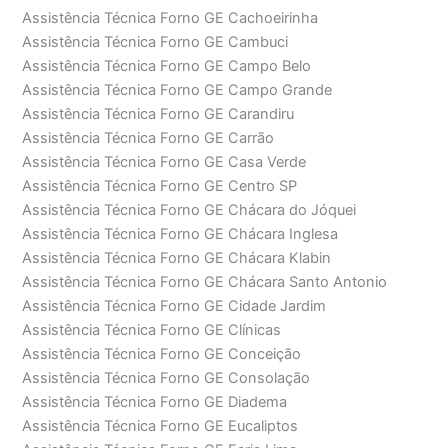
Assistência Técnica Forno GE Cachoeirinha
Assistência Técnica Forno GE Cambuci
Assistência Técnica Forno GE Campo Belo
Assistência Técnica Forno GE Campo Grande
Assistência Técnica Forno GE Carandiru
Assistência Técnica Forno GE Carrão
Assistência Técnica Forno GE Casa Verde
Assistência Técnica Forno GE Centro SP
Assistência Técnica Forno GE Chácara do Jóquei
Assistência Técnica Forno GE Chácara Inglesa
Assistência Técnica Forno GE Chácara Klabin
Assistência Técnica Forno GE Chácara Santo Antonio
Assistência Técnica Forno GE Cidade Jardim
Assistência Técnica Forno GE Clínicas
Assistência Técnica Forno GE Conceição
Assistência Técnica Forno GE Consolação
Assistência Técnica Forno GE Diadema
Assistência Técnica Forno GE Eucaliptos