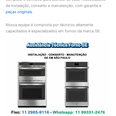
de instalação, conserto e manutenção, com garantia e
peças originais
.
Nossa equipe é composta por técnicos altamente
capacitados e especializados em fornos da marca GE.