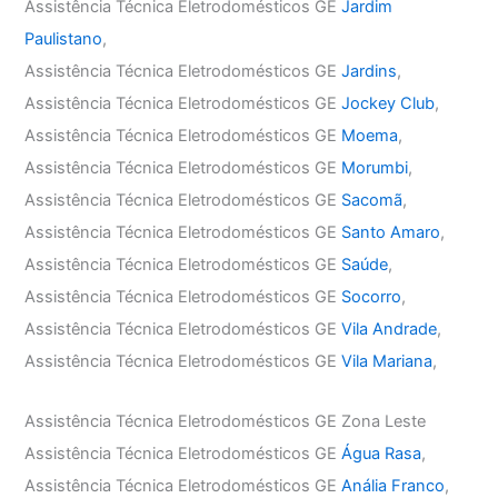
Assistência Técnica Eletrodomésticos GE
Jardim
Paulistano
,
Assistência Técnica Eletrodomésticos GE
Jardins
,
Assistência Técnica Eletrodomésticos GE
Jockey Club
,
Assistência Técnica Eletrodomésticos GE
Moema
,
Assistência Técnica Eletrodomésticos GE
Morumbi
,
Assistência Técnica Eletrodomésticos GE
Sacomã
,
Assistência Técnica Eletrodomésticos GE
Santo Amaro
,
Assistência Técnica Eletrodomésticos GE
Saúde
,
Assistência Técnica Eletrodomésticos GE
Socorro
,
Assistência Técnica Eletrodomésticos GE
Vila Andrade
,
Assistência Técnica Eletrodomésticos GE
Vila Mariana
,
Assistência Técnica Eletrodomésticos GE Zona Leste
Assistência Técnica Eletrodomésticos GE
Água Rasa
,
Assistência Técnica Eletrodomésticos GE
Anália Franco
,