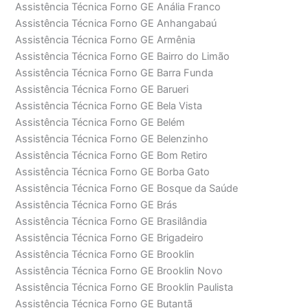
Assistência Técnica Forno GE Anália Franco
Assistência Técnica Forno GE Anhangabaú
Assistência Técnica Forno GE Armênia
Assistência Técnica Forno GE Bairro do Limão
Assistência Técnica Forno GE Barra Funda
Assistência Técnica Forno GE Barueri
Assistência Técnica Forno GE Bela Vista
Assistência Técnica Forno GE Belém
Assistência Técnica Forno GE Belenzinho
Assistência Técnica Forno GE Bom Retiro
Assistência Técnica Forno GE Borba Gato
Assistência Técnica Forno GE Bosque da Saúde
Assistência Técnica Forno GE Brás
Assistência Técnica Forno GE Brasilândia
Assistência Técnica Forno GE Brigadeiro
Assistência Técnica Forno GE Brooklin
Assistência Técnica Forno GE Brooklin Novo
Assistência Técnica Forno GE Brooklin Paulista
Assistência Técnica Forno GE Butantã