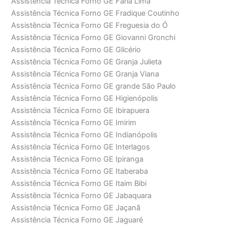
Assistência Técnica Forno GE Faria Lima
Assistência Técnica Forno GE Fradique Coutinho
Assistência Técnica Forno GE Freguesia do Ó
Assistência Técnica Forno GE Giovanni Gronchi
Assistência Técnica Forno GE Glicério
Assistência Técnica Forno GE Granja Julieta
Assistência Técnica Forno GE Granja Viana
Assistência Técnica Forno GE grande São Paulo
Assistência Técnica Forno GE Higienópolis
Assistência Técnica Forno GE Ibirapuera
Assistência Técnica Forno GE Imirim
Assistência Técnica Forno GE Indianópolis
Assistência Técnica Forno GE Interlagos
Assistência Técnica Forno GE Ipiranga
Assistência Técnica Forno GE Itaberaba
Assistência Técnica Forno GE Itaim Bibi
Assistência Técnica Forno GE Jabaquara
Assistência Técnica Forno GE Jaçanã
Assistência Técnica Forno GE Jaguaré