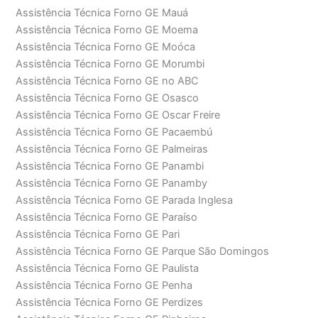
Assistência Técnica Forno GE Mauá
Assistência Técnica Forno GE Moema
Assistência Técnica Forno GE Moóca
Assistência Técnica Forno GE Morumbi
Assistência Técnica Forno GE no ABC
Assistência Técnica Forno GE Osasco
Assistência Técnica Forno GE Oscar Freire
Assistência Técnica Forno GE Pacaembú
Assistência Técnica Forno GE Palmeiras
Assistência Técnica Forno GE Panambi
Assistência Técnica Forno GE Panamby
Assistência Técnica Forno GE Parada Inglesa
Assistência Técnica Forno GE Paraíso
Assistência Técnica Forno GE Pari
Assistência Técnica Forno GE Parque São Domingos
Assistência Técnica Forno GE Paulista
Assistência Técnica Forno GE Penha
Assistência Técnica Forno GE Perdizes