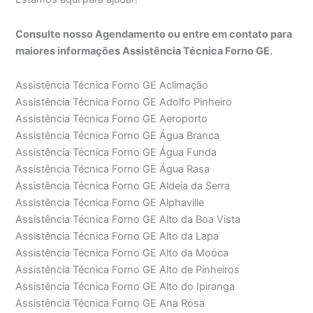
Consulte nosso Agendamento ou entre em contato para
maiores informações Assistência Técnica Forno GE.
Assistência Técnica Forno GE Aclimação
Assistência Técnica Forno GE Adolfo Pinheiro
Assistência Técnica Forno GE Aeroporto
Assistência Técnica Forno GE Água Branca
Assistência Técnica Forno GE Água Funda
Assistência Técnica Forno GE Água Rasa
Assistência Técnica Forno GE Aldeia da Serra
Assistência Técnica Forno GE Alphaville
Assistência Técnica Forno GE Alto da Boa Vista
Assistência Técnica Forno GE Alto da Lapa
Assistência Técnica Forno GE Alto da Moóca
Assistência Técnica Forno GE Alto de Pinheiros
Assistência Técnica Forno GE Alto do Ipiranga
Assistência Técnica Forno GE Ana Rosa