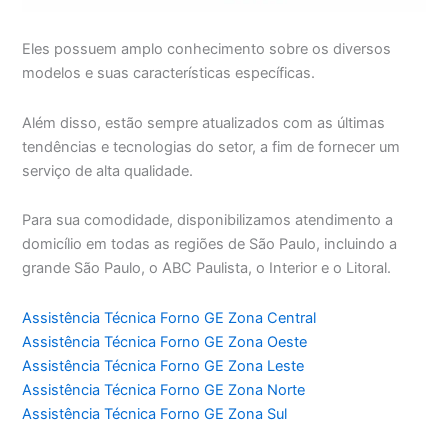
Eles possuem amplo conhecimento sobre os diversos
modelos e suas características específicas.
Além disso, estão sempre atualizados com as últimas
tendências e tecnologias do setor, a fim de fornecer um
serviço de alta qualidade.
Para sua comodidade, disponibilizamos atendimento a
domicílio em todas as regiões de São Paulo, incluindo a
grande São Paulo, o ABC Paulista, o Interior e o Litoral.
Assistência Técnica Forno GE Zona Central
Assistência Técnica Forno GE Zona Oeste
Assistência Técnica Forno GE Zona Leste
Assistência Técnica Forno GE Zona Norte
Assistência Técnica Forno GE Zona Sul