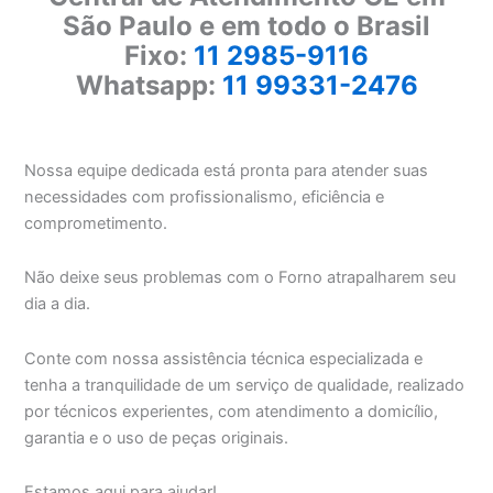
São Paulo e em todo o Brasil
Fixo:
11 2985-9116
Whatsapp:
11 99331-2476
Nossa equipe dedicada está pronta para atender suas
necessidades com profissionalismo, eficiência e
comprometimento.
Não deixe seus problemas com o Forno atrapalharem seu
dia a dia.
Conte com nossa assistência técnica especializada e
tenha a tranquilidade de um serviço de qualidade, realizado
por técnicos experientes, com atendimento a domicílio,
garantia e o uso de peças originais.
Estamos aqui para ajudar!