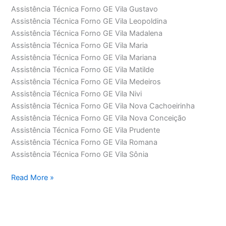
Assistência Técnica Forno GE Vila Gustavo
Assistência Técnica Forno GE Vila Leopoldina
Assistência Técnica Forno GE Vila Madalena
Assistência Técnica Forno GE Vila Maria
Assistência Técnica Forno GE Vila Mariana
Assistência Técnica Forno GE Vila Matilde
Assistência Técnica Forno GE Vila Medeiros
Assistência Técnica Forno GE Vila Nivi
Assistência Técnica Forno GE Vila Nova Cachoeirinha
Assistência Técnica Forno GE Vila Nova Conceição
Assistência Técnica Forno GE Vila Prudente
Assistência Técnica Forno GE Vila Romana
Assistência Técnica Forno GE Vila Sônia
Assistência
Read More »
Técnica
Forno
GE