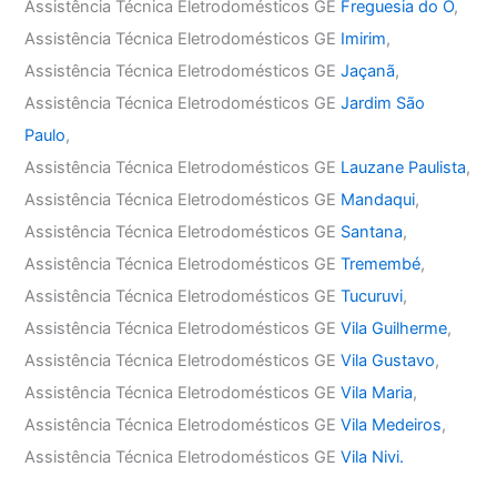
Assistência Técnica Eletrodomésticos GE
Freguesia do Ó
,
Assistência Técnica Eletrodomésticos GE
Imirim
,
Assistência Técnica Eletrodomésticos GE
Jaçanã
,
Assistência Técnica Eletrodomésticos GE
Jardim São
Paulo
,
Assistência Técnica Eletrodomésticos GE
Lauzane Paulista
,
Assistência Técnica Eletrodomésticos GE
Mandaqui
,
Assistência Técnica Eletrodomésticos GE
Santana
,
Assistência Técnica Eletrodomésticos GE
Tremembé
,
Assistência Técnica Eletrodomésticos GE
Tucuruvi
,
Assistência Técnica Eletrodomésticos GE
Vila Guilherme
,
Assistência Técnica Eletrodomésticos GE
Vila Gustavo
,
Assistência Técnica Eletrodomésticos GE
Vila Maria
,
Assistência Técnica Eletrodomésticos GE
Vila Medeiros
,
Assistência Técnica Eletrodomésticos GE
Vila Nivi.