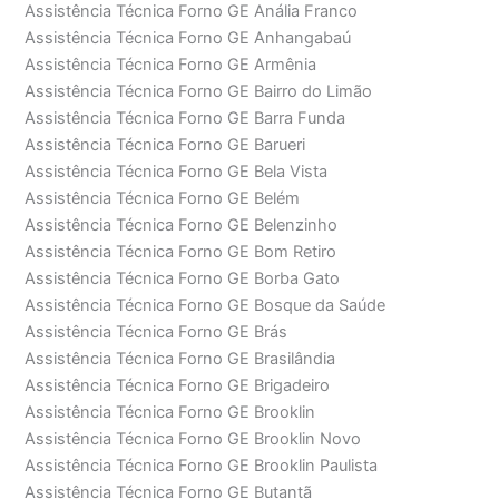
Assistência Técnica Forno GE Anália Franco
Assistência Técnica Forno GE Anhangabaú
Assistência Técnica Forno GE Armênia
Assistência Técnica Forno GE Bairro do Limão
Assistência Técnica Forno GE Barra Funda
Assistência Técnica Forno GE Barueri
Assistência Técnica Forno GE Bela Vista
Assistência Técnica Forno GE Belém
Assistência Técnica Forno GE Belenzinho
Assistência Técnica Forno GE Bom Retiro
Assistência Técnica Forno GE Borba Gato
Assistência Técnica Forno GE Bosque da Saúde
Assistência Técnica Forno GE Brás
Assistência Técnica Forno GE Brasilândia
Assistência Técnica Forno GE Brigadeiro
Assistência Técnica Forno GE Brooklin
Assistência Técnica Forno GE Brooklin Novo
Assistência Técnica Forno GE Brooklin Paulista
Assistência Técnica Forno GE Butantã