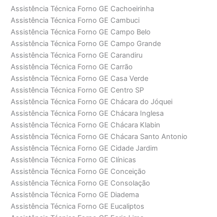
Assistência Técnica Forno GE Cachoeirinha
Assistência Técnica Forno GE Cambuci
Assistência Técnica Forno GE Campo Belo
Assistência Técnica Forno GE Campo Grande
Assistência Técnica Forno GE Carandiru
Assistência Técnica Forno GE Carrão
Assistência Técnica Forno GE Casa Verde
Assistência Técnica Forno GE Centro SP
Assistência Técnica Forno GE Chácara do Jóquei
Assistência Técnica Forno GE Chácara Inglesa
Assistência Técnica Forno GE Chácara Klabin
Assistência Técnica Forno GE Chácara Santo Antonio
Assistência Técnica Forno GE Cidade Jardim
Assistência Técnica Forno GE Clínicas
Assistência Técnica Forno GE Conceição
Assistência Técnica Forno GE Consolação
Assistência Técnica Forno GE Diadema
Assistência Técnica Forno GE Eucaliptos