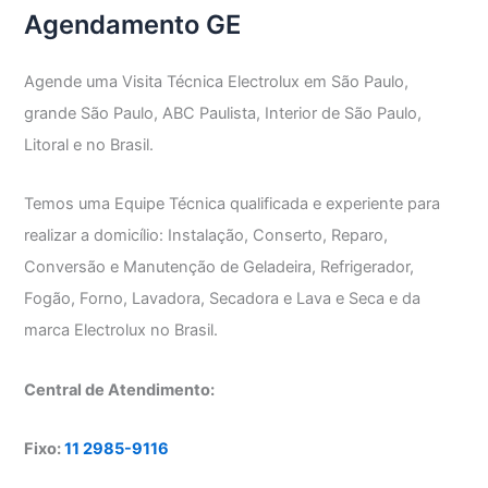
Agendamento GE
Agende uma Visita Técnica Electrolux em São Paulo,
grande São Paulo, ABC Paulista, Interior de São Paulo,
Litoral e no Brasil.
Temos uma Equipe Técnica qualificada e experiente para
realizar a domicílio: Instalação, Conserto, Reparo,
Conversão e Manutenção de Geladeira, Refrigerador,
Fogão, Forno, Lavadora, Secadora e Lava e Seca e da
marca Electrolux no Brasil.
Central de Atendimento:
Fixo:
11 2985-9116