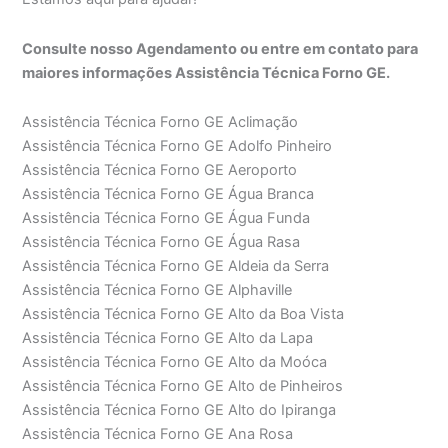
Consulte nosso Agendamento ou entre em contato para
maiores informações Assistência Técnica Forno GE.
Assistência Técnica Forno GE Aclimação
Assistência Técnica Forno GE Adolfo Pinheiro
Assistência Técnica Forno GE Aeroporto
Assistência Técnica Forno GE Água Branca
Assistência Técnica Forno GE Água Funda
Assistência Técnica Forno GE Água Rasa
Assistência Técnica Forno GE Aldeia da Serra
Assistência Técnica Forno GE Alphaville
Assistência Técnica Forno GE Alto da Boa Vista
Assistência Técnica Forno GE Alto da Lapa
Assistência Técnica Forno GE Alto da Moóca
Assistência Técnica Forno GE Alto de Pinheiros
Assistência Técnica Forno GE Alto do Ipiranga
Assistência Técnica Forno GE Ana Rosa