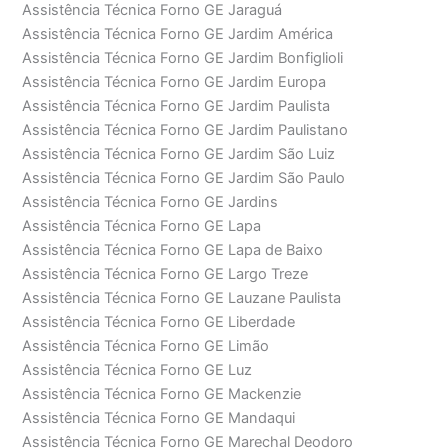
Assistência Técnica Forno GE Jaraguá
Assistência Técnica Forno GE Jardim América
Assistência Técnica Forno GE Jardim Bonfiglioli
Assistência Técnica Forno GE Jardim Europa
Assistência Técnica Forno GE Jardim Paulista
Assistência Técnica Forno GE Jardim Paulistano
Assistência Técnica Forno GE Jardim São Luiz
Assistência Técnica Forno GE Jardim São Paulo
Assistência Técnica Forno GE Jardins
Assistência Técnica Forno GE Lapa
Assistência Técnica Forno GE Lapa de Baixo
Assistência Técnica Forno GE Largo Treze
Assistência Técnica Forno GE Lauzane Paulista
Assistência Técnica Forno GE Liberdade
Assistência Técnica Forno GE Limão
Assistência Técnica Forno GE Luz
Assistência Técnica Forno GE Mackenzie
Assistência Técnica Forno GE Mandaqui
Assistência Técnica Forno GE Marechal Deodoro