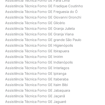
Assistência Técnica Forno GE Faria Lima
Assistência Técnica Forno GE Fradique Coutinho
Assistência Técnica Forno GE Freguesia do Ó
Assistência Técnica Forno GE Giovanni Gronchi
Assistência Técnica Forno GE Glicério
Assistência Técnica Forno GE Granja Julieta
Assistência Técnica Forno GE Granja Viana
Assistência Técnica Forno GE grande São Paulo
Assistência Técnica Forno GE Higienópolis
Assistência Técnica Forno GE Ibirapuera
Assistência Técnica Forno GE Imirim
Assistência Técnica Forno GE Indianópolis
Assistência Técnica Forno GE Interlagos
Assistência Técnica Forno GE Ipiranga
Assistência Técnica Forno GE Itaberaba
Assistência Técnica Forno GE Itaim Bibi
Assistência Técnica Forno GE Jabaquara
Assistência Técnica Forno GE Jaçanã
Assistência Técnica Forno GE Jaguaré