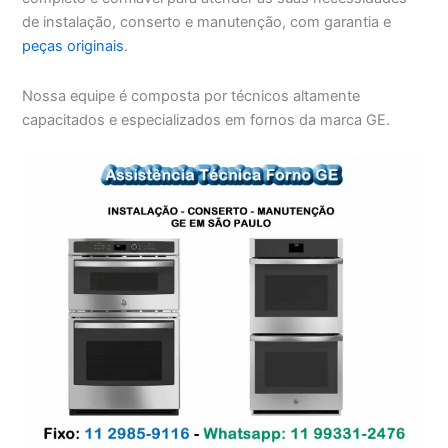
de instalação, conserto e manutenção, com garantia e
peças originais
.
Nossa equipe é composta por técnicos altamente
capacitados e especializados em fornos da marca GE.