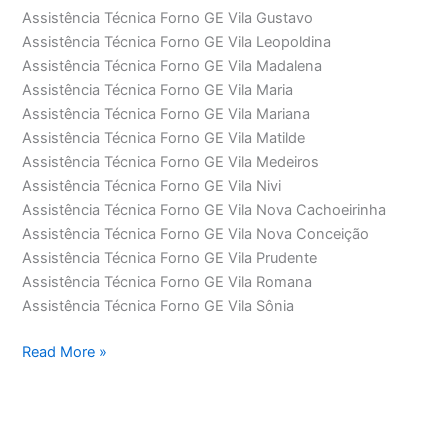
Assistência Técnica Forno GE Vila Gustavo
Assistência Técnica Forno GE Vila Leopoldina
Assistência Técnica Forno GE Vila Madalena
Assistência Técnica Forno GE Vila Maria
Assistência Técnica Forno GE Vila Mariana
Assistência Técnica Forno GE Vila Matilde
Assistência Técnica Forno GE Vila Medeiros
Assistência Técnica Forno GE Vila Nivi
Assistência Técnica Forno GE Vila Nova Cachoeirinha
Assistência Técnica Forno GE Vila Nova Conceição
Assistência Técnica Forno GE Vila Prudente
Assistência Técnica Forno GE Vila Romana
Assistência Técnica Forno GE Vila Sônia
Assistência
Read More »
Técnica
Forno
GE