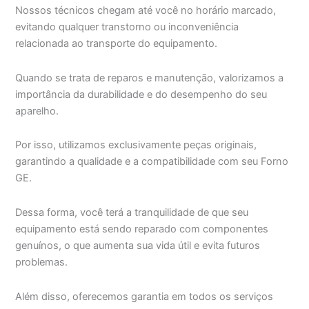
Nossos técnicos chegam até você no horário marcado,
evitando qualquer transtorno ou inconveniência
relacionada ao transporte do equipamento.
Quando se trata de reparos e manutenção, valorizamos a
importância da durabilidade e do desempenho do seu
aparelho.
Por isso, utilizamos exclusivamente peças originais,
garantindo a qualidade e a compatibilidade com seu Forno
GE.
Dessa forma, você terá a tranquilidade de que seu
equipamento está sendo reparado com componentes
genuínos, o que aumenta sua vida útil e evita futuros
problemas.
Além disso, oferecemos garantia em todos os serviços