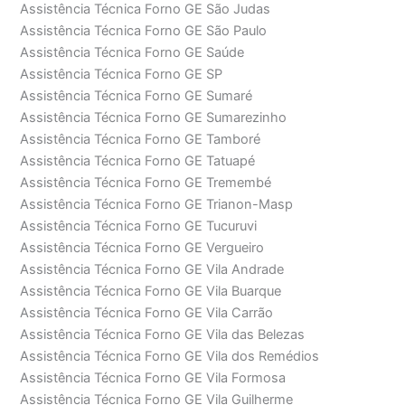
Assistência Técnica Forno GE São Judas
Assistência Técnica Forno GE São Paulo
Assistência Técnica Forno GE Saúde
Assistência Técnica Forno GE SP
Assistência Técnica Forno GE Sumaré
Assistência Técnica Forno GE Sumarezinho
Assistência Técnica Forno GE Tamboré
Assistência Técnica Forno GE Tatuapé
Assistência Técnica Forno GE Tremembé
Assistência Técnica Forno GE Trianon-Masp
Assistência Técnica Forno GE Tucuruvi
Assistência Técnica Forno GE Vergueiro
Assistência Técnica Forno GE Vila Andrade
Assistência Técnica Forno GE Vila Buarque
Assistência Técnica Forno GE Vila Carrão
Assistência Técnica Forno GE Vila das Belezas
Assistência Técnica Forno GE Vila dos Remédios
Assistência Técnica Forno GE Vila Formosa
Assistência Técnica Forno GE Vila Guilherme