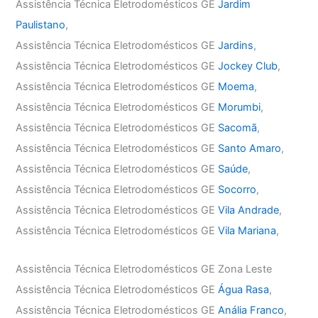
Assistência Técnica Eletrodomésticos GE
Jardim
Paulistano
,
Assistência Técnica Eletrodomésticos GE
Jardins
,
Assistência Técnica Eletrodomésticos GE
Jockey Club
,
Assistência Técnica Eletrodomésticos GE
Moema
,
Assistência Técnica Eletrodomésticos GE
Morumbi
,
Assistência Técnica Eletrodomésticos GE
Sacomã
,
Assistência Técnica Eletrodomésticos GE
Santo Amaro
,
Assistência Técnica Eletrodomésticos GE
Saúde
,
Assistência Técnica Eletrodomésticos GE
Socorro
,
Assistência Técnica Eletrodomésticos GE
Vila Andrade
,
Assistência Técnica Eletrodomésticos GE
Vila Mariana
,
Assistência Técnica Eletrodomésticos GE Zona Leste
Assistência Técnica Eletrodomésticos GE
Água Rasa
,
Assistência Técnica Eletrodomésticos GE
Anália Franco
,