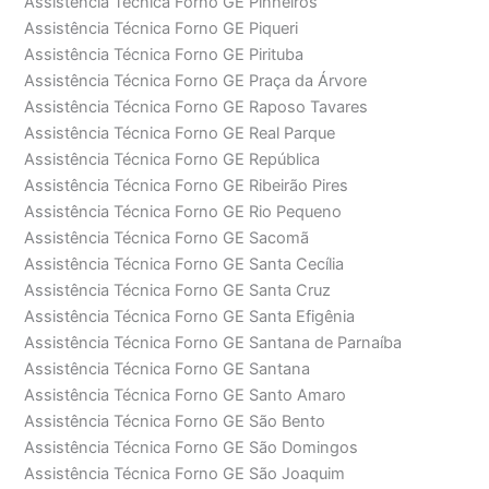
Assistência Técnica Forno GE Pinheiros
Assistência Técnica Forno GE Piqueri
Assistência Técnica Forno GE Pirituba
Assistência Técnica Forno GE Praça da Árvore
Assistência Técnica Forno GE Raposo Tavares
Assistência Técnica Forno GE Real Parque
Assistência Técnica Forno GE República
Assistência Técnica Forno GE Ribeirão Pires
Assistência Técnica Forno GE Rio Pequeno
Assistência Técnica Forno GE Sacomã
Assistência Técnica Forno GE Santa Cecília
Assistência Técnica Forno GE Santa Cruz
Assistência Técnica Forno GE Santa Efigênia
Assistência Técnica Forno GE Santana de Parnaíba
Assistência Técnica Forno GE Santana
Assistência Técnica Forno GE Santo Amaro
Assistência Técnica Forno GE São Bento
Assistência Técnica Forno GE São Domingos
Assistência Técnica Forno GE São Joaquim