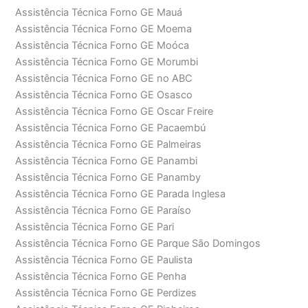
Assistência Técnica Forno GE Mauá
Assistência Técnica Forno GE Moema
Assistência Técnica Forno GE Moóca
Assistência Técnica Forno GE Morumbi
Assistência Técnica Forno GE no ABC
Assistência Técnica Forno GE Osasco
Assistência Técnica Forno GE Oscar Freire
Assistência Técnica Forno GE Pacaembú
Assistência Técnica Forno GE Palmeiras
Assistência Técnica Forno GE Panambi
Assistência Técnica Forno GE Panamby
Assistência Técnica Forno GE Parada Inglesa
Assistência Técnica Forno GE Paraíso
Assistência Técnica Forno GE Pari
Assistência Técnica Forno GE Parque São Domingos
Assistência Técnica Forno GE Paulista
Assistência Técnica Forno GE Penha
Assistência Técnica Forno GE Perdizes