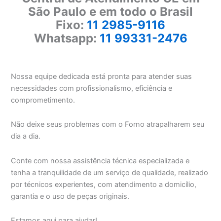
São Paulo e em todo o Brasil
Fixo:
11 2985-9116
Whatsapp:
11 99331-2476
Nossa equipe dedicada está pronta para atender suas
necessidades com profissionalismo, eficiência e
comprometimento.
Não deixe seus problemas com o Forno atrapalharem seu
dia a dia.
Conte com nossa assistência técnica especializada e
tenha a tranquilidade de um serviço de qualidade, realizado
por técnicos experientes, com atendimento a domicílio,
garantia e o uso de peças originais.
Estamos aqui para ajudar!