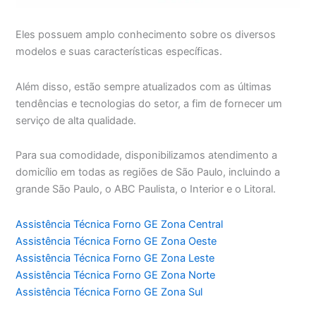
Eles possuem amplo conhecimento sobre os diversos
modelos e suas características específicas.
Além disso, estão sempre atualizados com as últimas
tendências e tecnologias do setor, a fim de fornecer um
serviço de alta qualidade.
Para sua comodidade, disponibilizamos atendimento a
domicílio em todas as regiões de São Paulo, incluindo a
grande São Paulo, o ABC Paulista, o Interior e o Litoral.
Assistência Técnica Forno GE Zona Central
Assistência Técnica Forno GE Zona Oeste
Assistência Técnica Forno GE Zona Leste
Assistência Técnica Forno GE Zona Norte
Assistência Técnica Forno GE Zona Sul