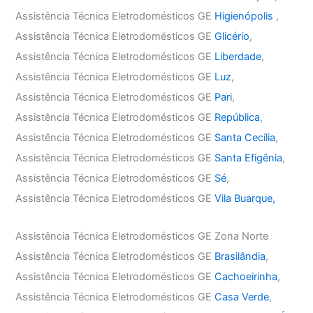
Assistência Técnica Eletrodomésticos GE
Higienópolis
,
Assistência Técnica Eletrodomésticos GE
Glicério
,
Assistência Técnica Eletrodomésticos GE
Liberdade
,
Assistência Técnica Eletrodomésticos GE
Luz
,
Assistência Técnica Eletrodomésticos GE
Pari
,
Assistência Técnica Eletrodomésticos GE
República
,
Assistência Técnica Eletrodomésticos GE
Santa Cecília
,
Assistência Técnica Eletrodomésticos GE
Santa Efigênia
,
Assistência Técnica Eletrodomésticos GE
Sé
,
Assistência Técnica Eletrodomésticos GE
Vila Buarque,
Assistência Técnica Eletrodomésticos GE Zona Norte
Assistência Técnica Eletrodomésticos GE
Brasilândia
,
Assistência Técnica Eletrodomésticos GE
Cachoeirinha
,
Assistência Técnica Eletrodomésticos GE
Casa Verde
,