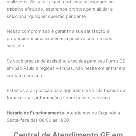
realizados. Se surgir algum problema relacionado ao
trabalho efetuado, estaremos prontos para ajudar e
solucionar qualquer questão pendente.
Nosso compromisso é garantir a sua satisfação e
proporcionar uma experiência positiva com nossos
serviços.
Se você precisa de assistência técnica para seu Forno GE
em São Paulo e regiões vizinhas, não hesite em entrar em
contato conosco.
Estamos à disposição para agendar uma visita técnica ou
fornecer mais informações sobre nossos serviços.
Horário de Funcionamento
: Atendemos de Segunda a
Sexta-feira das 08:00 as 1800
Central de Atendimento GE em