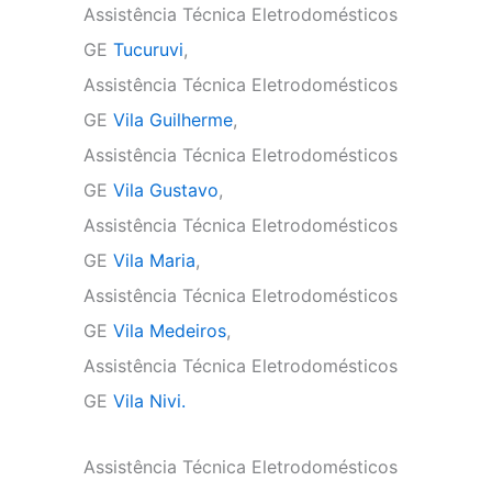
Assistência Técnica Eletrodomésticos
GE
Tucuruvi
,
Assistência Técnica Eletrodomésticos
GE
Vila Guilherme
,
Assistência Técnica Eletrodomésticos
GE
Vila Gustavo
,
Assistência Técnica Eletrodomésticos
GE
Vila Maria
,
Assistência Técnica Eletrodomésticos
GE
Vila Medeiros
,
Assistência Técnica Eletrodomésticos
GE
Vila Nivi.
Assistência Técnica Eletrodomésticos