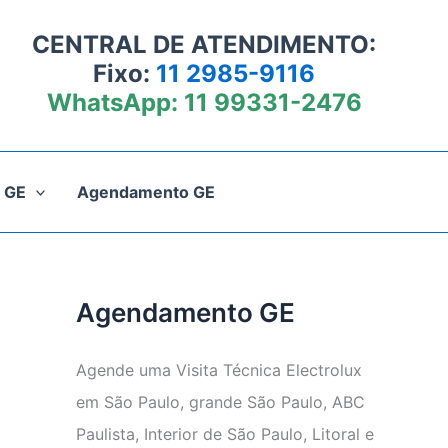
CENTRAL DE ATENDIMENTO:
Fixo:
11 2985-9116
WhatsApp:
11 99331-2476
 GE
Agendamento GE
Agendamento GE
Agende uma Visita Técnica Electrolux
em São Paulo, grande São Paulo, ABC
Paulista, Interior de São Paulo, Litoral e