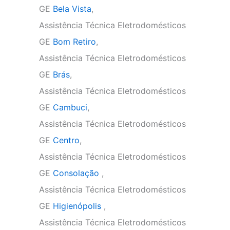
GE
Bela Vista
,
Assistência Técnica Eletrodomésticos
GE
Bom Retiro
,
Assistência Técnica Eletrodomésticos
GE
Brás
,
Assistência Técnica Eletrodomésticos
GE
Cambuci
,
Assistência Técnica Eletrodomésticos
GE
Centro
,
Assistência Técnica Eletrodomésticos
GE
Consolação
,
Assistência Técnica Eletrodomésticos
GE
Higienópolis
,
Assistência Técnica Eletrodomésticos