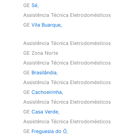
GE
Sé
,
Assistência Técnica Eletrodomésticos
GE
Vila Buarque,
Assistência Técnica Eletrodomésticos
GE Zona Norte
Assistência Técnica Eletrodomésticos
GE
Brasilândia
,
Assistência Técnica Eletrodomésticos
GE
Cachoeirinha
,
Assistência Técnica Eletrodomésticos
GE
Casa Verde
,
Assistência Técnica Eletrodomésticos
GE
Freguesia do Ó
,