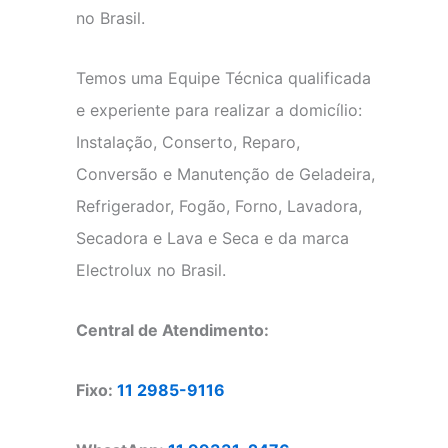
no Brasil.
Temos uma Equipe Técnica qualificada
e experiente para realizar a domicílio:
Instalação, Conserto, Reparo,
Conversão e Manutenção de Geladeira,
Refrigerador, Fogão, Forno, Lavadora,
Secadora e Lava e Seca e da marca
Electrolux no Brasil.
Central de Atendimento:
Fixo:
11 2985-9116