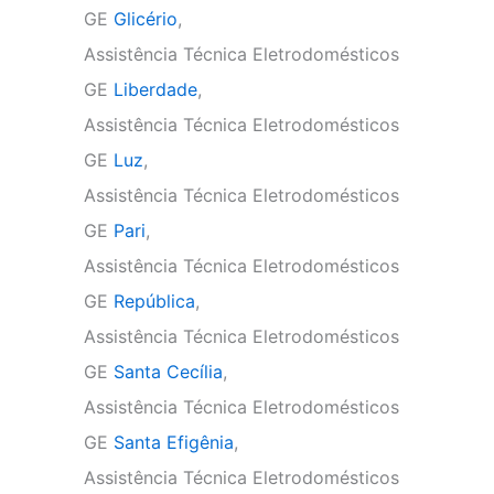
GE
Glicério
,
Assistência Técnica Eletrodomésticos
GE
Liberdade
,
Assistência Técnica Eletrodomésticos
GE
Luz
,
Assistência Técnica Eletrodomésticos
GE
Pari
,
Assistência Técnica Eletrodomésticos
GE
República
,
Assistência Técnica Eletrodomésticos
GE
Santa Cecília
,
Assistência Técnica Eletrodomésticos
GE
Santa Efigênia
,
Assistência Técnica Eletrodomésticos