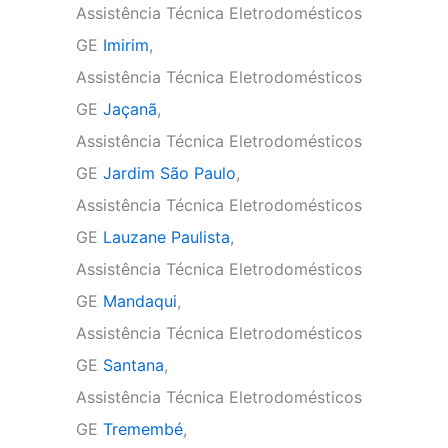
Assistência Técnica Eletrodomésticos
GE
Imirim
,
Assistência Técnica Eletrodomésticos
GE
Jaçanã
,
Assistência Técnica Eletrodomésticos
GE
Jardim São Paulo
,
Assistência Técnica Eletrodomésticos
GE
Lauzane Paulista
,
Assistência Técnica Eletrodomésticos
GE
Mandaqui
,
Assistência Técnica Eletrodomésticos
GE
Santana
,
Assistência Técnica Eletrodomésticos
GE
Tremembé
,