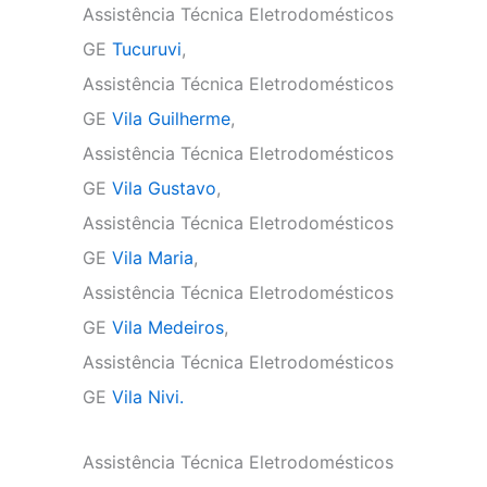
Assistência Técnica Eletrodomésticos
GE
Tucuruvi
,
Assistência Técnica Eletrodomésticos
GE
Vila Guilherme
,
Assistência Técnica Eletrodomésticos
GE
Vila Gustavo
,
Assistência Técnica Eletrodomésticos
GE
Vila Maria
,
Assistência Técnica Eletrodomésticos
GE
Vila Medeiros
,
Assistência Técnica Eletrodomésticos
GE
Vila Nivi.
Assistência Técnica Eletrodomésticos