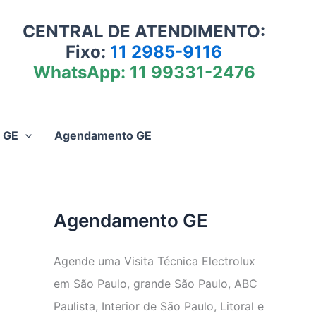
CENTRAL DE ATENDIMENTO:
Fixo:
11 2985-9116
WhatsApp:
11 99331-2476
 GE
Agendamento GE
Agendamento GE
Agende uma Visita Técnica Electrolux
em São Paulo, grande São Paulo, ABC
Paulista, Interior de São Paulo, Litoral e