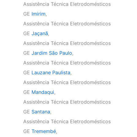
Assistência Técnica Eletrodomésticos
GE
Imirim
,
Assistência Técnica Eletrodomésticos
GE
Jaçanã
,
Assistência Técnica Eletrodomésticos
GE
Jardim São Paulo
,
Assistência Técnica Eletrodomésticos
GE
Lauzane Paulista
,
Assistência Técnica Eletrodomésticos
GE
Mandaqui
,
Assistência Técnica Eletrodomésticos
GE
Santana
,
Assistência Técnica Eletrodomésticos
GE
Tremembé
,