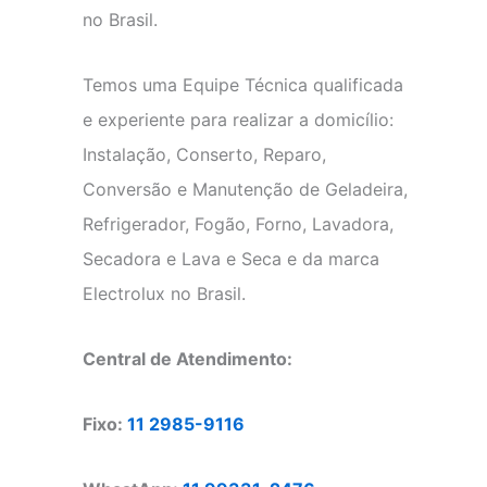
no Brasil.
Temos uma Equipe Técnica qualificada
e experiente para realizar a domicílio:
Instalação, Conserto, Reparo,
Conversão e Manutenção de Geladeira,
Refrigerador, Fogão, Forno, Lavadora,
Secadora e Lava e Seca e da marca
Electrolux no Brasil.
Central de Atendimento:
Fixo:
11 2985-9116