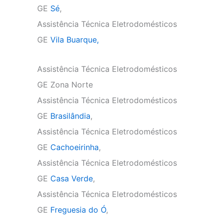
GE
Sé
,
Assistência Técnica Eletrodomésticos
GE
Vila Buarque,
Assistência Técnica Eletrodomésticos
GE Zona Norte
Assistência Técnica Eletrodomésticos
GE
Brasilândia
,
Assistência Técnica Eletrodomésticos
GE
Cachoeirinha
,
Assistência Técnica Eletrodomésticos
GE
Casa Verde
,
Assistência Técnica Eletrodomésticos
GE
Freguesia do Ó
,