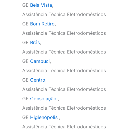
GE
Bela Vista
,
Assistência Técnica Eletrodomésticos
GE
Bom Retiro
,
Assistência Técnica Eletrodomésticos
GE
Brás
,
Assistência Técnica Eletrodomésticos
GE
Cambuci
,
Assistência Técnica Eletrodomésticos
GE
Centro
,
Assistência Técnica Eletrodomésticos
GE
Consolação
,
Assistência Técnica Eletrodomésticos
GE
Higienópolis
,
Assistência Técnica Eletrodomésticos