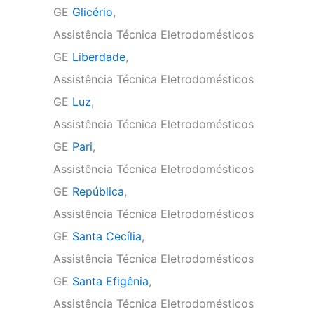
GE
Glicério
,
Assistência Técnica Eletrodomésticos
GE
Liberdade
,
Assistência Técnica Eletrodomésticos
GE
Luz
,
Assistência Técnica Eletrodomésticos
GE
Pari
,
Assistência Técnica Eletrodomésticos
GE
República
,
Assistência Técnica Eletrodomésticos
GE
Santa Cecília
,
Assistência Técnica Eletrodomésticos
GE
Santa Efigênia
,
Assistência Técnica Eletrodomésticos