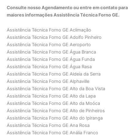
Consulte nosso Agendamento ou entre em contato para
maiores informações Assistência Técnica Forno GE.
Assistência Técnica Forno GE Aclimação
Assistência Técnica Forno GE Adolfo Pinheiro
Assistência Técnica Forno GE Aeroporto
Assistência Técnica Forno GE Água Branca
Assistência Técnica Forno GE Água Funda
Assistência Técnica Forno GE Água Rasa
Assistência Técnica Forno GE Aldeia da Serra
Assistência Técnica Forno GE Alphaville
Assistência Técnica Forno GE Alto da Boa Vista
Assistência Técnica Forno GE Alto da Lapa
Assistência Técnica Forno GE Alto da Moóca
Assistência Técnica Forno GE Alto de Pinheiros
Assistência Técnica Forno GE Alto do Ipiranga
Assistência Técnica Forno GE Ana Rosa
Assistência Técnica Forno GE Anália Franco