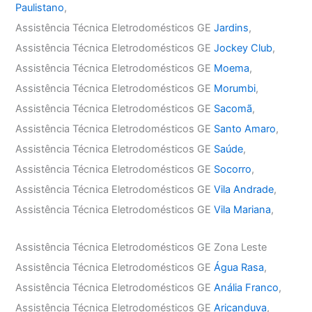
Paulistano
,
Assistência Técnica Eletrodomésticos GE
Jardins
,
Assistência Técnica Eletrodomésticos GE
Jockey Club
,
Assistência Técnica Eletrodomésticos GE
Moema
,
Assistência Técnica Eletrodomésticos GE
Morumbi
,
Assistência Técnica Eletrodomésticos GE
Sacomã
,
Assistência Técnica Eletrodomésticos GE
Santo Amaro
,
Assistência Técnica Eletrodomésticos GE
Saúde
,
Assistência Técnica Eletrodomésticos GE
Socorro
,
Assistência Técnica Eletrodomésticos GE
Vila Andrade
,
Assistência Técnica Eletrodomésticos GE
Vila Mariana
,
Assistência Técnica Eletrodomésticos GE Zona Leste
Assistência Técnica Eletrodomésticos GE
Água Rasa
,
Assistência Técnica Eletrodomésticos GE
Anália Franco
,
Assistência Técnica Eletrodomésticos GE
Aricanduva
,