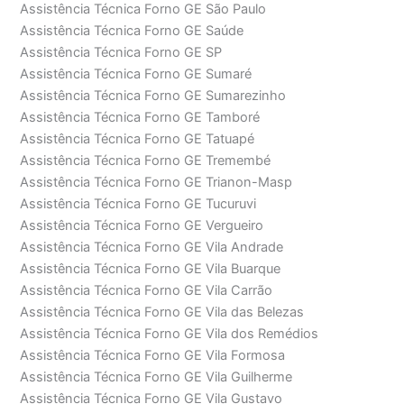
Assistência Técnica Forno GE São Paulo
Assistência Técnica Forno GE Saúde
Assistência Técnica Forno GE SP
Assistência Técnica Forno GE Sumaré
Assistência Técnica Forno GE Sumarezinho
Assistência Técnica Forno GE Tamboré
Assistência Técnica Forno GE Tatuapé
Assistência Técnica Forno GE Tremembé
Assistência Técnica Forno GE Trianon-Masp
Assistência Técnica Forno GE Tucuruvi
Assistência Técnica Forno GE Vergueiro
Assistência Técnica Forno GE Vila Andrade
Assistência Técnica Forno GE Vila Buarque
Assistência Técnica Forno GE Vila Carrão
Assistência Técnica Forno GE Vila das Belezas
Assistência Técnica Forno GE Vila dos Remédios
Assistência Técnica Forno GE Vila Formosa
Assistência Técnica Forno GE Vila Guilherme
Assistência Técnica Forno GE Vila Gustavo