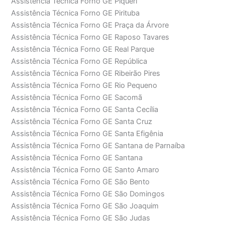
Assistência Técnica Forno GE Piqueri
Assistência Técnica Forno GE Pirituba
Assistência Técnica Forno GE Praça da Árvore
Assistência Técnica Forno GE Raposo Tavares
Assistência Técnica Forno GE Real Parque
Assistência Técnica Forno GE República
Assistência Técnica Forno GE Ribeirão Pires
Assistência Técnica Forno GE Rio Pequeno
Assistência Técnica Forno GE Sacomã
Assistência Técnica Forno GE Santa Cecília
Assistência Técnica Forno GE Santa Cruz
Assistência Técnica Forno GE Santa Efigênia
Assistência Técnica Forno GE Santana de Parnaíba
Assistência Técnica Forno GE Santana
Assistência Técnica Forno GE Santo Amaro
Assistência Técnica Forno GE São Bento
Assistência Técnica Forno GE São Domingos
Assistência Técnica Forno GE São Joaquim
Assistência Técnica Forno GE São Judas