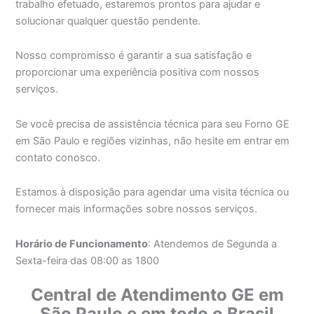
trabalho efetuado, estaremos prontos para ajudar e
solucionar qualquer questão pendente.
Nosso compromisso é garantir a sua satisfação e
proporcionar uma experiência positiva com nossos
serviços.
Se você precisa de assistência técnica para seu Forno GE
em São Paulo e regiões vizinhas, não hesite em entrar em
contato conosco.
Estamos à disposição para agendar uma visita técnica ou
fornecer mais informações sobre nossos serviços.
Horário de Funcionamento
: Atendemos de Segunda a
Sexta-feira das 08:00 as 1800
Central de Atendimento GE em
São Paulo e em todo o Brasil