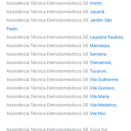
Assistência Técnica Eletrodomésticos GE
Imirim
,
Assistência Técnica Eletrodomésticos GE
Jaçanã
,
Assistência Técnica Eletrodomésticos GE
Jardim São
Paulo
,
Assistência Técnica Eletrodomésticos GE
Lauzane Paulista
,
Assistência Técnica Eletrodomésticos GE
Mandaqui
,
Assistência Técnica Eletrodomésticos GE
Santana
,
Assistência Técnica Eletrodomésticos GE
Tremembé
,
Assistência Técnica Eletrodomésticos GE
Tucuruvi
,
Assistência Técnica Eletrodomésticos GE
Vila Guilherme
,
Assistência Técnica Eletrodomésticos GE
Vila Gustavo
,
Assistência Técnica Eletrodomésticos GE
Vila Maria
,
Assistência Técnica Eletrodomésticos GE
Vila Medeiros
,
Assistência Técnica Eletrodomésticos GE
Vila Nivi.
Assistência Técnica Eletrodomésticos GE Zona Sul