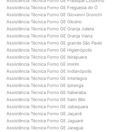
Assistência Técnica Forno GE Fradique Coutinho
Assistência Técnica Forno GE Freguesia do Ó
Assistência Técnica Forno GE Giovanni Gronchi
Assistência Técnica Forno GE Glicério
Assistência Técnica Forno GE Granja Julieta
Assistência Técnica Forno GE Granja Viana
Assistência Técnica Forno GE grande São Paulo
Assistência Técnica Forno GE Higienópolis
Assistência Técnica Forno GE Ibirapuera
Assistência Técnica Forno GE Imirim
Assistência Técnica Forno GE Indianópolis
Assistência Técnica Forno GE Interlagos
Assistência Técnica Forno GE Ipiranga
Assistência Técnica Forno GE Itaberaba
Assistência Técnica Forno GE Itaim Bibi
Assistência Técnica Forno GE Jabaquara
Assistência Técnica Forno GE Jaçanã
Assistência Técnica Forno GE Jaguaré
Assistência Técnica Forno GE Jaraguá