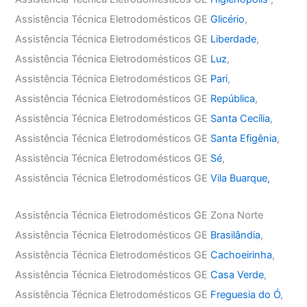
Assistência Técnica Eletrodomésticos GE
Glicério
,
Assistência Técnica Eletrodomésticos GE
Liberdade
,
Assistência Técnica Eletrodomésticos GE
Luz
,
Assistência Técnica Eletrodomésticos GE
Pari
,
Assistência Técnica Eletrodomésticos GE
República
,
Assistência Técnica Eletrodomésticos GE
Santa Cecília
,
Assistência Técnica Eletrodomésticos GE
Santa Efigênia
,
Assistência Técnica Eletrodomésticos GE
Sé
,
Assistência Técnica Eletrodomésticos GE
Vila Buarque,
Assistência Técnica Eletrodomésticos GE Zona Norte
Assistência Técnica Eletrodomésticos GE
Brasilândia
,
Assistência Técnica Eletrodomésticos GE
Cachoeirinha
,
Assistência Técnica Eletrodomésticos GE
Casa Verde
,
Assistência Técnica Eletrodomésticos GE
Freguesia do Ó
,