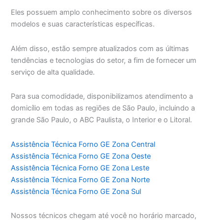
Eles possuem amplo conhecimento sobre os diversos
modelos e suas características específicas.
Além disso, estão sempre atualizados com as últimas
tendências e tecnologias do setor, a fim de fornecer um
serviço de alta qualidade.
Para sua comodidade, disponibilizamos atendimento a
domicílio em todas as regiões de São Paulo, incluindo a
grande São Paulo, o ABC Paulista, o Interior e o Litoral.
Assistência Técnica Forno GE Zona Central
Assistência Técnica Forno GE Zona Oeste
Assistência Técnica Forno GE Zona Leste
Assistência Técnica Forno GE Zona Norte
Assistência Técnica Forno GE Zona Sul
Nossos técnicos chegam até você no horário marcado,