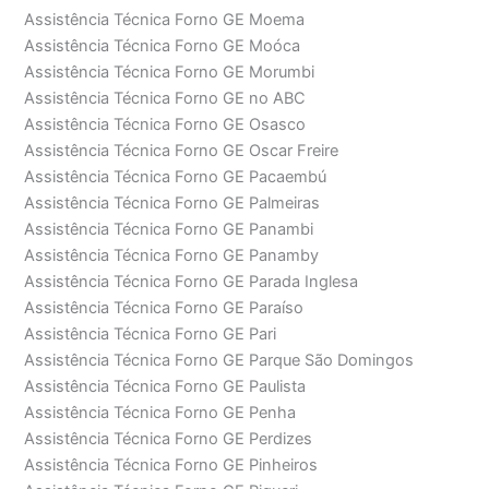
Assistência Técnica Forno GE Moema
Assistência Técnica Forno GE Moóca
Assistência Técnica Forno GE Morumbi
Assistência Técnica Forno GE no ABC
Assistência Técnica Forno GE Osasco
Assistência Técnica Forno GE Oscar Freire
Assistência Técnica Forno GE Pacaembú
Assistência Técnica Forno GE Palmeiras
Assistência Técnica Forno GE Panambi
Assistência Técnica Forno GE Panamby
Assistência Técnica Forno GE Parada Inglesa
Assistência Técnica Forno GE Paraíso
Assistência Técnica Forno GE Pari
Assistência Técnica Forno GE Parque São Domingos
Assistência Técnica Forno GE Paulista
Assistência Técnica Forno GE Penha
Assistência Técnica Forno GE Perdizes
Assistência Técnica Forno GE Pinheiros