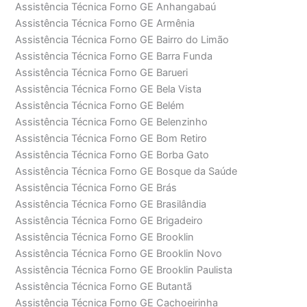
Assistência Técnica Forno GE Anhangabaú
Assistência Técnica Forno GE Armênia
Assistência Técnica Forno GE Bairro do Limão
Assistência Técnica Forno GE Barra Funda
Assistência Técnica Forno GE Barueri
Assistência Técnica Forno GE Bela Vista
Assistência Técnica Forno GE Belém
Assistência Técnica Forno GE Belenzinho
Assistência Técnica Forno GE Bom Retiro
Assistência Técnica Forno GE Borba Gato
Assistência Técnica Forno GE Bosque da Saúde
Assistência Técnica Forno GE Brás
Assistência Técnica Forno GE Brasilândia
Assistência Técnica Forno GE Brigadeiro
Assistência Técnica Forno GE Brooklin
Assistência Técnica Forno GE Brooklin Novo
Assistência Técnica Forno GE Brooklin Paulista
Assistência Técnica Forno GE Butantã
Assistência Técnica Forno GE Cachoeirinha