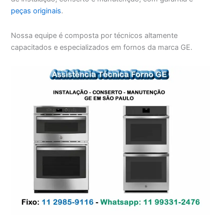
peças originais
.
Nossa equipe é composta por técnicos altamente
capacitados e especializados em fornos da marca GE.