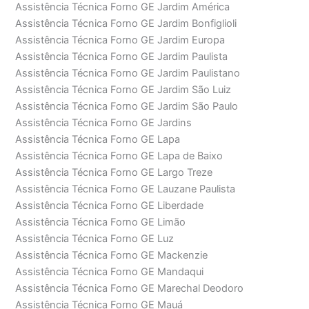
Assistência Técnica Forno GE Jardim América
Assistência Técnica Forno GE Jardim Bonfiglioli
Assistência Técnica Forno GE Jardim Europa
Assistência Técnica Forno GE Jardim Paulista
Assistência Técnica Forno GE Jardim Paulistano
Assistência Técnica Forno GE Jardim São Luiz
Assistência Técnica Forno GE Jardim São Paulo
Assistência Técnica Forno GE Jardins
Assistência Técnica Forno GE Lapa
Assistência Técnica Forno GE Lapa de Baixo
Assistência Técnica Forno GE Largo Treze
Assistência Técnica Forno GE Lauzane Paulista
Assistência Técnica Forno GE Liberdade
Assistência Técnica Forno GE Limão
Assistência Técnica Forno GE Luz
Assistência Técnica Forno GE Mackenzie
Assistência Técnica Forno GE Mandaqui
Assistência Técnica Forno GE Marechal Deodoro
Assistência Técnica Forno GE Mauá