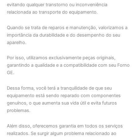
evitando qualquer transtorno ou inconveniência
relacionada ao transporte do equipamento.
Quando se trata de reparos e manutenção, valorizamos a
importância da durabilidade e do desempenho do seu
aparelho.
Por isso, utilizamos exclusivamente peças originais,
garantindo a qualidade e a compatibilidade com seu Forno
GE.
Dessa forma, você terá a tranquilidade de que seu
equipamento está sendo reparado com componentes
genuínos, o que aumenta sua vida útil e evita futuros
problemas.
Além disso, oferecemos garantia em todos os serviços
realizados. Se surgir algum problema relacionado ao