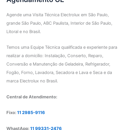
Agende uma Visita Técnica Electrolux em São Paulo,
grande São Paulo, ABC Paulista, Interior de São Paulo,
Litoral e no Brasil.
Temos uma Equipe Técnica qualificada e experiente para
realizar a domicílio: Instalação, Conserto, Reparo,
Conversão e Manutenção de Geladeira, Refrigerador,
Fogão, Forno, Lavadora, Secadora e Lava e Seca e da
marca Electrolux no Brasil.
Central de Atendimento:
Fixo:
11 2985-9116
WhastApp:
11 99331-2476