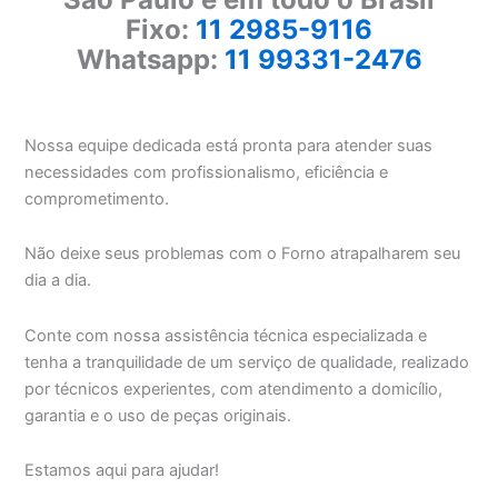
Fixo:
11 2985-9116
Whatsapp:
11 99331-2476
Nossa equipe dedicada está pronta para atender suas
necessidades com profissionalismo, eficiência e
comprometimento.
Não deixe seus problemas com o Forno atrapalharem seu
dia a dia.
Conte com nossa assistência técnica especializada e
tenha a tranquilidade de um serviço de qualidade, realizado
por técnicos experientes, com atendimento a domicílio,
garantia e o uso de peças originais.
Estamos aqui para ajudar!