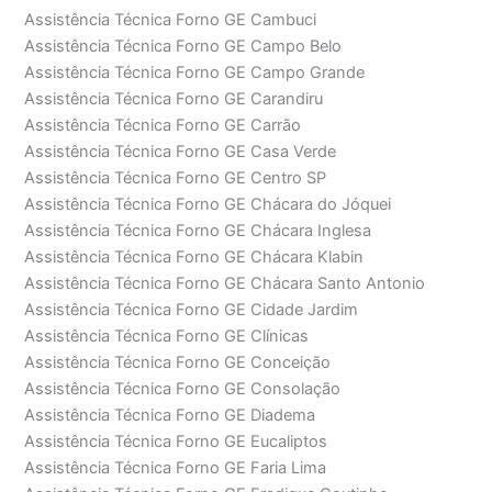
Assistência Técnica Forno GE Cambuci
Assistência Técnica Forno GE Campo Belo
Assistência Técnica Forno GE Campo Grande
Assistência Técnica Forno GE Carandiru
Assistência Técnica Forno GE Carrão
Assistência Técnica Forno GE Casa Verde
Assistência Técnica Forno GE Centro SP
Assistência Técnica Forno GE Chácara do Jóquei
Assistência Técnica Forno GE Chácara Inglesa
Assistência Técnica Forno GE Chácara Klabin
Assistência Técnica Forno GE Chácara Santo Antonio
Assistência Técnica Forno GE Cidade Jardim
Assistência Técnica Forno GE Clínicas
Assistência Técnica Forno GE Conceição
Assistência Técnica Forno GE Consolação
Assistência Técnica Forno GE Diadema
Assistência Técnica Forno GE Eucaliptos
Assistência Técnica Forno GE Faria Lima