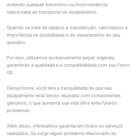
evitando qualquer transtorno ou inconveniência
relacionada ao transporte do equipamento.
Quando se trata de reparos e manutenção, valorizamos a
importância da durabilidade e do desempenho do seu
aparelho.
Por isso, utilizamos exclusivamente peças originais,
garantindo a qualidade e a compatibilidade com seu Forno
GE.
Dessa forma, você terá a tranquilidade de que seu
equipamento está sendo reparado com componentes
genuínos, o que aumenta sua vida útil e evita futuros
problemas.
Além disso, oferecemos garantia em todos os serviços
realizados. Se surgir algum problema relacionado ao