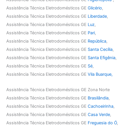
Assistência Técnica Eletrodomésticos GE
Glicério
,
Assistência Técnica Eletrodomésticos GE
Liberdade
,
Assistência Técnica Eletrodomésticos GE
Luz
,
Assistência Técnica Eletrodomésticos GE
Pari
,
Assistência Técnica Eletrodomésticos GE
República
,
Assistência Técnica Eletrodomésticos GE
Santa Cecília
,
Assistência Técnica Eletrodomésticos GE
Santa Efigênia
,
Assistência Técnica Eletrodomésticos GE
Sé
,
Assistência Técnica Eletrodomésticos GE
Vila Buarque,
Assistência Técnica Eletrodomésticos GE Zona Norte
Assistência Técnica Eletrodomésticos GE
Brasilândia
,
Assistência Técnica Eletrodomésticos GE
Cachoeirinha
,
Assistência Técnica Eletrodomésticos GE
Casa Verde
,
Assistência Técnica Eletrodomésticos GE
Freguesia do Ó
,