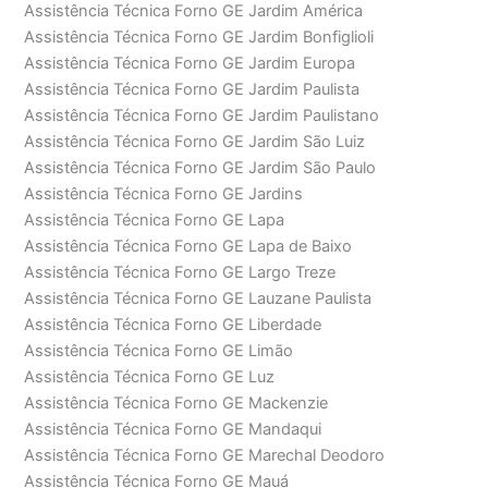
Assistência Técnica Forno GE Jardim América
Assistência Técnica Forno GE Jardim Bonfiglioli
Assistência Técnica Forno GE Jardim Europa
Assistência Técnica Forno GE Jardim Paulista
Assistência Técnica Forno GE Jardim Paulistano
Assistência Técnica Forno GE Jardim São Luiz
Assistência Técnica Forno GE Jardim São Paulo
Assistência Técnica Forno GE Jardins
Assistência Técnica Forno GE Lapa
Assistência Técnica Forno GE Lapa de Baixo
Assistência Técnica Forno GE Largo Treze
Assistência Técnica Forno GE Lauzane Paulista
Assistência Técnica Forno GE Liberdade
Assistência Técnica Forno GE Limão
Assistência Técnica Forno GE Luz
Assistência Técnica Forno GE Mackenzie
Assistência Técnica Forno GE Mandaqui
Assistência Técnica Forno GE Marechal Deodoro
Assistência Técnica Forno GE Mauá