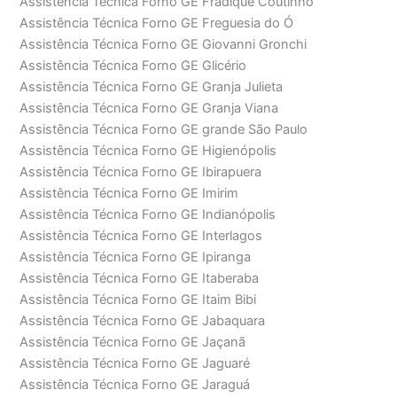
Assistência Técnica Forno GE Fradique Coutinho
Assistência Técnica Forno GE Freguesia do Ó
Assistência Técnica Forno GE Giovanni Gronchi
Assistência Técnica Forno GE Glicério
Assistência Técnica Forno GE Granja Julieta
Assistência Técnica Forno GE Granja Viana
Assistência Técnica Forno GE grande São Paulo
Assistência Técnica Forno GE Higienópolis
Assistência Técnica Forno GE Ibirapuera
Assistência Técnica Forno GE Imirim
Assistência Técnica Forno GE Indianópolis
Assistência Técnica Forno GE Interlagos
Assistência Técnica Forno GE Ipiranga
Assistência Técnica Forno GE Itaberaba
Assistência Técnica Forno GE Itaim Bibi
Assistência Técnica Forno GE Jabaquara
Assistência Técnica Forno GE Jaçanã
Assistência Técnica Forno GE Jaguaré
Assistência Técnica Forno GE Jaraguá