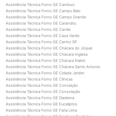
Assistência Técnica Forno GE Cambuci
Assistência Técnica Forno GE Campo Belo
Assistência Técnica Forno GE Campo Grande
Assistência Técnica Forno GE Carandiru
Assistência Técnica Forno GE Carrão
Assistência Técnica Forno GE Casa Verde
Assistência Técnica Forno GE Centro SP
Assistência Técnica Forno GE Chácara do Jóquei
Assistência Técnica Forno GE Chácara Inglesa
Assistência Técnica Forno GE Chácara Klabin
Assistência Técnica Forno GE Chácara Santo Antonio
Assistência Técnica Forno GE Cidade Jardim
Assistência Técnica Forno GE Clínicas
Assistência Técnica Forno GE Conceição
Assistência Técnica Forno GE Consolação
Assistência Técnica Forno GE Diadema
Assistência Técnica Forno GE Eucaliptos
Assistência Técnica Forno GE Faria Lima