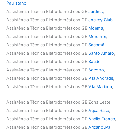
Paulistano
,
Assistência Técnica Eletrodomésticos GE
Jardins
,
Assistência Técnica Eletrodomésticos GE
Jockey Club
,
Assistência Técnica Eletrodomésticos GE
Moema
,
Assistência Técnica Eletrodomésticos GE
Morumbi
,
Assistência Técnica Eletrodomésticos GE
Sacomã
,
Assistência Técnica Eletrodomésticos GE
Santo Amaro
,
Assistência Técnica Eletrodomésticos GE
Saúde
,
Assistência Técnica Eletrodomésticos GE
Socorro
,
Assistência Técnica Eletrodomésticos GE
Vila Andrade
,
Assistência Técnica Eletrodomésticos GE
Vila Mariana
,
Assistência Técnica Eletrodomésticos GE Zona Leste
Assistência Técnica Eletrodomésticos GE
Água Rasa
,
Assistência Técnica Eletrodomésticos GE
Anália Franco
,
Assistência Técnica Eletrodomésticos GE
Aricanduva
,