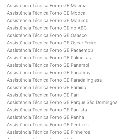
Assistência Técnica Forno GE Moema
Assistência Técnica Forno GE Moóca
Assistência Técnica Forno GE Morumbi
Assistência Técnica Forno GE no ABC
Assistência Técnica Forno GE Osasco
Assistência Técnica Forno GE Oscar Freire
Assistência Técnica Forno GE Pacaembú
Assistência Técnica Forno GE Palmeiras
Assistência Técnica Forno GE Panambi
Assistência Técnica Forno GE Panamby
Assistência Técnica Forno GE Parada Inglesa
Assistência Técnica Forno GE Paraíso
Assistência Técnica Forno GE Pari
Assistência Técnica Forno GE Parque São Domingos
Assistência Técnica Forno GE Paulista
Assistência Técnica Forno GE Penha
Assistência Técnica Forno GE Perdizes
Assistência Técnica Forno GE Pinheiros