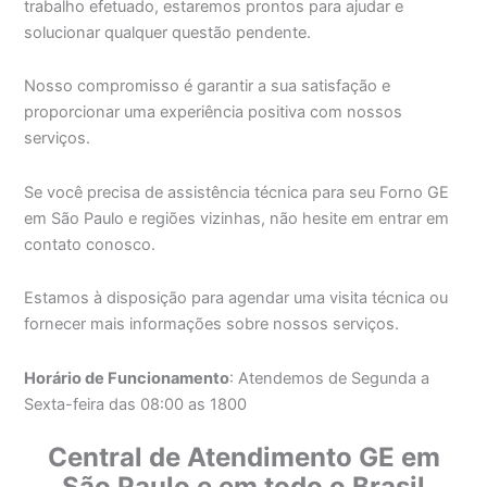
trabalho efetuado, estaremos prontos para ajudar e
solucionar qualquer questão pendente.
Nosso compromisso é garantir a sua satisfação e
proporcionar uma experiência positiva com nossos
serviços.
Se você precisa de assistência técnica para seu Forno GE
em São Paulo e regiões vizinhas, não hesite em entrar em
contato conosco.
Estamos à disposição para agendar uma visita técnica ou
fornecer mais informações sobre nossos serviços.
Horário de Funcionamento
: Atendemos de Segunda a
Sexta-feira das 08:00 as 1800
Central de Atendimento GE em
São Paulo e em todo o Brasil