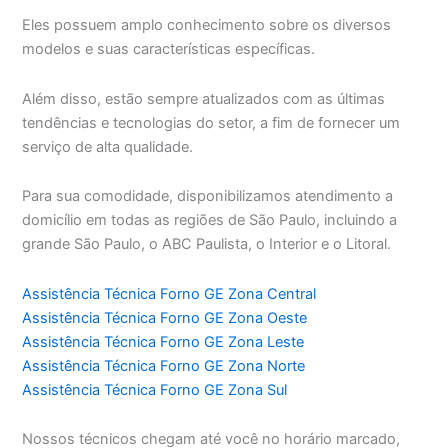
Eles possuem amplo conhecimento sobre os diversos
modelos e suas características específicas.
Além disso, estão sempre atualizados com as últimas
tendências e tecnologias do setor, a fim de fornecer um
serviço de alta qualidade.
Para sua comodidade, disponibilizamos atendimento a
domicílio em todas as regiões de São Paulo, incluindo a
grande São Paulo, o ABC Paulista, o Interior e o Litoral.
Assistência Técnica Forno GE Zona Central
Assistência Técnica Forno GE Zona Oeste
Assistência Técnica Forno GE Zona Leste
Assistência Técnica Forno GE Zona Norte
Assistência Técnica Forno GE Zona Sul
Nossos técnicos chegam até você no horário marcado,