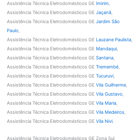
Assistência Técnica Eletrodomésticos GE
Imirim
,
Assistência Técnica Eletrodomésticos GE
Jaçanã
,
Assistência Técnica Eletrodomésticos GE
Jardim São
Paulo
,
Assistência Técnica Eletrodomésticos GE
Lauzane Paulista
,
Assistência Técnica Eletrodomésticos GE
Mandaqui
,
Assistência Técnica Eletrodomésticos GE
Santana
,
Assistência Técnica Eletrodomésticos GE
Tremembé
,
Assistência Técnica Eletrodomésticos GE
Tucuruvi
,
Assistência Técnica Eletrodomésticos GE
Vila Guilherme
,
Assistência Técnica Eletrodomésticos GE
Vila Gustavo
,
Assistência Técnica Eletrodomésticos GE
Vila Maria
,
Assistência Técnica Eletrodomésticos GE
Vila Medeiros
,
Assistência Técnica Eletrodomésticos GE
Vila Nivi.
Assistência Técnica Eletrodomésticos GE Zona Sul