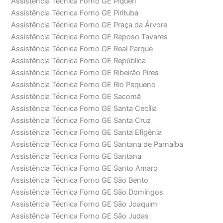
Assistência Técnica Forno GE Piqueri
Assistência Técnica Forno GE Pirituba
Assistência Técnica Forno GE Praça da Árvore
Assistência Técnica Forno GE Raposo Tavares
Assistência Técnica Forno GE Real Parque
Assistência Técnica Forno GE República
Assistência Técnica Forno GE Ribeirão Pires
Assistência Técnica Forno GE Rio Pequeno
Assistência Técnica Forno GE Sacomã
Assistência Técnica Forno GE Santa Cecília
Assistência Técnica Forno GE Santa Cruz
Assistência Técnica Forno GE Santa Efigênia
Assistência Técnica Forno GE Santana de Parnaíba
Assistência Técnica Forno GE Santana
Assistência Técnica Forno GE Santo Amaro
Assistência Técnica Forno GE São Bento
Assistência Técnica Forno GE São Domingos
Assistência Técnica Forno GE São Joaquim
Assistência Técnica Forno GE São Judas