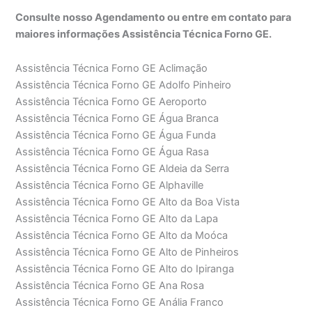
Consulte nosso Agendamento ou entre em contato para
maiores informações Assistência Técnica Forno GE.
Assistência Técnica Forno GE Aclimação
Assistência Técnica Forno GE Adolfo Pinheiro
Assistência Técnica Forno GE Aeroporto
Assistência Técnica Forno GE Água Branca
Assistência Técnica Forno GE Água Funda
Assistência Técnica Forno GE Água Rasa
Assistência Técnica Forno GE Aldeia da Serra
Assistência Técnica Forno GE Alphaville
Assistência Técnica Forno GE Alto da Boa Vista
Assistência Técnica Forno GE Alto da Lapa
Assistência Técnica Forno GE Alto da Moóca
Assistência Técnica Forno GE Alto de Pinheiros
Assistência Técnica Forno GE Alto do Ipiranga
Assistência Técnica Forno GE Ana Rosa
Assistência Técnica Forno GE Anália Franco