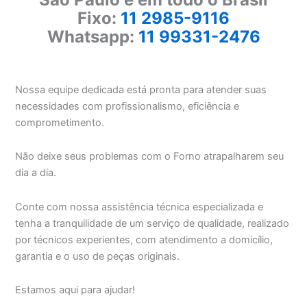
Fixo:
11 2985-9116
Whatsapp:
11 99331-2476
Nossa equipe dedicada está pronta para atender suas
necessidades com profissionalismo, eficiência e
comprometimento.
Não deixe seus problemas com o Forno atrapalharem seu
dia a dia.
Conte com nossa assistência técnica especializada e
tenha a tranquilidade de um serviço de qualidade, realizado
por técnicos experientes, com atendimento a domicílio,
garantia e o uso de peças originais.
Estamos aqui para ajudar!