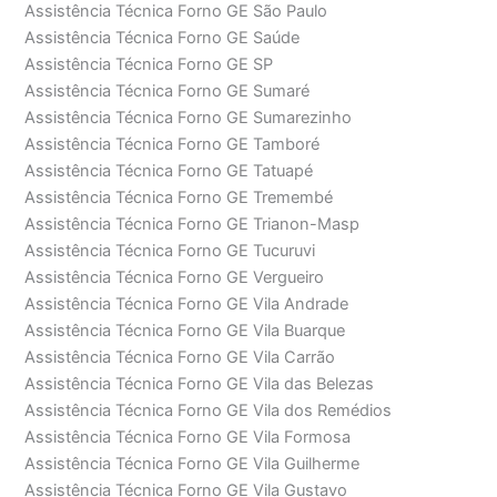
Assistência Técnica Forno GE São Paulo
Assistência Técnica Forno GE Saúde
Assistência Técnica Forno GE SP
Assistência Técnica Forno GE Sumaré
Assistência Técnica Forno GE Sumarezinho
Assistência Técnica Forno GE Tamboré
Assistência Técnica Forno GE Tatuapé
Assistência Técnica Forno GE Tremembé
Assistência Técnica Forno GE Trianon-Masp
Assistência Técnica Forno GE Tucuruvi
Assistência Técnica Forno GE Vergueiro
Assistência Técnica Forno GE Vila Andrade
Assistência Técnica Forno GE Vila Buarque
Assistência Técnica Forno GE Vila Carrão
Assistência Técnica Forno GE Vila das Belezas
Assistência Técnica Forno GE Vila dos Remédios
Assistência Técnica Forno GE Vila Formosa
Assistência Técnica Forno GE Vila Guilherme
Assistência Técnica Forno GE Vila Gustavo