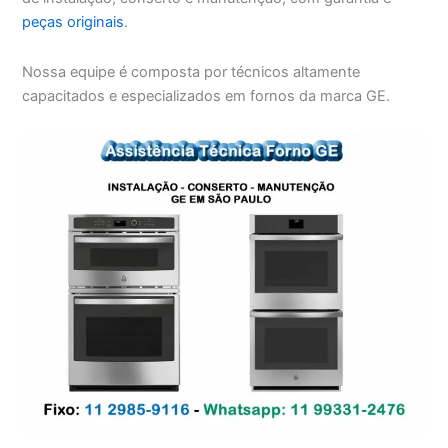
peças originais
.
Nossa equipe é composta por técnicos altamente
capacitados e especializados em fornos da marca GE.