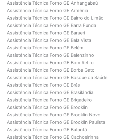
Assistência Técnica Forno GE Anhangabaú
Assistência Técnica Forno GE Armênia
Assistência Técnica Forno GE Bairro do Limão
Assistência Técnica Forno GE Barra Funda
Assistência Técnica Forno GE Barueri
Assistência Técnica Forno GE Bela Vista
Assistência Técnica Forno GE Belém
Assistência Técnica Forno GE Belenzinho
Assistência Técnica Forno GE Bom Retiro
Assistência Técnica Forno GE Borba Gato
Assistência Técnica Forno GE Bosque da Saúde
Assistência Técnica Forno GE Brás
Assistência Técnica Forno GE Brasilândia
Assistência Técnica Forno GE Brigadeiro
Assistência Técnica Forno GE Brooklin
Assistência Técnica Forno GE Brooklin Novo
Assistência Técnica Forno GE Brooklin Paulista
Assistência Técnica Forno GE Butantã
Assistência Técnica Forno GE Cachoeirinha