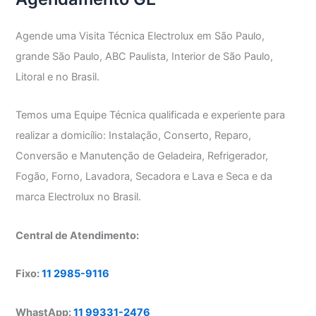
Agende uma Visita Técnica Electrolux em São Paulo,
grande São Paulo, ABC Paulista, Interior de São Paulo,
Litoral e no Brasil.
Temos uma Equipe Técnica qualificada e experiente para
realizar a domicílio: Instalação, Conserto, Reparo,
Conversão e Manutenção de Geladeira, Refrigerador,
Fogão, Forno, Lavadora, Secadora e Lava e Seca e da
marca Electrolux no Brasil.
Central de Atendimento:
Fixo:
11 2985-9116
WhastApp:
11 99331-2476