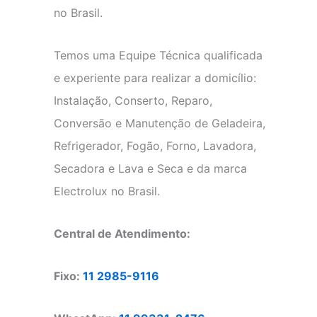
no Brasil.
Temos uma Equipe Técnica qualificada
e experiente para realizar a domicílio:
Instalação, Conserto, Reparo,
Conversão e Manutenção de Geladeira,
Refrigerador, Fogão, Forno, Lavadora,
Secadora e Lava e Seca e da marca
Electrolux no Brasil.
Central de Atendimento:
Fixo:
11 2985-9116