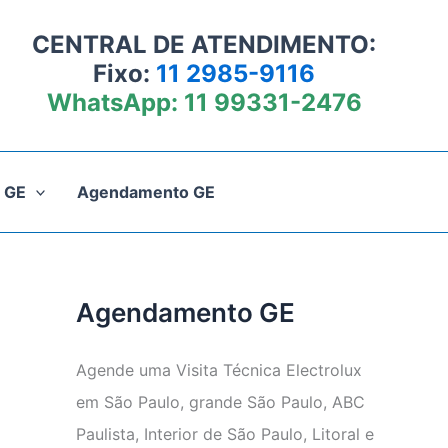
CENTRAL DE ATENDIMENTO:
Fixo:
11 2985-9116
WhatsApp:
11 99331-2476
 GE
Agendamento GE
Agendamento GE
Agende uma Visita Técnica Electrolux
em São Paulo, grande São Paulo, ABC
Paulista, Interior de São Paulo, Litoral e