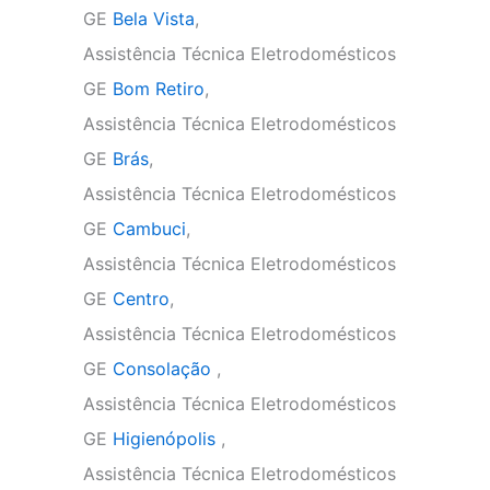
GE
Bela Vista
,
Assistência Técnica Eletrodomésticos
GE
Bom Retiro
,
Assistência Técnica Eletrodomésticos
GE
Brás
,
Assistência Técnica Eletrodomésticos
GE
Cambuci
,
Assistência Técnica Eletrodomésticos
GE
Centro
,
Assistência Técnica Eletrodomésticos
GE
Consolação
,
Assistência Técnica Eletrodomésticos
GE
Higienópolis
,
Assistência Técnica Eletrodomésticos