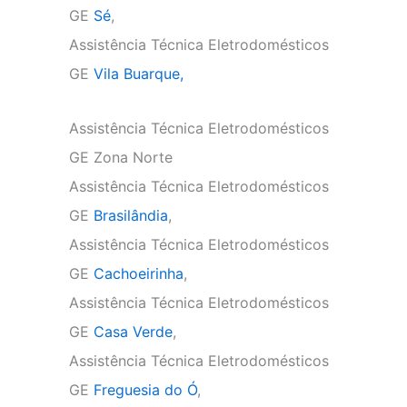
GE
Sé
,
Assistência Técnica Eletrodomésticos
GE
Vila Buarque,
Assistência Técnica Eletrodomésticos
GE Zona Norte
Assistência Técnica Eletrodomésticos
GE
Brasilândia
,
Assistência Técnica Eletrodomésticos
GE
Cachoeirinha
,
Assistência Técnica Eletrodomésticos
GE
Casa Verde
,
Assistência Técnica Eletrodomésticos
GE
Freguesia do Ó
,