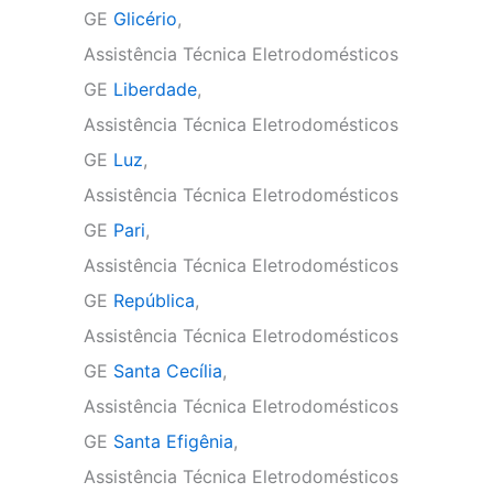
GE
Glicério
,
Assistência Técnica Eletrodomésticos
GE
Liberdade
,
Assistência Técnica Eletrodomésticos
GE
Luz
,
Assistência Técnica Eletrodomésticos
GE
Pari
,
Assistência Técnica Eletrodomésticos
GE
República
,
Assistência Técnica Eletrodomésticos
GE
Santa Cecília
,
Assistência Técnica Eletrodomésticos
GE
Santa Efigênia
,
Assistência Técnica Eletrodomésticos