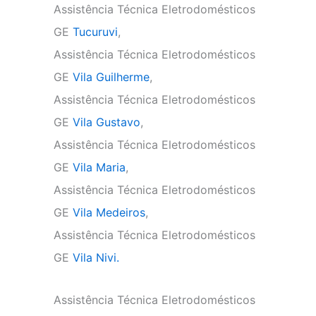
Assistência Técnica Eletrodomésticos
GE
Tucuruvi
,
Assistência Técnica Eletrodomésticos
GE
Vila Guilherme
,
Assistência Técnica Eletrodomésticos
GE
Vila Gustavo
,
Assistência Técnica Eletrodomésticos
GE
Vila Maria
,
Assistência Técnica Eletrodomésticos
GE
Vila Medeiros
,
Assistência Técnica Eletrodomésticos
GE
Vila Nivi.
Assistência Técnica Eletrodomésticos