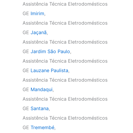
Assistência Técnica Eletrodomésticos
GE
Imirim
,
Assistência Técnica Eletrodomésticos
GE
Jaçanã
,
Assistência Técnica Eletrodomésticos
GE
Jardim São Paulo
,
Assistência Técnica Eletrodomésticos
GE
Lauzane Paulista
,
Assistência Técnica Eletrodomésticos
GE
Mandaqui
,
Assistência Técnica Eletrodomésticos
GE
Santana
,
Assistência Técnica Eletrodomésticos
GE
Tremembé
,