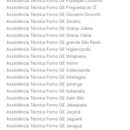
Assistência Técnica Forno GE Fradique Coutinho
Assistência Técnica Forno GE Freguesia do Ó
Assistência Técnica Forno GE Giovanni Gronchi
Assistência Técnica Forno GE Glicério
Assistência Técnica Forno GE Granja Julieta
Assistência Técnica Forno GE Granja Viana
Assistência Técnica Forno GE grande São Paulo
Assistência Técnica Forno GE Higienópolis
Assistência Técnica Forno GE Ibirapuera
Assistência Técnica Forno GE Imirim
Assistência Técnica Forno GE Indianópolis
Assistência Técnica Forno GE Interlagos
Assistência Técnica Forno GE Ipiranga
Assistência Técnica Forno GE Itaberaba
Assistência Técnica Forno GE Itaim Bibi
Assistência Técnica Forno GE Jabaquara
Assistência Técnica Forno GE Jaçanã
Assistência Técnica Forno GE Jaguaré
Assistência Técnica Forno GE Jaraguá