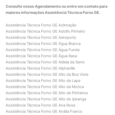
Consulte nosso Agendamento ou entre em contato para
maiores informações Assistência Técnica Forno GE.
Assistência Técnica Forno GE Aclimação
Assistência Técnica Forno GE Adolfo Pinheiro
Assistência Técnica Forno GE Aeroporto
Assistência Técnica Forno GE Água Branca
Assistência Técnica Forno GE Água Funda
Assistência Técnica Forno GE Água Rasa
Assistência Técnica Forno GE Aldeia da Serra
Assistência Técnica Forno GE Alphaville
Assistência Técnica Forno GE Alto da Boa Vista
Assistência Técnica Forno GE Alto da Lapa
Assistência Técnica Forno GE Alto da Moóca
Assistência Técnica Forno GE Alto de Pinheiros
Assistência Técnica Forno GE Alto do Ipiranga
Assistência Técnica Forno GE Ana Rosa
Assistência Técnica Forno GE Anália Franco