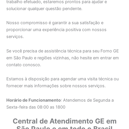
trabalho efetuado, estaremos prontos para ajudar e
solucionar qualquer questão pendente.
Nosso compromisso é garantir a sua satisfação e
proporcionar uma experiência positiva com nossos
serviços.
Se você precisa de assistência técnica para seu Forno GE
em São Paulo e regiões vizinhas, não hesite em entrar em
contato conosco.
Estamos à disposição para agendar uma visita técnica ou
fornecer mais informações sobre nossos serviços.
Horário de Funcionamento
: Atendemos de Segunda a
Sexta-feira das 08:00 as 1800
Central de Atendimento GE em
São Paulo e em todo o Brasil