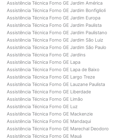
Assistência Técnica Forno GE Jardim América
Assistência Técnica Forno GE Jardim Bonfiglioli
Assistência Técnica Forno GE Jardim Europa
Assistência Técnica Forno GE Jardim Paulista
Assistência Técnica Forno GE Jardim Paulistano
Assistência Técnica Forno GE Jardim São Luiz
Assistência Técnica Forno GE Jardim São Paulo
Assistência Técnica Forno GE Jardins
Assistência Técnica Forno GE Lapa
Assistência Técnica Forno GE Lapa de Baixo
Assistência Técnica Forno GE Largo Treze
Assistência Técnica Forno GE Lauzane Paulista
Assistência Técnica Forno GE Liberdade
Assistência Técnica Forno GE Limão
Assistência Técnica Forno GE Luz
Assistência Técnica Forno GE Mackenzie
Assistência Técnica Forno GE Mandaqui
Assistência Técnica Forno GE Marechal Deodoro
Assistência Técnica Forno GE Mauá