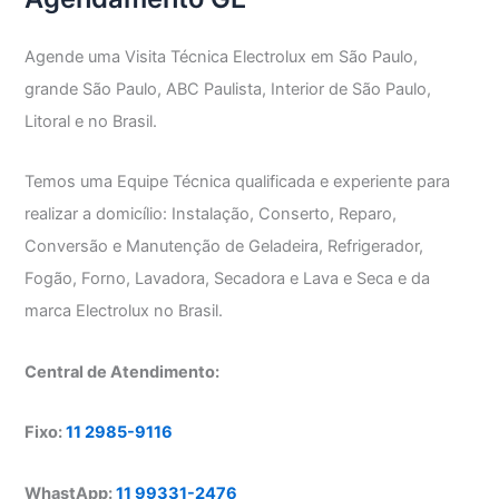
Agende uma Visita Técnica Electrolux em São Paulo,
grande São Paulo, ABC Paulista, Interior de São Paulo,
Litoral e no Brasil.
Temos uma Equipe Técnica qualificada e experiente para
realizar a domicílio: Instalação, Conserto, Reparo,
Conversão e Manutenção de Geladeira, Refrigerador,
Fogão, Forno, Lavadora, Secadora e Lava e Seca e da
marca Electrolux no Brasil.
Central de Atendimento:
Fixo:
11 2985-9116
WhastApp:
11 99331-2476