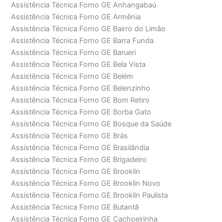
Assistência Técnica Forno GE Anhangabaú
Assistência Técnica Forno GE Armênia
Assistência Técnica Forno GE Bairro do Limão
Assistência Técnica Forno GE Barra Funda
Assistência Técnica Forno GE Barueri
Assistência Técnica Forno GE Bela Vista
Assistência Técnica Forno GE Belém
Assistência Técnica Forno GE Belenzinho
Assistência Técnica Forno GE Bom Retiro
Assistência Técnica Forno GE Borba Gato
Assistência Técnica Forno GE Bosque da Saúde
Assistência Técnica Forno GE Brás
Assistência Técnica Forno GE Brasilândia
Assistência Técnica Forno GE Brigadeiro
Assistência Técnica Forno GE Brooklin
Assistência Técnica Forno GE Brooklin Novo
Assistência Técnica Forno GE Brooklin Paulista
Assistência Técnica Forno GE Butantã
Assistência Técnica Forno GE Cachoeirinha