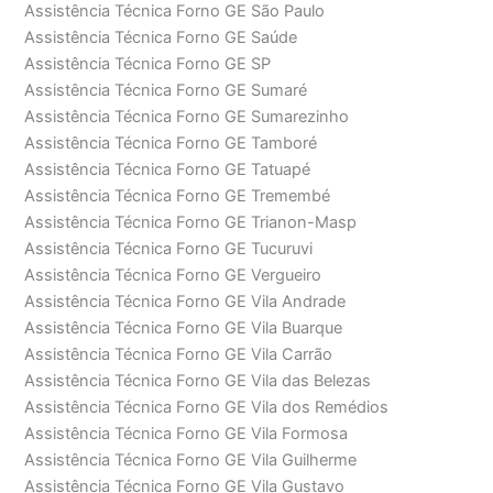
Assistência Técnica Forno GE São Paulo
Assistência Técnica Forno GE Saúde
Assistência Técnica Forno GE SP
Assistência Técnica Forno GE Sumaré
Assistência Técnica Forno GE Sumarezinho
Assistência Técnica Forno GE Tamboré
Assistência Técnica Forno GE Tatuapé
Assistência Técnica Forno GE Tremembé
Assistência Técnica Forno GE Trianon-Masp
Assistência Técnica Forno GE Tucuruvi
Assistência Técnica Forno GE Vergueiro
Assistência Técnica Forno GE Vila Andrade
Assistência Técnica Forno GE Vila Buarque
Assistência Técnica Forno GE Vila Carrão
Assistência Técnica Forno GE Vila das Belezas
Assistência Técnica Forno GE Vila dos Remédios
Assistência Técnica Forno GE Vila Formosa
Assistência Técnica Forno GE Vila Guilherme
Assistência Técnica Forno GE Vila Gustavo