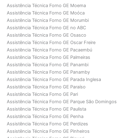
Assistência Técnica Forno GE Moema
Assistência Técnica Forno GE Moóca
Assistência Técnica Forno GE Morumbi
Assistência Técnica Forno GE no ABC
Assistência Técnica Forno GE Osasco
Assistência Técnica Forno GE Oscar Freire
Assistência Técnica Forno GE Pacaembú
Assistência Técnica Forno GE Palmeiras
Assistência Técnica Forno GE Panambi
Assistência Técnica Forno GE Panamby
Assistência Técnica Forno GE Parada Inglesa
Assistência Técnica Forno GE Paraíso
Assistência Técnica Forno GE Pari
Assistência Técnica Forno GE Parque São Domingos
Assistência Técnica Forno GE Paulista
Assistência Técnica Forno GE Penha
Assistência Técnica Forno GE Perdizes
Assistência Técnica Forno GE Pinheiros