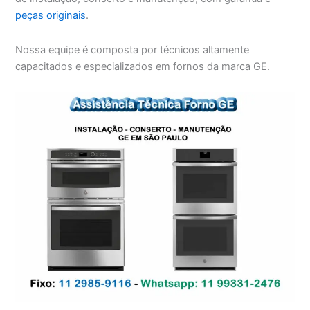
peças originais
.
Nossa equipe é composta por técnicos altamente
capacitados e especializados em fornos da marca GE.