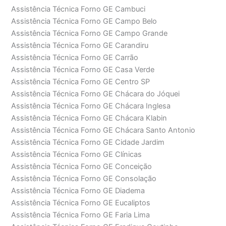
Assistência Técnica Forno GE Cambuci
Assistência Técnica Forno GE Campo Belo
Assistência Técnica Forno GE Campo Grande
Assistência Técnica Forno GE Carandiru
Assistência Técnica Forno GE Carrão
Assistência Técnica Forno GE Casa Verde
Assistência Técnica Forno GE Centro SP
Assistência Técnica Forno GE Chácara do Jóquei
Assistência Técnica Forno GE Chácara Inglesa
Assistência Técnica Forno GE Chácara Klabin
Assistência Técnica Forno GE Chácara Santo Antonio
Assistência Técnica Forno GE Cidade Jardim
Assistência Técnica Forno GE Clínicas
Assistência Técnica Forno GE Conceição
Assistência Técnica Forno GE Consolação
Assistência Técnica Forno GE Diadema
Assistência Técnica Forno GE Eucaliptos
Assistência Técnica Forno GE Faria Lima