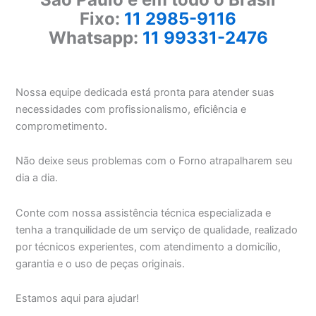
Fixo:
11 2985-9116
Whatsapp:
11 99331-2476
Nossa equipe dedicada está pronta para atender suas
necessidades com profissionalismo, eficiência e
comprometimento.
Não deixe seus problemas com o Forno atrapalharem seu
dia a dia.
Conte com nossa assistência técnica especializada e
tenha a tranquilidade de um serviço de qualidade, realizado
por técnicos experientes, com atendimento a domicílio,
garantia e o uso de peças originais.
Estamos aqui para ajudar!