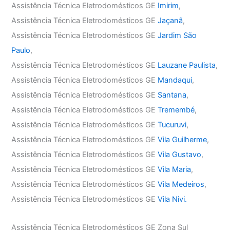
Assistência Técnica Eletrodomésticos GE
Imirim
,
Assistência Técnica Eletrodomésticos GE
Jaçanã
,
Assistência Técnica Eletrodomésticos GE
Jardim São
Paulo
,
Assistência Técnica Eletrodomésticos GE
Lauzane Paulista
,
Assistência Técnica Eletrodomésticos GE
Mandaqui
,
Assistência Técnica Eletrodomésticos GE
Santana
,
Assistência Técnica Eletrodomésticos GE
Tremembé
,
Assistência Técnica Eletrodomésticos GE
Tucuruvi
,
Assistência Técnica Eletrodomésticos GE
Vila Guilherme
,
Assistência Técnica Eletrodomésticos GE
Vila Gustavo
,
Assistência Técnica Eletrodomésticos GE
Vila Maria
,
Assistência Técnica Eletrodomésticos GE
Vila Medeiros
,
Assistência Técnica Eletrodomésticos GE
Vila Nivi.
Assistência Técnica Eletrodomésticos GE Zona Sul