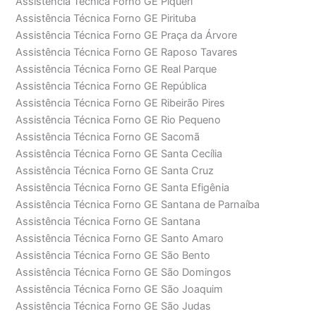
Assistência Técnica Forno GE Piqueri
Assistência Técnica Forno GE Pirituba
Assistência Técnica Forno GE Praça da Árvore
Assistência Técnica Forno GE Raposo Tavares
Assistência Técnica Forno GE Real Parque
Assistência Técnica Forno GE República
Assistência Técnica Forno GE Ribeirão Pires
Assistência Técnica Forno GE Rio Pequeno
Assistência Técnica Forno GE Sacomã
Assistência Técnica Forno GE Santa Cecília
Assistência Técnica Forno GE Santa Cruz
Assistência Técnica Forno GE Santa Efigênia
Assistência Técnica Forno GE Santana de Parnaíba
Assistência Técnica Forno GE Santana
Assistência Técnica Forno GE Santo Amaro
Assistência Técnica Forno GE São Bento
Assistência Técnica Forno GE São Domingos
Assistência Técnica Forno GE São Joaquim
Assistência Técnica Forno GE São Judas