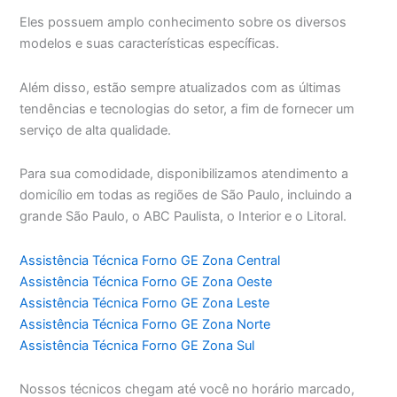
Eles possuem amplo conhecimento sobre os diversos
modelos e suas características específicas.
Além disso, estão sempre atualizados com as últimas
tendências e tecnologias do setor, a fim de fornecer um
serviço de alta qualidade.
Para sua comodidade, disponibilizamos atendimento a
domicílio em todas as regiões de São Paulo, incluindo a
grande São Paulo, o ABC Paulista, o Interior e o Litoral.
Assistência Técnica Forno GE Zona Central
Assistência Técnica Forno GE Zona Oeste
Assistência Técnica Forno GE Zona Leste
Assistência Técnica Forno GE Zona Norte
Assistência Técnica Forno GE Zona Sul
Nossos técnicos chegam até você no horário marcado,