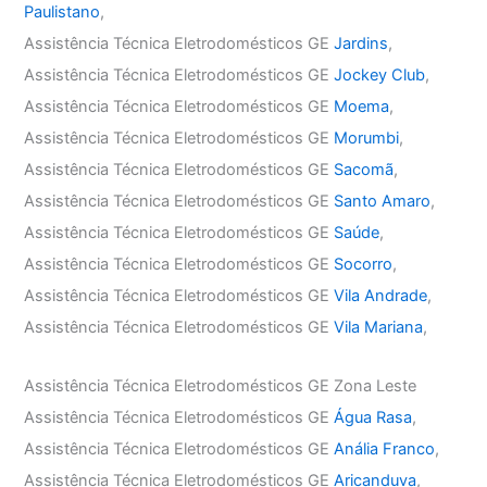
Paulistano
,
Assistência Técnica Eletrodomésticos GE
Jardins
,
Assistência Técnica Eletrodomésticos GE
Jockey Club
,
Assistência Técnica Eletrodomésticos GE
Moema
,
Assistência Técnica Eletrodomésticos GE
Morumbi
,
Assistência Técnica Eletrodomésticos GE
Sacomã
,
Assistência Técnica Eletrodomésticos GE
Santo Amaro
,
Assistência Técnica Eletrodomésticos GE
Saúde
,
Assistência Técnica Eletrodomésticos GE
Socorro
,
Assistência Técnica Eletrodomésticos GE
Vila Andrade
,
Assistência Técnica Eletrodomésticos GE
Vila Mariana
,
Assistência Técnica Eletrodomésticos GE Zona Leste
Assistência Técnica Eletrodomésticos GE
Água Rasa
,
Assistência Técnica Eletrodomésticos GE
Anália Franco
,
Assistência Técnica Eletrodomésticos GE
Aricanduva
,