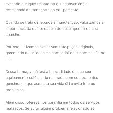
evitando qualquer transtorno ou inconveniência
relacionada ao transporte do equipamento.
Quando se trata de reparos e manutenção, valorizamos a
importância da durabilidade e do desempenho do seu
aparelho.
Por isso, utilizamos exclusivamente peças originais,
garantindo a qualidade e a compatibilidade com seu Forno
GE.
Dessa forma, você terá a tranquilidade de que seu
equipamento está sendo reparado com componentes
genuínos, o que aumenta sua vida útil e evita futuros
problemas.
Além disso, oferecemos garantia em todos os serviços
realizados. Se surgir algum problema relacionado ao