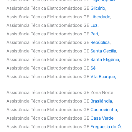
Assistência Técnica Eletrodomésticos GE
Glicério
,
Assistência Técnica Eletrodomésticos GE
Liberdade
,
Assistência Técnica Eletrodomésticos GE
Luz
,
Assistência Técnica Eletrodomésticos GE
Pari
,
Assistência Técnica Eletrodomésticos GE
República
,
Assistência Técnica Eletrodomésticos GE
Santa Cecília
,
Assistência Técnica Eletrodomésticos GE
Santa Efigênia
,
Assistência Técnica Eletrodomésticos GE
Sé
,
Assistência Técnica Eletrodomésticos GE
Vila Buarque,
Assistência Técnica Eletrodomésticos GE Zona Norte
Assistência Técnica Eletrodomésticos GE
Brasilândia
,
Assistência Técnica Eletrodomésticos GE
Cachoeirinha
,
Assistência Técnica Eletrodomésticos GE
Casa Verde
,
Assistência Técnica Eletrodomésticos GE
Freguesia do Ó
,