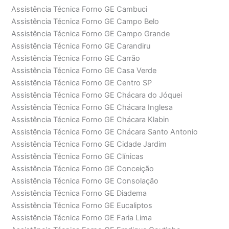
Assistência Técnica Forno GE Cambuci
Assistência Técnica Forno GE Campo Belo
Assistência Técnica Forno GE Campo Grande
Assistência Técnica Forno GE Carandiru
Assistência Técnica Forno GE Carrão
Assistência Técnica Forno GE Casa Verde
Assistência Técnica Forno GE Centro SP
Assistência Técnica Forno GE Chácara do Jóquei
Assistência Técnica Forno GE Chácara Inglesa
Assistência Técnica Forno GE Chácara Klabin
Assistência Técnica Forno GE Chácara Santo Antonio
Assistência Técnica Forno GE Cidade Jardim
Assistência Técnica Forno GE Clínicas
Assistência Técnica Forno GE Conceição
Assistência Técnica Forno GE Consolação
Assistência Técnica Forno GE Diadema
Assistência Técnica Forno GE Eucaliptos
Assistência Técnica Forno GE Faria Lima