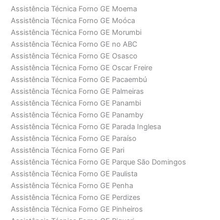
Assistência Técnica Forno GE Moema
Assistência Técnica Forno GE Moóca
Assistência Técnica Forno GE Morumbi
Assistência Técnica Forno GE no ABC
Assistência Técnica Forno GE Osasco
Assistência Técnica Forno GE Oscar Freire
Assistência Técnica Forno GE Pacaembú
Assistência Técnica Forno GE Palmeiras
Assistência Técnica Forno GE Panambi
Assistência Técnica Forno GE Panamby
Assistência Técnica Forno GE Parada Inglesa
Assistência Técnica Forno GE Paraíso
Assistência Técnica Forno GE Pari
Assistência Técnica Forno GE Parque São Domingos
Assistência Técnica Forno GE Paulista
Assistência Técnica Forno GE Penha
Assistência Técnica Forno GE Perdizes
Assistência Técnica Forno GE Pinheiros