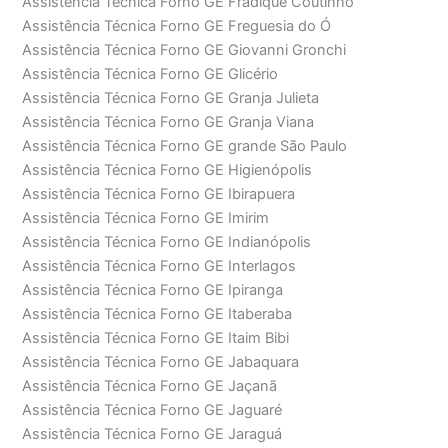
Assistência Técnica Forno GE Fradique Coutinho
Assistência Técnica Forno GE Freguesia do Ó
Assistência Técnica Forno GE Giovanni Gronchi
Assistência Técnica Forno GE Glicério
Assistência Técnica Forno GE Granja Julieta
Assistência Técnica Forno GE Granja Viana
Assistência Técnica Forno GE grande São Paulo
Assistência Técnica Forno GE Higienópolis
Assistência Técnica Forno GE Ibirapuera
Assistência Técnica Forno GE Imirim
Assistência Técnica Forno GE Indianópolis
Assistência Técnica Forno GE Interlagos
Assistência Técnica Forno GE Ipiranga
Assistência Técnica Forno GE Itaberaba
Assistência Técnica Forno GE Itaim Bibi
Assistência Técnica Forno GE Jabaquara
Assistência Técnica Forno GE Jaçanã
Assistência Técnica Forno GE Jaguaré
Assistência Técnica Forno GE Jaraguá