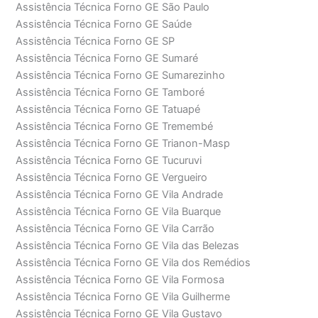
Assistência Técnica Forno GE São Paulo
Assistência Técnica Forno GE Saúde
Assistência Técnica Forno GE SP
Assistência Técnica Forno GE Sumaré
Assistência Técnica Forno GE Sumarezinho
Assistência Técnica Forno GE Tamboré
Assistência Técnica Forno GE Tatuapé
Assistência Técnica Forno GE Tremembé
Assistência Técnica Forno GE Trianon-Masp
Assistência Técnica Forno GE Tucuruvi
Assistência Técnica Forno GE Vergueiro
Assistência Técnica Forno GE Vila Andrade
Assistência Técnica Forno GE Vila Buarque
Assistência Técnica Forno GE Vila Carrão
Assistência Técnica Forno GE Vila das Belezas
Assistência Técnica Forno GE Vila dos Remédios
Assistência Técnica Forno GE Vila Formosa
Assistência Técnica Forno GE Vila Guilherme
Assistência Técnica Forno GE Vila Gustavo