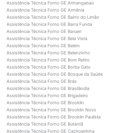
Assistência Técnica Forno GE Anhangabaú
Assistência Técnica Forno GE Armênia
Assistência Técnica Forno GE Bairro do Limão
Assistência Técnica Forno GE Barra Funda
Assistência Técnica Forno GE Barueri
Assistência Técnica Forno GE Bela Vista
Assistência Técnica Forno GE Belém
Assistência Técnica Forno GE Belenzinho
Assistência Técnica Forno GE Bom Retiro
Assistência Técnica Forno GE Borba Gato
Assistência Técnica Forno GE Bosque da Saúde
Assistência Técnica Forno GE Brás
Assistência Técnica Forno GE Brasilândia
Assistência Técnica Forno GE Brigadeiro
Assistência Técnica Forno GE Brooklin
Assistência Técnica Forno GE Brooklin Novo
Assistência Técnica Forno GE Brooklin Paulista
Assistência Técnica Forno GE Butantã
Assistência Técnica Forno GE Cachoeirinha