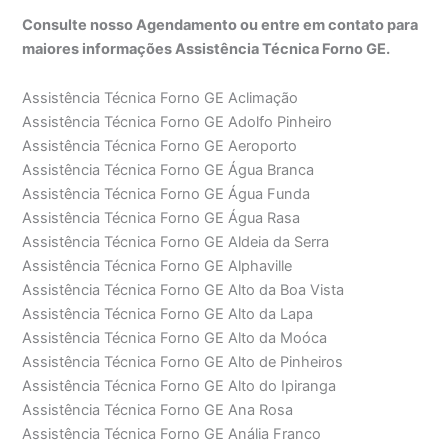
Consulte nosso Agendamento ou entre em contato para
maiores informações Assistência Técnica Forno GE.
Assistência Técnica Forno GE Aclimação
Assistência Técnica Forno GE Adolfo Pinheiro
Assistência Técnica Forno GE Aeroporto
Assistência Técnica Forno GE Água Branca
Assistência Técnica Forno GE Água Funda
Assistência Técnica Forno GE Água Rasa
Assistência Técnica Forno GE Aldeia da Serra
Assistência Técnica Forno GE Alphaville
Assistência Técnica Forno GE Alto da Boa Vista
Assistência Técnica Forno GE Alto da Lapa
Assistência Técnica Forno GE Alto da Moóca
Assistência Técnica Forno GE Alto de Pinheiros
Assistência Técnica Forno GE Alto do Ipiranga
Assistência Técnica Forno GE Ana Rosa
Assistência Técnica Forno GE Anália Franco