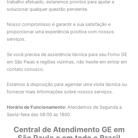
trabalho efetuado, estaremos prontos para ajudar e
solucionar qualquer questão pendente.
Nosso compromisso é garantir a sua satisfação e
proporcionar uma experiência positiva com nossos
serviços.
Se você precisa de assistência técnica para seu Forno GE
em São Paulo e regiões vizinhas, não hesite em entrar em
contato conosco.
Estamos à disposição para agendar uma visita técnica ou
fornecer mais informações sobre nossos serviços.
Horário de Funcionamento
: Atendemos de Segunda a
Sexta-feira das 08:00 as 1800
Central de Atendimento GE em
São Paulo e em todo o Brasil