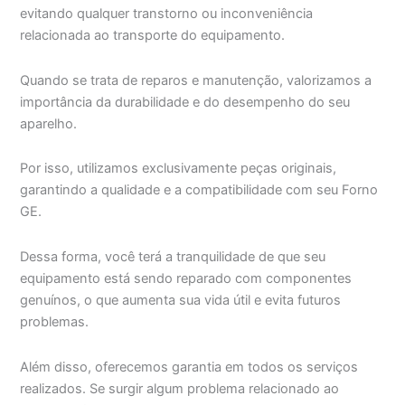
evitando qualquer transtorno ou inconveniência
relacionada ao transporte do equipamento.
Quando se trata de reparos e manutenção, valorizamos a
importância da durabilidade e do desempenho do seu
aparelho.
Por isso, utilizamos exclusivamente peças originais,
garantindo a qualidade e a compatibilidade com seu Forno
GE.
Dessa forma, você terá a tranquilidade de que seu
equipamento está sendo reparado com componentes
genuínos, o que aumenta sua vida útil e evita futuros
problemas.
Além disso, oferecemos garantia em todos os serviços
realizados. Se surgir algum problema relacionado ao