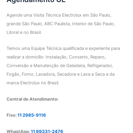
Agende uma Visita Técnica Electrolux em São Paulo,
grande São Paulo, ABC Paulista, Interior de São Paulo,
Litoral e no Brasil.
Temos uma Equipe Técnica qualificada e experiente para
realizar a domicílio: Instalação, Conserto, Reparo,
Conversão e Manutenção de Geladeira, Refrigerador,
Fogão, Forno, Lavadora, Secadora e Lava e Seca e da
marca Electrolux no Brasil.
Central de Atendimento:
Fixo:
11 2985-9116
WhastApp:
11 99331-2476