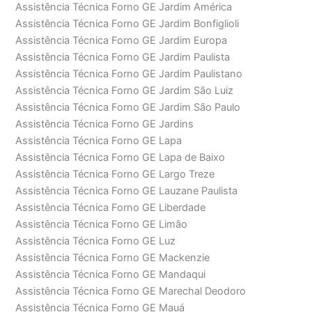
Assistência Técnica Forno GE Jardim América
Assistência Técnica Forno GE Jardim Bonfiglioli
Assistência Técnica Forno GE Jardim Europa
Assistência Técnica Forno GE Jardim Paulista
Assistência Técnica Forno GE Jardim Paulistano
Assistência Técnica Forno GE Jardim São Luiz
Assistência Técnica Forno GE Jardim São Paulo
Assistência Técnica Forno GE Jardins
Assistência Técnica Forno GE Lapa
Assistência Técnica Forno GE Lapa de Baixo
Assistência Técnica Forno GE Largo Treze
Assistência Técnica Forno GE Lauzane Paulista
Assistência Técnica Forno GE Liberdade
Assistência Técnica Forno GE Limão
Assistência Técnica Forno GE Luz
Assistência Técnica Forno GE Mackenzie
Assistência Técnica Forno GE Mandaqui
Assistência Técnica Forno GE Marechal Deodoro
Assistência Técnica Forno GE Mauá