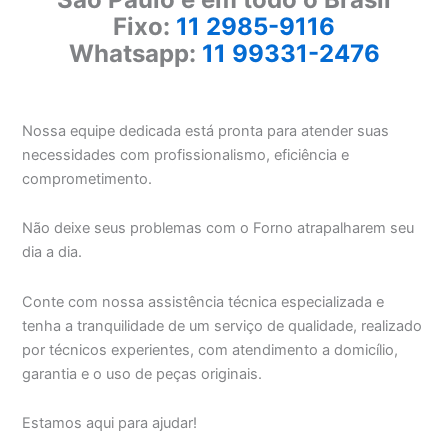
Fixo:
11 2985-9116
Whatsapp:
11 99331-2476
Nossa equipe dedicada está pronta para atender suas
necessidades com profissionalismo, eficiência e
comprometimento.
Não deixe seus problemas com o Forno atrapalharem seu
dia a dia.
Conte com nossa assistência técnica especializada e
tenha a tranquilidade de um serviço de qualidade, realizado
por técnicos experientes, com atendimento a domicílio,
garantia e o uso de peças originais.
Estamos aqui para ajudar!