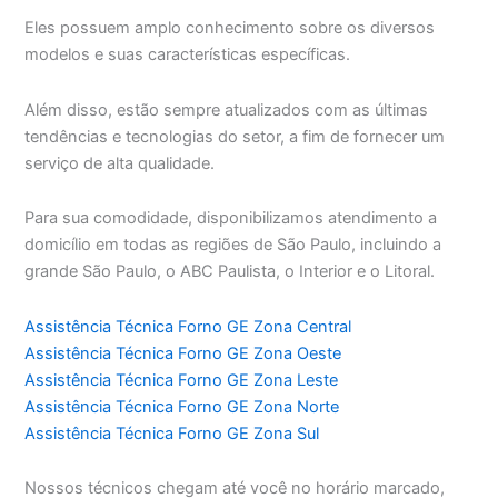
Eles possuem amplo conhecimento sobre os diversos
modelos e suas características específicas.
Além disso, estão sempre atualizados com as últimas
tendências e tecnologias do setor, a fim de fornecer um
serviço de alta qualidade.
Para sua comodidade, disponibilizamos atendimento a
domicílio em todas as regiões de São Paulo, incluindo a
grande São Paulo, o ABC Paulista, o Interior e o Litoral.
Assistência Técnica Forno GE Zona Central
Assistência Técnica Forno GE Zona Oeste
Assistência Técnica Forno GE Zona Leste
Assistência Técnica Forno GE Zona Norte
Assistência Técnica Forno GE Zona Sul
Nossos técnicos chegam até você no horário marcado,