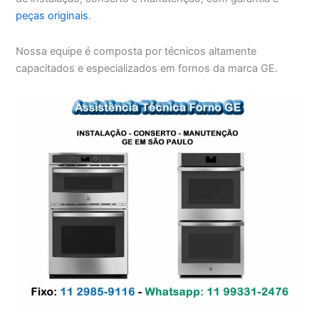
peças originais
.
Nossa equipe é composta por técnicos altamente
capacitados e especializados em fornos da marca GE.