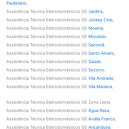
Paulistano
,
Assistência Técnica Eletrodomésticos GE
Jardins
,
Assistência Técnica Eletrodomésticos GE
Jockey Club
,
Assistência Técnica Eletrodomésticos GE
Moema
,
Assistência Técnica Eletrodomésticos GE
Morumbi
,
Assistência Técnica Eletrodomésticos GE
Sacomã
,
Assistência Técnica Eletrodomésticos GE
Santo Amaro
,
Assistência Técnica Eletrodomésticos GE
Saúde
,
Assistência Técnica Eletrodomésticos GE
Socorro
,
Assistência Técnica Eletrodomésticos GE
Vila Andrade
,
Assistência Técnica Eletrodomésticos GE
Vila Mariana
,
Assistência Técnica Eletrodomésticos GE Zona Leste
Assistência Técnica Eletrodomésticos GE
Água Rasa
,
Assistência Técnica Eletrodomésticos GE
Anália Franco
,
Assistência Técnica Eletrodomésticos GE
Aricanduva
,