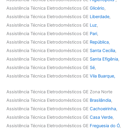
Assistência Técnica Eletrodomésticos GE
Glicério
,
Assistência Técnica Eletrodomésticos GE
Liberdade
,
Assistência Técnica Eletrodomésticos GE
Luz
,
Assistência Técnica Eletrodomésticos GE
Pari
,
Assistência Técnica Eletrodomésticos GE
República
,
Assistência Técnica Eletrodomésticos GE
Santa Cecília
,
Assistência Técnica Eletrodomésticos GE
Santa Efigênia
,
Assistência Técnica Eletrodomésticos GE
Sé
,
Assistência Técnica Eletrodomésticos GE
Vila Buarque,
Assistência Técnica Eletrodomésticos GE Zona Norte
Assistência Técnica Eletrodomésticos GE
Brasilândia
,
Assistência Técnica Eletrodomésticos GE
Cachoeirinha
,
Assistência Técnica Eletrodomésticos GE
Casa Verde
,
Assistência Técnica Eletrodomésticos GE
Freguesia do Ó
,