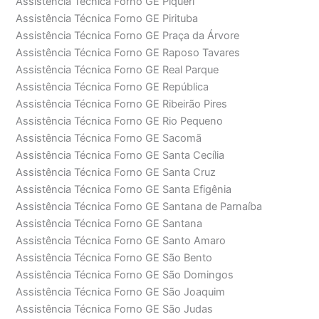
Assistência Técnica Forno GE Piqueri
Assistência Técnica Forno GE Pirituba
Assistência Técnica Forno GE Praça da Árvore
Assistência Técnica Forno GE Raposo Tavares
Assistência Técnica Forno GE Real Parque
Assistência Técnica Forno GE República
Assistência Técnica Forno GE Ribeirão Pires
Assistência Técnica Forno GE Rio Pequeno
Assistência Técnica Forno GE Sacomã
Assistência Técnica Forno GE Santa Cecília
Assistência Técnica Forno GE Santa Cruz
Assistência Técnica Forno GE Santa Efigênia
Assistência Técnica Forno GE Santana de Parnaíba
Assistência Técnica Forno GE Santana
Assistência Técnica Forno GE Santo Amaro
Assistência Técnica Forno GE São Bento
Assistência Técnica Forno GE São Domingos
Assistência Técnica Forno GE São Joaquim
Assistência Técnica Forno GE São Judas