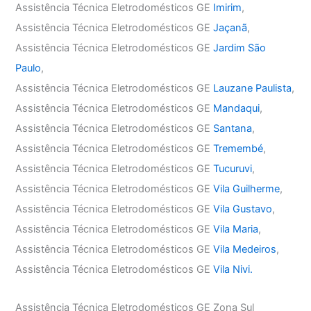
Assistência Técnica Eletrodomésticos GE
Imirim
,
Assistência Técnica Eletrodomésticos GE
Jaçanã
,
Assistência Técnica Eletrodomésticos GE
Jardim São
Paulo
,
Assistência Técnica Eletrodomésticos GE
Lauzane Paulista
,
Assistência Técnica Eletrodomésticos GE
Mandaqui
,
Assistência Técnica Eletrodomésticos GE
Santana
,
Assistência Técnica Eletrodomésticos GE
Tremembé
,
Assistência Técnica Eletrodomésticos GE
Tucuruvi
,
Assistência Técnica Eletrodomésticos GE
Vila Guilherme
,
Assistência Técnica Eletrodomésticos GE
Vila Gustavo
,
Assistência Técnica Eletrodomésticos GE
Vila Maria
,
Assistência Técnica Eletrodomésticos GE
Vila Medeiros
,
Assistência Técnica Eletrodomésticos GE
Vila Nivi.
Assistência Técnica Eletrodomésticos GE Zona Sul