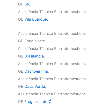
GE
Sé
,
Assistência Técnica Eletrodomésticos
GE
Vila Buarque,
Assistência Técnica Eletrodomésticos
GE Zona Norte
Assistência Técnica Eletrodomésticos
GE
Brasilândia
,
Assistência Técnica Eletrodomésticos
GE
Cachoeirinha
,
Assistência Técnica Eletrodomésticos
GE
Casa Verde
,
Assistência Técnica Eletrodomésticos
GE
Freguesia do Ó
,