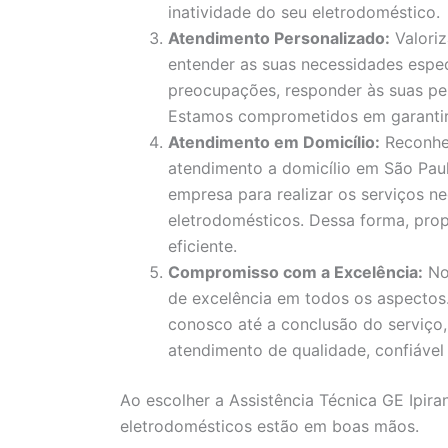
inatividade do seu eletrodoméstico.
Atendimento Personalizado:
Valori
entender as suas necessidades espec
preocupações, responder às suas pe
Estamos comprometidos em garantir a
Atendimento em Domicílio:
Reconhe
atendimento a domicílio em São Paul
empresa para realizar os serviços ne
eletrodomésticos. Dessa forma, pro
eficiente.
Compromisso com a Excelência:
No
de excelência em todos os aspecto
conosco até a conclusão do serviço
atendimento de qualidade, confiável 
Ao escolher a Assistência Técnica GE Ipira
eletrodomésticos estão em boas mãos.