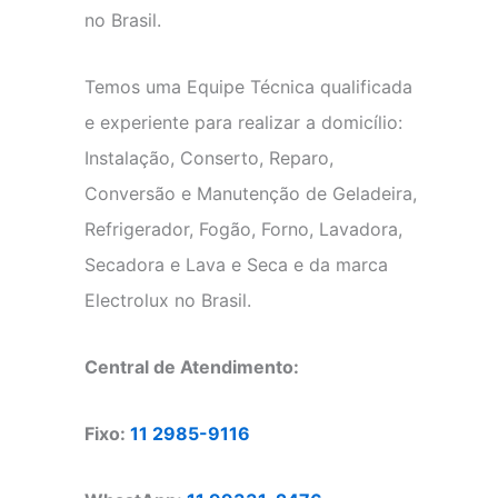
no Brasil.
Temos uma Equipe Técnica qualificada
e experiente para realizar a domicílio:
Instalação, Conserto, Reparo,
Conversão e Manutenção de Geladeira,
Refrigerador, Fogão, Forno, Lavadora,
Secadora e Lava e Seca e da marca
Electrolux no Brasil.
Central de Atendimento:
Fixo:
11 2985-9116