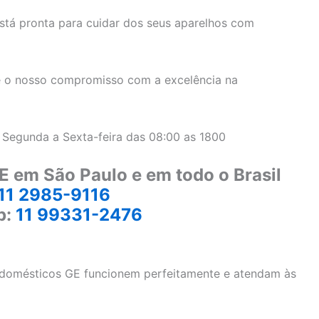
stá pronta para cuidar dos seus aparelhos com
 o nosso compromisso com a excelência na
 Segunda a Sexta-feira das 08:00 as 1800
E em São Paulo e em todo o Brasil
11 2985-9116
p:
11 99331-2476
rodomésticos GE funcionem perfeitamente e atendam às