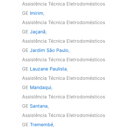
Assistência Técnica Eletrodomésticos
GE
Imirim
,
Assistência Técnica Eletrodomésticos
GE
Jaçanã
,
Assistência Técnica Eletrodomésticos
GE
Jardim São Paulo
,
Assistência Técnica Eletrodomésticos
GE
Lauzane Paulista
,
Assistência Técnica Eletrodomésticos
GE
Mandaqui
,
Assistência Técnica Eletrodomésticos
GE
Santana
,
Assistência Técnica Eletrodomésticos
GE
Tremembé
,