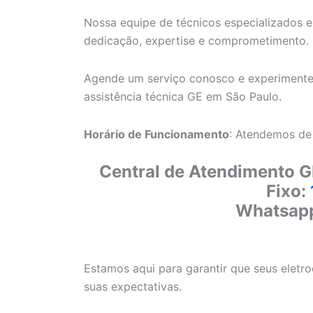
Nossa equipe de técnicos especializados e
dedicação, expertise e comprometimento.
Agende um serviço conosco e experimente
assistência técnica GE em São Paulo.
Horário de Funcionamento
: Atendemos de
Central de Atendimento G
Fixo:
Whatsap
Estamos aqui para garantir que seus elet
suas expectativas.