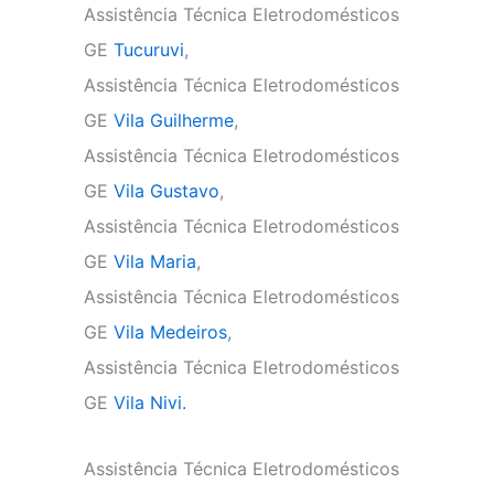
Assistência Técnica Eletrodomésticos
GE
Tucuruvi
,
Assistência Técnica Eletrodomésticos
GE
Vila Guilherme
,
Assistência Técnica Eletrodomésticos
GE
Vila Gustavo
,
Assistência Técnica Eletrodomésticos
GE
Vila Maria
,
Assistência Técnica Eletrodomésticos
GE
Vila Medeiros
,
Assistência Técnica Eletrodomésticos
GE
Vila Nivi.
Assistência Técnica Eletrodomésticos