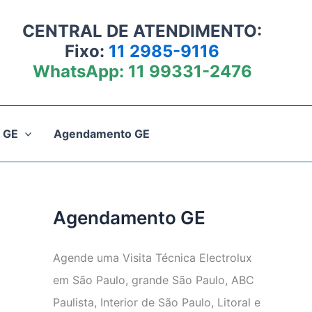
CENTRAL DE ATENDIMENTO:
Fixo:
11 2985-9116
WhatsApp:
11 99331-2476
 GE
Agendamento GE
Agendamento GE
Agende uma Visita Técnica Electrolux
em São Paulo, grande São Paulo, ABC
Paulista, Interior de São Paulo, Litoral e