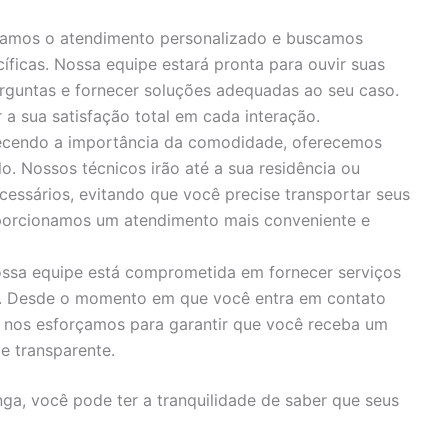
zamos o atendimento personalizado e buscamos
íficas. Nossa equipe estará pronta para ouvir suas
rguntas e fornecer soluções adequadas ao seu caso.
 sua satisfação total em cada interação.
cendo a importância da comodidade, oferecemos
o. Nossos técnicos irão até a sua residência ou
cessários, evitando que você precise transportar seus
porcionamos um atendimento mais conveniente e
ssa equipe está comprometida em fornecer serviços
s. Desde o momento em que você entra em contato
, nos esforçamos para garantir que você receba um
e transparente.
nga, você pode ter a tranquilidade de saber que seus