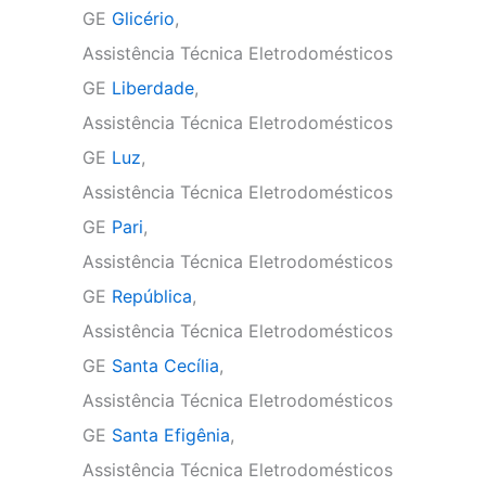
GE
Glicério
,
Assistência Técnica Eletrodomésticos
GE
Liberdade
,
Assistência Técnica Eletrodomésticos
GE
Luz
,
Assistência Técnica Eletrodomésticos
GE
Pari
,
Assistência Técnica Eletrodomésticos
GE
República
,
Assistência Técnica Eletrodomésticos
GE
Santa Cecília
,
Assistência Técnica Eletrodomésticos
GE
Santa Efigênia
,
Assistência Técnica Eletrodomésticos