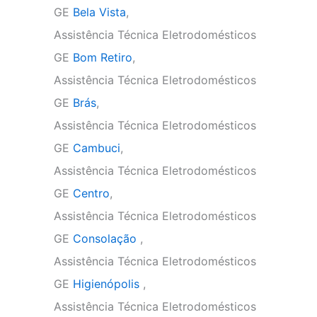
GE
Bela Vista
,
Assistência Técnica Eletrodomésticos
GE
Bom Retiro
,
Assistência Técnica Eletrodomésticos
GE
Brás
,
Assistência Técnica Eletrodomésticos
GE
Cambuci
,
Assistência Técnica Eletrodomésticos
GE
Centro
,
Assistência Técnica Eletrodomésticos
GE
Consolação
,
Assistência Técnica Eletrodomésticos
GE
Higienópolis
,
Assistência Técnica Eletrodomésticos