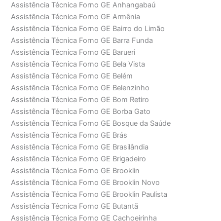
Assistência Técnica Forno GE Anhangabaú
Assistência Técnica Forno GE Armênia
Assistência Técnica Forno GE Bairro do Limão
Assistência Técnica Forno GE Barra Funda
Assistência Técnica Forno GE Barueri
Assistência Técnica Forno GE Bela Vista
Assistência Técnica Forno GE Belém
Assistência Técnica Forno GE Belenzinho
Assistência Técnica Forno GE Bom Retiro
Assistência Técnica Forno GE Borba Gato
Assistência Técnica Forno GE Bosque da Saúde
Assistência Técnica Forno GE Brás
Assistência Técnica Forno GE Brasilândia
Assistência Técnica Forno GE Brigadeiro
Assistência Técnica Forno GE Brooklin
Assistência Técnica Forno GE Brooklin Novo
Assistência Técnica Forno GE Brooklin Paulista
Assistência Técnica Forno GE Butantã
Assistência Técnica Forno GE Cachoeirinha