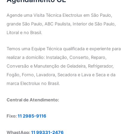
Agende uma Visita Técnica Electrolux em São Paulo,
grande São Paulo, ABC Paulista, Interior de São Paulo,
Litoral e no Brasil.
Temos uma Equipe Técnica qualificada e experiente para
realizar a domicílio: Instalação, Conserto, Reparo,
Conversão e Manutenção de Geladeira, Refrigerador,
Fogão, Forno, Lavadora, Secadora e Lava e Seca e da
marca Electrolux no Brasil.
Central de Atendimento:
Fixo:
11 2985-9116
WhastApp:
11 99331-2476