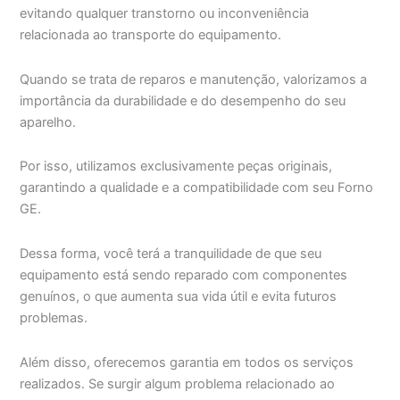
evitando qualquer transtorno ou inconveniência
relacionada ao transporte do equipamento.
Quando se trata de reparos e manutenção, valorizamos a
importância da durabilidade e do desempenho do seu
aparelho.
Por isso, utilizamos exclusivamente peças originais,
garantindo a qualidade e a compatibilidade com seu Forno
GE.
Dessa forma, você terá a tranquilidade de que seu
equipamento está sendo reparado com componentes
genuínos, o que aumenta sua vida útil e evita futuros
problemas.
Além disso, oferecemos garantia em todos os serviços
realizados. Se surgir algum problema relacionado ao