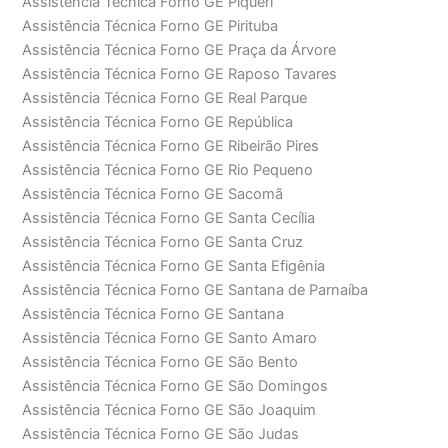
Assistência Técnica Forno GE Piqueri
Assistência Técnica Forno GE Pirituba
Assistência Técnica Forno GE Praça da Árvore
Assistência Técnica Forno GE Raposo Tavares
Assistência Técnica Forno GE Real Parque
Assistência Técnica Forno GE República
Assistência Técnica Forno GE Ribeirão Pires
Assistência Técnica Forno GE Rio Pequeno
Assistência Técnica Forno GE Sacomã
Assistência Técnica Forno GE Santa Cecília
Assistência Técnica Forno GE Santa Cruz
Assistência Técnica Forno GE Santa Efigênia
Assistência Técnica Forno GE Santana de Parnaíba
Assistência Técnica Forno GE Santana
Assistência Técnica Forno GE Santo Amaro
Assistência Técnica Forno GE São Bento
Assistência Técnica Forno GE São Domingos
Assistência Técnica Forno GE São Joaquim
Assistência Técnica Forno GE São Judas