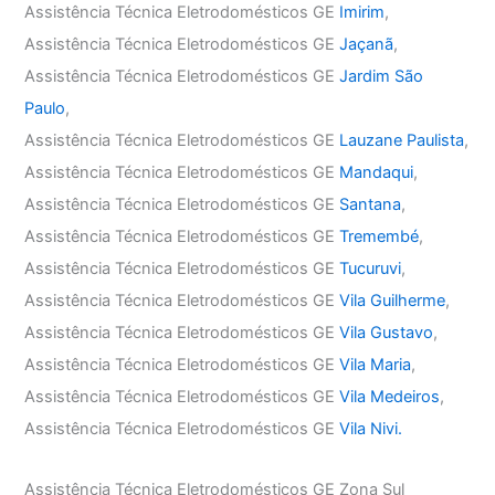
Assistência Técnica Eletrodomésticos GE
Imirim
,
Assistência Técnica Eletrodomésticos GE
Jaçanã
,
Assistência Técnica Eletrodomésticos GE
Jardim São
Paulo
,
Assistência Técnica Eletrodomésticos GE
Lauzane Paulista
,
Assistência Técnica Eletrodomésticos GE
Mandaqui
,
Assistência Técnica Eletrodomésticos GE
Santana
,
Assistência Técnica Eletrodomésticos GE
Tremembé
,
Assistência Técnica Eletrodomésticos GE
Tucuruvi
,
Assistência Técnica Eletrodomésticos GE
Vila Guilherme
,
Assistência Técnica Eletrodomésticos GE
Vila Gustavo
,
Assistência Técnica Eletrodomésticos GE
Vila Maria
,
Assistência Técnica Eletrodomésticos GE
Vila Medeiros
,
Assistência Técnica Eletrodomésticos GE
Vila Nivi.
Assistência Técnica Eletrodomésticos GE Zona Sul