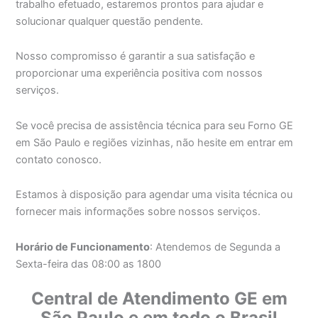
trabalho efetuado, estaremos prontos para ajudar e
solucionar qualquer questão pendente.
Nosso compromisso é garantir a sua satisfação e
proporcionar uma experiência positiva com nossos
serviços.
Se você precisa de assistência técnica para seu Forno GE
em São Paulo e regiões vizinhas, não hesite em entrar em
contato conosco.
Estamos à disposição para agendar uma visita técnica ou
fornecer mais informações sobre nossos serviços.
Horário de Funcionamento
: Atendemos de Segunda a
Sexta-feira das 08:00 as 1800
Central de Atendimento GE em
São Paulo e em todo o Brasil