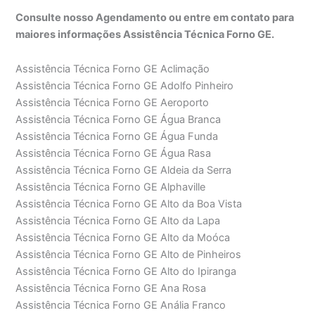
Consulte nosso Agendamento ou entre em contato para
maiores informações Assistência Técnica Forno GE.
Assistência Técnica Forno GE Aclimação
Assistência Técnica Forno GE Adolfo Pinheiro
Assistência Técnica Forno GE Aeroporto
Assistência Técnica Forno GE Água Branca
Assistência Técnica Forno GE Água Funda
Assistência Técnica Forno GE Água Rasa
Assistência Técnica Forno GE Aldeia da Serra
Assistência Técnica Forno GE Alphaville
Assistência Técnica Forno GE Alto da Boa Vista
Assistência Técnica Forno GE Alto da Lapa
Assistência Técnica Forno GE Alto da Moóca
Assistência Técnica Forno GE Alto de Pinheiros
Assistência Técnica Forno GE Alto do Ipiranga
Assistência Técnica Forno GE Ana Rosa
Assistência Técnica Forno GE Anália Franco