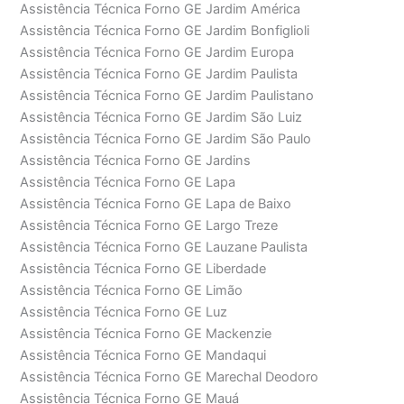
Assistência Técnica Forno GE Jardim América
Assistência Técnica Forno GE Jardim Bonfiglioli
Assistência Técnica Forno GE Jardim Europa
Assistência Técnica Forno GE Jardim Paulista
Assistência Técnica Forno GE Jardim Paulistano
Assistência Técnica Forno GE Jardim São Luiz
Assistência Técnica Forno GE Jardim São Paulo
Assistência Técnica Forno GE Jardins
Assistência Técnica Forno GE Lapa
Assistência Técnica Forno GE Lapa de Baixo
Assistência Técnica Forno GE Largo Treze
Assistência Técnica Forno GE Lauzane Paulista
Assistência Técnica Forno GE Liberdade
Assistência Técnica Forno GE Limão
Assistência Técnica Forno GE Luz
Assistência Técnica Forno GE Mackenzie
Assistência Técnica Forno GE Mandaqui
Assistência Técnica Forno GE Marechal Deodoro
Assistência Técnica Forno GE Mauá