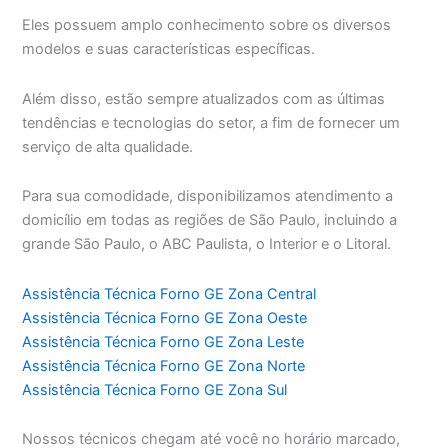
Eles possuem amplo conhecimento sobre os diversos
modelos e suas características específicas.
Além disso, estão sempre atualizados com as últimas
tendências e tecnologias do setor, a fim de fornecer um
serviço de alta qualidade.
Para sua comodidade, disponibilizamos atendimento a
domicílio em todas as regiões de São Paulo, incluindo a
grande São Paulo, o ABC Paulista, o Interior e o Litoral.
Assistência Técnica Forno GE Zona Central
Assistência Técnica Forno GE Zona Oeste
Assistência Técnica Forno GE Zona Leste
Assistência Técnica Forno GE Zona Norte
Assistência Técnica Forno GE Zona Sul
Nossos técnicos chegam até você no horário marcado,