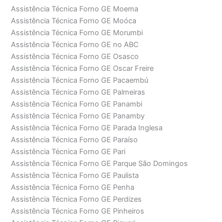
Assistência Técnica Forno GE Moema
Assistência Técnica Forno GE Moóca
Assistência Técnica Forno GE Morumbi
Assistência Técnica Forno GE no ABC
Assistência Técnica Forno GE Osasco
Assistência Técnica Forno GE Oscar Freire
Assistência Técnica Forno GE Pacaembú
Assistência Técnica Forno GE Palmeiras
Assistência Técnica Forno GE Panambi
Assistência Técnica Forno GE Panamby
Assistência Técnica Forno GE Parada Inglesa
Assistência Técnica Forno GE Paraíso
Assistência Técnica Forno GE Pari
Assistência Técnica Forno GE Parque São Domingos
Assistência Técnica Forno GE Paulista
Assistência Técnica Forno GE Penha
Assistência Técnica Forno GE Perdizes
Assistência Técnica Forno GE Pinheiros