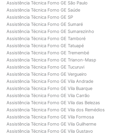
Assistência Técnica Forno GE São Paulo
Assistência Técnica Forno GE Saúde
Assistência Técnica Forno GE SP
Assistência Técnica Forno GE Sumaré
Assistência Técnica Forno GE Sumarezinho
Assistência Técnica Forno GE Tamboré
Assistência Técnica Forno GE Tatuapé
Assistência Técnica Forno GE Tremembé
Assistência Técnica Forno GE Trianon-Masp
Assistência Técnica Forno GE Tucuruvi
Assistência Técnica Forno GE Vergueiro
Assistência Técnica Forno GE Vila Andrade
Assistência Técnica Forno GE Vila Buarque
Assistência Técnica Forno GE Vila Carrão
Assistência Técnica Forno GE Vila das Belezas
Assistência Técnica Forno GE Vila dos Remédios
Assistência Técnica Forno GE Vila Formosa
Assistência Técnica Forno GE Vila Guilherme
Assistência Técnica Forno GE Vila Gustavo