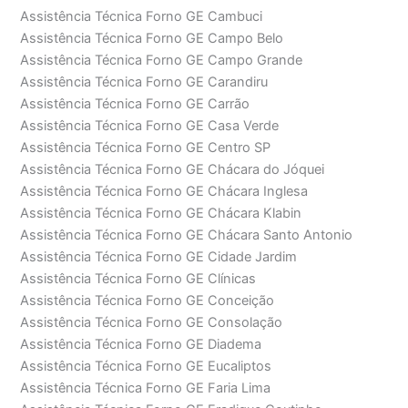
Assistência Técnica Forno GE Cambuci
Assistência Técnica Forno GE Campo Belo
Assistência Técnica Forno GE Campo Grande
Assistência Técnica Forno GE Carandiru
Assistência Técnica Forno GE Carrão
Assistência Técnica Forno GE Casa Verde
Assistência Técnica Forno GE Centro SP
Assistência Técnica Forno GE Chácara do Jóquei
Assistência Técnica Forno GE Chácara Inglesa
Assistência Técnica Forno GE Chácara Klabin
Assistência Técnica Forno GE Chácara Santo Antonio
Assistência Técnica Forno GE Cidade Jardim
Assistência Técnica Forno GE Clínicas
Assistência Técnica Forno GE Conceição
Assistência Técnica Forno GE Consolação
Assistência Técnica Forno GE Diadema
Assistência Técnica Forno GE Eucaliptos
Assistência Técnica Forno GE Faria Lima