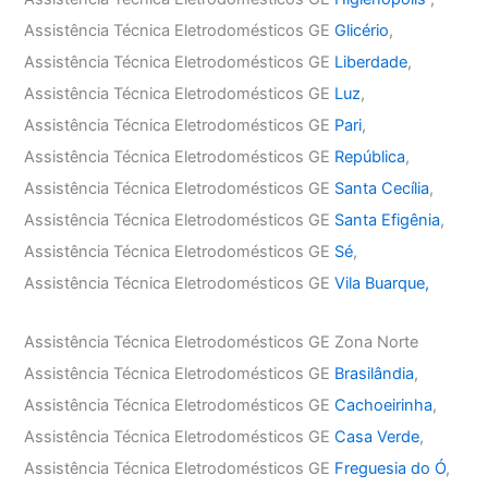
Assistência Técnica Eletrodomésticos GE
Glicério
,
Assistência Técnica Eletrodomésticos GE
Liberdade
,
Assistência Técnica Eletrodomésticos GE
Luz
,
Assistência Técnica Eletrodomésticos GE
Pari
,
Assistência Técnica Eletrodomésticos GE
República
,
Assistência Técnica Eletrodomésticos GE
Santa Cecília
,
Assistência Técnica Eletrodomésticos GE
Santa Efigênia
,
Assistência Técnica Eletrodomésticos GE
Sé
,
Assistência Técnica Eletrodomésticos GE
Vila Buarque,
Assistência Técnica Eletrodomésticos GE Zona Norte
Assistência Técnica Eletrodomésticos GE
Brasilândia
,
Assistência Técnica Eletrodomésticos GE
Cachoeirinha
,
Assistência Técnica Eletrodomésticos GE
Casa Verde
,
Assistência Técnica Eletrodomésticos GE
Freguesia do Ó
,