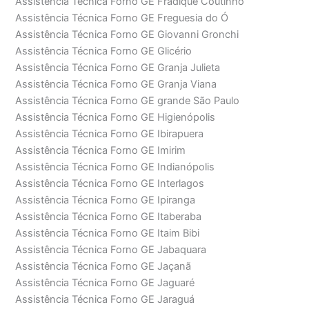
Assistência Técnica Forno GE Fradique Coutinho
Assistência Técnica Forno GE Freguesia do Ó
Assistência Técnica Forno GE Giovanni Gronchi
Assistência Técnica Forno GE Glicério
Assistência Técnica Forno GE Granja Julieta
Assistência Técnica Forno GE Granja Viana
Assistência Técnica Forno GE grande São Paulo
Assistência Técnica Forno GE Higienópolis
Assistência Técnica Forno GE Ibirapuera
Assistência Técnica Forno GE Imirim
Assistência Técnica Forno GE Indianópolis
Assistência Técnica Forno GE Interlagos
Assistência Técnica Forno GE Ipiranga
Assistência Técnica Forno GE Itaberaba
Assistência Técnica Forno GE Itaim Bibi
Assistência Técnica Forno GE Jabaquara
Assistência Técnica Forno GE Jaçanã
Assistência Técnica Forno GE Jaguaré
Assistência Técnica Forno GE Jaraguá