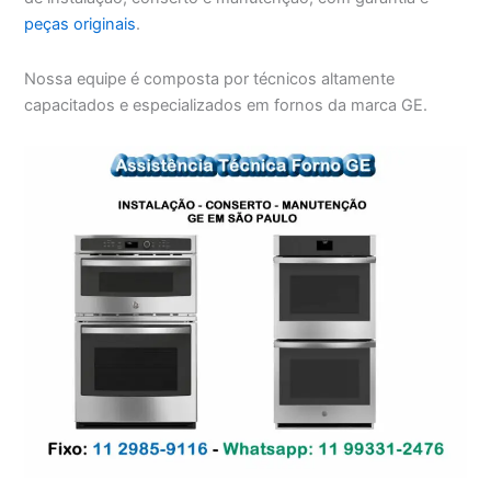
peças originais
.
Nossa equipe é composta por técnicos altamente
capacitados e especializados em fornos da marca GE.