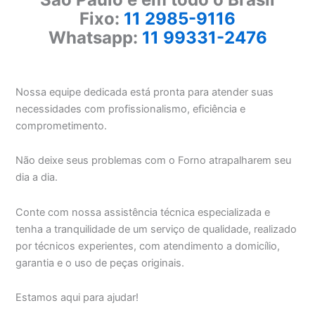
Fixo:
11 2985-9116
Whatsapp:
11 99331-2476
Nossa equipe dedicada está pronta para atender suas
necessidades com profissionalismo, eficiência e
comprometimento.
Não deixe seus problemas com o Forno atrapalharem seu
dia a dia.
Conte com nossa assistência técnica especializada e
tenha a tranquilidade de um serviço de qualidade, realizado
por técnicos experientes, com atendimento a domicílio,
garantia e o uso de peças originais.
Estamos aqui para ajudar!