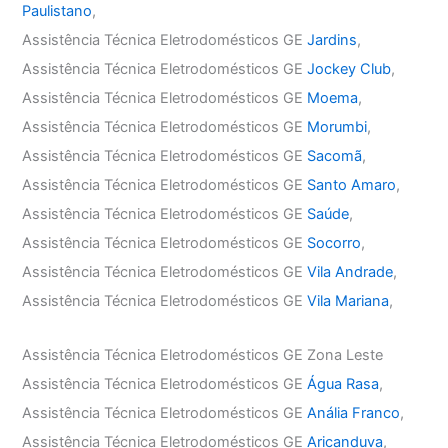
Paulistano
,
Assistência Técnica Eletrodomésticos GE
Jardins
,
Assistência Técnica Eletrodomésticos GE
Jockey Club
,
Assistência Técnica Eletrodomésticos GE
Moema
,
Assistência Técnica Eletrodomésticos GE
Morumbi
,
Assistência Técnica Eletrodomésticos GE
Sacomã
,
Assistência Técnica Eletrodomésticos GE
Santo Amaro
,
Assistência Técnica Eletrodomésticos GE
Saúde
,
Assistência Técnica Eletrodomésticos GE
Socorro
,
Assistência Técnica Eletrodomésticos GE
Vila Andrade
,
Assistência Técnica Eletrodomésticos GE
Vila Mariana
,
Assistência Técnica Eletrodomésticos GE Zona Leste
Assistência Técnica Eletrodomésticos GE
Água Rasa
,
Assistência Técnica Eletrodomésticos GE
Anália Franco
,
Assistência Técnica Eletrodomésticos GE
Aricanduva
,