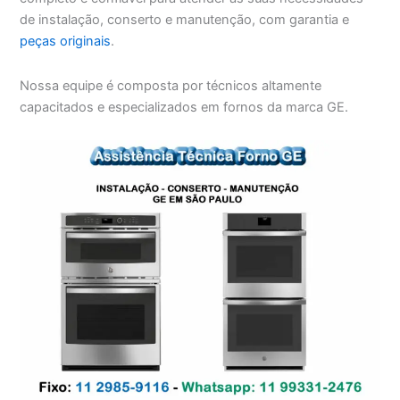
de instalação, conserto e manutenção, com garantia e
peças originais
.
Nossa equipe é composta por técnicos altamente
capacitados e especializados em fornos da marca GE.