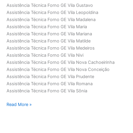
Assistência Técnica Forno GE Vila Gustavo
Assistência Técnica Forno GE Vila Leopoldina
Assistência Técnica Forno GE Vila Madalena
Assistência Técnica Forno GE Vila Maria
Assistência Técnica Forno GE Vila Mariana
Assistência Técnica Forno GE Vila Matilde
Assistência Técnica Forno GE Vila Medeiros
Assistência Técnica Forno GE Vila Nivi
Assistência Técnica Forno GE Vila Nova Cachoeirinha
Assistência Técnica Forno GE Vila Nova Conceição
Assistência Técnica Forno GE Vila Prudente
Assistência Técnica Forno GE Vila Romana
Assistência Técnica Forno GE Vila Sônia
Assistência
Read More »
Técnica
Forno
GE