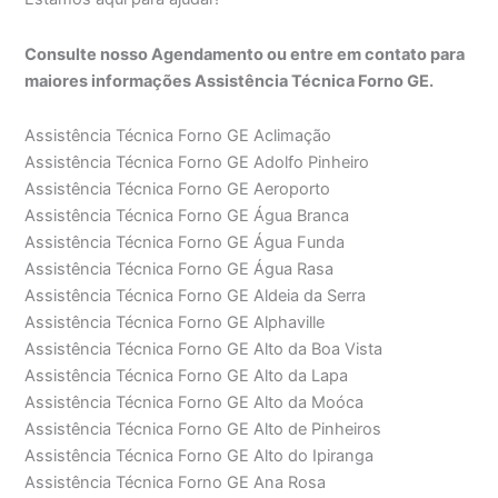
Consulte nosso Agendamento ou entre em contato para
maiores informações Assistência Técnica Forno GE.
Assistência Técnica Forno GE Aclimação
Assistência Técnica Forno GE Adolfo Pinheiro
Assistência Técnica Forno GE Aeroporto
Assistência Técnica Forno GE Água Branca
Assistência Técnica Forno GE Água Funda
Assistência Técnica Forno GE Água Rasa
Assistência Técnica Forno GE Aldeia da Serra
Assistência Técnica Forno GE Alphaville
Assistência Técnica Forno GE Alto da Boa Vista
Assistência Técnica Forno GE Alto da Lapa
Assistência Técnica Forno GE Alto da Moóca
Assistência Técnica Forno GE Alto de Pinheiros
Assistência Técnica Forno GE Alto do Ipiranga
Assistência Técnica Forno GE Ana Rosa