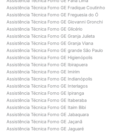
Assistência Técnica Forno GE Faria Lima
Assistência Técnica Forno GE Fradique Coutinho
Assistência Técnica Forno GE Freguesia do Ó
Assistência Técnica Forno GE Giovanni Gronchi
Assistência Técnica Forno GE Glicério
Assistência Técnica Forno GE Granja Julieta
Assistência Técnica Forno GE Granja Viana
Assistência Técnica Forno GE grande São Paulo
Assistência Técnica Forno GE Higienópolis
Assistência Técnica Forno GE Ibirapuera
Assistência Técnica Forno GE Imirim
Assistência Técnica Forno GE Indianópolis
Assistência Técnica Forno GE Interlagos
Assistência Técnica Forno GE Ipiranga
Assistência Técnica Forno GE Itaberaba
Assistência Técnica Forno GE Itaim Bibi
Assistência Técnica Forno GE Jabaquara
Assistência Técnica Forno GE Jaçanã
Assistência Técnica Forno GE Jaguaré