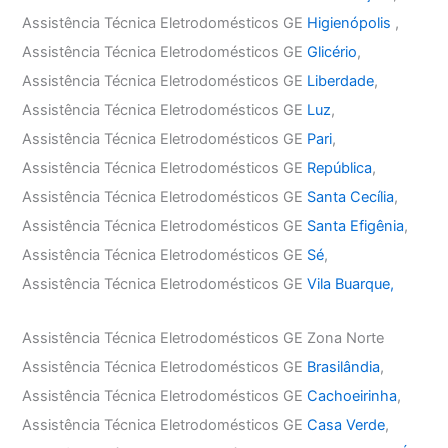
Assistência Técnica Eletrodomésticos GE
Higienópolis
,
Assistência Técnica Eletrodomésticos GE
Glicério
,
Assistência Técnica Eletrodomésticos GE
Liberdade
,
Assistência Técnica Eletrodomésticos GE
Luz
,
Assistência Técnica Eletrodomésticos GE
Pari
,
Assistência Técnica Eletrodomésticos GE
República
,
Assistência Técnica Eletrodomésticos GE
Santa Cecília
,
Assistência Técnica Eletrodomésticos GE
Santa Efigênia
,
Assistência Técnica Eletrodomésticos GE
Sé
,
Assistência Técnica Eletrodomésticos GE
Vila Buarque,
Assistência Técnica Eletrodomésticos GE Zona Norte
Assistência Técnica Eletrodomésticos GE
Brasilândia
,
Assistência Técnica Eletrodomésticos GE
Cachoeirinha
,
Assistência Técnica Eletrodomésticos GE
Casa Verde
,