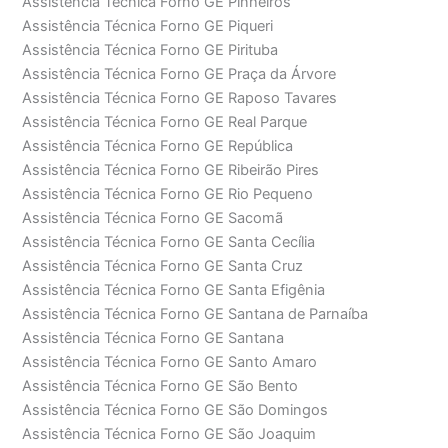
Assistência Técnica Forno GE Pinheiros
Assistência Técnica Forno GE Piqueri
Assistência Técnica Forno GE Pirituba
Assistência Técnica Forno GE Praça da Árvore
Assistência Técnica Forno GE Raposo Tavares
Assistência Técnica Forno GE Real Parque
Assistência Técnica Forno GE República
Assistência Técnica Forno GE Ribeirão Pires
Assistência Técnica Forno GE Rio Pequeno
Assistência Técnica Forno GE Sacomã
Assistência Técnica Forno GE Santa Cecília
Assistência Técnica Forno GE Santa Cruz
Assistência Técnica Forno GE Santa Efigênia
Assistência Técnica Forno GE Santana de Parnaíba
Assistência Técnica Forno GE Santana
Assistência Técnica Forno GE Santo Amaro
Assistência Técnica Forno GE São Bento
Assistência Técnica Forno GE São Domingos
Assistência Técnica Forno GE São Joaquim