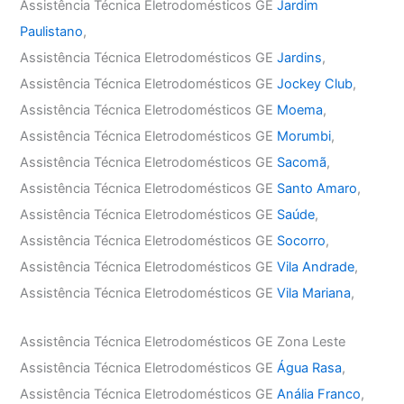
Assistência Técnica Eletrodomésticos GE
Jardim
Paulistano
,
Assistência Técnica Eletrodomésticos GE
Jardins
,
Assistência Técnica Eletrodomésticos GE
Jockey Club
,
Assistência Técnica Eletrodomésticos GE
Moema
,
Assistência Técnica Eletrodomésticos GE
Morumbi
,
Assistência Técnica Eletrodomésticos GE
Sacomã
,
Assistência Técnica Eletrodomésticos GE
Santo Amaro
,
Assistência Técnica Eletrodomésticos GE
Saúde
,
Assistência Técnica Eletrodomésticos GE
Socorro
,
Assistência Técnica Eletrodomésticos GE
Vila Andrade
,
Assistência Técnica Eletrodomésticos GE
Vila Mariana
,
Assistência Técnica Eletrodomésticos GE Zona Leste
Assistência Técnica Eletrodomésticos GE
Água Rasa
,
Assistência Técnica Eletrodomésticos GE
Anália Franco
,