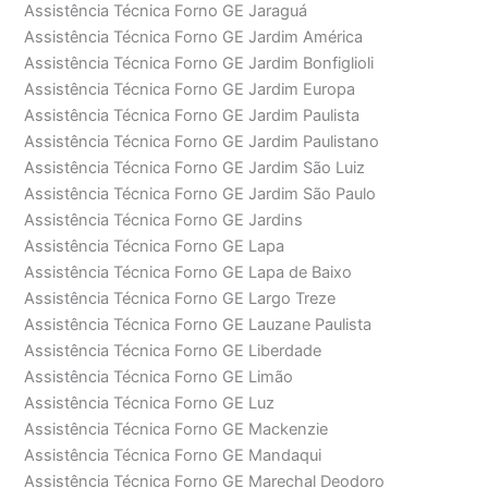
Assistência Técnica Forno GE Jaraguá
Assistência Técnica Forno GE Jardim América
Assistência Técnica Forno GE Jardim Bonfiglioli
Assistência Técnica Forno GE Jardim Europa
Assistência Técnica Forno GE Jardim Paulista
Assistência Técnica Forno GE Jardim Paulistano
Assistência Técnica Forno GE Jardim São Luiz
Assistência Técnica Forno GE Jardim São Paulo
Assistência Técnica Forno GE Jardins
Assistência Técnica Forno GE Lapa
Assistência Técnica Forno GE Lapa de Baixo
Assistência Técnica Forno GE Largo Treze
Assistência Técnica Forno GE Lauzane Paulista
Assistência Técnica Forno GE Liberdade
Assistência Técnica Forno GE Limão
Assistência Técnica Forno GE Luz
Assistência Técnica Forno GE Mackenzie
Assistência Técnica Forno GE Mandaqui
Assistência Técnica Forno GE Marechal Deodoro