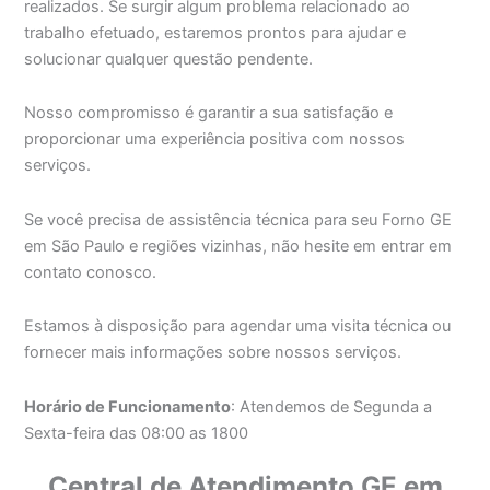
realizados. Se surgir algum problema relacionado ao
trabalho efetuado, estaremos prontos para ajudar e
solucionar qualquer questão pendente.
Nosso compromisso é garantir a sua satisfação e
proporcionar uma experiência positiva com nossos
serviços.
Se você precisa de assistência técnica para seu Forno GE
em São Paulo e regiões vizinhas, não hesite em entrar em
contato conosco.
Estamos à disposição para agendar uma visita técnica ou
fornecer mais informações sobre nossos serviços.
Horário de Funcionamento
: Atendemos de Segunda a
Sexta-feira das 08:00 as 1800
Central de Atendimento GE em