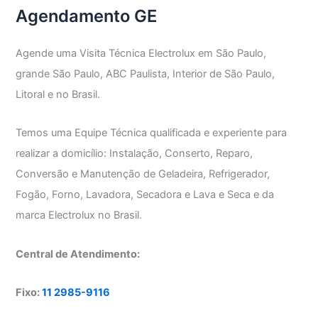
Agendamento GE
Agende uma Visita Técnica Electrolux em São Paulo,
grande São Paulo, ABC Paulista, Interior de São Paulo,
Litoral e no Brasil.
Temos uma Equipe Técnica qualificada e experiente para
realizar a domicílio: Instalação, Conserto, Reparo,
Conversão e Manutenção de Geladeira, Refrigerador,
Fogão, Forno, Lavadora, Secadora e Lava e Seca e da
marca Electrolux no Brasil.
Central de Atendimento:
Fixo:
11 2985-9116