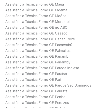
Assistência Técnica Forno GE Mauá
Assistência Técnica Forno GE Moema
Assistência Técnica Forno GE Moóca
Assistência Técnica Forno GE Morumbi
Assistência Técnica Forno GE no ABC
Assistência Técnica Forno GE Osasco
Assistência Técnica Forno GE Oscar Freire
Assistência Técnica Forno GE Pacaembú
Assistência Técnica Forno GE Palmeiras
Assistência Técnica Forno GE Panambi
Assistência Técnica Forno GE Panamby
Assistência Técnica Forno GE Parada Inglesa
Assistência Técnica Forno GE Paraíso
Assistência Técnica Forno GE Pari
Assistência Técnica Forno GE Parque São Domingos
Assistência Técnica Forno GE Paulista
Assistência Técnica Forno GE Penha
Assistência Técnica Forno GE Perdizes