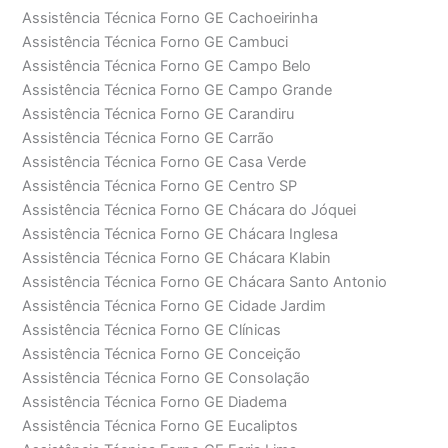
Assistência Técnica Forno GE Cachoeirinha
Assistência Técnica Forno GE Cambuci
Assistência Técnica Forno GE Campo Belo
Assistência Técnica Forno GE Campo Grande
Assistência Técnica Forno GE Carandiru
Assistência Técnica Forno GE Carrão
Assistência Técnica Forno GE Casa Verde
Assistência Técnica Forno GE Centro SP
Assistência Técnica Forno GE Chácara do Jóquei
Assistência Técnica Forno GE Chácara Inglesa
Assistência Técnica Forno GE Chácara Klabin
Assistência Técnica Forno GE Chácara Santo Antonio
Assistência Técnica Forno GE Cidade Jardim
Assistência Técnica Forno GE Clínicas
Assistência Técnica Forno GE Conceição
Assistência Técnica Forno GE Consolação
Assistência Técnica Forno GE Diadema
Assistência Técnica Forno GE Eucaliptos