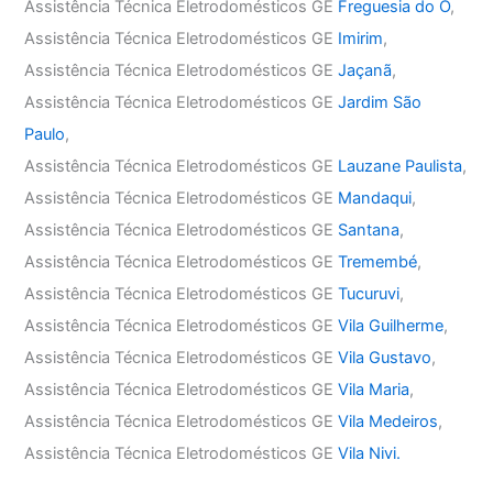
Assistência Técnica Eletrodomésticos GE
Freguesia do Ó
,
Assistência Técnica Eletrodomésticos GE
Imirim
,
Assistência Técnica Eletrodomésticos GE
Jaçanã
,
Assistência Técnica Eletrodomésticos GE
Jardim São
Paulo
,
Assistência Técnica Eletrodomésticos GE
Lauzane Paulista
,
Assistência Técnica Eletrodomésticos GE
Mandaqui
,
Assistência Técnica Eletrodomésticos GE
Santana
,
Assistência Técnica Eletrodomésticos GE
Tremembé
,
Assistência Técnica Eletrodomésticos GE
Tucuruvi
,
Assistência Técnica Eletrodomésticos GE
Vila Guilherme
,
Assistência Técnica Eletrodomésticos GE
Vila Gustavo
,
Assistência Técnica Eletrodomésticos GE
Vila Maria
,
Assistência Técnica Eletrodomésticos GE
Vila Medeiros
,
Assistência Técnica Eletrodomésticos GE
Vila Nivi.