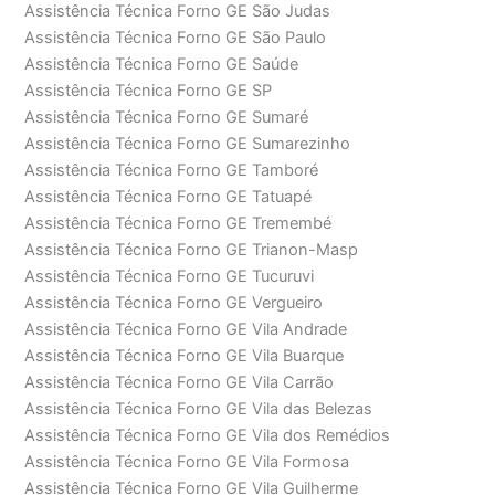
Assistência Técnica Forno GE São Judas
Assistência Técnica Forno GE São Paulo
Assistência Técnica Forno GE Saúde
Assistência Técnica Forno GE SP
Assistência Técnica Forno GE Sumaré
Assistência Técnica Forno GE Sumarezinho
Assistência Técnica Forno GE Tamboré
Assistência Técnica Forno GE Tatuapé
Assistência Técnica Forno GE Tremembé
Assistência Técnica Forno GE Trianon-Masp
Assistência Técnica Forno GE Tucuruvi
Assistência Técnica Forno GE Vergueiro
Assistência Técnica Forno GE Vila Andrade
Assistência Técnica Forno GE Vila Buarque
Assistência Técnica Forno GE Vila Carrão
Assistência Técnica Forno GE Vila das Belezas
Assistência Técnica Forno GE Vila dos Remédios
Assistência Técnica Forno GE Vila Formosa
Assistência Técnica Forno GE Vila Guilherme