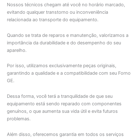
Nossos técnicos chegam até você no horário marcado,
evitando qualquer transtorno ou inconveniência
relacionada ao transporte do equipamento.
Quando se trata de reparos e manutenção, valorizamos a
importância da durabilidade e do desempenho do seu
aparelho.
Por isso, utilizamos exclusivamente peças originais,
garantindo a qualidade e a compatibilidade com seu Forno
GE.
Dessa forma, você terá a tranquilidade de que seu
equipamento está sendo reparado com componentes
genuínos, o que aumenta sua vida útil e evita futuros
problemas.
Além disso, oferecemos garantia em todos os serviços