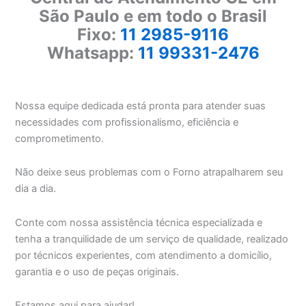
São Paulo e em todo o Brasil
Fixo:
11 2985-9116
Whatsapp:
11 99331-2476
Nossa equipe dedicada está pronta para atender suas
necessidades com profissionalismo, eficiência e
comprometimento.
Não deixe seus problemas com o Forno atrapalharem seu
dia a dia.
Conte com nossa assistência técnica especializada e
tenha a tranquilidade de um serviço de qualidade, realizado
por técnicos experientes, com atendimento a domicílio,
garantia e o uso de peças originais.
Estamos aqui para ajudar!