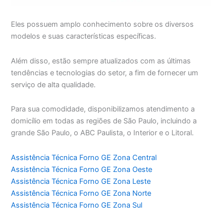
Eles possuem amplo conhecimento sobre os diversos
modelos e suas características específicas.
Além disso, estão sempre atualizados com as últimas
tendências e tecnologias do setor, a fim de fornecer um
serviço de alta qualidade.
Para sua comodidade, disponibilizamos atendimento a
domicílio em todas as regiões de São Paulo, incluindo a
grande São Paulo, o ABC Paulista, o Interior e o Litoral.
Assistência Técnica Forno GE Zona Central
Assistência Técnica Forno GE Zona Oeste
Assistência Técnica Forno GE Zona Leste
Assistência Técnica Forno GE Zona Norte
Assistência Técnica Forno GE Zona Sul