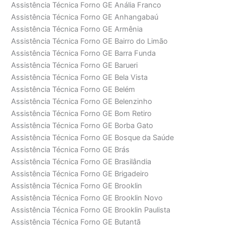
Assistência Técnica Forno GE Anália Franco
Assistência Técnica Forno GE Anhangabaú
Assistência Técnica Forno GE Armênia
Assistência Técnica Forno GE Bairro do Limão
Assistência Técnica Forno GE Barra Funda
Assistência Técnica Forno GE Barueri
Assistência Técnica Forno GE Bela Vista
Assistência Técnica Forno GE Belém
Assistência Técnica Forno GE Belenzinho
Assistência Técnica Forno GE Bom Retiro
Assistência Técnica Forno GE Borba Gato
Assistência Técnica Forno GE Bosque da Saúde
Assistência Técnica Forno GE Brás
Assistência Técnica Forno GE Brasilândia
Assistência Técnica Forno GE Brigadeiro
Assistência Técnica Forno GE Brooklin
Assistência Técnica Forno GE Brooklin Novo
Assistência Técnica Forno GE Brooklin Paulista
Assistência Técnica Forno GE Butantã