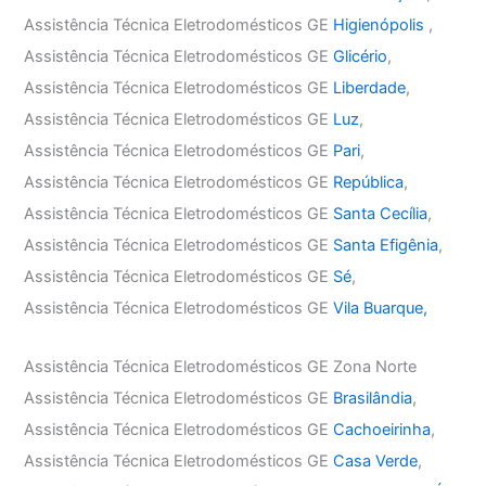
Assistência Técnica Eletrodomésticos GE
Higienópolis
,
Assistência Técnica Eletrodomésticos GE
Glicério
,
Assistência Técnica Eletrodomésticos GE
Liberdade
,
Assistência Técnica Eletrodomésticos GE
Luz
,
Assistência Técnica Eletrodomésticos GE
Pari
,
Assistência Técnica Eletrodomésticos GE
República
,
Assistência Técnica Eletrodomésticos GE
Santa Cecília
,
Assistência Técnica Eletrodomésticos GE
Santa Efigênia
,
Assistência Técnica Eletrodomésticos GE
Sé
,
Assistência Técnica Eletrodomésticos GE
Vila Buarque,
Assistência Técnica Eletrodomésticos GE Zona Norte
Assistência Técnica Eletrodomésticos GE
Brasilândia
,
Assistência Técnica Eletrodomésticos GE
Cachoeirinha
,
Assistência Técnica Eletrodomésticos GE
Casa Verde
,