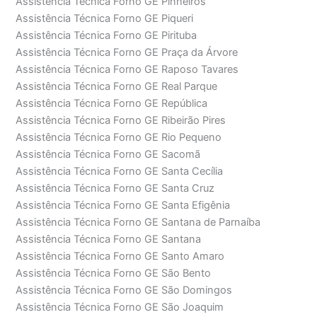
Assistência Técnica Forno GE Pinheiros
Assistência Técnica Forno GE Piqueri
Assistência Técnica Forno GE Pirituba
Assistência Técnica Forno GE Praça da Árvore
Assistência Técnica Forno GE Raposo Tavares
Assistência Técnica Forno GE Real Parque
Assistência Técnica Forno GE República
Assistência Técnica Forno GE Ribeirão Pires
Assistência Técnica Forno GE Rio Pequeno
Assistência Técnica Forno GE Sacomã
Assistência Técnica Forno GE Santa Cecília
Assistência Técnica Forno GE Santa Cruz
Assistência Técnica Forno GE Santa Efigênia
Assistência Técnica Forno GE Santana de Parnaíba
Assistência Técnica Forno GE Santana
Assistência Técnica Forno GE Santo Amaro
Assistência Técnica Forno GE São Bento
Assistência Técnica Forno GE São Domingos
Assistência Técnica Forno GE São Joaquim