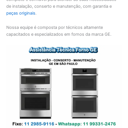
de instalação, conserto e manutenção, com garantia e
peças originais
.
Nossa equipe é composta por técnicos altamente
capacitados e especializados em fornos da marca GE.