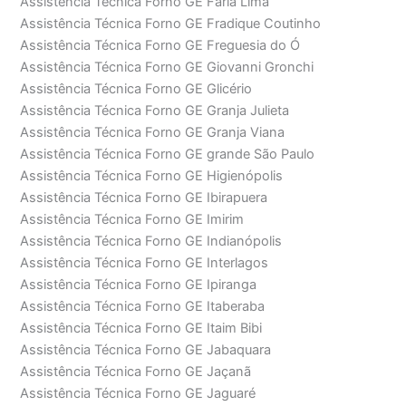
Assistência Técnica Forno GE Faria Lima
Assistência Técnica Forno GE Fradique Coutinho
Assistência Técnica Forno GE Freguesia do Ó
Assistência Técnica Forno GE Giovanni Gronchi
Assistência Técnica Forno GE Glicério
Assistência Técnica Forno GE Granja Julieta
Assistência Técnica Forno GE Granja Viana
Assistência Técnica Forno GE grande São Paulo
Assistência Técnica Forno GE Higienópolis
Assistência Técnica Forno GE Ibirapuera
Assistência Técnica Forno GE Imirim
Assistência Técnica Forno GE Indianópolis
Assistência Técnica Forno GE Interlagos
Assistência Técnica Forno GE Ipiranga
Assistência Técnica Forno GE Itaberaba
Assistência Técnica Forno GE Itaim Bibi
Assistência Técnica Forno GE Jabaquara
Assistência Técnica Forno GE Jaçanã
Assistência Técnica Forno GE Jaguaré