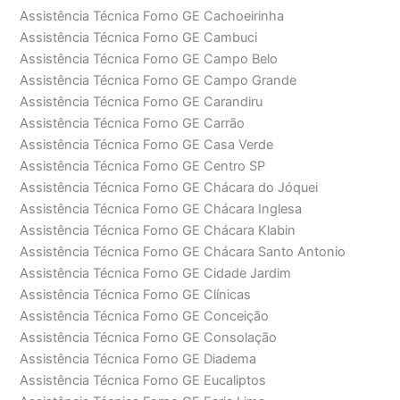
Assistência Técnica Forno GE Cachoeirinha
Assistência Técnica Forno GE Cambuci
Assistência Técnica Forno GE Campo Belo
Assistência Técnica Forno GE Campo Grande
Assistência Técnica Forno GE Carandiru
Assistência Técnica Forno GE Carrão
Assistência Técnica Forno GE Casa Verde
Assistência Técnica Forno GE Centro SP
Assistência Técnica Forno GE Chácara do Jóquei
Assistência Técnica Forno GE Chácara Inglesa
Assistência Técnica Forno GE Chácara Klabin
Assistência Técnica Forno GE Chácara Santo Antonio
Assistência Técnica Forno GE Cidade Jardim
Assistência Técnica Forno GE Clínicas
Assistência Técnica Forno GE Conceição
Assistência Técnica Forno GE Consolação
Assistência Técnica Forno GE Diadema
Assistência Técnica Forno GE Eucaliptos