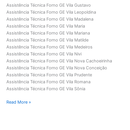
Assistência Técnica Forno GE Vila Gustavo
Assistência Técnica Forno GE Vila Leopoldina
Assistência Técnica Forno GE Vila Madalena
Assistência Técnica Forno GE Vila Maria
Assistência Técnica Forno GE Vila Mariana
Assistência Técnica Forno GE Vila Matilde
Assistência Técnica Forno GE Vila Medeiros
Assistência Técnica Forno GE Vila Nivi
Assistência Técnica Forno GE Vila Nova Cachoeirinha
Assistência Técnica Forno GE Vila Nova Conceição
Assistência Técnica Forno GE Vila Prudente
Assistência Técnica Forno GE Vila Romana
Assistência Técnica Forno GE Vila Sônia
Assistência
Read More »
Técnica
Forno
GE