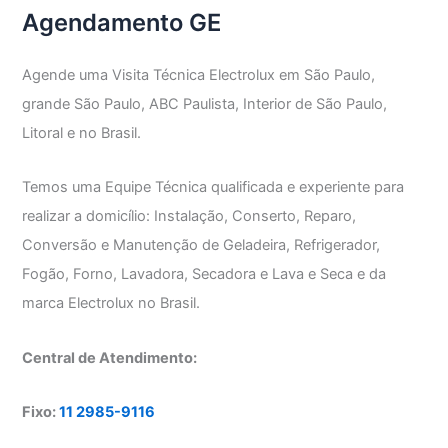
Agendamento GE
Agende uma Visita Técnica Electrolux em São Paulo,
grande São Paulo, ABC Paulista, Interior de São Paulo,
Litoral e no Brasil.
Temos uma Equipe Técnica qualificada e experiente para
realizar a domicílio: Instalação, Conserto, Reparo,
Conversão e Manutenção de Geladeira, Refrigerador,
Fogão, Forno, Lavadora, Secadora e Lava e Seca e da
marca Electrolux no Brasil.
Central de Atendimento:
Fixo:
11 2985-9116