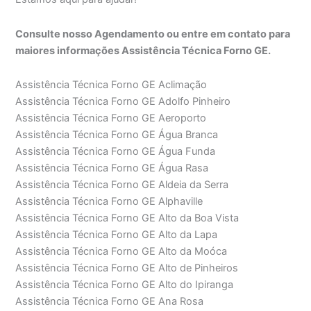
Consulte nosso Agendamento ou entre em contato para
maiores informações Assistência Técnica Forno GE.
Assistência Técnica Forno GE Aclimação
Assistência Técnica Forno GE Adolfo Pinheiro
Assistência Técnica Forno GE Aeroporto
Assistência Técnica Forno GE Água Branca
Assistência Técnica Forno GE Água Funda
Assistência Técnica Forno GE Água Rasa
Assistência Técnica Forno GE Aldeia da Serra
Assistência Técnica Forno GE Alphaville
Assistência Técnica Forno GE Alto da Boa Vista
Assistência Técnica Forno GE Alto da Lapa
Assistência Técnica Forno GE Alto da Moóca
Assistência Técnica Forno GE Alto de Pinheiros
Assistência Técnica Forno GE Alto do Ipiranga
Assistência Técnica Forno GE Ana Rosa