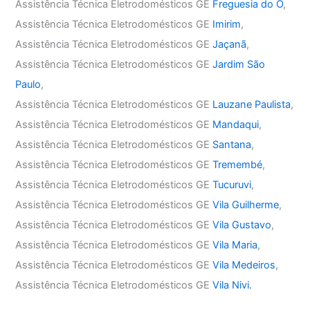
Assistência Técnica Eletrodomésticos GE
Freguesia do Ó
,
Assistência Técnica Eletrodomésticos GE
Imirim
,
Assistência Técnica Eletrodomésticos GE
Jaçanã
,
Assistência Técnica Eletrodomésticos GE
Jardim São
Paulo
,
Assistência Técnica Eletrodomésticos GE
Lauzane Paulista
,
Assistência Técnica Eletrodomésticos GE
Mandaqui
,
Assistência Técnica Eletrodomésticos GE
Santana
,
Assistência Técnica Eletrodomésticos GE
Tremembé
,
Assistência Técnica Eletrodomésticos GE
Tucuruvi
,
Assistência Técnica Eletrodomésticos GE
Vila Guilherme
,
Assistência Técnica Eletrodomésticos GE
Vila Gustavo
,
Assistência Técnica Eletrodomésticos GE
Vila Maria
,
Assistência Técnica Eletrodomésticos GE
Vila Medeiros
,
Assistência Técnica Eletrodomésticos GE
Vila Nivi.