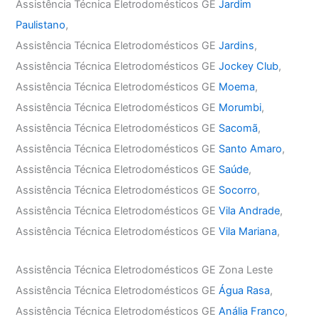
Assistência Técnica Eletrodomésticos GE
Jardim
Paulistano
,
Assistência Técnica Eletrodomésticos GE
Jardins
,
Assistência Técnica Eletrodomésticos GE
Jockey Club
,
Assistência Técnica Eletrodomésticos GE
Moema
,
Assistência Técnica Eletrodomésticos GE
Morumbi
,
Assistência Técnica Eletrodomésticos GE
Sacomã
,
Assistência Técnica Eletrodomésticos GE
Santo Amaro
,
Assistência Técnica Eletrodomésticos GE
Saúde
,
Assistência Técnica Eletrodomésticos GE
Socorro
,
Assistência Técnica Eletrodomésticos GE
Vila Andrade
,
Assistência Técnica Eletrodomésticos GE
Vila Mariana
,
Assistência Técnica Eletrodomésticos GE Zona Leste
Assistência Técnica Eletrodomésticos GE
Água Rasa
,
Assistência Técnica Eletrodomésticos GE
Anália Franco
,