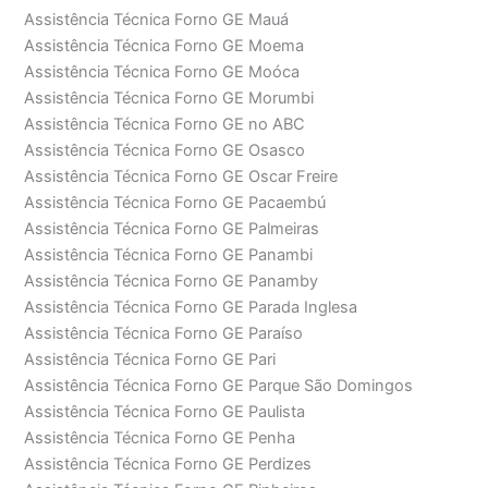
Assistência Técnica Forno GE Mauá
Assistência Técnica Forno GE Moema
Assistência Técnica Forno GE Moóca
Assistência Técnica Forno GE Morumbi
Assistência Técnica Forno GE no ABC
Assistência Técnica Forno GE Osasco
Assistência Técnica Forno GE Oscar Freire
Assistência Técnica Forno GE Pacaembú
Assistência Técnica Forno GE Palmeiras
Assistência Técnica Forno GE Panambi
Assistência Técnica Forno GE Panamby
Assistência Técnica Forno GE Parada Inglesa
Assistência Técnica Forno GE Paraíso
Assistência Técnica Forno GE Pari
Assistência Técnica Forno GE Parque São Domingos
Assistência Técnica Forno GE Paulista
Assistência Técnica Forno GE Penha
Assistência Técnica Forno GE Perdizes