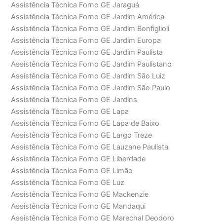
Assistência Técnica Forno GE Jaraguá
Assistência Técnica Forno GE Jardim América
Assistência Técnica Forno GE Jardim Bonfiglioli
Assistência Técnica Forno GE Jardim Europa
Assistência Técnica Forno GE Jardim Paulista
Assistência Técnica Forno GE Jardim Paulistano
Assistência Técnica Forno GE Jardim São Luiz
Assistência Técnica Forno GE Jardim São Paulo
Assistência Técnica Forno GE Jardins
Assistência Técnica Forno GE Lapa
Assistência Técnica Forno GE Lapa de Baixo
Assistência Técnica Forno GE Largo Treze
Assistência Técnica Forno GE Lauzane Paulista
Assistência Técnica Forno GE Liberdade
Assistência Técnica Forno GE Limão
Assistência Técnica Forno GE Luz
Assistência Técnica Forno GE Mackenzie
Assistência Técnica Forno GE Mandaqui
Assistência Técnica Forno GE Marechal Deodoro