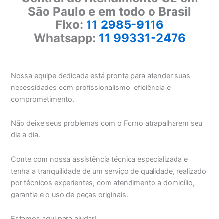
São Paulo e em todo o Brasil
Fixo:
11 2985-9116
Whatsapp:
11 99331-2476
Nossa equipe dedicada está pronta para atender suas
necessidades com profissionalismo, eficiência e
comprometimento.
Não deixe seus problemas com o Forno atrapalharem seu
dia a dia.
Conte com nossa assistência técnica especializada e
tenha a tranquilidade de um serviço de qualidade, realizado
por técnicos experientes, com atendimento a domicílio,
garantia e o uso de peças originais.
Estamos aqui para ajudar!