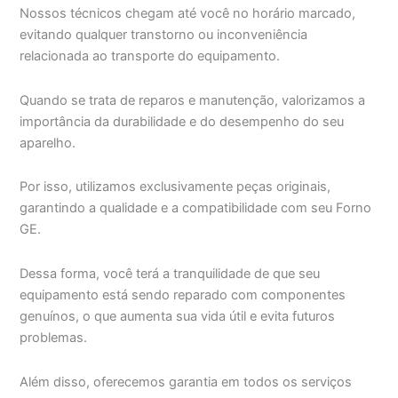
Nossos técnicos chegam até você no horário marcado,
evitando qualquer transtorno ou inconveniência
relacionada ao transporte do equipamento.
Quando se trata de reparos e manutenção, valorizamos a
importância da durabilidade e do desempenho do seu
aparelho.
Por isso, utilizamos exclusivamente peças originais,
garantindo a qualidade e a compatibilidade com seu Forno
GE.
Dessa forma, você terá a tranquilidade de que seu
equipamento está sendo reparado com componentes
genuínos, o que aumenta sua vida útil e evita futuros
problemas.
Além disso, oferecemos garantia em todos os serviços