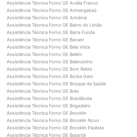
Assistência Técnica Forno GE Anália Franco
Assistência Técnica Forno GE Anhangabaú
Assistência Técnica Forno GE Armênia
Assistência Técnica Forno GE Bairro do Limão
Assistência Técnica Forno GE Barra Funda
Assistência Técnica Forno GE Barueri
Assistência Técnica Forno GE Bela Vista
Assistência Técnica Forno GE Belém
Assistência Técnica Forno GE Belenzinho
Assistência Técnica Forno GE Bom Retiro
Assistência Técnica Forno GE Borba Gato
Assistência Técnica Forno GE Bosque da Saúde
Assistência Técnica Forno GE Brás
Assistência Técnica Forno GE Brasilândia
Assistência Técnica Forno GE Brigadeiro
Assistência Técnica Forno GE Brooklin
Assistência Técnica Forno GE Brooklin Novo
Assistência Técnica Forno GE Brooklin Paulista
Assistência Técnica Forno GE Butantã