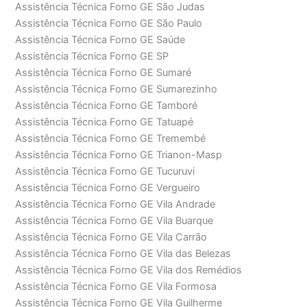
Assistência Técnica Forno GE São Judas
Assistência Técnica Forno GE São Paulo
Assistência Técnica Forno GE Saúde
Assistência Técnica Forno GE SP
Assistência Técnica Forno GE Sumaré
Assistência Técnica Forno GE Sumarezinho
Assistência Técnica Forno GE Tamboré
Assistência Técnica Forno GE Tatuapé
Assistência Técnica Forno GE Tremembé
Assistência Técnica Forno GE Trianon-Masp
Assistência Técnica Forno GE Tucuruvi
Assistência Técnica Forno GE Vergueiro
Assistência Técnica Forno GE Vila Andrade
Assistência Técnica Forno GE Vila Buarque
Assistência Técnica Forno GE Vila Carrão
Assistência Técnica Forno GE Vila das Belezas
Assistência Técnica Forno GE Vila dos Remédios
Assistência Técnica Forno GE Vila Formosa
Assistência Técnica Forno GE Vila Guilherme