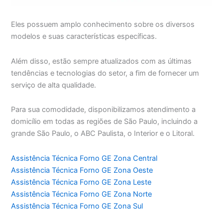
Eles possuem amplo conhecimento sobre os diversos
modelos e suas características específicas.
Além disso, estão sempre atualizados com as últimas
tendências e tecnologias do setor, a fim de fornecer um
serviço de alta qualidade.
Para sua comodidade, disponibilizamos atendimento a
domicílio em todas as regiões de São Paulo, incluindo a
grande São Paulo, o ABC Paulista, o Interior e o Litoral.
Assistência Técnica Forno GE Zona Central
Assistência Técnica Forno GE Zona Oeste
Assistência Técnica Forno GE Zona Leste
Assistência Técnica Forno GE Zona Norte
Assistência Técnica Forno GE Zona Sul