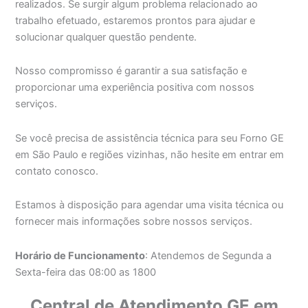
realizados. Se surgir algum problema relacionado ao
trabalho efetuado, estaremos prontos para ajudar e
solucionar qualquer questão pendente.
Nosso compromisso é garantir a sua satisfação e
proporcionar uma experiência positiva com nossos
serviços.
Se você precisa de assistência técnica para seu Forno GE
em São Paulo e regiões vizinhas, não hesite em entrar em
contato conosco.
Estamos à disposição para agendar uma visita técnica ou
fornecer mais informações sobre nossos serviços.
Horário de Funcionamento
: Atendemos de Segunda a
Sexta-feira das 08:00 as 1800
Central de Atendimento GE em